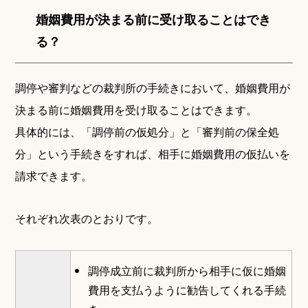
婚姻費用が決まる前に受け取ることはでき
る？
調停や審判などの裁判所の手続きにおいて、婚姻費用が
決まる前に婚姻費用を受け取ることはできます。
具体的には、「調停前の仮処分」と「審判前の保全処
分」という手続きをすれば、相手に婚姻費用の仮払いを
請求できます。
それぞれ次表のとおりです。
調停成立前に裁判所から相手に仮に婚姻
費用を支払うように勧告してくれる手続