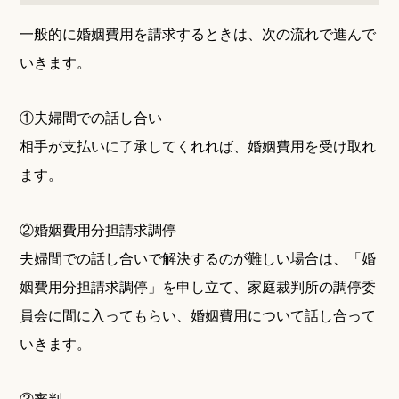
一般的に婚姻費用を請求するときは、次の流れで進んで
いきます。
①夫婦間での話し合い
相手が支払いに了承してくれれば、婚姻費用を受け取れ
ます。
②婚姻費用分担請求調停
夫婦間での話し合いで解決するのが難しい場合は、「婚
姻費用分担請求調停」を申し立て、家庭裁判所の調停委
員会に間に入ってもらい、婚姻費用について話し合って
いきます。
③審判