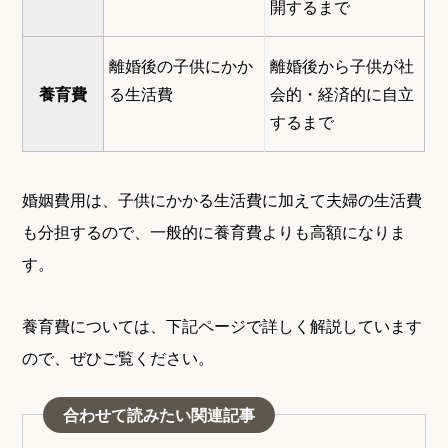
開するまで
離婚後の子供にかか
離婚後から子供が社
養育費
る生活費
会的・経済的に自立
するまで
婚姻費用は、子供にかかる生活費に加えて夫婦の生活費
も分担するので、一般的に養育費よりも高額になりま
す。
養育費については、下記ページで詳しく解説しています
ので、ぜひご覧ください。
合わせて読みたい関連記事