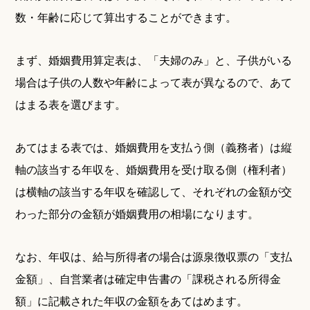
数・年齢に応じて算出することができます。
まず、婚姻費用算定表は、「夫婦のみ」と、子供がいる
場合は子供の人数や年齢によって表が異なるので、あて
はまる表を選びます。
あてはまる表では、婚姻費用を支払う側（義務者）は縦
軸の該当する年収を、婚姻費用を受け取る側（権利者）
は横軸の該当する年収を確認して、それぞれの金額が交
わった部分の金額が婚姻費用の相場になります。
なお、年収は、給与所得者の場合は源泉徴収票の「支払
金額」、自営業者は確定申告書の「課税される所得金
額」に記載された年収の金額をあてはめます。