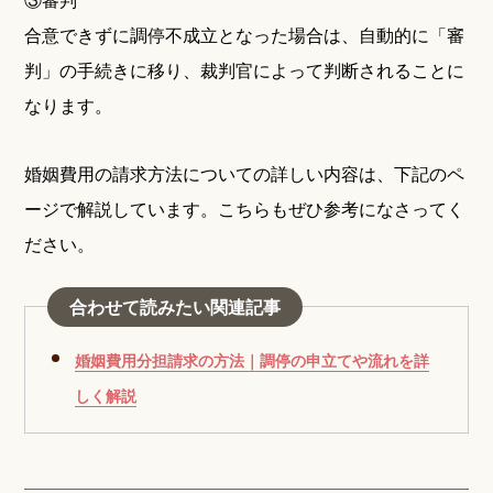
合意できずに調停不成立となった場合は、自動的に「審
判」の手続きに移り、裁判官によって判断されることに
なります。
婚姻費用の請求方法についての詳しい内容は、下記のペ
ージで解説しています。こちらもぜひ参考になさってく
ださい。
合わせて読みたい関連記事
婚姻費用分担請求の方法｜調停の申立てや流れを詳
しく解説