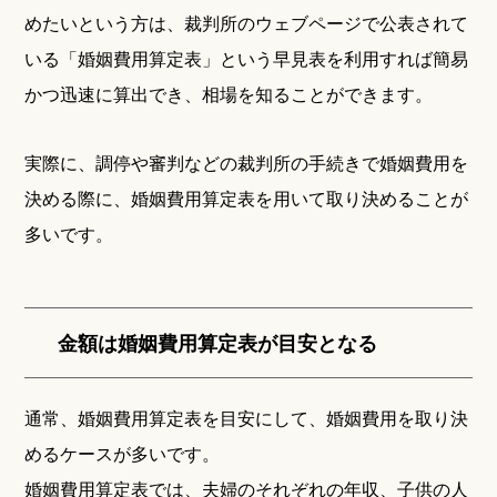
めたいという方は、裁判所のウェブページで公表されて
いる「婚姻費用算定表」という早見表を利用すれば簡易
かつ迅速に算出でき、相場を知ることができます。
実際に、調停や審判などの裁判所の手続きで婚姻費用を
決める際に、婚姻費用算定表を用いて取り決めることが
多いです。
金額は婚姻費用算定表が目安となる
通常、婚姻費用算定表を目安にして、婚姻費用を取り決
めるケースが多いです。
婚姻費用算定表では、夫婦のそれぞれの年収、子供の人