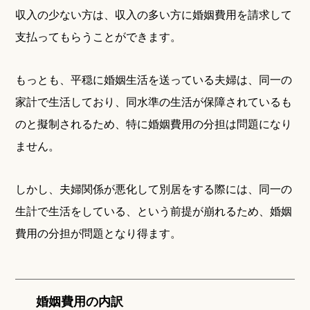
収入の少ない方は、収入の多い方に婚姻費用を請求して
支払ってもらうことができます。
もっとも、平穏に婚姻生活を送っている夫婦は、同一の
家計で生活しており、同水準の生活が保障されているも
のと擬制されるため、特に婚姻費用の分担は問題になり
ません。
しかし、夫婦関係が悪化して別居をする際には、同一の
生計で生活をしている、という前提が崩れるため、婚姻
費用の分担が問題となり得ます。
婚姻費用の内訳