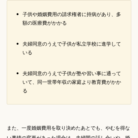
子供や婚姻費用の請求権者に持病があり、多
額の医療費がかかる
夫婦同意のうえで子供が私立学校に進学して
いる
夫婦同意のうえで子供が塾や習い事に通って
いて、同一世帯年収の家庭より教育費がかか
る
また、一度婚姻費用を取り決めたあとでも、やむを得な
い事情の変更があった場合は、夫婦間の話し合いや、婚