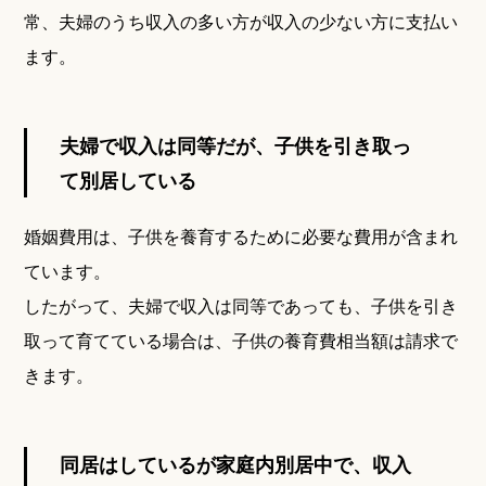
常、夫婦のうち収入の多い方が収入の少ない方に支払い
ます。
夫婦で収入は同等だが、子供を引き取っ
て別居している
婚姻費用は、子供を養育するために必要な費用が含まれ
ています。
したがって、夫婦で収入は同等であっても、子供を引き
取って育てている場合は、子供の養育費相当額は請求で
きます。
同居はしているが家庭内別居中で、収入