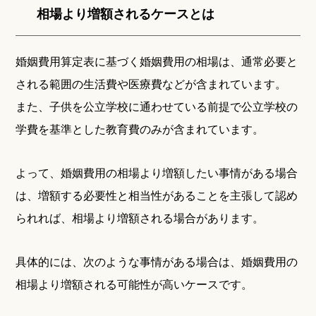
相場より増額されるケースとは
婚姻費用算定表に基づく婚姻費用の相場は、通常必要と
される範囲の生活費や医療費などが含まれています。
また、子供を公立学校に通わせている前提で公立学校の
学費を基準とした教育費のみが含まれています。
よって、婚姻費用の相場より増額したい事情がある場合
は、増額する必要性と相当性があることを主張して認め
られれば、相場より増額される場合があります。
具体的には、次のような事情がある場合は、婚姻費用の
相場より増額される可能性が高いケースです。