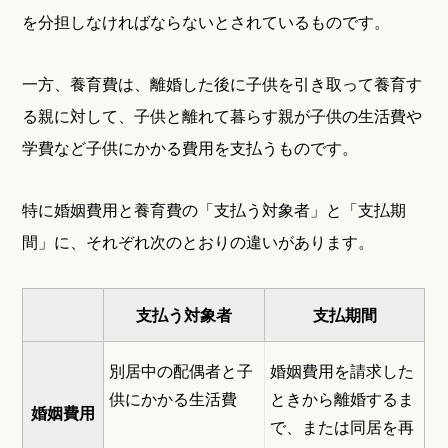
を分担しなければならないとされているものです。
一方、養育費は、離婚した後に子供を引き取って養育す
る親に対して、子供と離れて暮らす親が子供の生活費や
学費など子供にかかる費用を支払うものです。
特に婚姻費用と養育費の「支払う対象者」と「支払期
間」に、それぞれ次のとおりの違いがあります。
支払う対象者
支払期間
別居中の配偶者と子
婚姻費用を請求した
供にかかる生活費
ときから離婚するま
婚姻費用
で、または同居を再