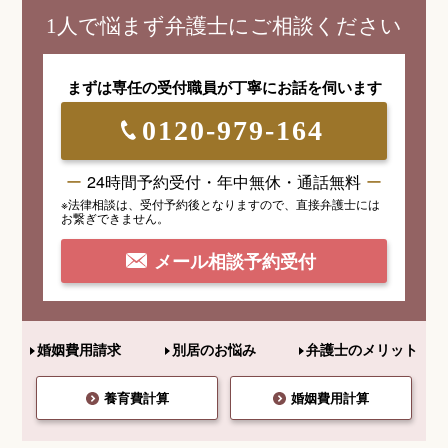
1人で悩まず弁護士にご相談ください
まずは専任の受付職員が
丁寧にお話を伺います
0120-979-164
24時間予約受付・年中無休・通話無料
※法律相談は、受付予約後となりますので、
直接弁護士には
お繋ぎできません。
メール相談予約受付
婚姻費用請求
別居のお悩み
弁護士のメリット
養育費計算
婚姻費用計算