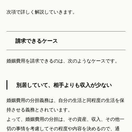
次項で詳しく解説していきます。
請求できるケース
婚姻費用を請求できるのは、次のようなケースです。
別居していて、相手よりも収入が少ない
婚姻費用の分担義務は、自分の生活と同程度の生活を保
持させる義務とされています。
よって、婚姻費用の分担は、その資産、収入、その他一
切の事情を考慮してその程度や内容を決めるので、通