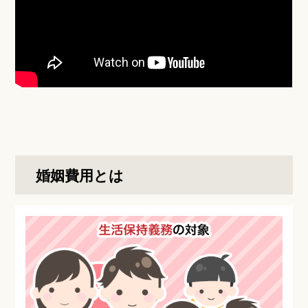
婚姻費用とは