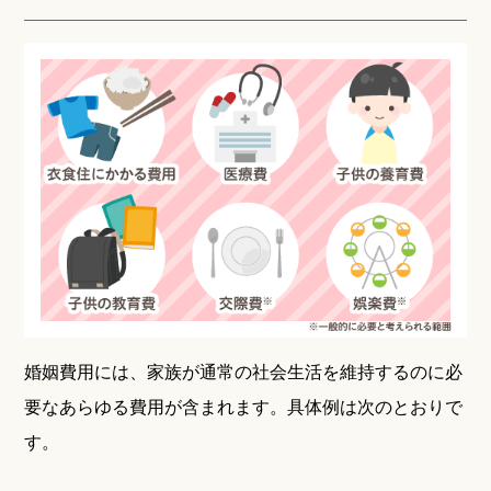
婚姻費用には、家族が通常の社会生活を維持するのに必
要なあらゆる費用が含まれます。具体例は次のとおりで
す。