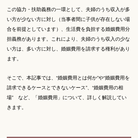
この協力・扶助義務の一環として、夫婦のうち収入が多
い方が少ない方に対し（当事者間に子供が存在しない場
合を前提としています）、生活費を負担する婚姻費用分
担義務があります。これにより、夫婦のうち収入の少な
い方は、多い方に対し、婚姻費用を請求する権利があり
ます。
そこで、本記事では、“婚姻費用とは何か”や“婚姻費用を
請求できるケースとできないケース”、“婚姻費用の相
場” など、「婚姻費用」について、詳しく解説してい
きます。