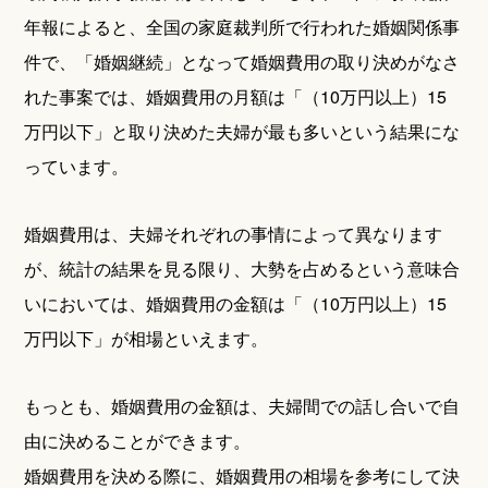
年報によると、全国の家庭裁判所で行われた婚姻関係事
件で、「婚姻継続」となって婚姻費用の取り決めがなさ
れた事案では、婚姻費用の月額は「（10万円以上）15
万円以下」と取り決めた夫婦が最も多いという結果にな
っています。
婚姻費用は、夫婦それぞれの事情によって異なります
が、統計の結果を見る限り、大勢を占めるという意味合
いにおいては、婚姻費用の金額は「（10万円以上）15
万円以下」が相場といえます。
もっとも、婚姻費用の金額は、夫婦間での話し合いで自
由に決めることができます。
婚姻費用を決める際に、婚姻費用の相場を参考にして決