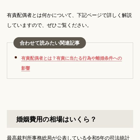
有責配偶者とは何かについて、下記ページで詳しく解説
していますので、ぜひご覧ください。
合わせて読みたい関連記事
有責配偶者とは？有責に当たる行為や離婚条件への
影響
婚姻費用の相場はいくら？
最高裁判所事務総局が公表している令和5年の司法統計