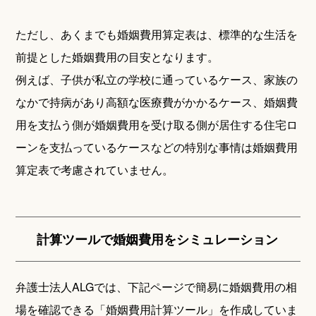
ただし、あくまでも婚姻費用算定表は、標準的な生活を
前提とした婚姻費用の目安となります。
例えば、子供が私立の学校に通っているケース、家族の
なかで持病があり高額な医療費がかかるケース、婚姻費
用を支払う側が婚姻費用を受け取る側が居住する住宅ロ
ーンを支払っているケースなどの特別な事情は婚姻費用
算定表で考慮されていません。
計算ツールで婚姻費用をシミュレーション
弁護士法人ALGでは、下記ページで簡易に婚姻費用の相
場を確認できる「婚姻費用計算ツール」を作成していま