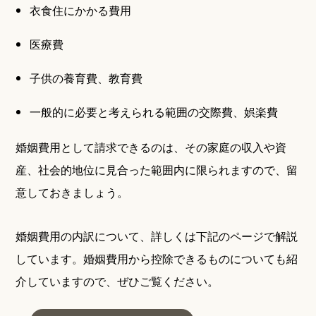
衣食住にかかる費用
医療費
子供の養育費、教育費
一般的に必要と考えられる範囲の交際費、娯楽費
婚姻費用として請求できるのは、その家庭の収入や資
産、社会的地位に見合った範囲内に限られますので、留
意しておきましょう。
婚姻費用の内訳について、詳しくは下記のページで解説
しています。婚姻費用から控除できるものについても紹
介していますので、ぜひご覧ください。