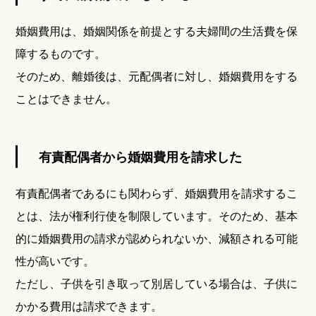
婚姻費用は、婚姻関係を前提とする夫婦間の生活費を保
障するものです。
そのため、離婚後は、元配偶者に対し、婚姻費用をする
ことはできません。
有責配偶者から婚姻費用を請求した
有責配偶者であるにも関わらず、婚姻費用を請求するこ
とは、法が権利行使を制限しています。そのため、基本
的に婚姻費用の請求が認められないか、減額される可能
性が高いです。
ただし、子供を引き取って別居している場合は、子供に
かかる費用は請求できます。