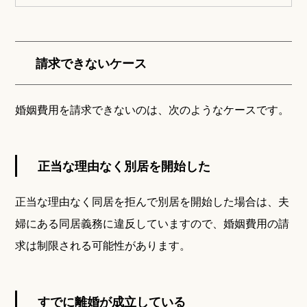
請求できないケース
婚姻費用を請求できないのは、次のようなケースです。
正当な理由なく別居を開始した
正当な理由なく同居を拒んで別居を開始した場合は、夫
婦にある同居義務に違反していますので、婚姻費用の請
求は制限される可能性があります。
すでに離婚が成立している