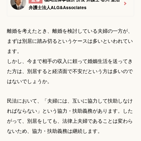
弁護士法人ALG&Associates
離婚を考えたとき、離婚を検討している夫婦の一方が、
まずは別居に踏み切るというケースは多いといわれてい
ます。
しかし、今まで相手の収入に頼って婚姻生活を送ってき
た方は、別居すると経済面で不安だという方は多いので
はないでしょうか。
民法において、「夫婦には、互いに協力して扶助しなけ
ればならない」という協力・扶助義務があります。した
がって、別居をしても、法律上夫婦であることは変わら
ないため、協力・扶助義務は継続します。