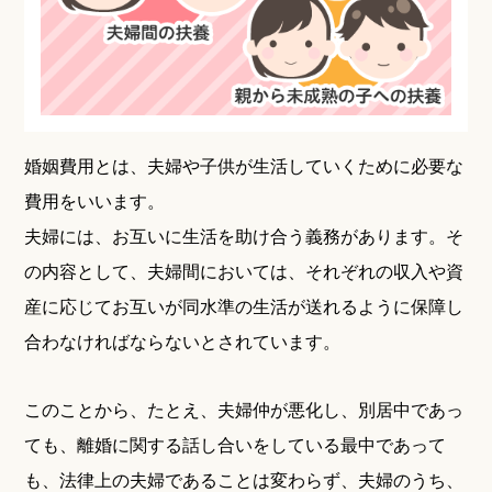
婚姻費用とは、夫婦や子供が生活していくために必要な
費用をいいます。
夫婦には、お互いに生活を助け合う義務があります。そ
の内容として、夫婦間においては、それぞれの収入や資
産に応じてお互いが同水準の生活が送れるように保障し
合わなければならないとされています。
このことから、たとえ、夫婦仲が悪化し、別居中であっ
ても、離婚に関する話し合いをしている最中であって
も、法律上の夫婦であることは変わらず、夫婦のうち、