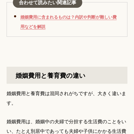
合わせて読みたい関連記事
婚姻費用に含まれるものは？内訳や判断が難しい費
用などを解説
婚姻費用と養育費の違い
婚姻費用と養育費は混同されがちですが、大きく違いま
す。
婚姻費用は、婚姻中の夫婦で分担する生活費のことをい
い、たとえ別居中であっても夫婦や子供にかかる生活費