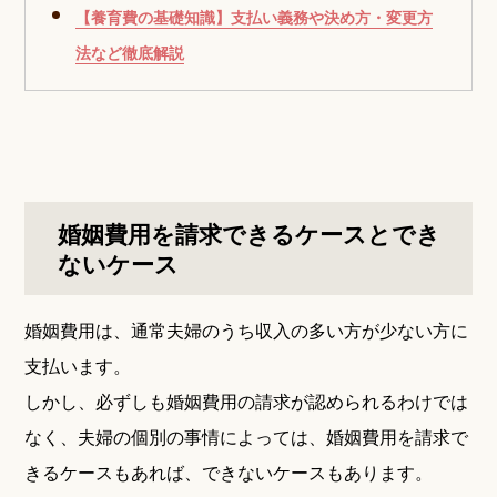
【養育費の基礎知識】支払い義務や決め方・変更方
法など徹底解説
婚姻費用を請求できるケースとでき
ないケース
婚姻費用は、通常夫婦のうち収入の多い方が少ない方に
支払います。
しかし、必ずしも婚姻費用の請求が認められるわけでは
なく、夫婦の個別の事情によっては、婚姻費用を請求で
きるケースもあれば、できないケースもあります。