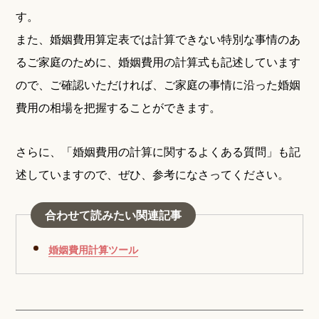
す。
また、婚姻費用算定表では計算できない特別な事情のあ
るご家庭のために、婚姻費用の計算式も記述しています
ので、ご確認いただければ、ご家庭の事情に沿った婚姻
費用の相場を把握することができます。
さらに、「婚姻費用の計算に関するよくある質問」も記
述していますので、ぜひ、参考になさってください。
合わせて読みたい関連記事
婚姻費用計算ツール