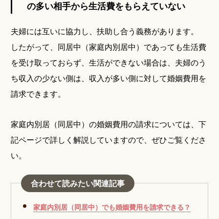
の多い相手から生活費をもらえていない
夫婦には互いに協力し、扶助し合う義務があります。
したがって、同居中（家庭内別居中）であっても生活費
を受け取っておらず、生活ができない場合は、夫婦のう
ち収入の少ない側は、収入が多い側に対して婚姻費用を
請求できます。
家庭内別居（同居中）の婚姻費用の請求については、下
記ページで詳しく解説していますので、ぜひご覧くださ
い。
合わせて読みたい関連記事
家庭内別居（同居中）でも婚姻費用を請求できる？