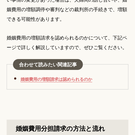
姻費用の増額調停や審判などの裁判所の手続きで、増額
できる可能性があります。
婚姻費用の増額請求を認められるのかについて、下記ペ
ージで詳しく解説していますので、ぜひご覧ください。
合わせて読みたい関連記事
婚姻費用の増額請求は認められるのか
婚姻費用分担請求の方法と流れ