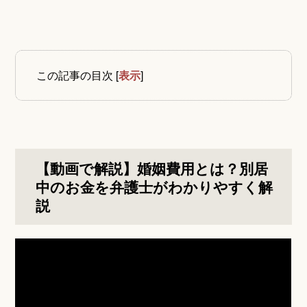
この記事の目次
[
表示
]
【動画で解説】婚姻費用とは？別居
中のお金を弁護士がわかりやすく解
説