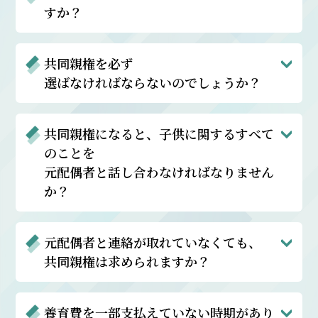
すか？
共同親権を必ず
選ばなければならないのでしょうか？
共同親権になると、子供に関するすべて
のことを
元配偶者と話し合わなければなりません
か？
元配偶者と連絡が取れていなくても、
共同親権は求められますか？
養育費を一部支払えていない時期があり