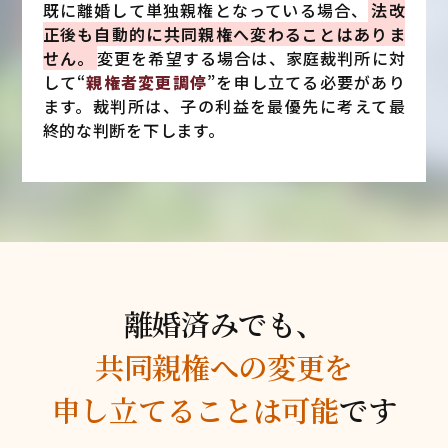
既に離婚して単独親権となっている場合、
法改
正後も自動的に共同親権へ変わることはありま
せん。
変更を希望する場合は、家庭裁判所に対
して“
親権者変更調停
”を申し立てる必要があり
ます。裁判所は、子の利益を最優先に考えて最
終的な判断を下します。
離婚済みでも、
共同親権への変更を
申し立てることは可能
です