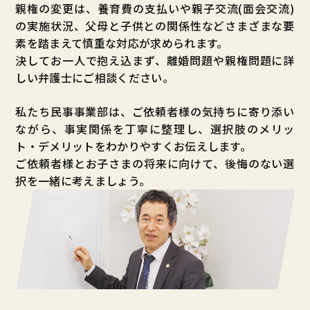
親権の変更は、養育費の支払いや親子交流(面会交流)
の実施状況、父母と子供との関係性などさまざまな要
素を踏まえて慎重な対応が求められます。
決してお一人で抱え込まず、離婚問題や親権問題に詳
しい弁護士にご相談ください。
私たち民事事業部は、ご依頼者様の気持ちに寄り添い
ながら、事実関係を丁寧に整理し、選択肢のメリッ
ト・デメリットをわかりやすくお伝えします。
ご依頼者様とお子さまの将来に向けて、後悔のない選
択を一緒に考えましょう。