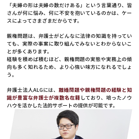
「夫婦の形は夫婦の数だけある」という言葉通り、皆
さんが何に悩み、何に不安を抱いているのかは、ケー
スによってさまざまだからです。
親権問題は、弁護士がどんなに法律の知識を持ってい
ても、実際の事案に取り組んでみないとわからないこ
とが多くあります。
経験を積めば積むほど、親権問題の実態や実務上の傾
向も多く知れるため、より心強い味方になれるでしょ
う。
弁護士法人ALGには、
離婚問題や親権問題の経験と知
識が豊富な弁護士が複数名在籍
しており、培ったノウ
ハウを活かした法的サポートの提供が可能です。