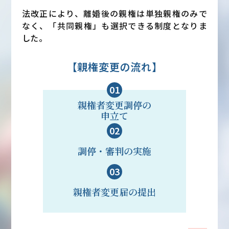
法改正により、離婚後の親権は単独親権のみで
なく、「共同親権」も選択できる制度となりま
した。
【親権変更の流れ】
01
親権者変更調停の
申立て
02
調停・審判の実施
03
親権者変更届の提出