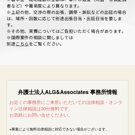
者など）や難易度により異なります。
※上記の他、交渉の際の出張、調停・訴訟などの出廷の場合
は、場所・回数に応じて別途出張日当・出廷日当を要しま
す。
※その他、実費についてはご負担いただく場合があります。
※国際案件の相談に関しましては
別途
こちら
をご覧ください。
弁護士法人ALG&Associates
事務所情報
お近くの事務所にご来所いただいての法律相談・オンラ
イン法律相談は30分無料です。
お気軽にお問い合せください。
※事案により無料法律相談に
対応できない場合がございます。