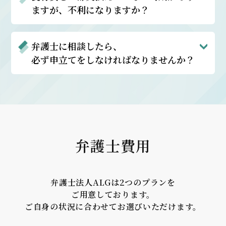
ますが、
不利になりますか？
弁護士に相談したら、
必ず申立てをしなければなりませんか？
弁護士費用
弁護士法人ALGは2つのプランを
ご用意しております。
ご自身の状況に合わせて
お選びいただけます。