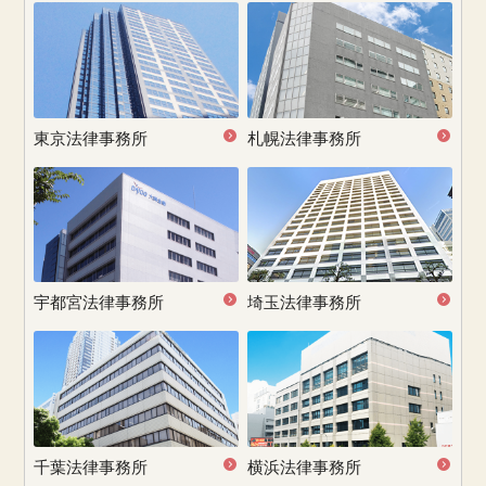
東京法律事務所
札幌法律事務所
宇都宮
法律事務所
埼玉法律事務所
千葉法律事務所
横浜法律事務所