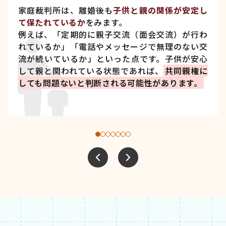
家庭裁判所は、離婚後も
子供と親の関係が安定し
て保たれているか
をみます。
例えば、「定期的に親子交流（面会交流）が行わ
れているか」「電話やメッセージで無理のない交
流が続いているか」といった点です。子供が安心
して親と関われている状態であれば、
共同親権に
しても問題ないと判断される可能性があります。