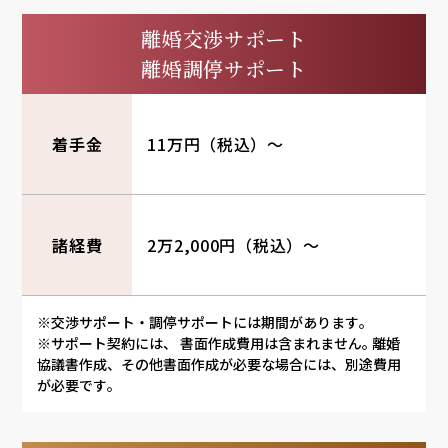
離婚交渉サポート
離婚調停サポート
着手金
11万円（税込）～
諸経費
2万2,000円
（税込）～
※交渉サポート・調停サポートには期間があります
。
※サポート契約には、 書面作成費用は含まれません
。
離婚
協議書作成、その他書面作成が必要な場合には、別途費用
が必要です
。