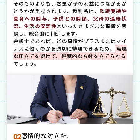
そのものよりも、変更が子の利益につながるか
どうかが重視されます。裁判所は、
監護実績や
養育への関与、子供との関係、父母の連絡状
況、生活の安定性
といったさまざまな事情を考
慮し、総合的に判断します。
弁護士であれば、どの事情がプラスまたはマイ
ナスに働くのかを適切に整理できるため、
無理
な申立てを避けて、現実的な方針を立てられる
でしょう。
02
感情的な対立を、