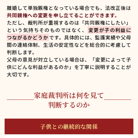
離婚して単独親権となっている場合でも、法改正後は
共同親権への変更を申し立てることができます。
ただし、裁判所が重視するのは「共同親権にしたい」
という気持ちそのものではなく、
変更が子の利益に
つながるかどうか
です。具体的には、監護実績や父母
間の連絡体制、生活の安定性などを総合的に考慮して
判断します。
父母の意見が対立している場合は、「変更によって子
供にどんな利益があるのか」を丁寧に説明することが
大切です。
家庭裁判所は何を見て
判断するのか
子供との継続的な関係