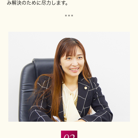
み解決のために尽力します。