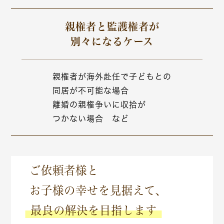
親権者と監護権者が
別々になるケース
親権者が海外赴任で子どもとの
同居が不可能な場合
離婚の親権争いに収拾が
つかない場合 など
ご依頼者様と
お子様の幸せを見据えて、
最良の解決を目指します