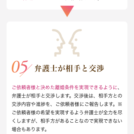
弁護士が相手と交渉
ご依頼者様と決めた離婚条件を実現できるように
、
弁護士が相手と交渉します。交渉後は、相手方との
交渉内容や進捗を、ご依頼者様にご報告します。※
ご依頼者様の希望を実現するよう弁護士が全力を尽
くしますが、相手方があることなので実現できない
場合もあります。