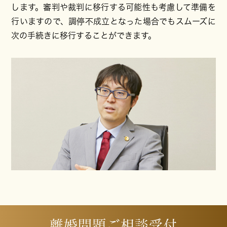
します。審判や裁判に移行する可能性も考慮して準備を
行いますので、調停不成立となった場合でもスムーズに
次の手続きに移行することができます。
離婚問題ご相談受付