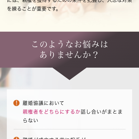
を練ることが重要です。
このようなお悩みは
ありませんか？
離婚協議において
親権者をどちらにするか
話し合いがまとま
らない