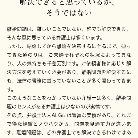
解決できると思っているが、
そうではない
離婚問題は、難しいことではない、誰でも解決できる、
そんな風に思っている弁護士は多くいます。
しかし、結婚してから離婚を決意するに至るまで、辿っ
てきた道のりは、ご夫婦それぞれの状況によって異な
り、人の気持ちも千差万別です。ご依頼者様に応じた解
決方法を考えていく必要があり、離婚問題を解決するに
も、法律の書籍に載っていないことが多く関わってきま
す。
このようなことをわかっていない弁護士は多く、離婚問
題のセンスがある弁護士は少ないのが実情です。
その点、弁護士法人ALGには豊富な実績があり、これま
で得た経験とノウハウから、問題を見通す力が違いま
す。離婚問題は、どの弁護士でも解決できるわけではあ