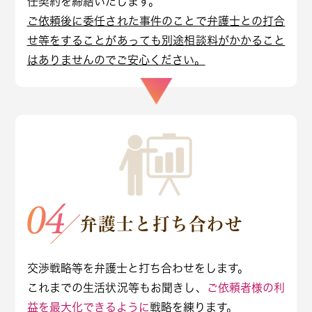
任契約を締結いたします。
ご依頼後に委任された事件のことで弁護士との打合
せ等をすることがあっても別途相談料がかかること
はありませんのでご安心ください。
弁護士と打ち合わせ
交渉戦略等を弁護士と打ち合わせをします。
これまでの生活状況等もお聞きし、
ご依頼者様の利
益を最大化できるように
戦略を練ります。