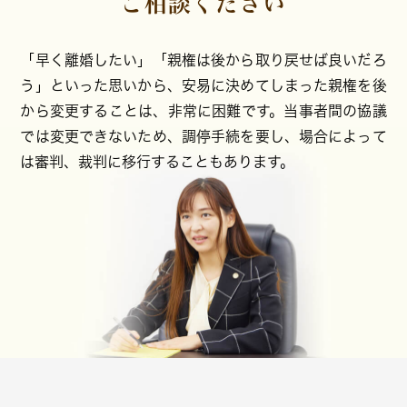
ご相談ください
「早く離婚したい」「親権は後から取り戻せば良いだろ
う」といった思いから、安易に決めてしまった親権を後
から変更することは、非常に困難です。当事者間の協議
では変更できないため、調停手続を要し、場合によって
は審判、裁判に移行することもあります。