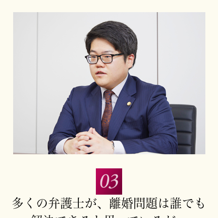
多くの弁護士が、
離婚問題は誰でも