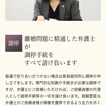
離婚問題に精通した弁護士
調停
が
調停手続を
すべて請け負います
協議で折り合いがつかない場合は家庭裁判所に調停の申
し立てをします。専門的な知識や手続きが必要な調停で
すが、弁護士にご依頼いただければ、ご依頼者様の代理
人として調停手続等の一切を請け負います。経験豊富な
弁護士がご依頼者様が親権を獲得できるよう全力を尽く