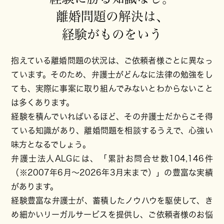
離婚問題の解決は、
経験がものをいう
抱えている離婚問題の状況は、ご依頼者様ごとに異なっ
ています。そのため、弁護士がどんなに法律の勉強をし
ても、実際に事案に取り組んでみないとわからないこと
は多くあります。
経験を積んでいればいるほど、その弁護士だからこそ得
ている知識があり、離婚問題を相談するうえで、心強い
味方となるでしょう。
弁護士法人ALGには、「累計お問合せ数104,146件
（※2007年6月～
2026年3月末まで
）」の豊富な実績
があります。
経験豊富な弁護士が、蓄積したノウハウを駆使して、き
め細かいリーガルサービスを提供し、ご依頼者様のお悩