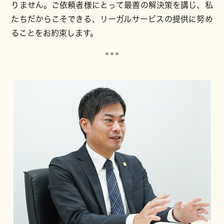
りません。ご依頼者様にとって最善の解決策を講じ、私
たちだからこそできる、リーガルサービスの提供に努め
ることをお約束します。