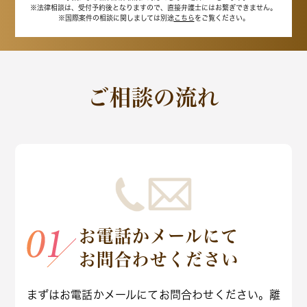
※法律相談は、受付予約後となりますので、
直接弁護士にはお繋ぎできません。
※国際案件の相談に関しましては
別途
こちら
をご覧ください。
ご相談の流れ
お電話かメールにて
お問合わせください
まずはお電話かメールにてお問合わせください。離