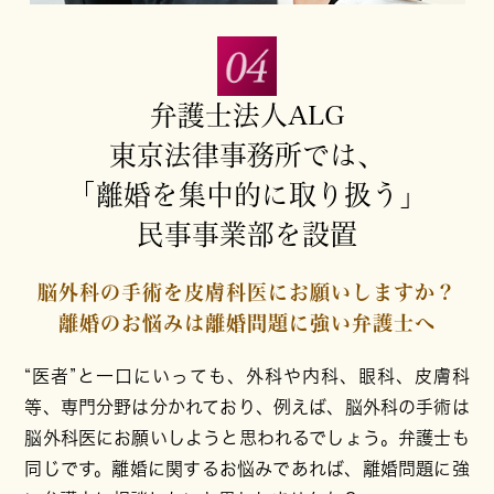
弁護士法人ALG
東京法律事務所では、
「離婚を集中的に取り扱う」
民事事業部を設置
脳外科の手術を皮膚科医に
お願いしますか？
離婚のお悩みは
離婚問題に強い弁護士へ
“医者”と一口にいっても、外科や内科、眼科、皮膚科
等、専門分野は分かれており、例えば、脳外科の手術は
脳外科医にお願いしようと思われるでしょう。弁護士も
同じです。離婚に関するお悩みであれば、離婚問題に強