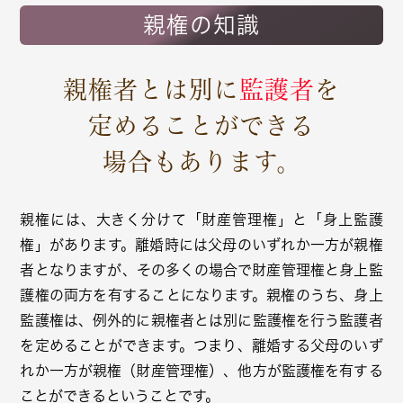
親権の知識
親権者とは別に
監護者
を
定めることができる
場合もあります。
親権には、大きく分けて「財産管理権」と「身上監護
権」があります。離婚時には父母のいずれか一方が親権
者となりますが、その多くの場合で財産管理権と身上監
護権の両方を有することになります。親権のうち、身上
監護権は、例外的に親権者とは別に監護権を行う監護者
を定めることができます。つまり、離婚する父母のいず
れか一方が親権（財産管理権）、他方が監護権を有する
ことができるということです。