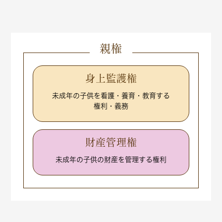
親権
身上監護権
未成年の子供を看護・養育・教育する
権利・義務
財産管理権
未成年の子供の財産を管理する権利