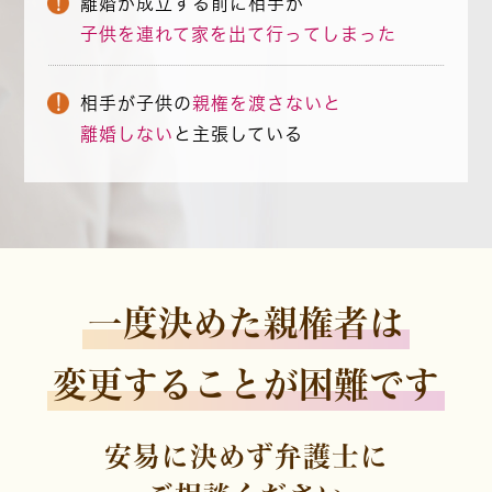
離婚が成立する前に相手が
子供を連れて家を出て行ってしまった
相手が子供の
親権を渡さないと
離婚しない
と主張している
一度決めた親権者は
変更することが困難です
安易に決めず弁護士に