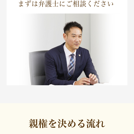
まずは弁護士に
ご相談ください
親権を決める流れ