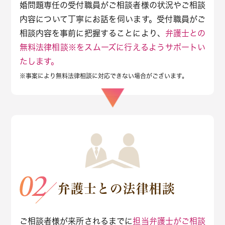
婚問題専任の受付職員がご相談者様の状況やご相談
内容について丁寧にお話を伺います。受付職員がご
相談内容を事前に把握することにより、
弁護士との
無料法律相談※をスムーズに行えるようサポートい
たします。
※事案により無料法律相談に対応できない場合がございます。
弁護士との法律相談
ご相談者様が来所されるまでに
担当弁護士がご相談