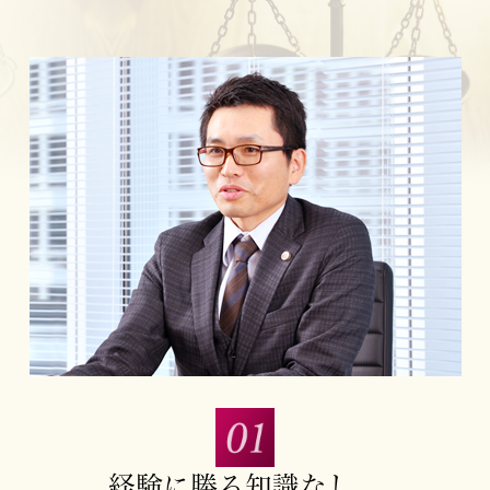
経験に勝る知識なし。