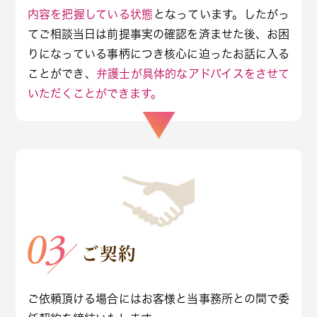
内容を把握している状態
となっています。したがっ
てご相談当日は前提事実の確認を済ませた後、お困
りになっている事柄につき核心に迫ったお話に入る
ことができ、
弁護士が具体的なアドバイスをさせて
いただくことができます。
ご契約
ご依頼頂ける場合にはお客様と当事務所との間で委