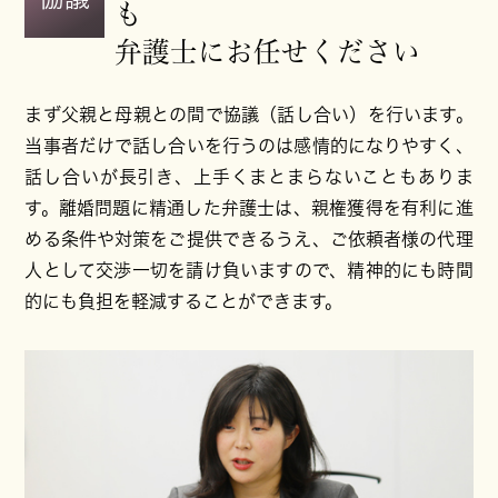
も
弁護士にお任せください
まず父親と母親との間で協議（話し合い）を行います。
当事者だけで話し合いを行うのは感情的になりやすく、
話し合いが長引き、上手くまとまらないこともありま
す。離婚問題に精通した弁護士は、親権獲得を有利に進
める条件や対策をご提供できるうえ、ご依頼者様の代理
人として交渉一切を請け負いますので、精神的にも時間
的にも負担を軽減することができます。