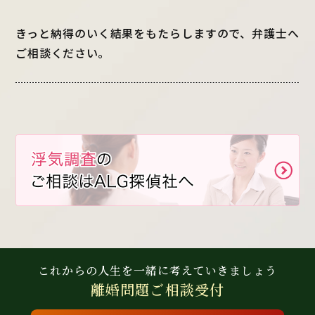
きっと納得のいく結果をもたらしますので、弁護士へ
ご相談ください。
これからの人生を
一緒に考えていきましょう
離婚問題
ご相談受付