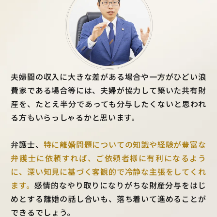
夫婦間の収入に大きな差がある場合や一方がひどい浪
費家である場合等には、夫婦が協力して築いた共有財
産を、たとえ半分であっても分与したくないと思われ
る方もいらっしゃるかと思います。
弁護士、
特に離婚問題についての知識や経験が豊富な
弁護士に依頼すれば、ご依頼者様に有利になるよう
に、深い知見に基づく客観的で冷静な主張をしてくれ
ます。
感情的なやり取りになりがちな財産分与をはじ
めとする離婚の話し合いも、落ち着いて進めることが
できるでしょう。