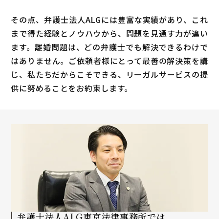
その点、弁護士法人ALGには豊富な実績があり、これ
まで得た経験とノウハウから、問題を見通す力が違い
ます。離婚問題は、どの弁護士でも解決できるわけで
はありません。ご依頼者様にとって最善の解決策を講
じ、私たちだからこそできる、リーガルサービスの提
供に努めることをお約束します。
弁護士法人ALG
東京法律事務所では、