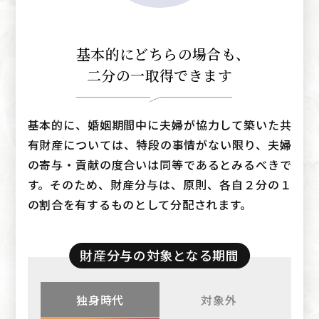
基本的にどちらの場合も
、
二分の一取得できます
基本的に、婚姻期間中に夫婦が協力して築いた共
有財産については、特段の事情がない限り、夫婦
の寄与・貢献の度合いは同等であるとみるべきで
す。そのため、財産分与は、原則、各自２分の１
の割合を有するものとして分配されます。
財産分与の対象となる期間
独身時代
対象外