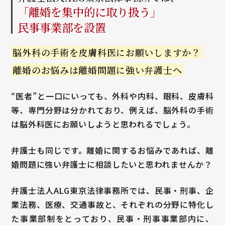
「離婚を集中的に取り扱う」
民事事業部を設置
脳外科の手術を皮膚科医に
お願いしますか？
離婚のお悩みは離婚問題に
強い弁護士へ
“医者”と一口にいっても、外科や内科、眼科、皮膚科
等、専門分野は分かれており、例えば、脳外科の手術
は脳外科医にお願いしようと思われるでしょう。
弁護士も同じです。離婚に関するお悩みであれば、離
婚問題に強い弁護士に相談したいと思われませんか？
弁護士法人ALG東京法律事務所では、民事・刑事、企
業法務、医療、交通事故と、それぞれの分野に特化し
た事業部制をとっており、民事・刑事事業部内に、