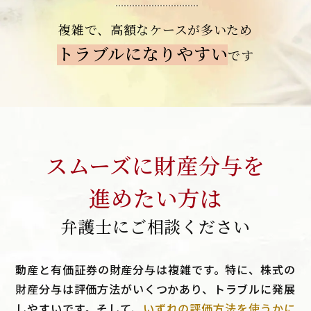
複雑で、高額なケースが
多いため
トラブルになりやすい
です
スムーズに財産分与を
進めたい方は
弁護士にご相談ください
動産と有価証券の財産分与は複雑です。特に、株式の
財産分与は評価方法がいくつかあり、トラブルに発展
しやすいです。そして、
いずれの評価方法を使うかに