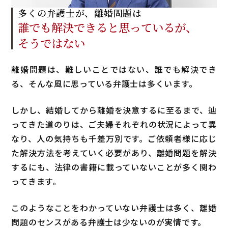
多くの弁護士が、離婚問題は
誰でも解決できると
思っているが、
そうではない
離婚問題は、難しいことではない、誰でも解決でき
る、そんな風に思っている弁護士は多くいます。
しかし、結婚してから離婚を決意するに至るまで、辿
ってきた道のりは、ご夫婦それぞれの状況によって異
なり、人の気持ちも千差万別です。ご依頼者様に応じ
た解決方法を考えていく必要があり、離婚問題を解決
するにも、法律の書籍に載っていないことが多く関わ
ってきます。
このようなことをわかっていない弁護士は多く、離婚
問題のセンスがある弁護士は少ないのが実情です。