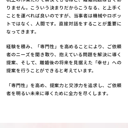
りません。こういう決まりだからこうなる、と上手く
ことを運べれば良いのですが、当事者は機械やロボッ
トではなく、人間です。直接対話をすることが重要に
なってきます。
経験を積み、「専門性」を高めることにより、ご依頼
者のニーズを聞き取り、抱えている問題を解決に導く
提案、そして、離婚後の将来を見据えた「幸せ」への
提案を行うことができると考えています。
「専門性」を高め、提案力と交渉力を追求し、ご依頼
者を明るい未来に導くために全力を尽くします。