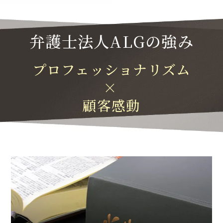
弁護士法人ALGの強み
プロフェッショナリズム
×
顧客感動