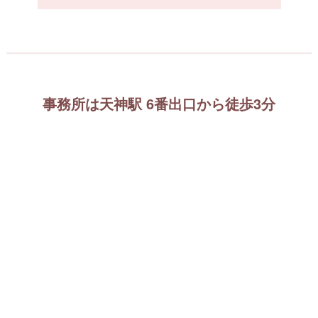
事務所は天神駅 6番出口から徒歩3分