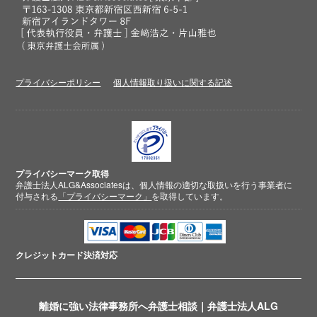
プライバシーポリシー
個人情報取り扱いに関する記述
プライバシーマーク取得
弁護士法人ALG&Associatesは、個人情報の適切な取扱いを行う事業者に
付与される
「プライバシーマーク」
を取得しています。
クレジットカード
決済対応
離婚に強い法律事務所へ弁護士相談｜弁護士法人ALG