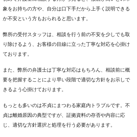
象をお持ちの方や、自分は口下手だから上手く説明できる
か不安という方もおられると思います。
弊所の受付スタッフは、相談を行う前の不安を少しでも取
り除けるよう、お客様の目線に立った丁寧な対応を心掛け
ております。
また、弊所の弁護士は丁寧な対応はもちろん、相談前に概
要を把握することにより早い段階で適切な方針をお示しで
きるよう心掛けております。
もっとも多いのは不貞にまつわる家庭内トラブルです。不
貞は離婚原因の典型ですが、証拠資料の存否や内容に応
じ、適切な方針選択と処理を行う必要があります。