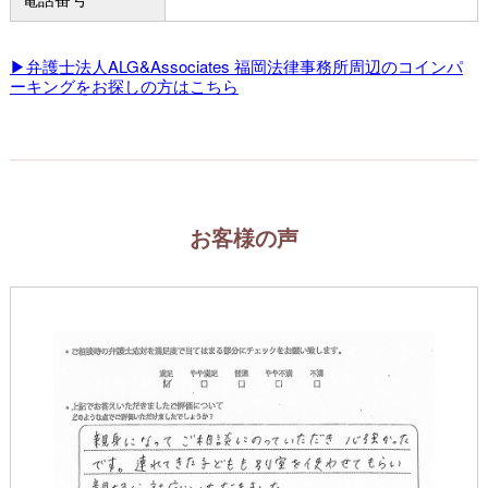
▶弁護士法人ALG&Associates 福岡法律事務所周辺のコインパ
ーキングをお探しの方はこちら
お客様の声