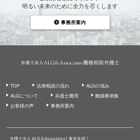
明るい未来のために全力を尽くします
事務所案内
TOP
法律相談の流れ
ALGの強み
ALGについて
弁護士費用
離婚事例集
お客様の声
事務所案内