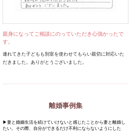
親身になってご相談にのっていただき心強かったで
す。
連れてきた子どもも別室を使わせてもらい親切に対応いた
だきました。ありがとうございました。
離婚事例集
▶妻と婚姻生活を続けていけないと感じたことから妻と離婚し
たい。その際、自分ができるだけ不利にならないようにした