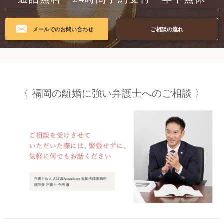
メールでのお問い合わせ
ご相談の流れ
福岡の
離婚に強い弁護士への
ご相談