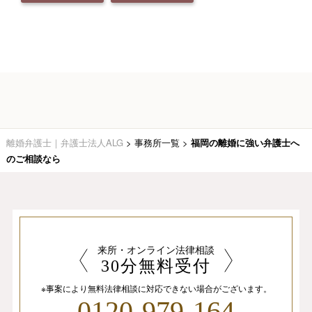
離婚弁護士｜弁護士法人ALG
>
事務所一覧
>
福岡の離婚に強い弁護士へ
のご相談なら
来所・オンライン法律相談
30分無料受付
※事案により無料法律相談に
対応できない場合がございます。
0120-979-164