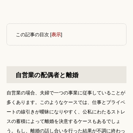
この記事の目次
[
表示
]
自営業の配偶者と離婚
自営業の場合、夫婦で一つの事業に従事していることが
多くあります。このようなケースでは、仕事とプライベ
ートの線引きが曖昧になりやすく、公私にわたるストレ
スの蓄積によって離婚を決意するケースもあるでしょ
う。もし、離婚の話し合いを行った結果が不調に終わっ