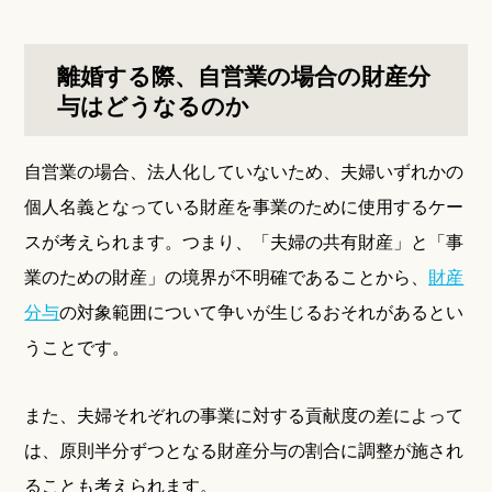
離婚する際、自営業の場合の財産分
与はどうなるのか
自営業の場合、法人化していないため、夫婦いずれかの
個人名義となっている財産を事業のために使用するケー
スが考えられます。つまり、「夫婦の共有財産」と「事
業のための財産」の境界が不明確であることから、
財産
分与
の対象範囲について争いが生じるおそれがあるとい
うことです。
また、夫婦それぞれの事業に対する貢献度の差によって
は、原則半分ずつとなる財産分与の割合に調整が施され
ることも考えられます。