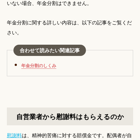
いない場合、年金分割はできません。
年金分割に関する詳しい内容は、以下の記事をご覧くだ
さい。
合わせて読みたい関連記事
年金分割のしくみ
自営業者から慰謝料はもらえるのか
慰謝料
は、精神的苦痛に対する賠償金です。配偶者が自