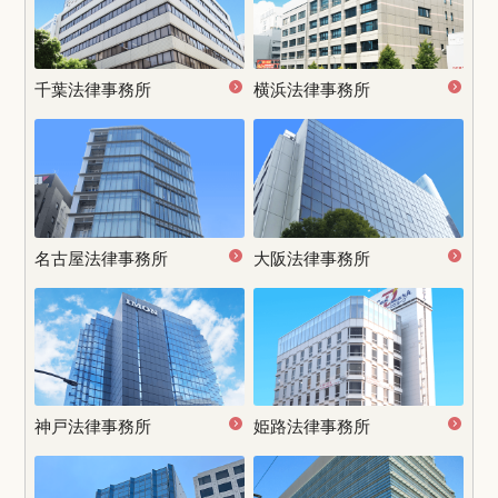
千葉法律事務所
横浜法律事務所
名古屋
法律事務所
大阪法律事務所
神戸法律事務所
姫路法律事務所