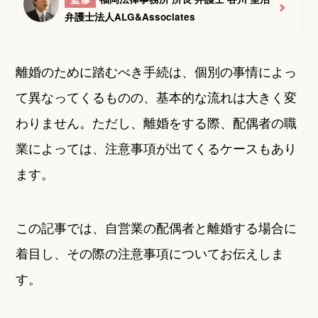
弁護士法人ALG&Associates
離婚のために踏むべき手続は、個別の事情によっ
て異なってくるものの、基本的な流れは大きく変
わりません。ただし、離婚をする際、配偶者の職
業によっては、注意事項が出てくるケースもあり
ます。
この記事では、自営業の配偶者と離婚する場合に
着目し、その際の注意事項についてお伝えしま
す。