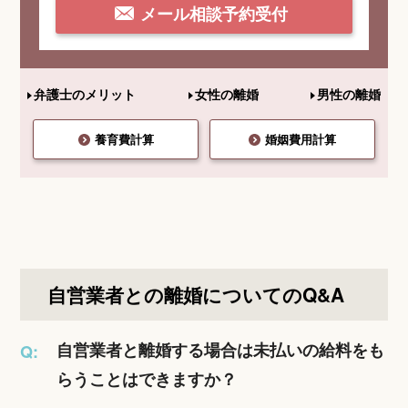
メール相談予約受付
弁護士のメリット
女性の離婚
男性の離婚
養育費計算
婚姻費用計算
自営業者との離婚についてのQ&A
自営業者と離婚する場合は未払いの給料をも
Q:
らうことはできますか？