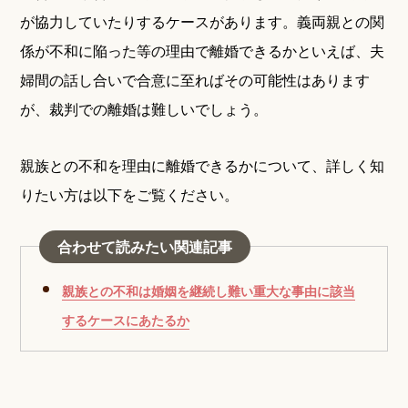
が協力していたりするケースがあります。義両親との関
係が不和に陥った等の理由で離婚できるかといえば、夫
婦間の話し合いで合意に至ればその可能性はあります
が、裁判での離婚は難しいでしょう。
親族との不和を理由に離婚できるかについて、詳しく知
りたい方は以下をご覧ください。
合わせて読みたい関連記事
親族との不和は婚姻を継続し難い重大な事由に該当
するケースにあたるか