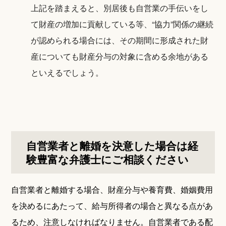
上記を踏まえると、別居後も自営業の手伝いをし
て財産の増加に貢献している等、“協力”関係の継続
が認められる場合には、その期間に形成された財
産についても財産分与の対象に含める余地がある
といえるでしょう。
自営業者と離婚を決意した場合は経
験豊富な弁護士にご相談ください
自営業者と離婚する場合、財産分与や養育費、婚姻費用
を決めるにあたって、給与所得者の場合と異なる点があ
るため、注意しなければなりません。自営業者である配