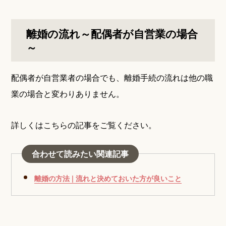
離婚の流れ～配偶者が自営業の場合
～
配偶者が自営業者の場合でも、離婚手続の流れは他の職
業の場合と変わりありません。
詳しくはこちらの記事をご覧ください。
合わせて読みたい関連記事
離婚の方法 | 流れと決めておいた方が良いこと