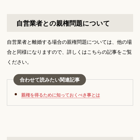
自営業者との親権問題について
自営業者と離婚する場合の親権問題については、他の場
合と同様になりますので、詳しくはこちらの記事をご覧
ください。
合わせて読みたい関連記事
親権を得るために知っておくべき事とは