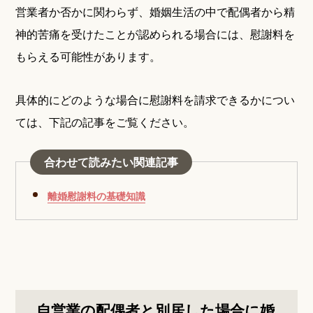
営業者か否かに関わらず、婚姻生活の中で配偶者から精
神的苦痛を受けたことが認められる場合には、慰謝料を
もらえる可能性があります。
具体的にどのような場合に慰謝料を請求できるかについ
ては、下記の記事をご覧ください。
合わせて読みたい関連記事
離婚慰謝料の基礎知識
自営業の配偶者と別居した場合に婚