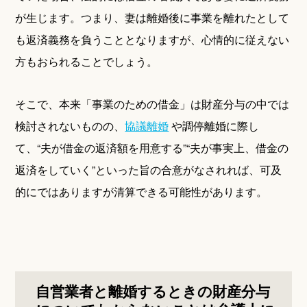
が生じます。つまり、妻は離婚後に事業を離れたとして
も返済義務を負うこととなりますが、心情的に従えない
方もおられることでしょう。
そこで、本来「事業のための借金」は財産分与の中では
検討されないものの、
協議離婚
や調停離婚に際し
て、“夫が借金の返済額を用意する”“夫が事実上、借金の
返済をしていく”といった旨の合意がなされれば、可及
的にではありますが清算できる可能性があります。
自営業者と離婚するときの財産分与