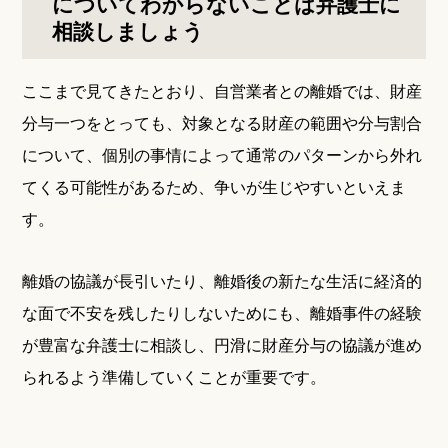
についてわからないことは弁護士に
相談しましょう
ここまで見てきたとおり、自営業者との離婚では、財産
分与一つをとっても、対象となる財産の範囲や分与割合
について、個別の事情によって通常のパターンから外れ
てくる可能性があるため、争いが生じやすいといえま
す。
離婚の協議が長引いたり、離婚後の新たな生活に経済的
な面で不安を残したりしないためにも、離婚事件の経験
が豊富な弁護士に相談し、円滑に財産分与の協議が進め
られるよう準備していくことが重要です。