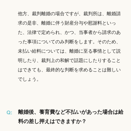
他方、裁判離婚の場合ですが、裁判所は、離婚請
求の是非、離婚に伴う財産分与や慰謝料といっ
た、法律で定められ、かつ、当事者から請求のあ
った事項についてのみ判断をします。そのため、
未払い給料については、離婚に至る事情として説
明したり、裁判上の和解で話題にしたりすること
はできても、最終的な判断を求めることは難しい
でしょう。
離婚後、養育費など不払いがあった場合は給
Q:
料の差し押えはできますか？