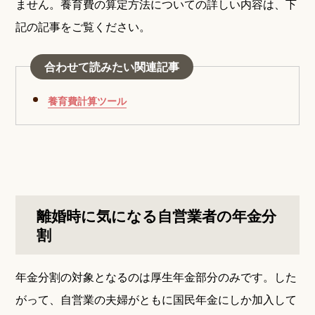
ません。養育費の算定方法についての詳しい内容は、下
記の記事をご覧ください。
合わせて読みたい関連記事
養育費計算ツール
離婚時に気になる自営業者の年金分
割
年金分割の対象となるのは厚生年金部分のみです。した
がって、自営業の夫婦がともに国民年金にしか加入して