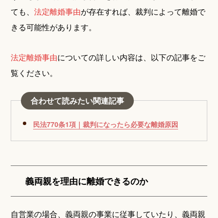
ても、
法定離婚事由
が存在すれば、裁判によって離婚で
きる可能性があります。
法定離婚事由
についての詳しい内容は、以下の記事をご
覧ください。
合わせて読みたい関連記事
民法770条1項｜裁判になったら必要な離婚原因
義両親を理由に離婚できるのか
自営業の場合、義両親の事業に従事していたり、義両親