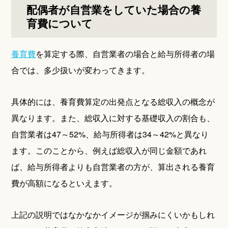
配偶者が自営業をしていた場合の養
育費について
養育費
を算定する際、自営業者の場合と給与所得者の場
合では、多少扱いが変わってきます。
具体的には、養育費算定の出発点となる総収入の概念が
異なります。また、総収入に対する基礎収入の割合も、
自営業者は47～52%、給与所得者は34～42%と異なり
ます。このことから、例えば総収入が同じ金額であれ
ば、給与所得者よりも自営業者の方が、算出される養育
費が高額になるといえます。
上記の説明ではなかなかイメージが掴みにくいかもしれ