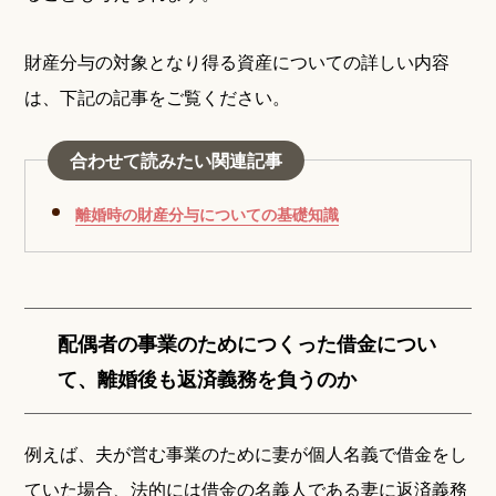
財産分与の対象となり得る資産についての詳しい内容
は、下記の記事をご覧ください。
合わせて読みたい関連記事
離婚時の財産分与についての基礎知識
配偶者の事業のためにつくった借金につい
て、離婚後も返済義務を負うのか
例えば、夫が営む事業のために妻が個人名義で借金をし
ていた場合、法的には借金の名義人である妻に返済義務