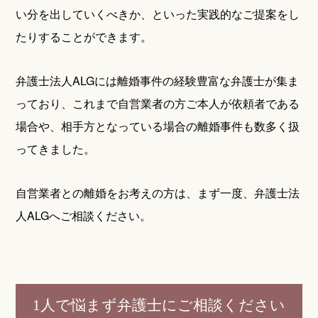
い分を出していくべきか、といった実践的なご提案をし
たりすることができます。
弁護士法人ALGには離婚事件の経験豊富な弁護士が集ま
っており、これまで自営業者の方ご本人が依頼者である
場合や、相手方となっている場合の離婚事件も数多く扱
ってきました。
自営業者との離婚をお考えの方は、まず一度、弁護士法
人ALGへご相談ください。
1人で悩まず弁護士にご相談ください