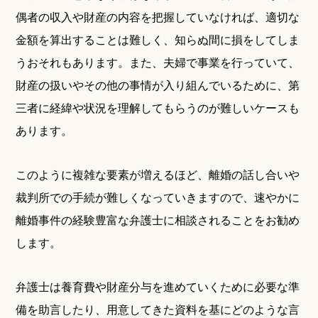
偶者の収入や財産の内容を把握していなければ、適切な
金額を算出することは難しく、知らぬ間に損をしてしま
うおそれもあります。また、夫婦で事業を行っていて、
財産の扱いやその他の事情が入り組んでいるために、第
三者に経緯や状況を理解してもらうのが難しいケースも
あります。
このように複雑な要素が増えるほど、離婚の話し合いや
裁判所での手続が難しくなっていきますので、速やかに
離婚事件の経験豊富な弁護士に相談されることをお勧め
します。
弁護士は養育費や財産分与を進めていくために必要な準
備を助言したり、用意してきた資料を基にどのような言