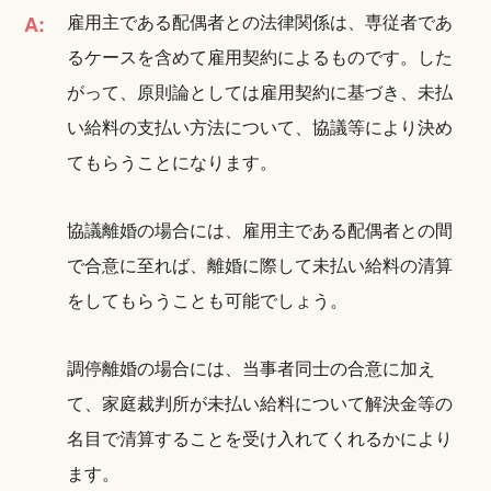
雇用主である配偶者との法律関係は、専従者であ
A:
るケースを含めて雇用契約によるものです。した
がって、原則論としては雇用契約に基づき、未払
い給料の支払い方法について、協議等により決め
てもらうことになります。
協議離婚の場合には、雇用主である配偶者との間
で合意に至れば、離婚に際して未払い給料の清算
をしてもらうことも可能でしょう。
調停離婚の場合には、当事者同士の合意に加え
て、家庭裁判所が未払い給料について解決金等の
名目で清算することを受け入れてくれるかにより
ます。