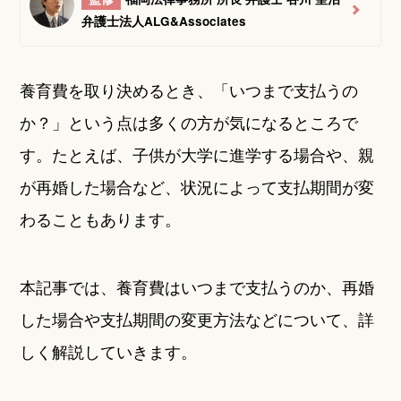
弁護士法人ALG&Associates
養育費を取り決めるとき、「いつまで支払うの
か？」という点は多くの方が気になるところで
す。たとえば、子供が大学に進学する場合や、親
が再婚した場合など、状況によって支払期間が変
わることもあります。
本記事では、養育費はいつまで支払うのか、再婚
した場合や支払期間の変更方法などについて、詳
しく解説していきます。