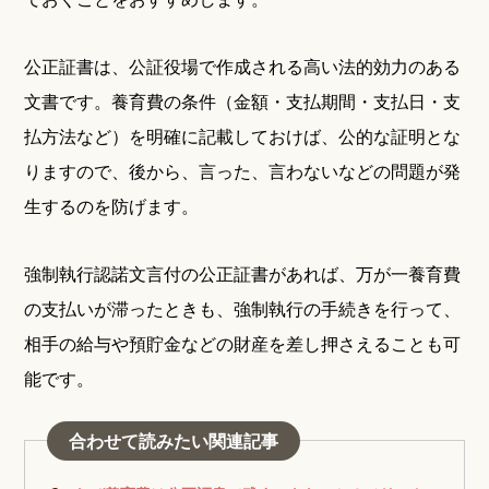
公正証書は、公証役場で作成される高い法的効力のある
文書です。養育費の条件（金額・支払期間・支払日・支
払方法など）を明確に記載しておけば、公的な証明とな
りますので、後から、言った、言わないなどの問題が発
生するのを防げます。
強制執行認諾文言付の公正証書があれば、万が一養育費
の支払いが滞ったときも、強制執行の手続きを行って、
相手の給与や預貯金などの財産を差し押さえることも可
能です。
合わせて読みたい関連記事