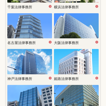
千葉法律事務所
横浜法律事務所
名古屋
法律事務所
大阪法律事務所
神戸法律事務所
姫路法律事務所