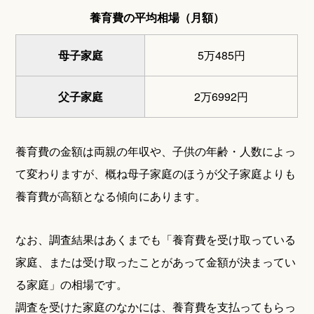
養育費の平均相場（月額）
母子家庭
5万485円
父子家庭
2万6992円
養育費の金額は両親の年収や、子供の年齢・人数によっ
て変わりますが、概ね母子家庭のほうが父子家庭よりも
養育費が高額となる傾向にあります。
なお、調査結果はあくまでも「養育費を受け取っている
家庭、または受け取ったことがあって金額が決まってい
る家庭」の相場です。
調査を受けた家庭のなかには、養育費を支払ってもらっ