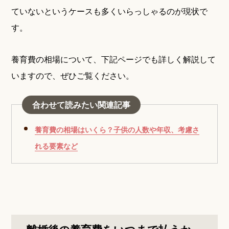
ていないというケースも多くいらっしゃるのが現状で
す。
養育費の相場について、下記ページでも詳しく解説して
いますので、ぜひご覧ください。
合わせて読みたい関連記事
養育費の相場はいくら？子供の人数や年収、考慮さ
れる要素など
離婚後の養育費をいつまで払うか