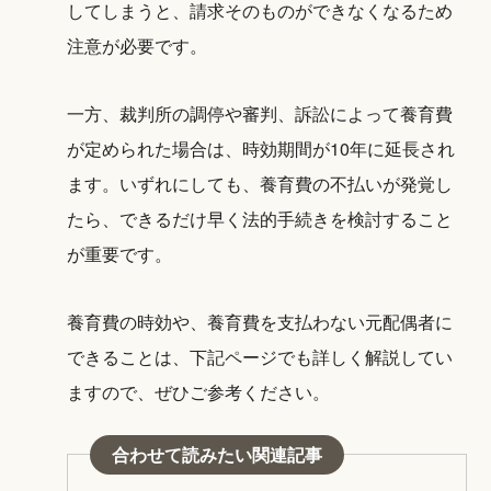
してしまうと、請求そのものができなくなるため
注意が必要です。
一方、裁判所の調停や審判、訴訟によって養育費
が定められた場合は、時効期間が10年に延長され
ます。いずれにしても、養育費の不払いが発覚し
たら、できるだけ早く法的手続きを検討すること
が重要です。
養育費の時効や、養育費を支払わない元配偶者に
できることは、下記ページでも詳しく解説してい
ますので、ぜひご参考ください。
合わせて読みたい関連記事