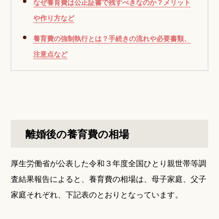
なぜ養育費は公正証書で残すべきなのか？メリット
や作り方など
養育費の強制執行とは？手続きの流れや必要書類、
注意点など
離婚後の養育費の相場
厚生労働省が公表した令和３年度全国ひとり親世帯等調
査結果報告によると、養育費の相場は、母子家庭、父子
家庭それぞれ、下記表のとおりとなっています。