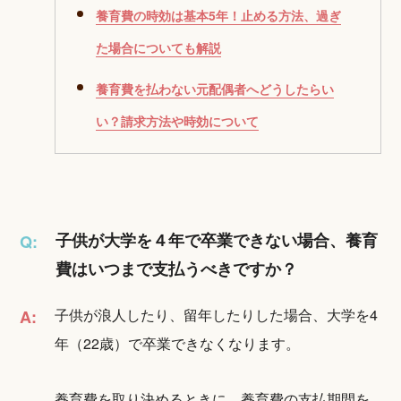
養育費の時効は基本5年！止める方法、過ぎ
た場合についても解説
養育費を払わない元配偶者へどうしたらい
い？請求方法や時効について
子供が大学を４年で卒業できない場合、養育
Q:
費はいつまで支払うべきですか？
子供が浪人したり、留年したりした場合、大学を4
A:
年（22歳）で卒業できなくなります。
養育費を取り決めるときに、養育費の支払期間を