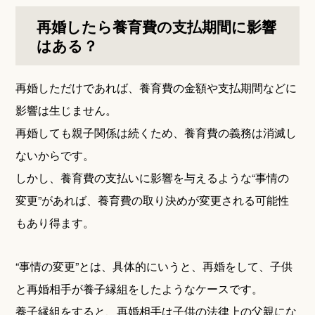
再婚したら養育費の支払期間に影響
はある？
再婚しただけであれば、養育費の金額や支払期間などに
影響は生じません。
再婚しても親子関係は続くため、養育費の義務は消滅し
ないからです。
しかし、養育費の支払いに影響を与えるような“事情の
変更”があれば、養育費の取り決めが変更される可能性
もあり得ます。
“事情の変更”とは、具体的にいうと、再婚をして、子供
と再婚相手が養子縁組をしたようなケースです。
養子縁組をすると、再婚相手は子供の法律上の父親にな