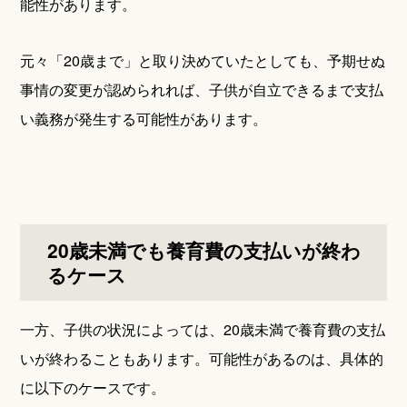
能性があります。
元々「20歳まで」と取り決めていたとしても、予期せぬ
事情の変更が認められれば、子供が自立できるまで支払
い義務が発生する可能性があります。
20歳未満でも養育費の支払いが終わ
るケース
一方、子供の状況によっては、20歳未満で養育費の支払
いが終わることもあります。可能性があるのは、具体的
に以下のケースです。