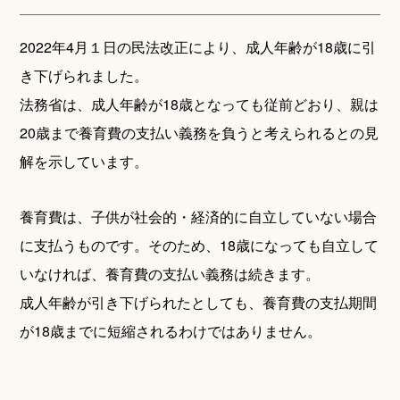
2022年4月１日の民法改正により、成人年齢が18歳に引
き下げられました。
法務省は、成人年齢が18歳となっても従前どおり、親は
20歳まで養育費の支払い義務を負うと考えられるとの見
解を示しています。
養育費は、子供が社会的・経済的に自立していない場合
に支払うものです。そのため、18歳になっても自立して
いなければ、養育費の支払い義務は続きます。
成人年齢が引き下げられたとしても、養育費の支払期間
が18歳までに短縮されるわけではありません。