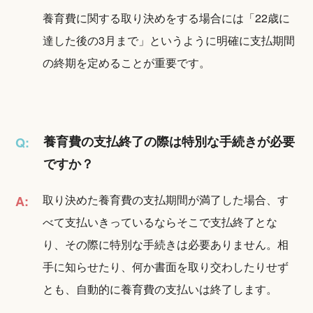
養育費に関する取り決めをする場合には「22歳に
達した後の3月まで」というように明確に支払期間
の終期を定めることが重要です。
養育費の支払終了の際は特別な手続きが必要
Q:
ですか？
取り決めた養育費の支払期間が満了した場合、す
A:
べて支払いきっているならそこで支払終了とな
り、その際に特別な手続きは必要ありません。相
手に知らせたり、何か書面を取り交わしたりせず
とも、自動的に養育費の支払いは終了します。