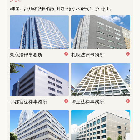
※事案により無料法律相談に
対応できない場合がございます。
東京法律事務所
札幌法律事務所
宇都宮
法律事務所
埼玉法律事務所