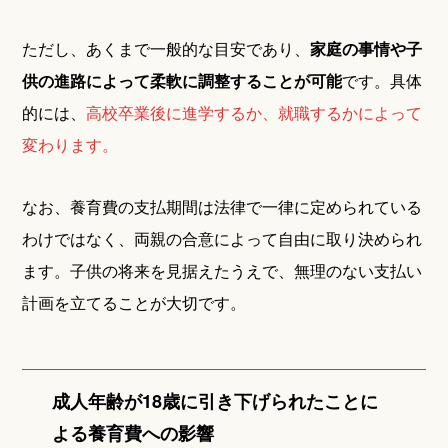
ただし、あくまで一般的な目安であり、
家庭の事情や子
供の進路によって柔軟に調整することが可能
です。具体
的には、
高校卒業後に進学するか、就職するかによって
変わります。
なお、養育費の支払期間は法律で一律に定められている
わけではなく、両親の合意によって自由に取り決められ
ます。子供の将来を見据えたうえで、無理のない支払い
計画を立てることが大切です。
成人年齢が18歳に引き下げられたことに
よる養育費への影響