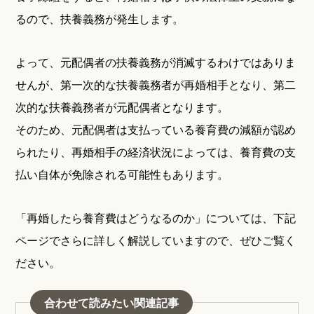
るので、扶養義務が発生します。
よって、元配偶者の扶養義務が消滅するわけではありま
せんが、第一次的な扶養義務者が再婚相手となり、第二
次的な扶養義務者が元配偶者となります。
そのため、元配偶者は支払っている養育費の減額が認め
られたり、再婚相手の経済状況によっては、養育費の支
払い自体が免除される可能性もあります。
「再婚したら養育費はどうなるのか」については、下記
ページでさらに詳しく解説していますので、ぜひご覧く
ださい。
合わせて読みたい関連記事