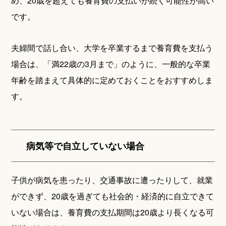
め、20歳を超えても養育費の支払いが続く可能性が高い
です。
夫婦間で話し合い、大学を卒業するまで養育費を支払う
場合は、「満22歳の3月まで」のように、一般的な卒業
年齢を踏まえて具体的に定めておくことをおすすめしま
す。
病気等で自立していない場合
子供が病気を患ったり、交通事故に遭ったりして、就業
ができず、20歳を過ぎても社会的・経済的に自立できて
いない場合は、養育費の支払期間は20歳より長くなる可