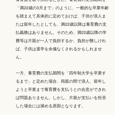
「満22歳の3月まで」のように、一般的な卒業年齢
を踏まえて具体的に定めておけば、子供が浪人ま
たは留年したとしても、満22歳以降は養育費の支
払義務はありません。そのため、満22歳以降の学
費等は片親が一人で負担するか、負担が難しけれ
ば、子供は退学を余儀なくされるかもしれませ
ん。
一方、養育費の支払期間を「四年制大学を卒業す
るまで」と定めた場合、両親の間で浪人、留年し
ようと卒業まで養育費を支払うとの合意ができれ
ば問題ありません。しかし、片親が支払いを拒否
した場合には揉める原因となります。