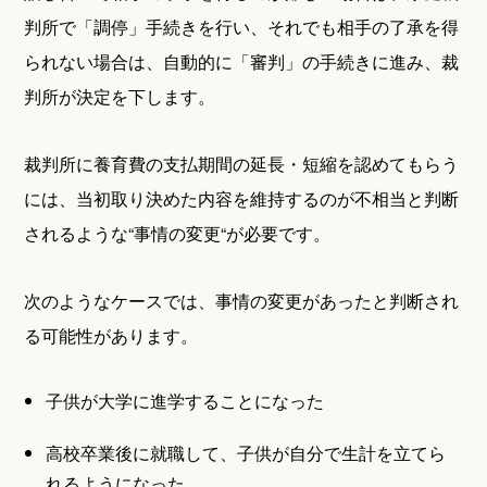
判所で「調停」手続きを行い、それでも相手の了承を得
られない場合は、自動的に「審判」の手続きに進み、裁
判所が決定を下します。
裁判所に養育費の支払期間の延長・短縮を認めてもらう
には、当初取り決めた内容を維持するのが不相当と判断
されるような“事情の変更“が必要です。
次のようなケースでは、事情の変更があったと判断され
る可能性があります。
子供が大学に進学することになった
高校卒業後に就職して、子供が自分で生計を立てら
れるようになった