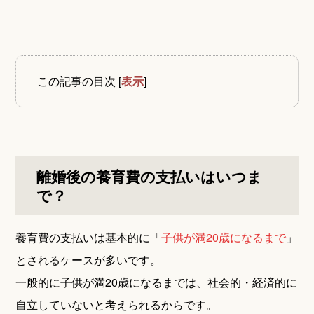
この記事の目次
[
表示
]
離婚後の養育費の支払いはいつま
で？
養育費の支払いは基本的に「
子供が満20歳になるまで
」
とされるケースが多いです。
一般的に子供が満20歳になるまでは、社会的・経済的に
自立していないと考えられるからです。