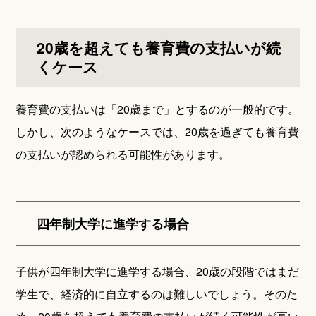
20歳を超えても養育費の支払いが続
くケース
養育費の支払いは「20歳まで」とするのが一般的です。
しかし、次のようなケースでは、20歳を過ぎても養育費
の支払いが認められる可能性があります。
四年制大学に進学する場合
子供が四年制大学に進学する場合、20歳の段階ではまだ
学生で、経済的に自立するのは難しいでしょう。そのた