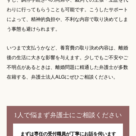
わりに行ってもらうことも可能です。こうしたサポート
によって、精神的負担や、不利な内容で取り決めてしま
う事態も避けられます。
いつまで支払うかなど、養育費の取り決め内容は、離婚
後の生活に大きな影響を与えます。少しでもご不安やご
不明点があるときは、離婚問題に精通した弁護士が多数
在籍する、弁護士法人ALGにぜひご相談ください。
1人で悩まず弁護士にご相談ください
まずは専任の受付職員が
丁寧にお話を伺います