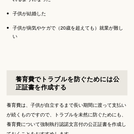
子供が結婚した
子供が病気やケガで（20歳を超えても）就業が難し
い
養育費でトラブルを防ぐためには公
正証書を作成する
養育費は、子供が自立するまで長い期間に渡って支払い
が続くものですので、トラブルを未然に防ぐためにも、
養育費について強制執行認諾文言付の公正証書を作成し
ておくことをおすすめします。