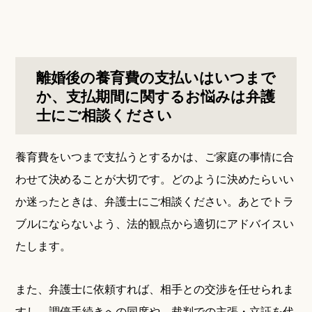
離婚後の養育費の支払いはいつまで
か、支払期間に関するお悩みは弁護
士にご相談ください
養育費をいつまで支払うとするかは、ご家庭の事情に合
わせて決めることが大切です。どのように決めたらいい
か迷ったときは、弁護士にご相談ください。あとでトラ
ブルにならないよう、法的観点から適切にアドバイスい
たします。
また、弁護士に依頼すれば、相手との交渉を任せられま
すし、調停手続きへの同席や、裁判での主張・立証を代