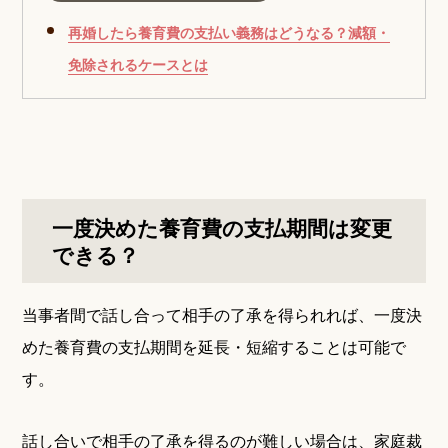
再婚したら養育費の支払い義務はどうなる？減額・
免除されるケースとは
一度決めた養育費の支払期間は変更
できる？
当事者間で話し合って相手の了承を得られれば、一度決
めた養育費の支払期間を延長・短縮することは可能で
す。
話し合いで相手の了承を得るのが難しい場合は、家庭裁