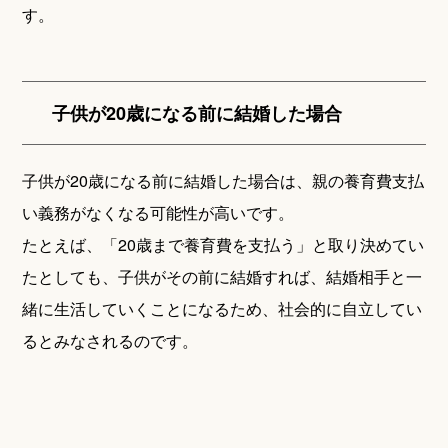
す。
子供が20歳になる前に結婚した場合
子供が20歳になる前に結婚した場合は、親の養育費支払
い義務がなくなる可能性が高いです。
たとえば、「20歳まで養育費を支払う」と取り決めてい
たとしても、子供がその前に結婚すれば、結婚相手と一
緒に生活していくことになるため、社会的に自立してい
るとみなされるのです。