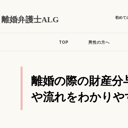
初めて
離婚弁護士ALG
TOP
男性の方へ
離婚の際の財産分
や流れをわかりや