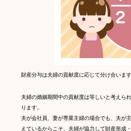
財産分与は夫婦の貢献度に応じて分け合いま
夫婦の婚姻期間中の貢献度は等しいと考えられ
ります。
夫が会社員、妻が専業主婦の場合でも、夫が
えているからこそ、夫婦が協力して財産形成・