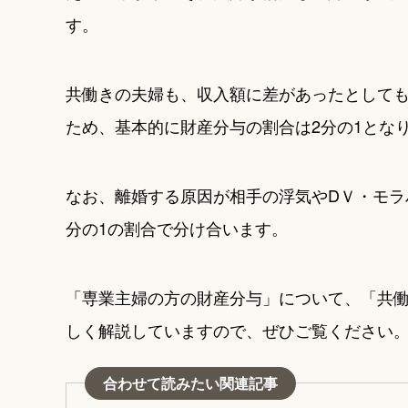
す。
共働きの夫婦も、収入額に差があったとして
ため、基本的に財産分与の割合は2分の1とな
なお、離婚する原因が相手の浮気やDＶ・モラ
分の1の割合で分け合います。
「専業主婦の方の財産分与」について、「共
しく解説していますので、ぜひご覧ください
合わせて読みたい関連記事