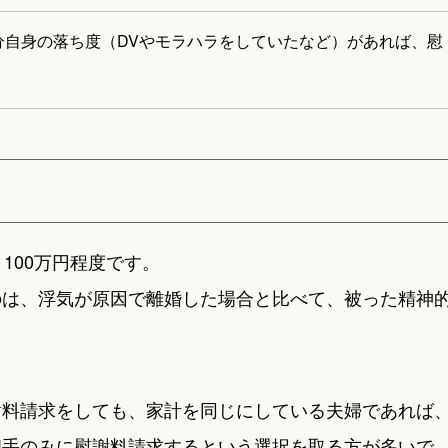
分自身の落ち度（DVやモラハラをしていたなど）があれば、慰
100万円程度です。
のは、浮気が原因で離婚した場合と比べて、被った精神
謝料請求をしても、家計を同じにしている夫婦であれば
相手のみに慰謝料請求するという選択を取る方が多いで