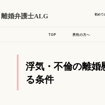
初めて
離婚弁護士ALG
TOP
男性の方へ
浮気・不倫の離婚
る条件