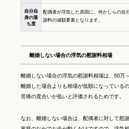
自分自
配偶者が浮気した原因に、何かしらの自
身の落
謝料の減額要素となります。
ち度
離婚しない場合の浮気の慰謝料相場
離婚しない場合の浮気の慰謝料相場は、50万～
離婚した場合よりも相場が低額になっている
苦痛の度合いが低いと評価されるためです。
なお、離婚しない場合は、配偶者に対して慰
家庭のなかでお金が動くだけですので、浮気