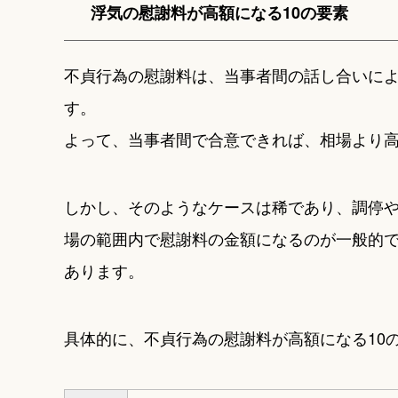
浮気の慰謝料が高額になる10の要素
不貞行為の慰謝料は、当事者間の話し合いに
す。
よって、当事者間で合意できれば、相場より
しかし、そのようなケースは稀であり、調停
場の範囲内で慰謝料の金額になるのが一般的
あります。
具体的に、不貞行為の慰謝料が高額になる10