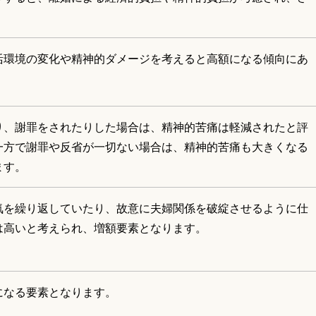
活環境の変化や精神的ダメージを考えると高額になる傾向にあ
り、謝罪をされたりした場合は、精神的苦痛は軽減されたと評
一方で謝罪や反省が一切ない場合は、精神的苦痛も大きくなる
ます。
気を繰り返していたり、故意に夫婦関係を破綻させるように仕
は高いと考えられ、増額要素となります。
になる要素となります。