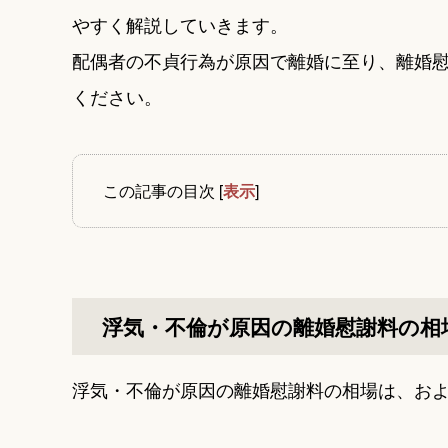
やすく解説していきます。
配偶者の不貞行為が原因で離婚に至り、離婚
ください。
この記事の目次
[
表示
]
浮気・不倫が原因の離婚慰謝料の相
浮気・不倫が原因の離婚慰謝料の相場は、およそ