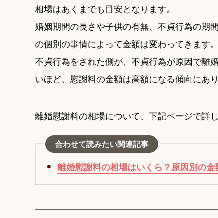
相場はあくまでも目安となります。
婚姻期間の長さや子供の有無、不貞行為の期
の個別の事情によって金額は変わってきます
不貞行為をされた側が、不貞行為が原因で離
いほど、慰謝料の金額は高額になる傾向にあ
離婚慰謝料の相場について、下記ページで詳
合わせて読みたい関連記事
離婚慰謝料の相場はいくら？原因別の金