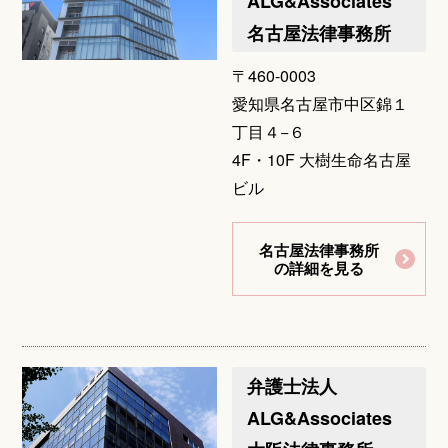
ALG&Associates
名古屋法律事務所
〒460-0003
愛知県名古屋市中区錦１
丁目４−６
4F・10F 大樹生命名古屋
ビル
名古屋法律事務所
の詳細を見る
弁護士法人
ALG&Associates