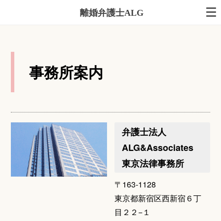
離婚弁護士ALG
事務所案内
弁護士法人
ALG&Associates
東京法律事務所
〒163-1128
東京都新宿区西新宿６丁
目２２−１