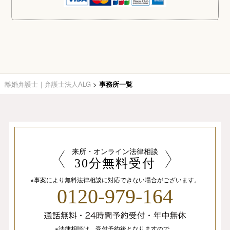
離婚弁護士｜弁護士法人ALG
>
事務所一覧
来所・オンライン法律相談
30分無料受付
※事案により無料法律相談に
対応できない場合がございます。
0120-979-164
※法律相談は、
受付予約後となりますので、