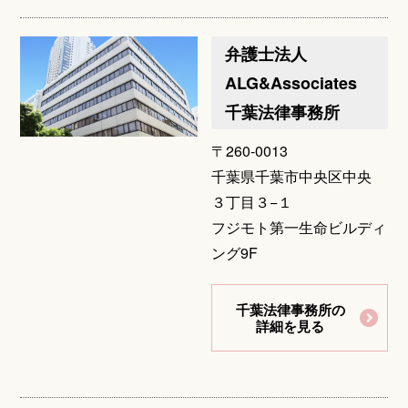
弁護士法人
ALG&Associates
千葉法律事務所
〒260-0013
千葉県千葉市中央区中央
３丁目３−１
フジモト第一生命ビルディ
ング9F
千葉法律事務所の
詳細を見る