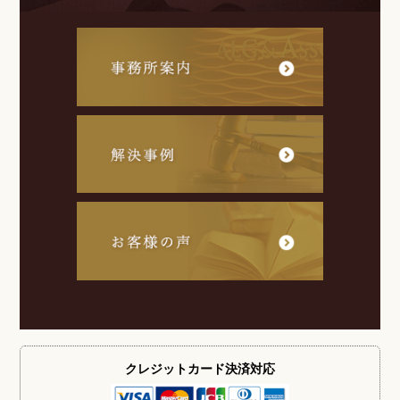
クレジットカード
決済対応