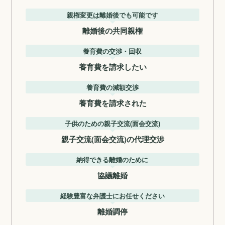
親権変更は離婚後でも可能です
離婚後の共同親権
養育費の交渉・回収
養育費を請求したい
養育費の減額交渉
養育費を請求された
子供のための親子交流(面会交流)
親子交流(面会交流)の代理交渉
納得できる離婚のために
協議離婚
経験豊富な弁護士にお任せください
離婚調停