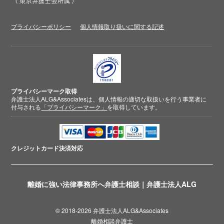
プライバシーポリシー
個人情報取り扱いに関する記述
プライバシーマーク取得
弁護士法人ALG&Associatesは、個人情報の適切な取扱いを行う事業者に
付与される
「プライバシーマーク」
を取得しています。
クレジットカード
決済対応
離婚に強い法律事務所へ弁護士相談｜弁護士法人ALG
© 2018-2026 弁護士法人ALG&Associates
離婚相談弁護士