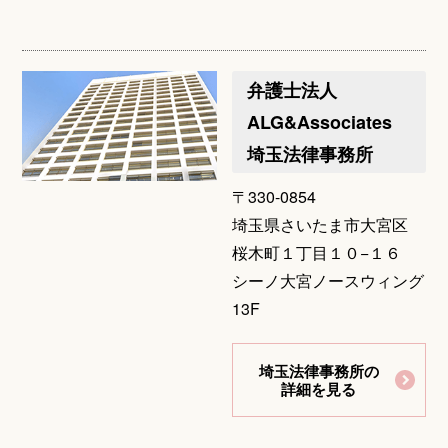
弁護士法人
ALG&Associates
埼玉法律事務所
〒330-0854
埼玉県さいたま市大宮区
桜木町１丁目１０−１６
シーノ大宮ノースウィング
13F
埼玉法律事務所の
詳細を見る