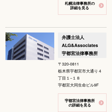
札幌法律事務所の
詳細を見る
弁護士法人
ALG&Associates
宇都宮法律事務所
〒320-0811
栃木県宇都宮市大通り４
丁目１−１８
宇都宮大同生命ビル9F
宇都宮法律事務所
の詳細を見る