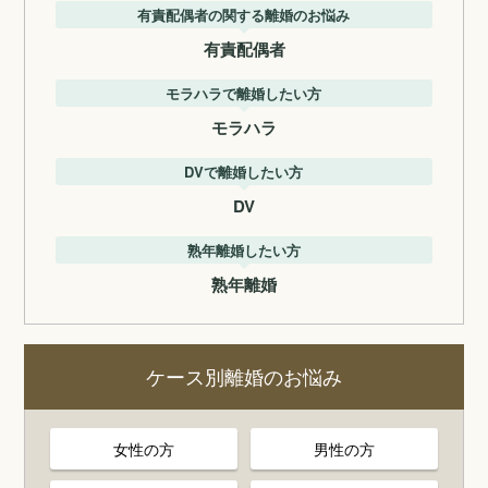
有責配偶者の関する離婚のお悩み
有責配偶者
モラハラで離婚したい方
モラハラ
DVで離婚したい方
DV
熟年離婚したい方
熟年離婚
ケース別離婚のお悩み
女性の方
男性の方