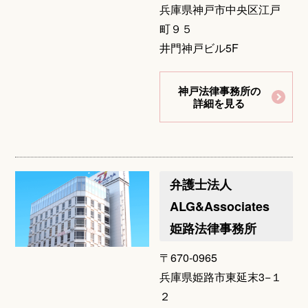
兵庫県神戸市中央区江戸
町９５
井門神戸ビル5F
神戸法律事務所の
詳細を見る
弁護士法人
ALG&Associates
姫路法律事務所
〒670-0965
兵庫県姫路市東延末3−１
２