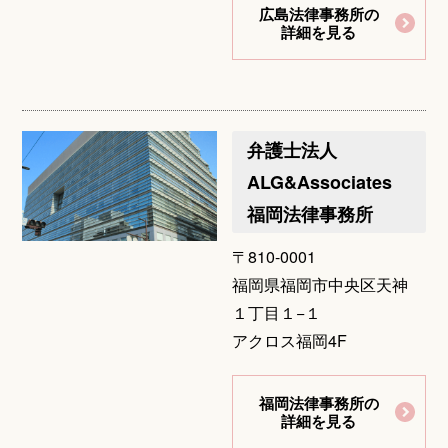
広島法律事務所の
詳細を見る
弁護士法人
ALG&Associates
福岡法律事務所
〒810-0001
福岡県福岡市中央区天神
１丁目１−１
アクロス福岡4F
福岡法律事務所の
詳細を見る