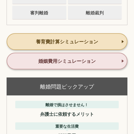
審判離婚
離婚裁判
養育費計算シミュレーション
婚姻費用シミュレーション
離婚問題ピックアップ
離婚で損はさせません！
弁護士に依頼するメリット
重要な生活費