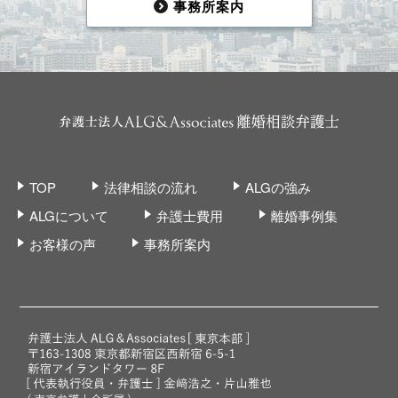
事務所案内
TOP
法律相談の流れ
ALGの強み
ALGについて
弁護士費用
離婚事例集
お客様の声
事務所案内