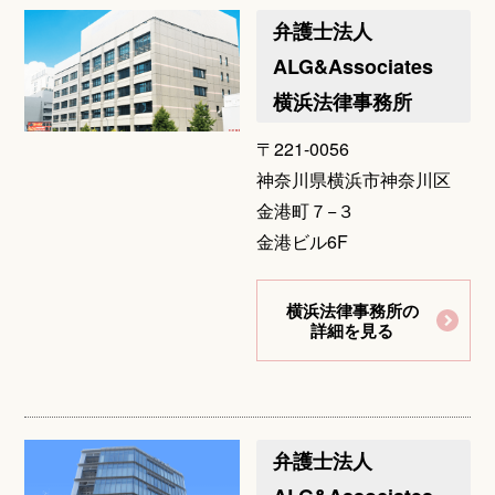
弁護士法人
ALG&Associates
横浜法律事務所
〒221-0056
神奈川県横浜市神奈川区
金港町７−３
金港ビル6F
横浜法律事務所の
詳細を見る
弁護士法人