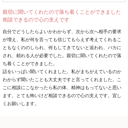
親切に聞いてくれたので落ち着くことができました
相談できるので心の支えです
自分でどうしたらよいかわからず、次から次へ相手の要求
が増え、私が何を言っても信じてもらえず考えてくれるこ
ともなくののしられ、何もしてきてないと追われ、バカに
され、頼れる人が必要でした。親切に聞いてくれたので落
ち着くことができました。
話をいっぱい聞いてくれました。私がまちがえているのか
わからず聞いたことも大丈夫ですと言ってくれました。こ
こに相談にこなかったら私の体、精神はもってないと思い
ます。とても怖いけど相談できるので心の支えです。宜し
くお願いします。