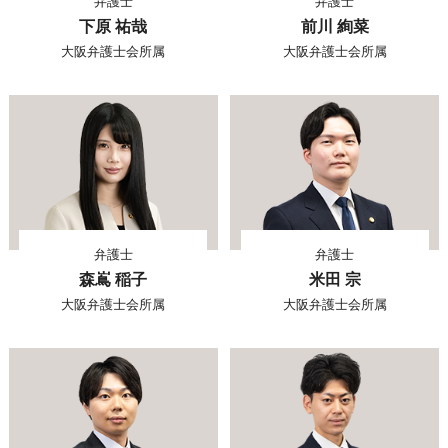
弁護士
弁護士
下原 祐哉
前川 絢菜
大阪弁護士会所属
大阪弁護士会所属
弁護士
弁護士
森嶌 稲子
米田 宗
大阪弁護士会所属
大阪弁護士会所属