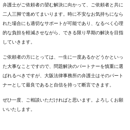
弁護士がご依頼者の望む解決に向かって、ご依頼者と共に
二人三脚で進めてまいります。時に不安なお気持ちになら
れた場合にも適切なサポートが可能であり、なるべく心理
的な負担を軽減させながら、できる限り早期の解決を目指
していきます。
ご依頼者の方にとっては、一生に一度あるかどうかといっ
た大事なことですので、問題解決のパートナーを慎重に選
ばれるべきですが、大阪法律事務所の弁護士はそのパート
ナーとして最良であると自信を持って断言できます。
ぜひ一度、ご相談いただければと思います。よろしくお願
いいたします。