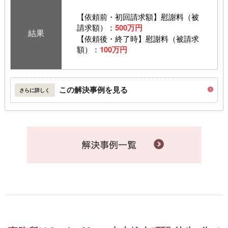
【依頼前・初回請求額】慰謝料（被
請求額）：
500万円
結果
【依頼後・終了時】慰謝料（被請求
額）：
100万円
この解決事例を見る
さらに詳しく