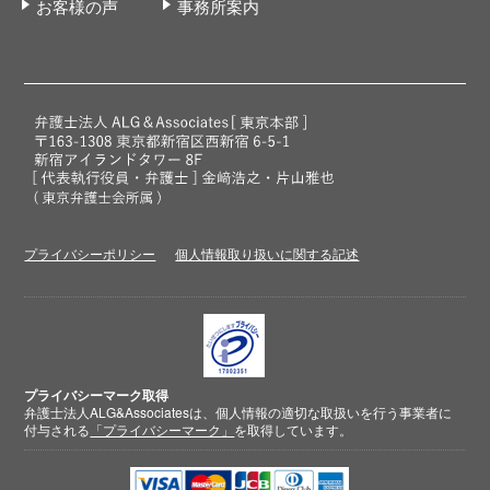
お客様の声
事務所案内
プライバシーポリシー
個人情報取り扱いに関する記述
プライバシーマーク取得
弁護士法人ALG&Associatesは、個人情報の適切な取扱いを行う事業者に
付与される
「プライバシーマーク」
を取得しています。