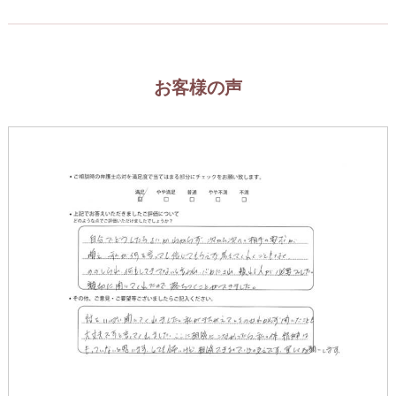
お客様の声