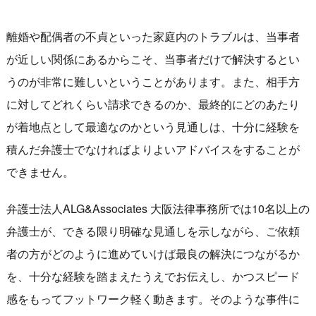
離婚や配偶者の不貞といった家庭内のトラブルは、当事者
が近しい関係にあるからこそ、当事者だけで解決するとい
うのが非常に難しいということがあります。また、相手方
に対してどれくらい請求できるのか、最終的にどのあたり
が着地点として最適なのかという見通しは、十分に経験を
積んだ弁護士でなければよりよいアドバイスをすることが
できません。
弁護士法人ALG&Associates 大阪法律事務所では10名以上の
弁護士が、できる限り明確な見通しを示しながら、ご依頼
者の方がどのように進めていけば最良の解決につながるか
を、十分な経験を踏まえたうえでお伝えし、かつスピード
感をもってフットワーク軽く動きます。そのような事件に