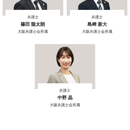
弁護士
弁護士
篠田 龍太朗
島﨑 新大
大阪弁護士会所属
大阪弁護士会所属
弁護士
中野 晶
大阪弁護士会所属