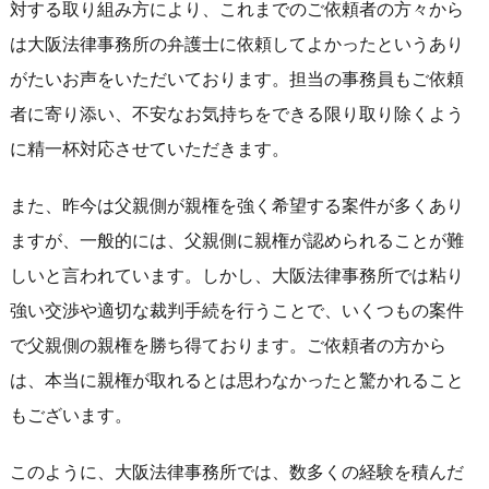
対する取り組み方により、これまでのご依頼者の方々から
は大阪法律事務所の弁護士に依頼してよかったというあり
がたいお声をいただいております。担当の事務員もご依頼
者に寄り添い、不安なお気持ちをできる限り取り除くよう
に精一杯対応させていただきます。
また、昨今は父親側が親権を強く希望する案件が多くあり
ますが、一般的には、父親側に親権が認められることが難
しいと言われています。しかし、大阪法律事務所では粘り
強い交渉や適切な裁判手続を行うことで、いくつもの案件
で父親側の親権を勝ち得ております。ご依頼者の方から
は、本当に親権が取れるとは思わなかったと驚かれること
もございます。
このように、大阪法律事務所では、数多くの経験を積んだ