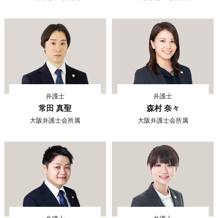
弁護士
弁護士
常田 真聖
森村 奈々
大阪弁護士会所属
大阪弁護士会所属