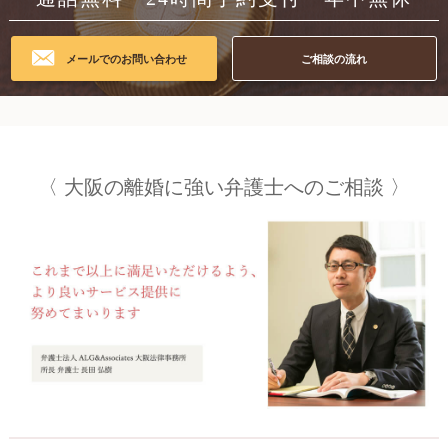
メールでのお問い合わせ
ご相談の流れ
大阪の
離婚に強い弁護士への
ご相談