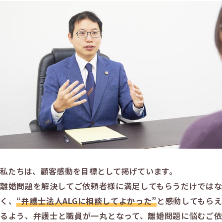
私たちは、顧客感動を目標として掲げています。
離婚問題を解決してご依頼者様に満足してもらうだけではな
く、
“弁護士法人ALGに相談してよかった”
と感動してもらえ
るよう、弁護士と職員が一丸となって、離婚問題に悩むご依