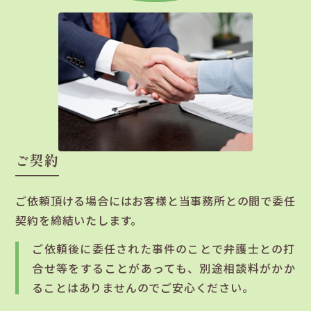
ご契約
ご依頼頂ける場合にはお客様と当事務所との間で委任
契約を締結いたします。
ご依頼後に委任された事件のことで弁護士との打
合せ等をすることがあっても、別途相談料がかか
ることはありませんのでご安心ください。