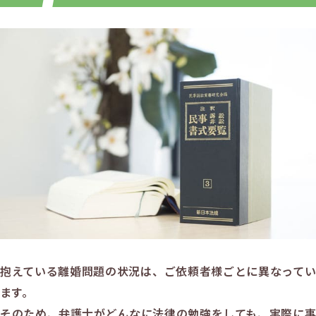
抱えている離婚問題の状況は、ご依頼者様ごとに異なってい
ます。
そのため、弁護士がどんなに法律の勉強をしても、実際に事