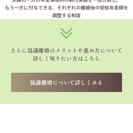
もう一方に付与できる、
それぞれの離婚後の受給年金額を
調整する制度
さらに協議離婚のメリットや
進め方について
詳しく知りたい方はこちら
協議離婚について詳しくみる