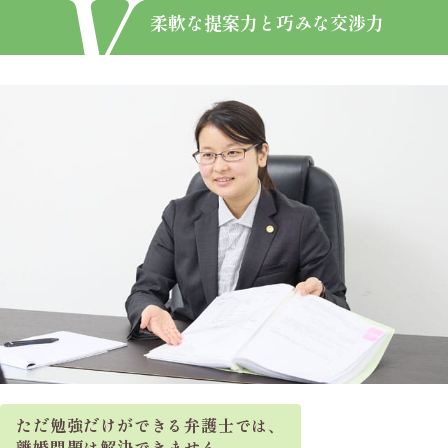
柔軟な提案力と巧みな交渉力
ただ勉強だけができる弁護士では、
離婚問題は解決できません