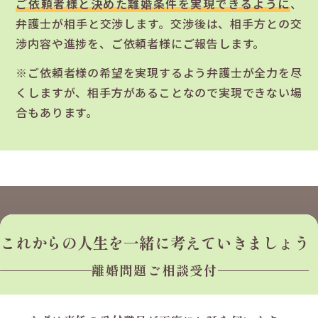
ご依頼者様と決めた離婚条件を実現できるように
、
弁護士が相手と交渉します。交渉後は、相手方との交
渉内容や進捗を、ご依頼者様にご報告します。
※ご依頼者様の希望を実現するよう弁護士が全力を尽
くしますが、相手方があることなので実現できない場
合もあります。
これからの人生を
一緒に考えていきましょう
離婚問題ご相談受付