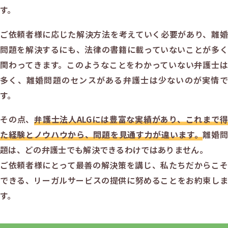
す。
ご依頼者様に応じた解決方法を考えていく必要があり、離婚
問題を解決するにも、法律の書籍に載っていないことが多く
関わってきます。このようなことをわかっていない弁護士は
多く、離婚問題のセンスがある弁護士は少ないのが実情で
す。
その点、
弁護士法人ALGには豊富な実績があり、これまで得
た経験とノウハウから、問題を見通す力が違います。
離婚問
題は、どの弁護士でも解決できるわけではありません。
ご依頼者様にとって最善の解決策を講じ、私たちだからこそ
できる、リーガルサービスの提供に努めることをお約束しま
す。