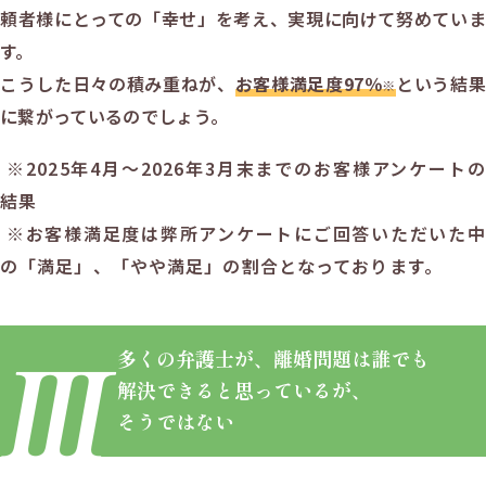
頼者様にとっての「幸せ」を考え、実現に向けて努めていま
す。
こうした日々の積み重ねが、
お客様満足度
97
％
という結果
※
に繋がっているのでしょう。
※2025年4月～
2026年3月末まで
のお客様アンケートの
結果
※お客様満足度は弊所アンケートにご回答いただいた中
の「満足」、「やや満足」の割合となっております。
多くの弁護士が、
離婚問題は誰でも
解決できると思っているが、
そうではない