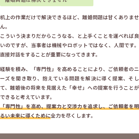
机上の作業だけで解決できるほど、離婚問題は甘くありませ
ん。
こういう決まりだからこうなる、と上手くことを運べれば良
いのですが、当事者は機械やロボットではなく、人間です。
直接対話をすることが重要になってきます。
経験を積み、「専門性」を高めることにより、ご依頼者のニ
ーズを聞き取り、抱えている問題を解決に導く提案、そし
て、離婚後の将来を見据えた「幸せ」への提案を行うことが
できると考えています。
「専門性」を高め、提案力と交渉力を追求し、ご依頼者を明
るい未来に導くために
全力を尽くします。