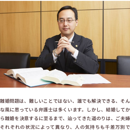
離婚問題は、難しいことではない、誰でも解決できる、そん
な風に思っている弁護士は多くいます。しかし、結婚してか
ら離婚を決意するに至るまで、辿ってきた道のりは、ご夫婦
それぞれの状況によって異なり、人の気持ちも千差万別で