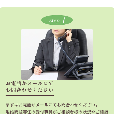
1
step
お電話かメールにて
お問合わせください
まずはお電話かメールにてお問合わせください。
離婚問題専任の受付職員がご相談者様の状況やご相談