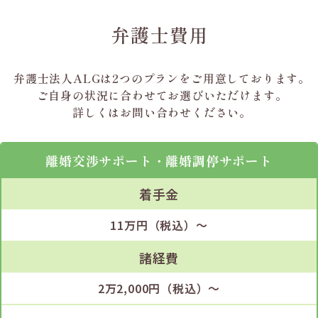
弁護士費用
弁護士法人ALGは2つのプランを
ご用意しております。
ご自身の状況に合わせて
お選びいただけます。
詳しくはお問い合わせください。
離婚交渉サポート・
離婚調停サポート
着手金
11万円（税込）～
諸経費
2万2,000円（税込）～