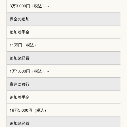
3万3,000円
（税込）～
保全の追加
追加着手金
11万円（税込）
追加諸経費
1万1,000円（税込）～
審判に移行
追加着手金
16万5,000円（税込）
追加諸経費