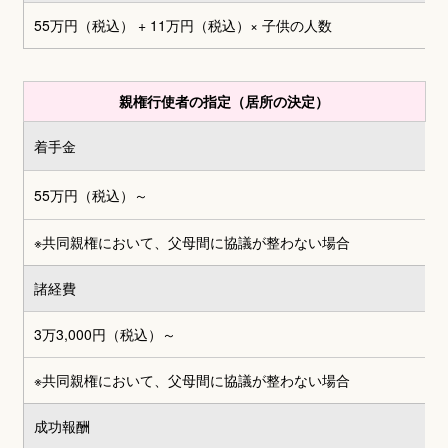
55万円（税込） + 11万円（税込）
× 子供の人数
親権行使者の指定（居所の決定）
着手金
55万円（税込）～
※共同親権において、父母間に協議が整わない場合
諸経費
3万3,000円
（税込）～
※共同親権において、父母間に協議が整わない場合
成功報酬