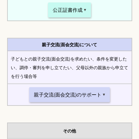
公正証書作成
親子交流(面会交流)について
子どもとの親子交流(面会交流)を求めたい、条件を変更した
い、調停・審判を申し立てたい、父母以外の親族から申立て
を行う場合等
親子交流(面会交流)のサポート
その他