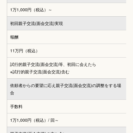
1万1,000円（税込）～
初回親子交流(面会交流)実現
報酬
11万円（税込）
試行的親子交流(面会交流)等、初回に会えたら
※試行的親子交流(面会交流)含む
依頼者からの要望に応え親子交流(面会交流)の調整をする場
合
手数料
1万1,000円（税込）
/ 回～