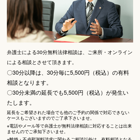
弁護士による30分無料法律相談は、ご来所・オンライン
による相談とさせて頂きます。
〇30分以降は、30分毎に5,500円（税込）の有料
相談となります。
〇30分未満の延長でも5,500円（税込）が発生い
たします。
延長をご希望された場合でも他のご予約の関係で対応できない
ケースもございますのでご了承下さいませ。
※電話やメール等で弁護士が無料法律相談に対応することは出来
ませんのでご承知下さいませ。
※離婚・不貞慰謝料請求に関わるご相談以外は、有料相談となる