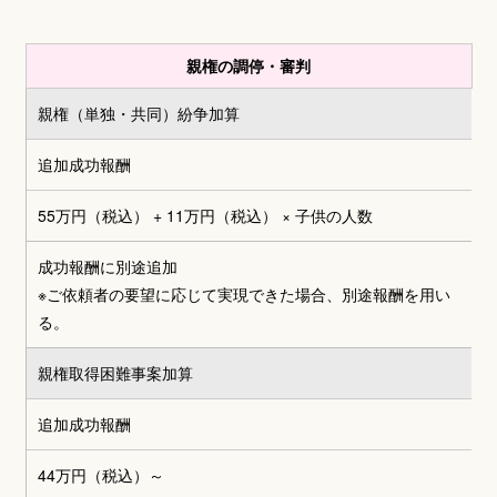
親権の調停・審判
親権（単独・共同）
紛争加算
追加成功報酬
55万円（税込） + 11万円（税込）
× 子供の人数
成功報酬に別途追加
※ご依頼者の要望に応じて実現できた場合、別途報酬を用い
る。
親権取得困難事案加算
追加成功報酬
44万円（税込）～