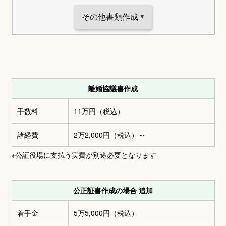
その他書類作成
離婚協議書作成
手数料
11万円
（税込）
諸経費
2万2,000円
（税込）～
※公証役場に支払う実費が別途必要となります
公正証書作成の場合 追加
着手金
5万5,000円
（税込）