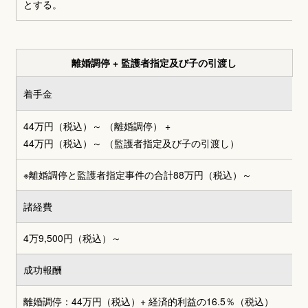
とする。
離婚調停 + 監護者指定及び子の引渡し
着手金
44万円（税込）～ （離婚調停）
+
44万円（税込）～
（監護者指定及び子の引渡し）
※離婚調停と監護者指定事件の合計
88万円（税込）～
諸経費
4万9,500円
（税込）～
成功報酬
離婚調停：44万円（税込）+
経済的利益の16.5％（税込）