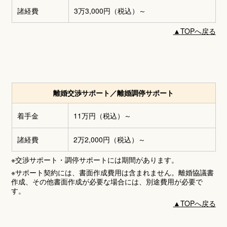
諸経費
3万3,000円
（税込）～
▲
TOPへ戻る
離婚交渉サポート／離婚調停サポート
着手金
11万円
（税込）～
諸経費
2万2,000円
（税込）～
※交渉サポート・調停サポートには期間があります。
※サポート契約には、書面作成費用は含まれません。離婚協議書
作成、その他書面作成が必要な場合には、別途費用が必要で
す。
▲
TOPへ戻る