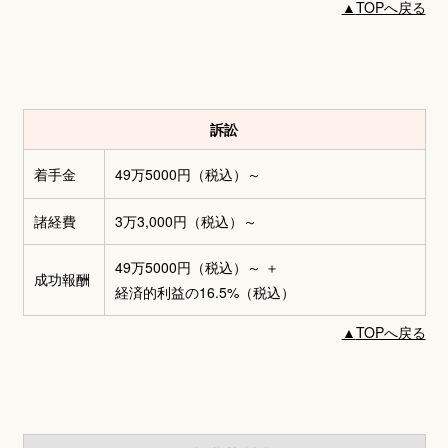
▲
TOPへ戻る
訴訟
着手金
49万5000円
（税込）～
諸経費
3万3,000円
（税込）～
49万5000円（税込）～
＋
成功報酬
経済的利益の16.5%（税込）
▲
TOPへ戻る