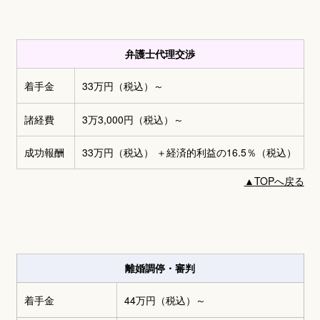
弁護士代理交渉
着手金
33万円
（税込）～
諸経費
3万3,000円
（税込）～
成功報酬
33万円
（税込） ＋
経済的利益の16.5％（税込）
▲
TOPへ戻る
離婚調停・審判
着手金
44万円
（税込）～