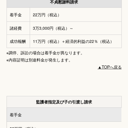
不貞慰謝料請求
着手金
22万円
（税込）
諸経費
3万3,000円
（税込）～
成功報酬
11万円（税込）＋
経済的利益の22％（税込）
※調停、訴訟の場合は着手金が異なります。
※内容証明は別途料金が発生します。
▲
TOPへ戻る
監護者指定及び子の引渡し請求
着手金