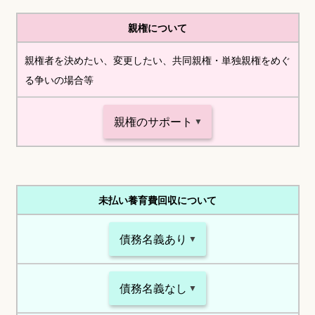
親権について
親権者を決めたい、変更したい、共同親権・単独親権をめぐ
る争いの場合等
親権のサポート
未払い養育費回収について
債務名義あり
債務名義なし