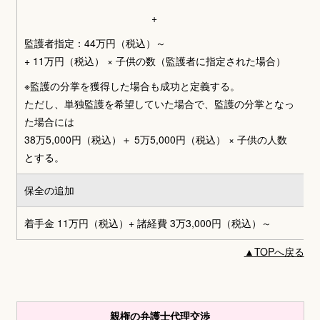
+
監護者指定：44万円（税込）～
+ 11万円（税込） × 子供の数（監護者に指定された場合）
※監護の分掌を獲得した場合も成功と定義する。
ただし、単独監護を希望していた場合で、監護の分掌となっ
た場合には
38万5,000円（税込）＋ 5万5,000円（税込） × 子供の人数
とする。
保全の追加
着手金 11万円（税込）+ 諸経費 3万3,000円（税込）～
▲
TOPへ戻る
親権の弁護士代理交渉