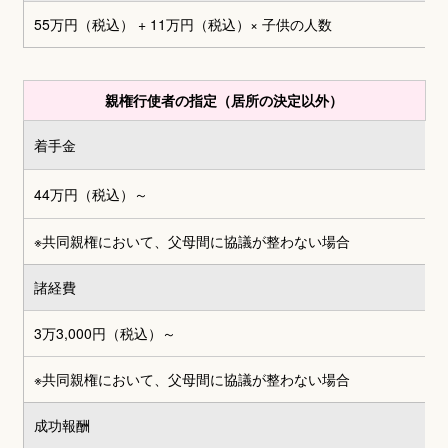
55万円（税込） + 11万円（税込）
× 子供の人数
親権行使者の指定（居所の決定以外）
着手金
44万円（税込）～
※共同親権において、父母間に協議が整わない場合
諸経費
3万3,000円
（税込）～
※共同親権において、父母間に協議が整わない場合
成功報酬