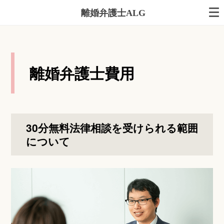
離婚弁護士ALG
離婚弁護士費用
30分無料法律相談を受けられる範囲
について