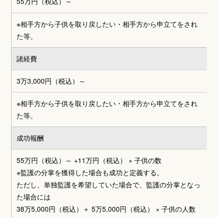
55万円
（税込）～
※相手方から子供を取り戻したい・相手方から申立てをされ
た等。
諸経費
3万3,000円
（税込）～
※相手方から子供を取り戻したい・相手方から申立てをされ
た等。
成功報酬
55万円（税込）～
+
11万円（税込） × 子供の数
※監護の分掌を獲得した場合も成功と定義する。
ただし、単独監護を希望していた場合で、監護の分掌となっ
た場合には
38万5,000円（税込）＋ 5万5,000円（税込） × 子供の人数