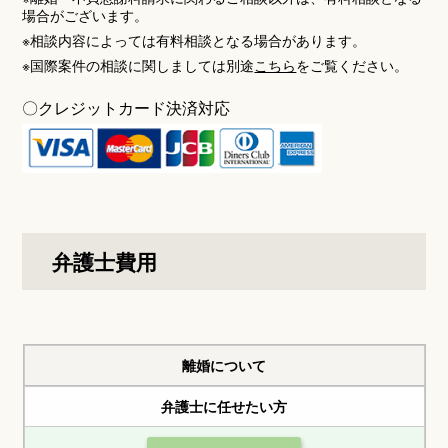
場合がございます。
※相談内容によっては有料相談となる場合があります。
※国際案件の相談に関しましては別途
こちら
をご覧ください。
〇クレジットカード
決済対応
弁護士費用
離婚について
弁護士に任せたい方