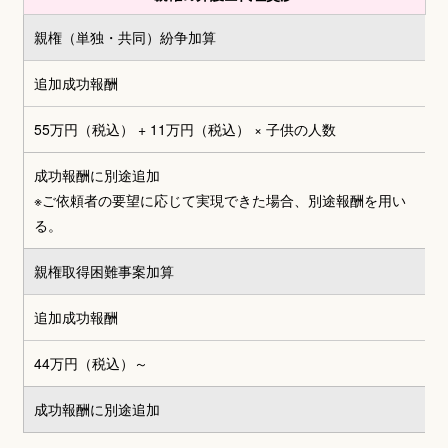
親権（単独・共同）
紛争加算
追加成功報酬
55万円（税込） + 11万円（税込）
× 子供の人数
成功報酬に別途追加
※ご依頼者の要望に応じて実現できた場合、別途報酬を用い
る。
親権取得困難事案加算
追加成功報酬
44万円（税込）～
成功報酬に別途追加