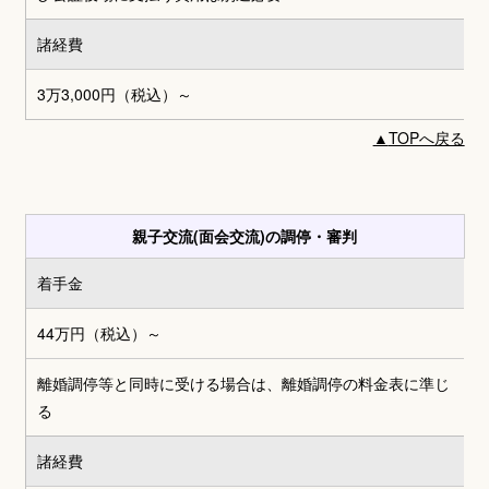
諸経費
3万3,000円
（税込）～
▲
TOPへ戻る
親子交流(面会交流)の調停・審判
着手金
44万円
（税込）～
離婚調停等と同時に受ける場合は、離婚調停の料金表に準じ
る
諸経費