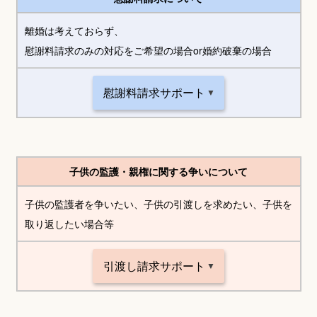
離婚は考えておらず、
慰謝料請求のみの対応をご希望の場合or婚約破棄の場合
慰謝料請求サポート
子供の監護・親権に関する争いについて
子供の監護者を争いたい、子供の引渡しを求めたい、子供を
取り返したい場合等
引渡し請求サポート