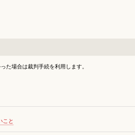
かった場合は裁判手続を利用します。
いこと