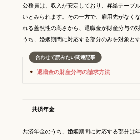
公務員は、収入が安定しており、昇給テーブ
いとみられます。その一方で、雇用先がなく
れる蓋然性の高さから、退職金が財産分与の
うち、婚姻期間に対応する部分のみを対象と
合わせて読みたい関連記事
退職金の財産分与の請求方法
共済年金
共済年金のうち、婚姻期間に対応する部分は