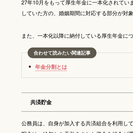
27年10月をもって厚生年金に一本化されて
していた方の、婚姻期間に対応する部分が対
また、一本化以降に納付している厚生年金に
合わせて読みたい関連記事
年金分割とは
共済貯金
公務員は、自身が加入する共済組合を利用して