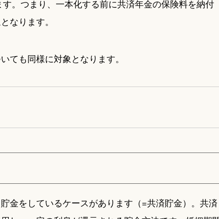
います。つまり、一本化する前に共済年金の保険料を納付
象となります。
ついても同様に対象となります。
貯金をしているケースがあります（=共済貯金）。共済