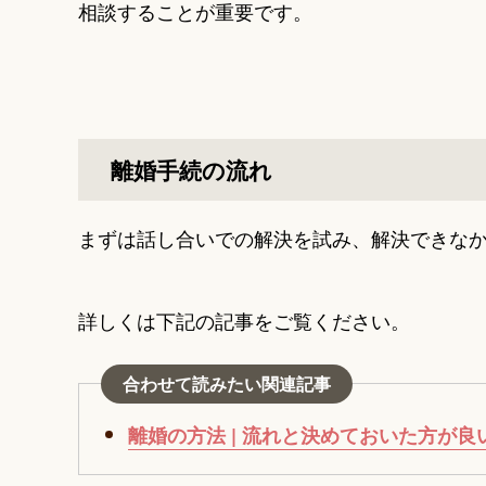
相談することが重要です。
離婚手続の流れ
まずは話し合いでの解決を試み、解決できな
詳しくは下記の記事をご覧ください。
合わせて読みたい関連記事
離婚の方法 | 流れと決めておいた方が良