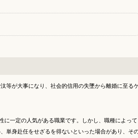
沙汰等が大事になり、社会的信用の失墜から離婚に至る
異性に一定の人気がある職業です。しかし、職種によって
め、単身赴任をせざるを得ないといった場合があり、そ