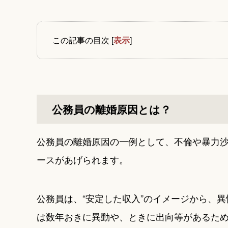
この記事の目次
[
表示
]
公務員の離婚原因とは？
公務員の離婚原因の一例として、不倫や暴力
ースがあげられます。
公務員は、“安定した収入”のイメージから、
は数年おきに異動や、ときに出向等があるた