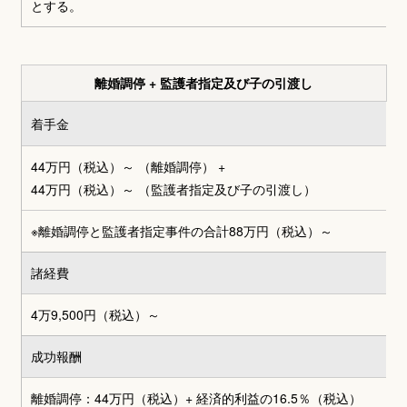
とする。
離婚調停 + 監護者指定及び子の引渡し
着手金
44万円（税込）～ （離婚調停）
+
44万円（税込）～
（監護者指定及び子の引渡し）
※離婚調停と監護者指定事件の合計
88万円（税込）～
諸経費
4万9,500円
（税込）～
成功報酬
離婚調停：44万円（税込）+
経済的利益の16.5％（税込）