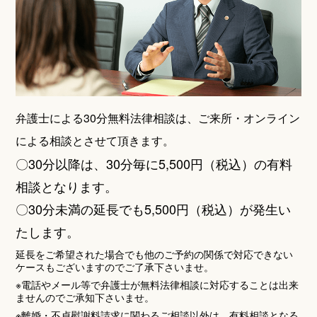
弁護士による30分無料法律相談は、ご来所・オンライン
による相談とさせて頂きます。
〇30分以降は、30分毎に5,500円（税込）の有料
相談となります。
〇30分未満の延長でも5,500円（税込）が発生い
たします。
延長をご希望された場合でも他のご予約の関係で対応できない
ケースもございますのでご了承下さいませ。
※電話やメール等で弁護士が無料法律相談に対応することは出来
ませんのでご承知下さいませ。
※離婚・不貞慰謝料請求に関わるご相談以外は、有料相談となる