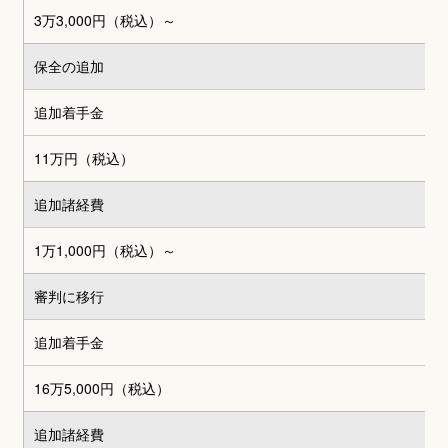
3万3,000円
（税込）～
保全の追加
追加着手金
11万円（税込）
追加諸経費
1万1,000円（税込）～
審判に移行
追加着手金
16万5,000円（税込）
追加諸経費