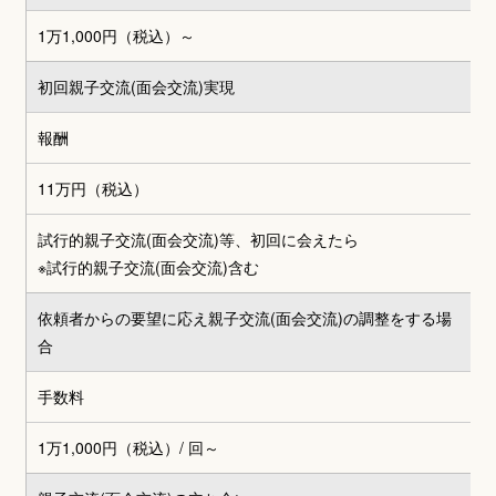
1万1,000円（税込）～
初回親子交流(面会交流)実現
報酬
11万円（税込）
試行的親子交流(面会交流)等、初回に会えたら
※試行的親子交流(面会交流)含む
依頼者からの要望に応え親子交流(面会交流)の調整をする場
合
手数料
1万1,000円（税込）
/ 回～