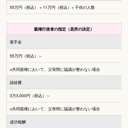
55万円（税込） + 11万円（税込）
× 子供の人数
親権行使者の指定（居所の決定）
着手金
55万円（税込）～
※共同親権において、父母間に協議が整わない場合
諸経費
3万3,000円
（税込）～
※共同親権において、父母間に協議が整わない場合
成功報酬