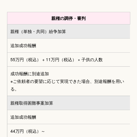
親権の調停・審判
親権（単独・共同）
紛争加算
追加成功報酬
55万円（税込） + 11万円（税込）
× 子供の人数
成功報酬に別途追加
※ご依頼者の要望に応じて実現できた場合、別途報酬を用い
る。
親権取得困難事案加算
追加成功報酬
44万円（税込）～