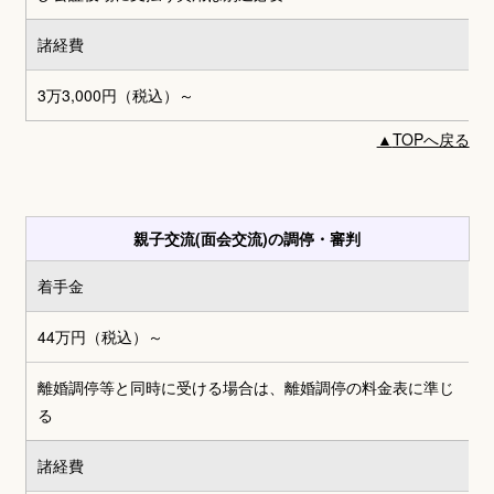
諸経費
3万3,000円
（税込）～
▲
TOPへ戻る
親子交流(面会交流)の調停・審判
着手金
44万円
（税込）～
離婚調停等と同時に受ける場合は、離婚調停の料金表に準じ
る
諸経費