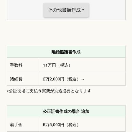
その他書類作成
離婚協議書作成
手数料
11万円
（税込）
諸経費
2万2,000円
（税込）～
※公証役場に支払う実費が別途必要となります
公正証書作成の場合 追加
着手金
5万5,000円
（税込）