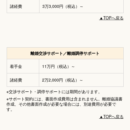
諸経費
3万3,000円
（税込）～
▲
TOPへ戻る
離婚交渉サポート／離婚調停サポート
着手金
11万円
（税込）～
諸経費
2万2,000円
（税込）～
※交渉サポート・調停サポートには期間があります。
※サポート契約には、書面作成費用は含まれません。離婚協議書
作成、その他書面作成が必要な場合には、別途費用が必要で
す。
▲
TOPへ戻る