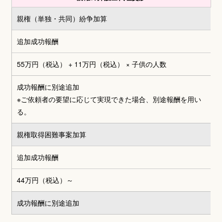
親権（単独・共同）
紛争加算
追加成功報酬
55万円（税込） + 11万円（税込）
× 子供の人数
成功報酬に別途追加
※ご依頼者の要望に応じて実現できた場合、別途報酬を用い
る。
親権取得困難事案加算
追加成功報酬
44万円（税込）～
成功報酬に別途追加