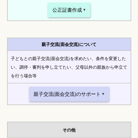
公正証書作成
親子交流(面会交流)について
子どもとの親子交流(面会交流)を求めたい、条件を変更した
い、調停・審判を申し立てたい、父母以外の親族から申立て
を行う場合等
親子交流(面会交流)のサポート
その他