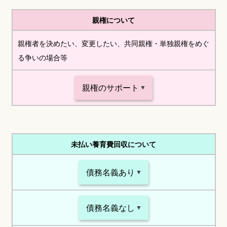
親権について
親権者を決めたい、変更したい、共同親権・単独親権をめぐ
る争いの場合等
親権のサポート
未払い養育費回収について
債務名義あり
債務名義なし