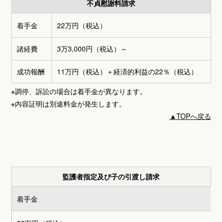
不貞慰謝料請求
着手金
22万円
（税込）
諸経費
3万3,000円
（税込）～
成功報酬
11万円（税込）＋
経済的利益の22％（税込）
※調停、訴訟の場合は着手金が異なります。
※内容証明は別途料金が発生します。
▲
TOPへ戻る
監護者指定及び子の引渡し請求
着手金