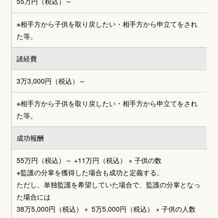
55万円
（税込）～
※相手方から子供を取り戻したい・相手方から申立てをされ
た等。
諸経費
3万3,000円
（税込）～
※相手方から子供を取り戻したい・相手方から申立てをされ
た等。
成功報酬
55万円（税込）～
+
11万円（税込） × 子供の数
※監護の分掌を獲得した場合も成功と定義する。
ただし、単独監護を希望していた場合で、監護の分掌となっ
た場合には
38万5,000円（税込）＋ 5万5,000円（税込） × 子供の人数