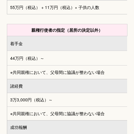
55万円（税込） + 11万円（税込）
× 子供の人数
親権行使者の指定（居所の決定以外）
着手金
44万円（税込）～
※共同親権において、父母間に協議が整わない場合
諸経費
3万3,000円
（税込）～
※共同親権において、父母間に協議が整わない場合
成功報酬