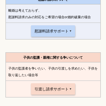
離婚は考えておらず、
慰謝料請求のみの対応をご希望の場合or婚約破棄の場合
慰謝料請求サポート
子供の監護・親権に関する争いについて
子供の監護者を争いたい、子供の引渡しを求めたい、子供を
取り返したい場合等
引渡し請求サポート