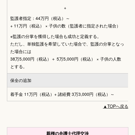
+
監護者指定：44万円（税込）～
+ 11万円（税込） × 子供の数（監護者に指定された場合）
※監護の分掌を獲得した場合も成功と定義する。
ただし、単独監護を希望していた場合で、監護の分掌となっ
た場合には
38万5,000円（税込）＋ 5万5,000円（税込） × 子供の人数
とする。
保全の追加
着手金 11万円（税込）+ 諸経費 3万3,000円（税込）～
▲
TOPへ戻る
親権の弁護士代理交渉