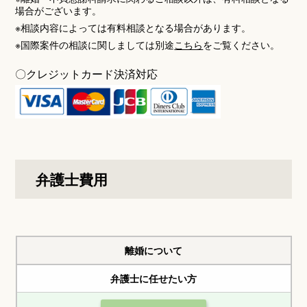
場合がございます。
※相談内容によっては有料相談となる場合があります。
※国際案件の相談に関しましては別途
こちら
をご覧ください。
〇クレジットカード
決済対応
弁護士費用
離婚について
弁護士に任せたい方