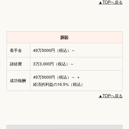
▲
TOPへ戻る
訴訟
着手金
49万5000円
（税込）～
諸経費
3万3,000円
（税込）～
49万5000円（税込）～
＋
成功報酬
経済的利益の16.5%（税込）
▲
TOPへ戻る