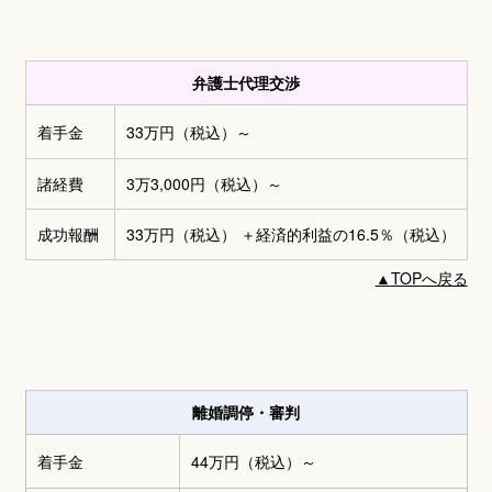
弁護士代理交渉
着手金
33万円
（税込）～
諸経費
3万3,000円
（税込）～
成功報酬
33万円
（税込） ＋
経済的利益の16.5％（税込）
▲
TOPへ戻る
離婚調停・審判
着手金
44万円
（税込）～