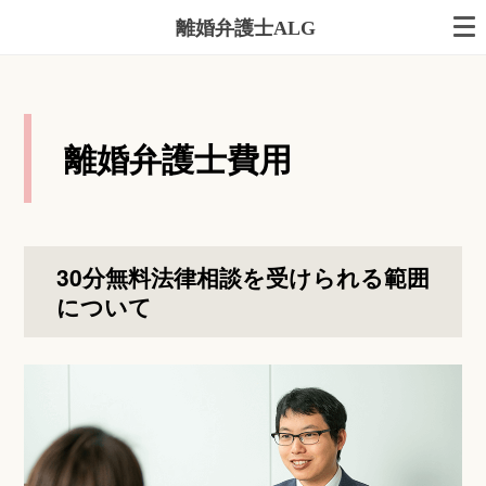
離婚弁護士ALG
離婚弁護士費用
30分無料法律相談を受けられる範囲
について