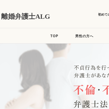
初めて
離婚弁護士ALG
TOP
男性の方へ