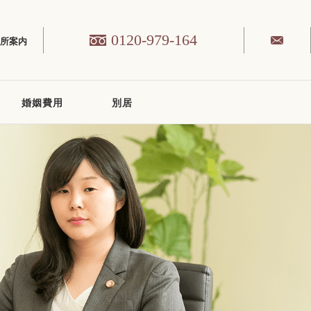
0120-979-164
務所案内
婚姻費用
別居