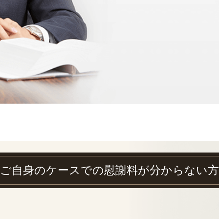
ご自身のケースでの慰謝料が分からない方