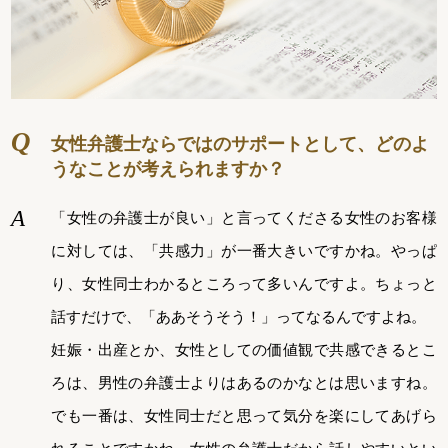
女性弁護士ならではのサポートとして、どのよ
うなことが考えられますか？
「女性の弁護士が良い」と言ってくださる女性のお客様
に対しては、「共感力」が一番大きいですかね。やっぱ
り、女性同士わかるところって多いんですよ。ちょっと
話すだけで、「ああそうそう！」ってなるんですよね。
妊娠・出産とか、女性としての価値観で共感できるとこ
ろは、男性の弁護士よりはあるのかなとは思いますね。
でも一番は、女性同士だと思って気分を楽にしてあげら