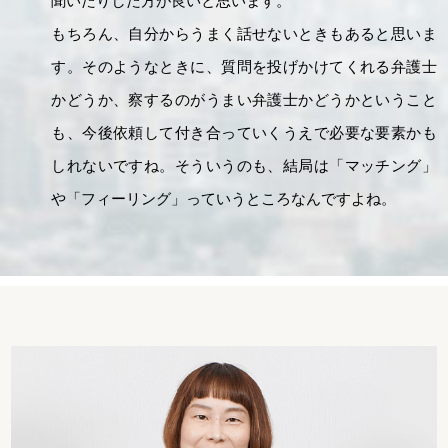
聞いたりした方が良いと思います。
もちろん、自分からうまく話せないときもあると思いま
す。そのようなときに、質問を投げかけてくれる弁護士
かどうか、察するのがうまい弁護士かどうかということ
も、今後依頼して付き合っていくうえで必要な要素かも
しれないですね。そういうのも、結局は「マッチング」
や「フィーリング」っていうところなんですよね。