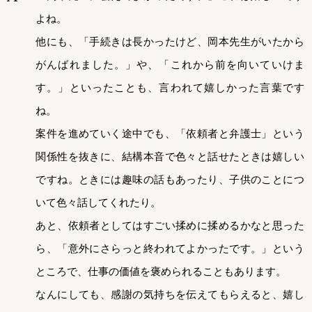
よね。
他にも、「手続きは長かったけど、岡本先生がいたから
がんばれました。」や、「これから前を向いていけま
す。」といったことも、言われて嬉しかった言葉です
ね。
案件を進めていく途中でも、「依頼者と弁護士」という
関係性を抜きに、結構本音で色々と話せたときは嬉しい
ですね。ときには趣味の話もあったり、子供のことにつ
いて色々話してくれたり。
あと、依頼者としてはすごい揉めに揉めるかなと思った
ら、「意外にさらっと終われてよかったです。」という
ところで、仕事の価値を褒められることもあります。
なんにしても、感謝の気持ちを伝えてもらえると、嬉し