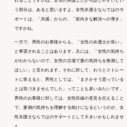
れることですかね。女性の弁護士だから話しやすいとい
う部分は、あると思いますよ。女性弁護士ならではのサ
ポートは、「共感」からの、「前向きな解決への導き」
ですかね。
一方で、男性のお客様からも、「女性の弁護士が良い」
と希望されることはあります。主には、「女性の気持ち
がわからないので、女性の立場で妻の気持ちを推測して
ほしい」と言われます。それに対して、わりとストレー
トに答えると、男性としては、「まさかそう思っている
とは気づきませんでした」ってことも多いみたいです。
男性のお客様に対しては、女性目線の意見を伝えること
で、妻側の気持ちを理解する助けになるというのが、女
性弁護士ならではのサポートとして大きいかもしれませ
ん。