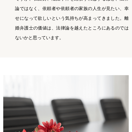
論ではなく、依頼者や依頼者の家族の人生が見たい、幸
せになって欲しいという気持ちが高まってきました。離
婚弁護士の価値は、法律論を越えたところにあるのでは
ないかと思っています。