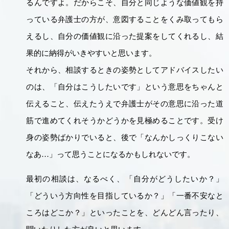
るんですよ。だからこそ、自分と同じような価値観を持
っている弁護士の方が、意図することをくみ取ってもら
えるし、自分の価値観に沿った提案をしてくれるし、結
果的に納得がいきやすいと思います。
それから、相談するときの姿勢としてアドバイスしたい
のは、「自分はこうしたいです」という意思をちゃんと
伝えること、伝えたうえで弁護士がその意思に沿った道
筋で進めてくれそうかどうかを見極めることです。受け
身の姿勢ばかりでいると、後で「なんかしっくりこない
なあ…」って思うことになるかもしれないです。
最初の相談は、なるべく、「自分がどうしたいか？」
「どういう方向性を目指しているか？」「一番不安なと
ころはどこか？」といったことを、どんどん言ったり、