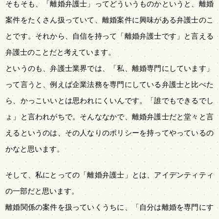
そもそも、「離婚弁護士」ってどういうものかというと、離婚
案件をたくさん扱っていて、離婚案件に興味がある弁護士のこ
とです。それから、自信を持って「離婚弁護士です」と言える
弁護士のことだと考えています。
というのも、弁護士業界では、「私、離婚専門にしています」
って言うと、例えば企業法務を専門にしている弁護士と比べた
ら、かっこいいとは思われにくいんです。「誰でもできるでし
ょ」と言われがちで。そんななかで、離婚弁護士だと堂々と言
えるというのは、その人なりのポリシーを持ってやっているの
かなと思います。
そして、私にとっての「離婚弁護士」とは、アイデンティティ
の一部だと思います。
離婚関係の案件を扱っていくうちに、「自分は離婚を専門にす