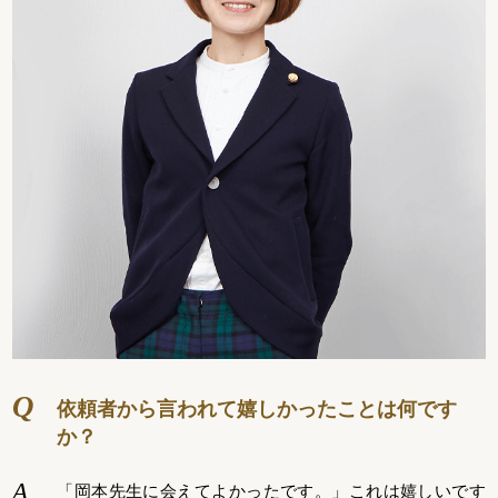
依頼者から言われて嬉しかったことは何です
か？
「岡本先生に会えてよかったです。」これは嬉しいです