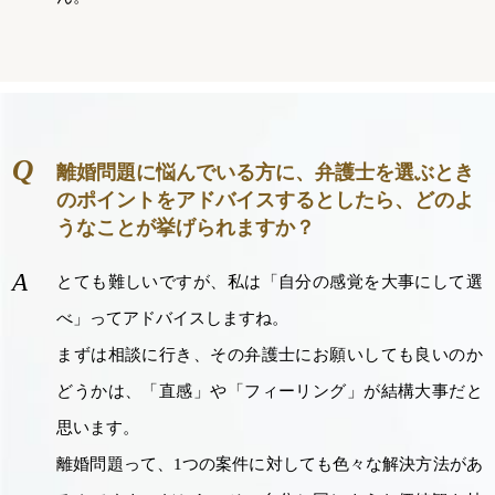
離婚問題に悩んでいる方に、弁護士を選ぶとき
のポイントをアドバイスするとしたら、どのよ
うなことが挙げられますか？
とても難しいですが、私は「自分の感覚を大事にして選
べ」ってアドバイスしますね。
まずは相談に行き、その弁護士にお願いしても良いのか
どうかは、「直感」や「フィーリング」が結構大事だと
思います。
離婚問題って、1つの案件に対しても色々な解決方法があ