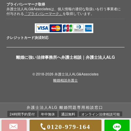
プライバシーマーク取得
弁護士法人ALG&Associatesは、個人情報の適切な取扱いを行う事業者に
付与される
「プライバシーマーク」
を取得しています。
クレジットカード
決済対応
離婚に強い法律事務所へ弁護士相談｜弁護士法人ALG
© 2018-2026 弁護士法人ALG&Associates
離婚相談弁護士
弁護士法人ALG 離婚問題専用相談窓口
24時間予約受付
年中無休
通話無料
オンライン法律相談可能
0120-979-164