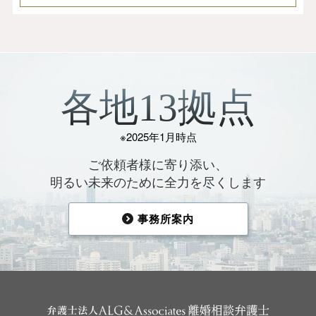
各地13拠点
※2025年1月時点
ご依頼者様に寄り添い、
明るい未来のために全力を尽くします
事務所案内