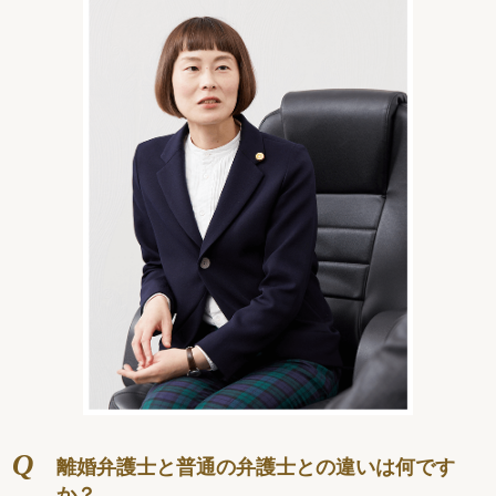
離婚弁護士と普通の弁護士との違いは何です
か？