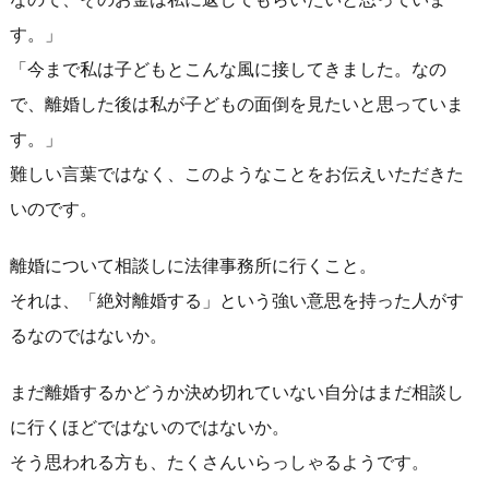
す。」
「今まで私は子どもとこんな風に接してきました。なの
で、離婚した後は私が子どもの面倒を見たいと思っていま
す。」
難しい言葉ではなく、このようなことをお伝えいただきた
いのです。
離婚について相談しに法律事務所に行くこと。
それは、「絶対離婚する」という強い意思を持った人がす
るなのではないか。
まだ離婚するかどうか決め切れていない自分はまだ相談し
に行くほどではないのではないか。
そう思われる方も、たくさんいらっしゃるようです。