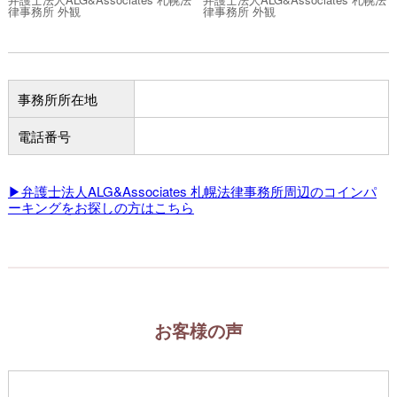
律事務所 外観
律事務所 外観
事務所所在地
電話番号
▶弁護士法人ALG&Associates 札幌法律事務所周辺のコインパ
ーキングをお探しの方はこちら
お客様の声