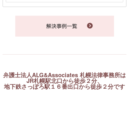
弁護士法人ALG&Associates 札幌法律事務所は
JR札幌駅北口から徒歩２分、
地下鉄さっぽろ駅１６番出口から徒歩２分です