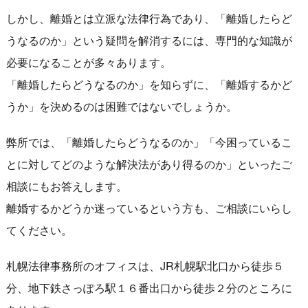
しかし、離婚とは立派な法律行為であり、「離婚したらど
うなるのか」という疑問を解消するには、専門的な知識が
必要になることが多々あります。
「離婚したらどうなるのか」を知らずに、「離婚するかど
うか」を決めるのは困難ではないでしょうか。
弊所では、「離婚したらどうなるのか」「今困っているこ
とに対してどのような解決法があり得るのか」といったご
相談にもお答えします。
離婚するかどうか迷っているという方も、ご相談にいらし
てください。
札幌法律事務所のオフィスは、JR札幌駅北口から徒歩５
分、地下鉄さっぽろ駅１６番出口から徒歩２分のところに