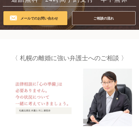
メールでのお問い合わせ
ご相談の流れ
札幌の
離婚に強い弁護士への
ご相談