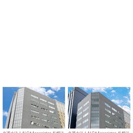
弁護士法人ALG&Associates 札幌法
弁護士法人ALG&Associates 札幌法