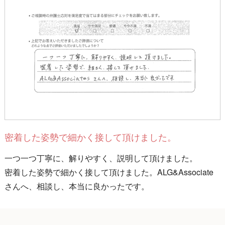
密着した姿勢で細かく接して頂けました。
一つ一つ丁寧に、解りやすく、説明して頂けました。
密着した姿勢で細かく接して頂けました。ALG&Associate
さんへ、相談し、本当に良かったです。