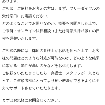
あります。
ご相談、ご依頼をお考えの方は、まず、フリーダイヤルの
受付窓口にお電話ください。
どのようなことでお困りなのか、概要をお聞きした上で、
ご来所・オンライン法律相談（または電話法律相談）の日
程を調整いたします。
ご相談の際には、弊所の弁護士がお話を伺った上で、お客
様の問題はどのような対処が可能なのか、どのような結果
に繋がる可能性が高いのかなどをお伝えします。
ご依頼をいただきましたら、弁護士、スタッフが一丸とな
って、ご依頼者様にとってより良い解決ができるように全
力でサポートさせていただきます。
まずはお気軽にお問合せください。