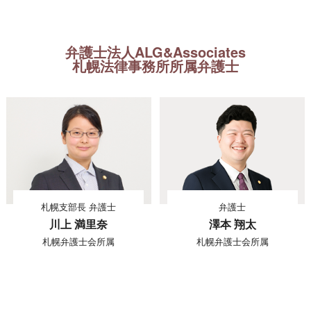
弁護士法人ALG&Associates
札幌法律事務所所属弁護士
札幌支部長 弁護士
弁護士
川上 満里奈
澤本 翔太
札幌弁護士会所属
札幌弁護士会所属