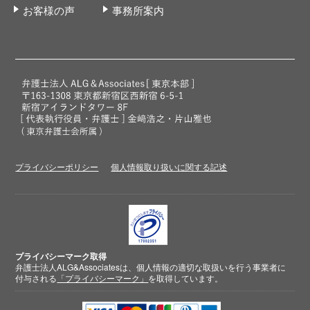
お客様の声
事務所案内
プライバシーポリシー
個人情報取り扱いに関する記述
プライバシーマーク取得
弁護士法人ALG&Associatesは、個人情報の適切な取扱いを行う事業者に
付与される
「プライバシーマーク」
を取得しています。