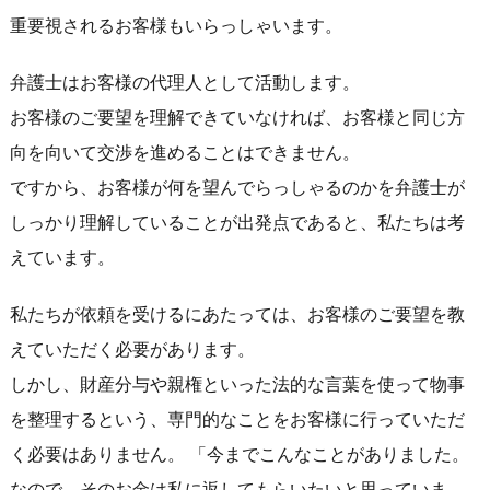
重要視されるお客様もいらっしゃいます。
弁護士はお客様の代理人として活動します。
お客様のご要望を理解できていなければ、お客様と同じ方
向を向いて交渉を進めることはできません。
ですから、お客様が何を望んでらっしゃるのかを弁護士が
しっかり理解していることが出発点であると、私たちは考
えています。
私たちが依頼を受けるにあたっては、お客様のご要望を教
えていただく必要があります。
しかし、財産分与や親権といった法的な言葉を使って物事
を整理するという、専門的なことをお客様に行っていただ
く必要はありません。 「今までこんなことがありました。
なので、そのお金は私に返してもらいたいと思っていま