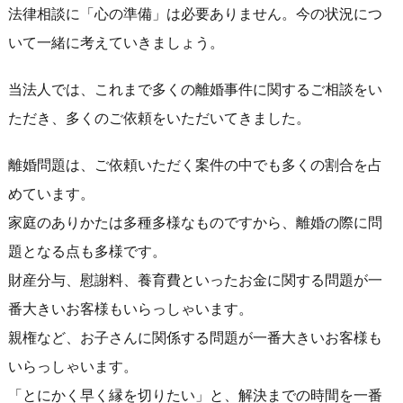
法律相談に「心の準備」は必要ありません。今の状況につ
いて一緒に考えていきましょう。
当法人では、これまで多くの離婚事件に関するご相談をい
ただき、多くのご依頼をいただいてきました。
離婚問題は、ご依頼いただく案件の中でも多くの割合を占
めています。
家庭のありかたは多種多様なものですから、離婚の際に問
題となる点も多様です。
財産分与、慰謝料、養育費といったお金に関する問題が一
番大きいお客様もいらっしゃいます。
親権など、お子さんに関係する問題が一番大きいお客様も
いらっしゃいます。
「とにかく早く縁を切りたい」と、解決までの時間を一番