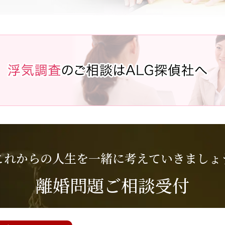
これからの人生を一緒に考えていきましょ
離婚問題ご相談受付