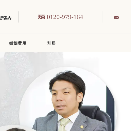
0120-979-164
務所案内
婚姻費用
別居