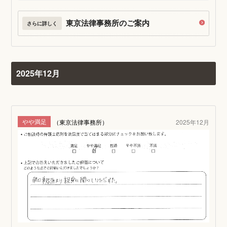
東京法律事務所のご案内
さらに詳しく
2025年12月
やや満足
（東京法律事務所）
2025年12月