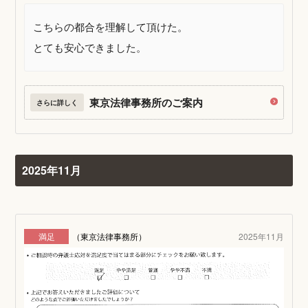
こちらの都合を理解して頂けた。
とても安心できました。
東京法律事務所のご案内
さらに詳しく
2025年11月
満足
（東京法律事務所）
2025年11月