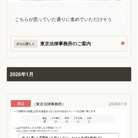
こちらが思っていた通りに進めていただけそう
東京法律事務所のご案内
さらに詳しく
2026年1月
満足
（東京法律事務所）
2026年1月