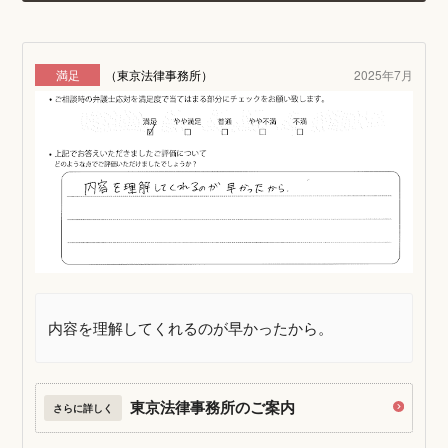
満足
（東京法律事務所）
2025年7月
内容を理解してくれるのが早かったから。
東京法律事務所のご案内
さらに詳しく