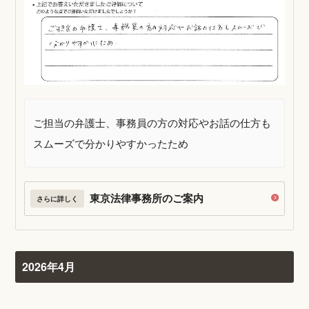
ご担当の弁護士、事務員の方の対応やお話の仕方も
スムーズで分かりやすかったため
東京法律事務所のご案内
さらに詳しく
2026年4月