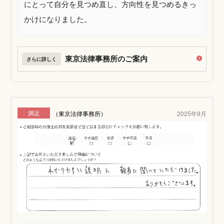
にとって自分を見つめ直し、方向性を見つめるきっ
かけになりました。
東京法律事務所のご案内
さらに詳しく
満足
（東京法律事務所）
2025年9月