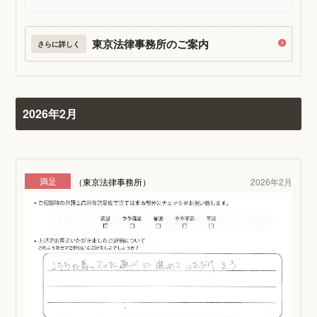
東京法律事務所のご案内
さらに詳しく
2026年2月
満足
（東京法律事務所）
2026年2月