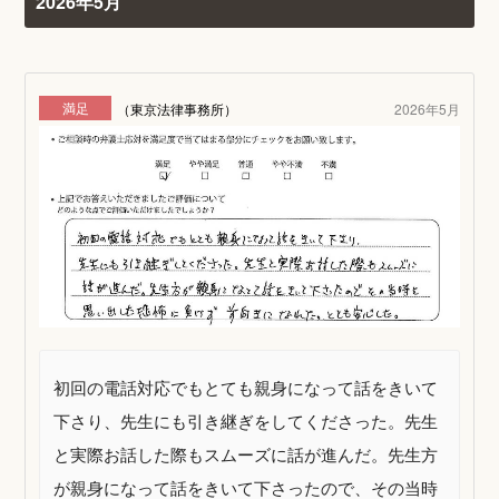
2026年5月
満足
（東京法律事務所）
2026年5月
初回の電話対応でもとても親身になって話をきいて
下さり、先生にも引き継ぎをしてくださった。先生
と実際お話した際もスムーズに話が進んだ。先生方
が親身になって話をきいて下さったので、その当時