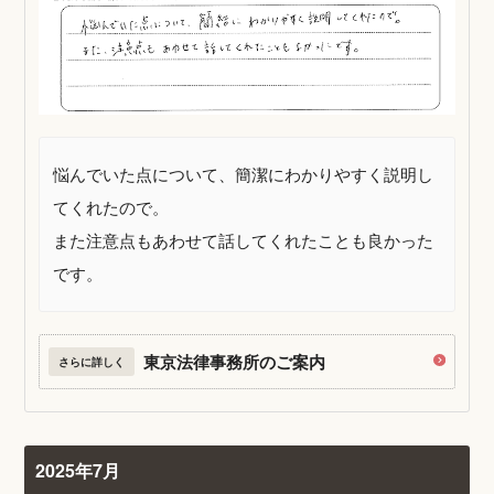
悩んでいた点について、簡潔にわかりやすく説明し
てくれたので。
また注意点もあわせて話してくれたことも良かった
です。
東京法律事務所のご案内
さらに詳しく
2025年7月