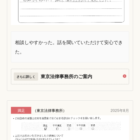
相談しやすかった。話を聞いていただけて安心でき
た。
東京法律事務所のご案内
さらに詳しく
満足
（東京法律事務所）
2025年8月