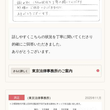
話しやすくこちらの状況を丁寧に聞いてくださり
的確にご回答いただきました。
ありがとうございます。
東京法律事務所のご案内
さらに詳しく
満足
（東京法律事務所）
2025年11月