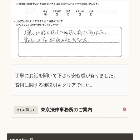
丁寧にお話を聞いて下さり安心感が有りました。
費用に関する御説明もクリアでした。
東京法律事務所のご案内
さらに詳しく