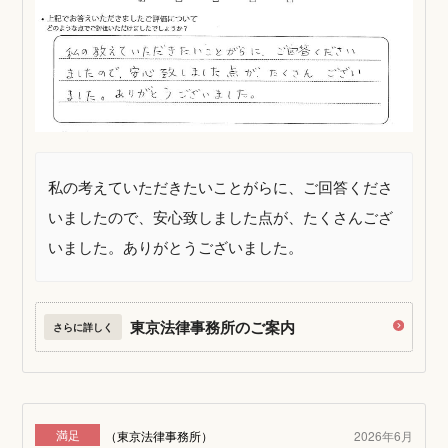
私の考えていただきたいことがらに、ご回答くださ
いましたので、安心致しました点が、たくさんござ
いました。ありがとうございました。
東京法律事務所のご案内
さらに詳しく
満足
（東京法律事務所）
2026年6月