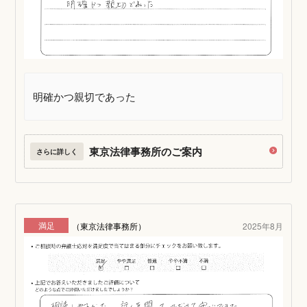
明確かつ親切であった
東京法律事務所のご案内
さらに詳しく
満足
（東京法律事務所）
2025年8月