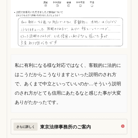
私に有利になる様な対応ではなく、客観的に法的に
はこうだからこうなりますといった説明のされ方
で、あくまで中立といっていいのか…そういう説明
のされ方がとても信用にあたるなと感じた事が大変
ありがたかったです。
東京法律事務所のご案内
さらに詳しく