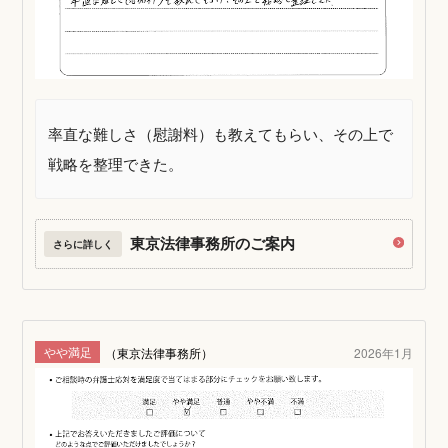
率直な難しさ（慰謝料）も教えてもらい、その上で
戦略を整理できた。
東京法律事務所のご案内
さらに詳しく
やや満足
（東京法律事務所）
2026年1月