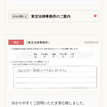
東京法律事務所のご案内
さらに詳しく
満足
（東京法律事務所）
2026年3月
分かりやすくご説明いただき安心致しました。