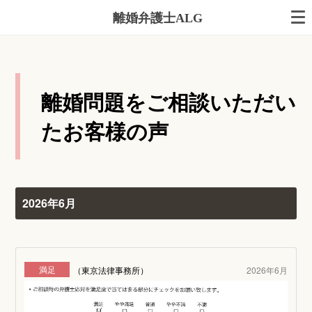
離婚弁護士ALG
離婚問題をご相談いただい
たお客様の声
2026年6月
満足
（東京法律事務所）
2026年6月