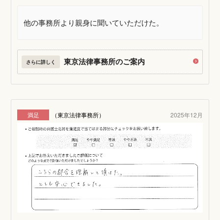
他の事務所より親身に聞いていただけた。
東京法律事務所のご案内
さらに詳しく
満足
（東京法律事務所）
2025年12月