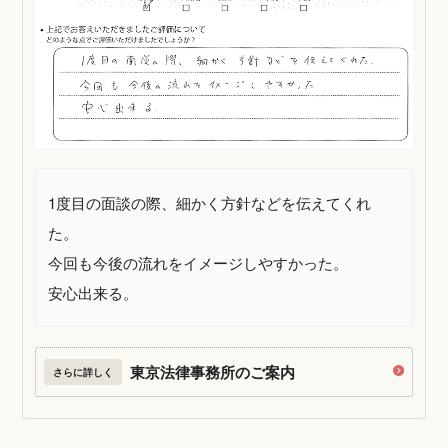
1度目の面談の際、細かく方針などを伝えてくれ
た。
今回も今後の流れをイメージしやすかった。
安心出来る。
東京法律事務所のご案内
さらに詳しく