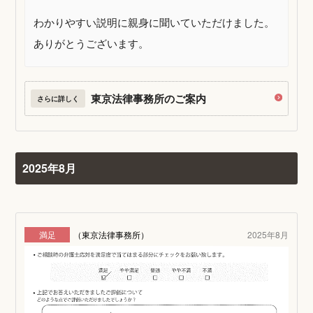
わかりやすい説明に親身に聞いていただけました。
ありがとうございます。
東京法律事務所のご案内
さらに詳しく
2025年8月
満足
（東京法律事務所）
2025年8月