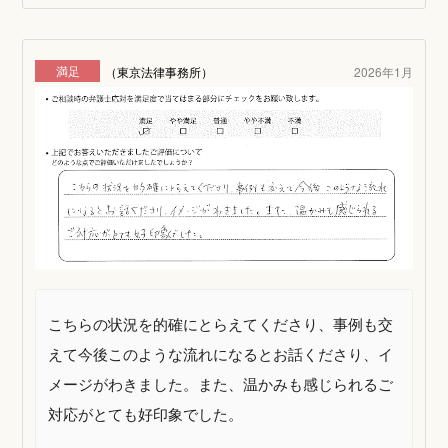
満足
（東京法律事務所）
2026年1月
こちらの状況を的確にとらえてくださり、事例も交
えて今後このような流れになるとお話くださり、イ
メージがわきました。また、温かみも感じられるご
対応がとても好印象でした。