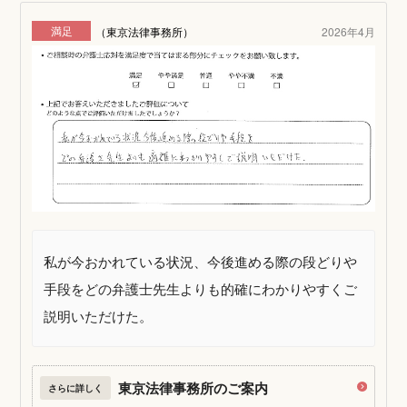
満足
（東京法律事務所）
2026年4月
私が今おかれている状況、今後進める際の段どりや
手段をどの弁護士先生よりも的確にわかりやすくご
説明いただけた。
東京法律事務所のご案内
さらに詳しく