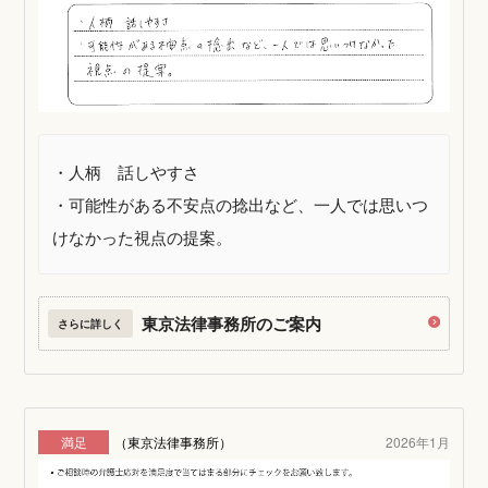
・人柄 話しやすさ
・可能性がある不安点の捻出など、一人では思いつ
けなかった視点の提案。
東京法律事務所のご案内
さらに詳しく
満足
（東京法律事務所）
2026年1月