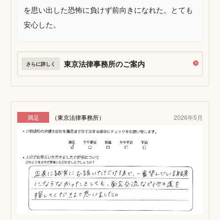
を思い出した恐怖に負けず前向きになれた。とても
安心した。
東京法律事務所のご案内
さらに詳しく
満足
（東京法律事務所）
2026年5月