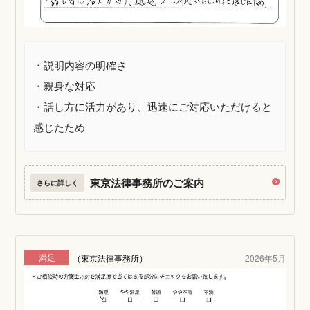
・説明内容の明確さ
・親身な対応
・話し方に活力があり、迅速にご対応いただけると
感じたため
東京法律事務所のご案内
さらに詳しく
満足
（東京法律事務所）
2026年5月