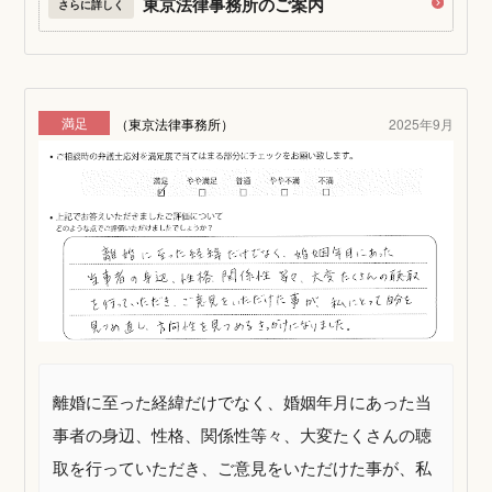
東京法律事務所のご案内
さらに詳しく
満足
（東京法律事務所）
2025年9月
離婚に至った経緯だけでなく、婚姻年月にあった当
事者の身辺、性格、関係性等々、大変たくさんの聴
取を行っていただき、ご意見をいただけた事が、私