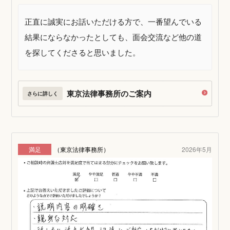
正直に誠実にお話いただける方で、一番望んでいる
結果にならなかったとしても、面会交流など他の道
を探してくださると思いました。
東京法律事務所のご案内
さらに詳しく
満足
（東京法律事務所）
2026年5月