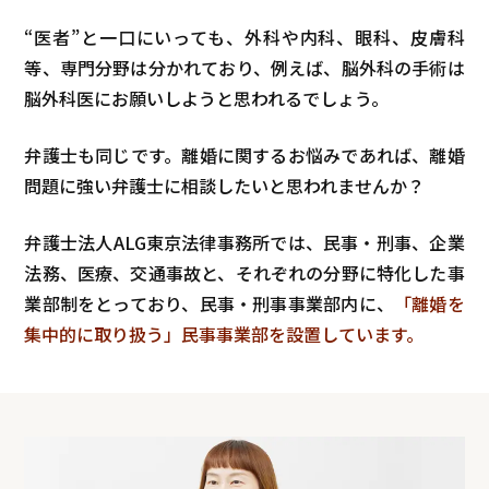
“医者”と一口にいっても、外科や内科、眼科、皮膚科
等、専門分野は分かれており、例えば、脳外科の手術は
脳外科医にお願いしようと思われるでしょう。
弁護士も同じです。離婚に関するお悩みであれば、離婚
問題に強い弁護士に相談したいと思われませんか？
弁護士法人ALG東京法律事務所では、民事・刑事、企業
法務、医療、交通事故と、それぞれの分野に特化した事
業部制をとっており、民事・刑事事業部内に、
「離婚を
集中的に取り扱う」民事事業部を設置しています。