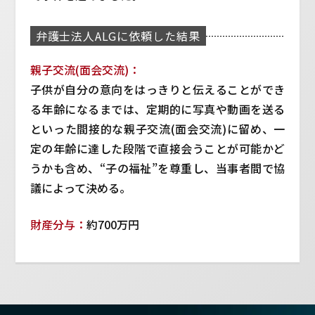
弁護士法人ALGに依頼した結果
親子交流(面会交流)：
子供が自分の意向をはっきりと伝えることができ
る年齢になるまでは、定期的に写真や動画を送る
といった間接的な親子交流(面会交流)に留め、一
定の年齢に達した段階で直接会うことが可能かど
うかも含め、“子の福祉”を尊重し、当事者間で協
議によって決める。
財産分与：
約700万円