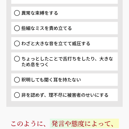
異常な束縛をする
些細なミスを責め立てる
わざと大きな音を立てて威圧する
ちょっとしたことで舌打ちをしたり、大きな
ため息をつく
釈明しても聞く耳を持たない
非を認めず、理不尽に被害者のせいにする
このように、
発言や態度によって、