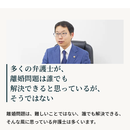
多くの弁護士が、
離婚問題は誰でも
解決できると思っているが、
そうではない
離婚問題は、難しいことではない、誰でも解決できる、
そんな風に思っている弁護士は多くいます。