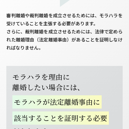
審判離婚や裁判離婚を成立させるためには、モラハラを
受けていることを主張する必要があります。
さらに、裁判離婚を成立させるためには、法律で定めら
れた離婚理由（法定離婚事由）があることを証明しなけ
ればなりません。
モラハラを理由に
離婚したい場合には、
モラハラが法定離婚事由に
該当することを証明する必要