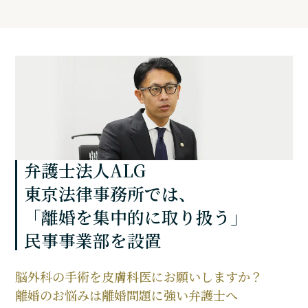
弁護士法人ALG
東京法律事務所では、
「離婚を集中的に取り扱う」
民事事業部を設置
脳外科の手術を皮膚科医に
お願いしますか？
離婚のお悩みは
離婚問題に強い弁護士へ