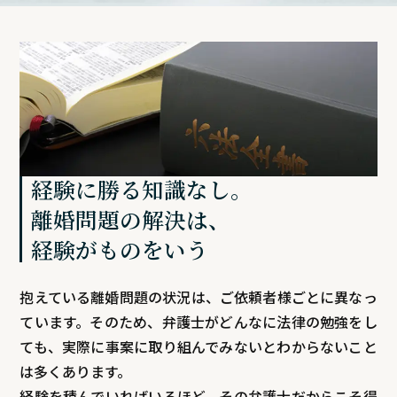
経験に勝る知識なし。
離婚問題の解決は、
経験がものをいう
抱えている離婚問題の状況は、ご依頼者様ごとに異なっ
ています。そのため、弁護士がどんなに法律の勉強をし
ても、実際に事案に取り組んでみないとわからないこと
は多くあります。
経験を積んでいればいるほど、その弁護士だからこそ得