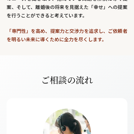
案、そして、離婚後の将来を見据えた「幸せ」への提案
を行うことができると考えています。
「専門性」を高め、提案力と交渉力を追求し、ご依頼者
を明るい未来に導くために全力を尽くします。
ご相談の流れ