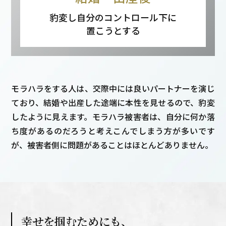
豹変し自分のコントロール下に
置こうとする
モラハラをする人は、交際中には良いパートナーを演じ
ており、結婚や出産した途端に本性を見せるので、豹変
したように見えます。モラハラ被害者は、自分に何か落
ち度があるのだろうと考えこんでしまう方が多いです
が、被害者側に問題があることはほとんどありません。
幸せを掴むためにも、