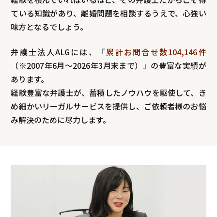
ている知識があり、離婚問題を相談するうえで、心強い
味方となるでしょう。
弁護士法人ALGには、「
累計お問合せ数104,146件
（※2007年6月～
2026年3月末まで
）」の豊富な実績が
あります。
経験豊富な弁護士が、蓄積したノウハウを駆使して、き
め細かいリーガルサービスを提供し、ご依頼者様のお悩
み解決のために尽力します。