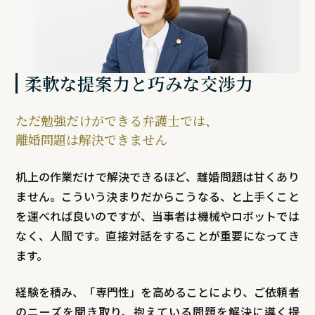
柔軟な提案力と巧みな交渉力
ただ勉強だけができる弁護士では、
離婚問題は解決できません
机上の作業だけで解決できるほど、離婚問題は甘くあり
ません。こういう決まりだからこうなる、と上手くこと
を運べれば良いのですが、当事者は機械やロボットでは
なく、人間です。直接対話をすることが重要になってき
ます。
経験を積み、「専門性」を高めることにより、ご依頼者
のニーズを聞き取り、抱えている問題を解決に導く提