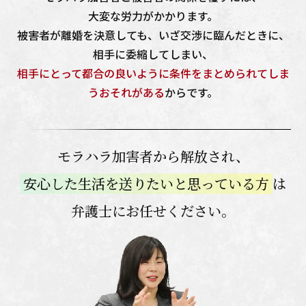
大変な労力がかかります。
被害者が離婚を決意しても、いざ交渉に臨んだときに、
相手に委縮してしまい、
相手にとって都合の良いように条件をまとめられてしま
う
おそれがある
からです。
モラハラ加害者から解放され、
安心した生活を送りたいと思っている方
は
弁護士にお任せください。