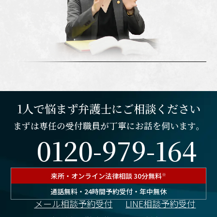
1人で悩まず弁護士にご相談ください
まずは専任の受付職員が丁寧にお話を伺います。
0120-979-164
来所・オンライン
法律相談 30分無料
※
通話無料・24時間予約受付・年中無休
メール相談予約受付
LINE相談予約受付