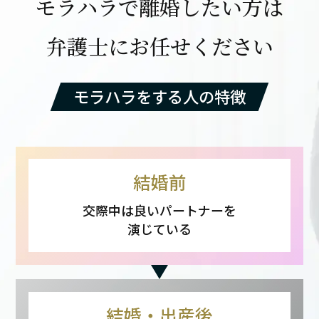
モラハラで離婚したい方は
弁護士にお任せください
モラハラをする人の特徴
結婚前
交際中は良いパートナーを
演じている
結婚・出産後