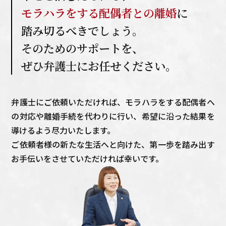
モラハラをする配偶者との離婚
に
踏み切るべきでしょう。
そのためのサポートを、
ぜひ弁護士にお任せください。
弁護士にご依頼いただければ、モラハラをする配偶者へ
の対応や離婚手続を代わりに行い、希望に沿った結果を
導けるよう尽力いたします。
ご依頼者様の新たな生活へと向けた、第一歩を踏み出す
お手伝いをさせていただければ幸いです。