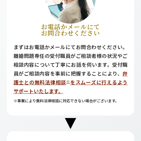
お電話かメールにて
お問合わせください
まずはお電話かメールにてお問合わせください。
離婚問題専任の受付職員がご相談者様の状況やご
相談内容について丁寧にお話を伺います。受付職
員がご相談内容を事前に把握することにより、
弁
護士との無料法律相談
をスムーズに行えるよう
※
サポートいたします。
※事案により無料法律相談に対応できない場合がございます。