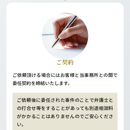
ご契約
ご依頼頂ける場合にはお客様と当事務所との間で
委任契約を締結いたします。
ご依頼後に委任された事件のことで弁護士と
の打合せ等をすることがあっても別途相談料
がかかることはありませんのでご安心くださ
い。