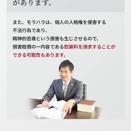
があります。
また、モラハラは、個人の人格権を侵害する
不法行為であり、
精神的苦痛という損害も生じさせるので、
損害賠償の一内容である
慰謝料を請求することが
できる可能性もあります。