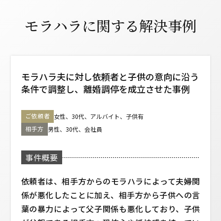
モラハラに関する解決事例
モラハラ夫に対し依頼者と子供の意向に沿う
条件で調整し、
離婚調停を成立させた事例
ご依頼者
女性、30代、アルバイト、子供有
相手方
男性、30代、会社員
事件概要
依頼者は、相手方からのモラハラによって夫婦関
係が悪化したことに加え、相手方から子供への言
葉の暴力によって父子関係も悪化しており、子供