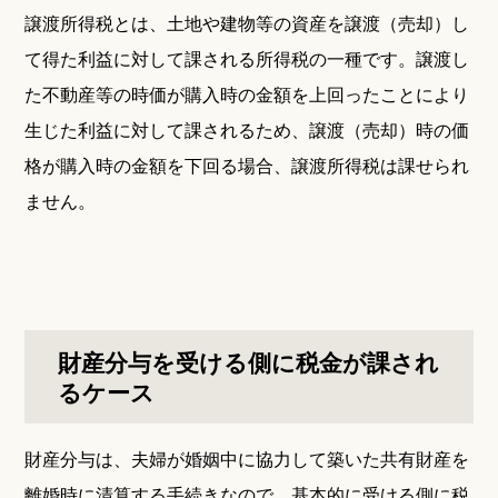
譲渡所得税とは、土地や建物等の資産を譲渡（売却）し
て得た利益に対して課される所得税の一種です。譲渡し
た不動産等の時価が購入時の金額を上回ったことにより
生じた利益に対して課されるため、譲渡（売却）時の価
格が購入時の金額を下回る場合、譲渡所得税は課せられ
ません。
財産分与を受ける側に税金が課され
るケース
財産分与は、夫婦が婚姻中に協力して築いた共有財産を
離婚時に清算する手続きなので、基本的に受ける側に税