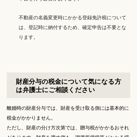
不動産の名義変更時にかかる登録免許税について
は、登記時に納付するため、確定申告は不要とな
ります。
財産分与の税金について気になる方
は弁護士にご相談ください
離婚時の財産分与では、財産を受け取る側には基本的に
税金がかかりません。
ただし、財産の分け方次第では、贈与税がかかるおそれ