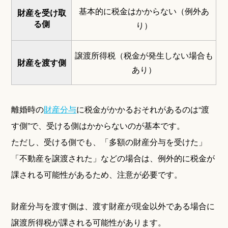
基本的に税金はかからない（例外あ
財産を受け取
る側
り）
譲渡所得税（税金が発生しない場合も
財産を渡す側
あり）
離婚時の
財産分与
に税金がかかるおそれがあるのは“渡
す側”で、受ける側はかからないのが基本です。
ただし、受ける側でも、「多額の財産分与を受けた」
「不動産を譲渡された」などの場合は、例外的に税金が
課される可能性があるため、注意が必要です。
財産分与を渡す側は、渡す財産が現金以外である場合に
譲渡所得税が課される可能性があります。