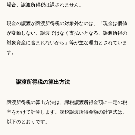
場合、譲渡所得税は課されません。
現金の譲渡が譲渡所得税の対象外なのは、「現金は価値
が変動しない、譲渡ではなく支払いとなる、譲渡所得の
対象資産に含まれないから」等が主な理由とされていま
す。
譲渡所得税の算出方法
譲渡所得税の算出方法は、課税譲渡所得金額に一定の税
率をかけて計算します。課税譲渡所得金額の計算式は、
以下のとおりです。