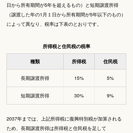
日から所有期間が5年を超えるもの）と短期譲渡所得
（譲渡した年の1月１日から所有期間が5年以下のもの）
によって異なり、税率は下表のとおりです。
所得税と住民税の税率
種類
所得税
住民税
長期譲渡所得
15%
5%
短期譲渡所得
30%
9%
2037年までは、上記所得税に復興特別税が加算される
ため、長期譲渡所得は所得税と住民税を足して