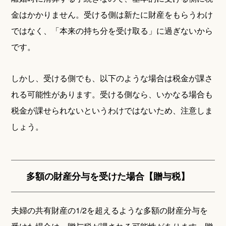
金はかかりません。受ける側は新たに財産をもらうわけ
ではなく、「本来の持ち分を受け取る」に過ぎないから
です。
しかし、受ける側でも、以下のような場合は税金が課さ
れる可能性があります。受ける側なら、いかなる場合も
税金が課せられないというわけではないため、注意しま
しょう。
多額の財産分与を受けた場合【贈与税】
夫婦の共有財産の1/2を超えるような多額の財産分与を