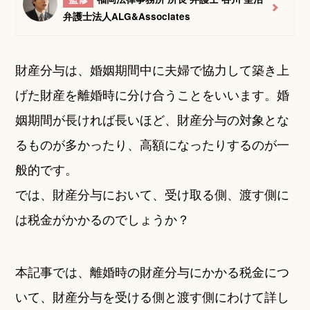
弁護士法人ALG&Associates
財産分与は、婚姻期間中に夫婦で協力して築き上
げた財産を離婚時に分け合うことをいいます。婚
姻期間が長ければ長いほど、財産分与の対象とな
るものが多かったり、高額になったりするのが一
般的です。
では、財産分与において、受け取る側、渡す側に
は税金がかかるのでしょうか？
本記事では、離婚時の財産分与にかかる税金につ
いて、財産分与を受ける側と渡す側にわけて詳し