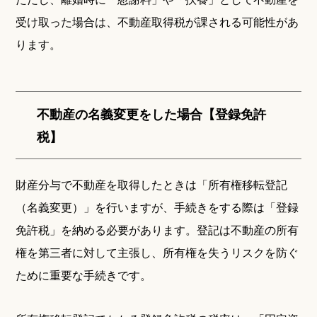
受け取った場合は、不動産取得税が課される可能性があ
ります。
不動産の名義変更をした場合【登録免許
税】
財産分与で不動産を取得したときは「所有権移転登記
（名義変更）」を行いますが、手続きをする際は「登録
免許税」を納める必要があります。登記は不動産の所有
権を第三者に対して主張し、所有権を失うリスクを防ぐ
ために重要な手続きです。