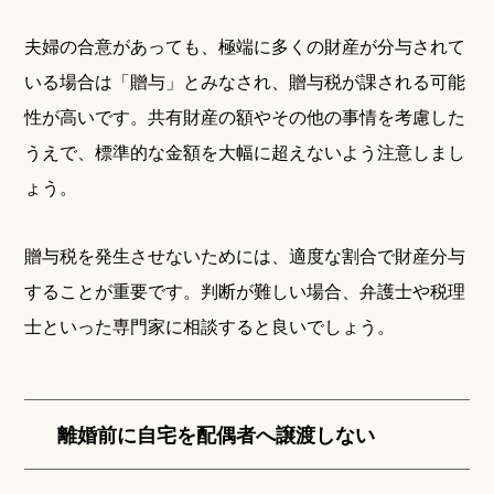
夫婦の合意があっても、極端に多くの財産が分与されて
いる場合は「贈与」とみなされ、贈与税が課される可能
性が高いです。共有財産の額やその他の事情を考慮した
うえで、標準的な金額を大幅に超えないよう注意しまし
ょう。
贈与税を発生させないためには、適度な割合で財産分与
することが重要です。判断が難しい場合、弁護士や税理
士といった専門家に相談すると良いでしょう。
離婚前に自宅を配偶者へ譲渡しない