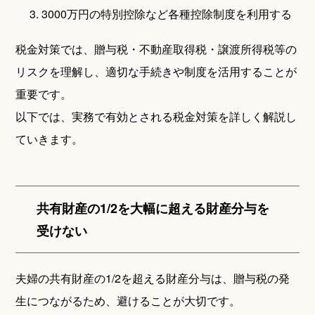
3. 3000万円の特別控除など各種控除制度を利用する
税金対策では、贈与税・不動産取得税・譲渡所得税等の
リスクを理解し、適切な手続きや制度を活用することが
重要です。
以下では、実務で有効とされる税金対策を詳しく解説し
ていきます。
共有財産の1/2を大幅に超える財産分与を
受けない
夫婦の共有財産の1/2を超える財産分与は、贈与税の発
生につながるため、避けることが大切です。