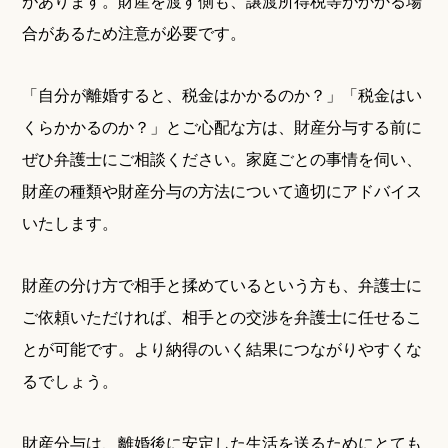
があります。財産を渡す側も、譲渡所得税等がかかる場
合があるため注意が必要です。
「自分が離婚すると、税金はかかるのか？」「税金はい
くらかかるのか？」とご心配な方は、財産分与する前に
ぜひ弁護士にご相談ください。家庭ごとの事情を伺い、
財産の種類や財産分与の方法について適切にアドバイス
いたします。
財産の分け方で相手と揉めているという方も、弁護士に
ご依頼いただければ、相手との交渉を弁護士に任せるこ
とが可能です。より納得のいく結果につながりやすくな
るでしょう。
財産分与は、離婚後に安定した生活を送るためにとても