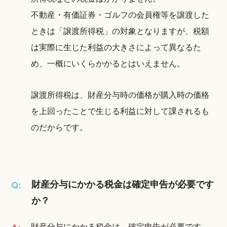
不動産・有価証券・ゴルフの会員権等を譲渡した
ときは「譲渡所得税」の対象となりますが、税額
は実際に生じた利益の大きさによって異なるた
め、一概にいくらかかるとはいえません。
譲渡所得税は、財産分与時の価格が購入時の価格
を上回ったことで生じる利益に対して課されるも
のだからです。
財産分与にかかる税金は確定申告が必要です
Q:
か？
財産分与にかかる税金は、確定申告が必要です。