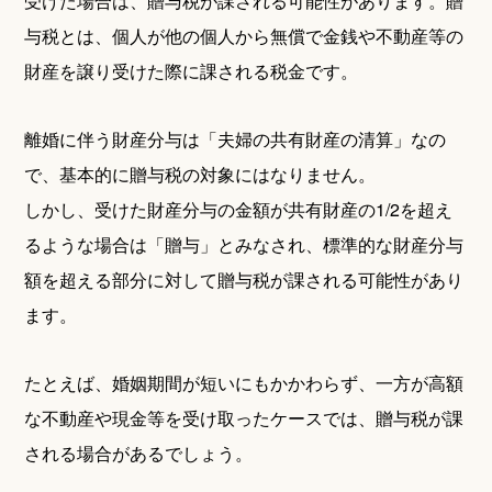
受けた場合は、贈与税が課される可能性があります。贈
与税とは、個人が他の個人から無償で金銭や不動産等の
財産を譲り受けた際に課される税金です。
離婚に伴う財産分与は「夫婦の共有財産の清算」なの
で、基本的に贈与税の対象にはなりません。
しかし、受けた財産分与の金額が共有財産の1/2を超え
るような場合は「贈与」とみなされ、標準的な財産分与
額を超える部分に対して贈与税が課される可能性があり
ます。
たとえば、婚姻期間が短いにもかかわらず、一方が高額
な不動産や現金等を受け取ったケースでは、贈与税が課
される場合があるでしょう。