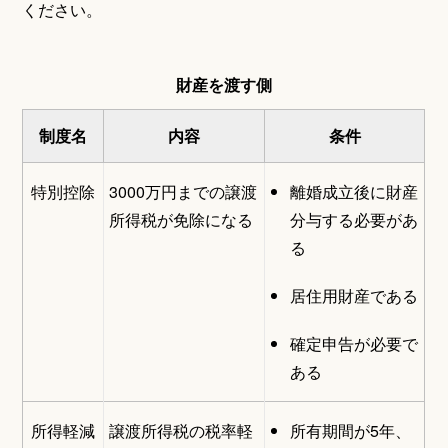
ください。
財産を渡す側
制度名
内容
条件
特別控除
3000万円までの譲渡
離婚成立後に財産
所得税が免除になる
分与する必要があ
る
居住用財産である
確定申告が必要で
ある
所得軽減
譲渡所得税の税率軽
所有期間が5年、