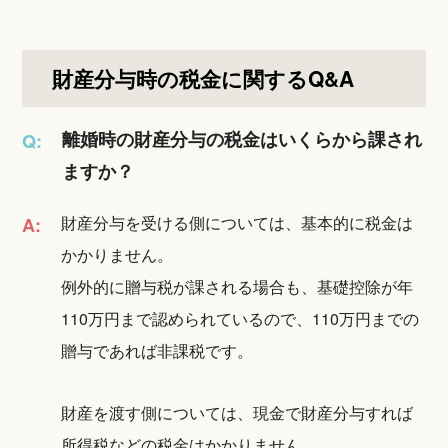
財産分与時の税金に関するQ&A
離婚時の財産分与の税金はいくらから課され
Q:
ますか？
財産分与を受ける側については、基本的に税金は
A:
かかりません。
例外的に贈与税が課される場合も、基礎控除が年
110万円まで認められているので、110万円までの
贈与であれば非課税です。
財産を渡す側については、現金で財産分与すれば
所得税などの税金はかかりません。