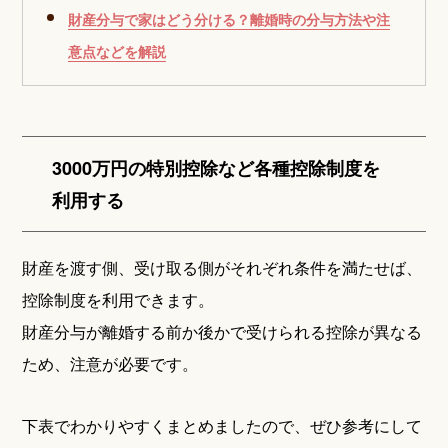
財産分与で家はどう分ける？離婚時の分与方法や注
意点などを解説
3000万円の特別控除など各種控除制度を
利用する
財産を渡す側、受け取る側がそれぞれ条件を満たせば、
控除制度を利用できます。
財産分与が離婚する前か後かで受けられる控除が異なる
ため、注意が必要です。
下表でわかりやすくまとめましたので、ぜひ参考にして