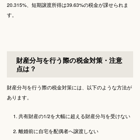
20.315%、短期譲渡所得は39.63%の税金が課せられま
す。
財産分与を行う際の税金対策・注意
点は？
財産分与を行う際の税金対策には、以下のような方法が
あります。
1. 共有財産の1/2を大幅に超える財産分与を受けない
2. 離婚前に自宅を配偶者へ譲渡しない