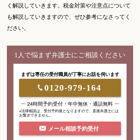
く解説していきます。税金対策や注意点について
も解説していきますので、ぜひ参考になさってく
ださい。
1人で悩まず弁護士にご相談ください
まずは専任の受付職員が
丁寧にお話を伺います
0120-979-164
24時間予約受付・年中無休・通話無料
※法律相談は、受付予約後となりますので、
直接弁護士には
お繋ぎできません。
メール相談予約受付