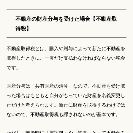
不動産の財産分与を受けた場合【不動産取
得税】
不動産取得税とは、購入や贈与によって新たに不動産を
取得したときに、一度だけ支払わなければならない税金
です。
財産分与は「共有財産の清算」なので、不動産を受け取
った場合はもともと自分がもっていた財産を名義変更し
ただけと考えられます。新たに財産を取得するわけでは
ないので、不動産取得税も課されないのが基本です。
ただし、離婚時に「慰謝料」や「扶養」として不動産を