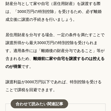
財産分与として家や自宅（居住用財産）を譲渡する際
は、「3000万円の特別控除」を受けるため、必ず離婚
成立後に譲渡の手続きを行いましょう。
居住用財産を分与する場合、一定の条件を満たすことで
譲渡所得から最大3000万円の特別控除を受けられま
す。適用条件には「離婚後の財産分与であること」等が
含まれるため、
離婚前に家や自宅を譲渡するのは控える
のが得策
です。
譲渡利益が3000万円以下であれば、特別控除を受ける
ことで課税を回避できます。
合わせて読みたい関連記事