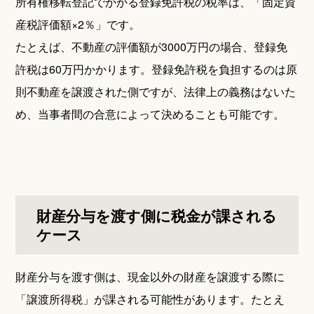
所有権移転登記でかかる登録免許税の税率は、「固定資
産税評価額×2％」です。
たとえば、不動産の評価額が3000万円の場合、登録免
許税は60万円かかります。登録免許税を負担するのは原
則不動産を譲渡された側ですが、法律上の義務はないた
め、当事者間の合意によって決めることも可能です。
財産分与を渡す側に税金が課される
ケース
財産分与を渡す側は、現金以外の財産を譲渡する際に
「譲渡所得税」が課される可能性があります。たとえ