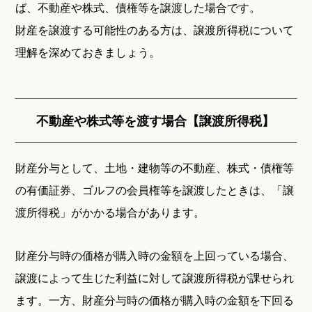
ば、不動産や株式、債権等を譲渡した場合です。
財産を譲渡する可能性のある方は、譲渡所得税について
理解を深めておきましょう。
不動産や株式等を渡す場合【譲渡所得税】
財産分与として、土地・建物等の不動産、株式・債権等
の有価証券、ゴルフの会員権等を譲渡したときは、「譲
渡所得税」がかかる場合があります。
財産分与時の価格が購入時の金額を上回っている場合、
譲渡によって生じた利益に対して譲渡所得税が課せられ
ます。一方、財産分与時の価格が購入時の金額を下回る