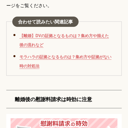
ージをご覧ください。
合わせて読みたい関連記事
【離婚】DVの証拠となるものは？集め方や揃えた
後の流れなど
モラハラの証拠となるものは？集め方や証拠がない
時の対処法
離婚後の慰謝料請求は時効に注意