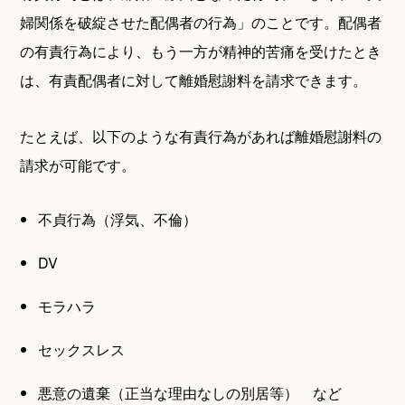
婦関係を破綻させた配偶者の行為」のことです。配偶者
の有責行為により、もう一方が精神的苦痛を受けたとき
は、有責配偶者に対して離婚慰謝料を請求できます。
たとえば、以下のような有責行為があれば離婚慰謝料の
請求が可能です。
不貞行為（浮気、不倫）
DV
モラハラ
セックスレス
悪意の遺棄（正当な理由なしの別居等） など