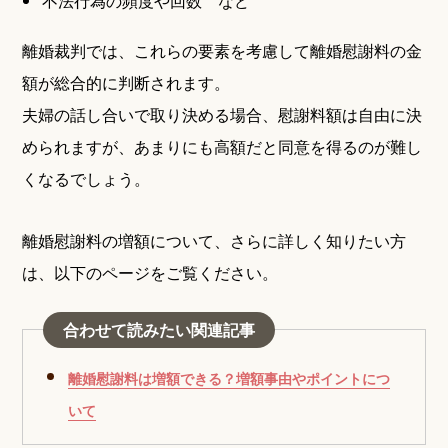
不法行為の頻度や回数 など
離婚裁判では、これらの要素を考慮して離婚慰謝料の金
額が総合的に判断されます。
夫婦の話し合いで取り決める場合、慰謝料額は自由に決
められますが、あまりにも高額だと同意を得るのが難し
くなるでしょう。
離婚慰謝料の増額について、さらに詳しく知りたい方
は、以下のページをご覧ください。
合わせて読みたい関連記事
離婚慰謝料は増額できる？増額事由やポイントにつ
いて