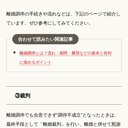
離婚調停の手続きや流れなどは、下記のページで紹介し
ています。ぜひ参考にしてみてください。
合わせて読みたい関連記事
離婚調停とは？流れ・期間・費用などの基本と有利
に進めるポイント
③裁判
離婚調停でも合意できず“調停不成立”となったときは、
最終手段として「離婚裁判」を行い、離婚と併せて慰謝