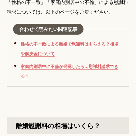
「性格の不一致」「家庭内別居中の不倫」による慰謝料
請求については、以下のページをご覧ください。
合わせて読みたい関連記事
性格の不一致による離婚で慰謝料はもらえる？相場
や解決金について
家庭内別居中に不倫が発覚したら…慰謝料請求でき
る？
離婚慰謝料の相場はいくら？