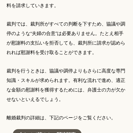
料を請求していきます。
裁判では、裁判所がすべての判断を下すため、協議や調
停のような“夫婦の合意”は必要ありません。たとえ相手
が慰謝料の支払いを拒否しても、裁判所に請求が認めら
れれば慰謝料を受け取ることができます。
裁判を行うときは、協議や調停よりもさらに高度な専門
知識・スキルが求められます。有利な流れで進め、適正
な金額の慰謝料を獲得するためには、弁護士の力が欠か
せないといえるでしょう。
離婚裁判の詳細は、下記のページをご覧ください。