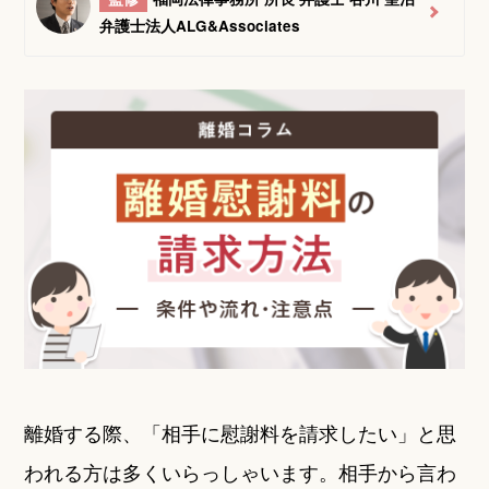
弁護士法人ALG&Associates
離婚する際、「相手に慰謝料を請求したい」と思
われる方は多くいらっしゃいます。相手から言わ