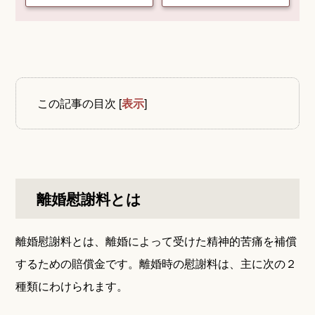
この記事の目次
[
表示
]
離婚慰謝料とは
離婚慰謝料とは、離婚によって受けた精神的苦痛を補償
するための賠償金です。離婚時の慰謝料は、主に次の２
種類にわけられます。