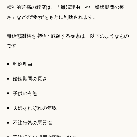
精神的苦痛の程度は、「離婚理由」や「婚姻期間の長
さ」などの“要素”をもとに判断されます。
離婚慰謝料を増額・減額する要素は、以下のようなもの
です。
離婚理由
婚姻期間の長さ
子供の有無
夫婦それぞれの年収
不法行為の悪質性