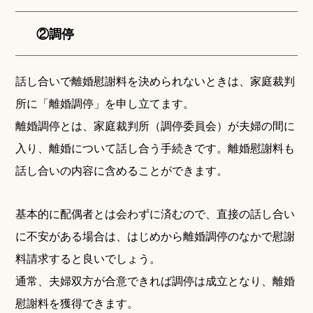
②調停
話し合いで離婚慰謝料を決められないときは、家庭裁判
所に「離婚調停」を申し立てます。
離婚調停とは、家庭裁判所（調停委員会）が夫婦の間に
入り、離婚について話し合う手続きです。離婚慰謝料も
話し合いの内容に含めることができます。
基本的に配偶者とは会わずに済むので、直接の話し合い
に不安がある場合は、はじめから離婚調停のなかで慰謝
料請求すると良いでしょう。
通常、夫婦双方が合意できれば調停は成立となり、離婚
慰謝料を獲得できます。