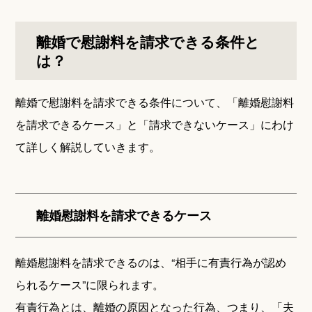
離婚で慰謝料を請求できる条件と
は？
離婚で慰謝料を請求できる条件について、「離婚慰謝料
を請求できるケース」と「請求できないケース」にわけ
て詳しく解説していきます。
離婚慰謝料を請求できるケース
離婚慰謝料を請求できるのは、“相手に有責行為が認め
られるケース”に限られます。
有責行為とは、離婚の原因となった行為、つまり、「夫