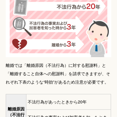
離婚では「離婚原因（不法行為）に対する慰謝料」と
「離婚すること自体への慰謝料」を請求できますが、そ
れぞれ下表のような“時効”があるため注意が必要です。
不法行為があったときから20年
離婚原因
（不法行