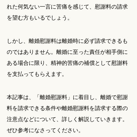
れた何気ない一言に苦痛を感じて、慰謝料の請求
を望む方もいるでしょう。
しかし、離婚慰謝料は離婚時に必ず請求できるも
のではありません。離婚に至った責任が相手側に
ある場合に限り、精神的苦痛の補償として慰謝料
を支払ってもらえます。
本記事は、「離婚慰謝料」に着目し、離婚で慰謝
料を請求できる条件や離婚慰謝料を請求する際の
注意点などについて、詳しく解説していきます。
ぜひ参考になさってください。