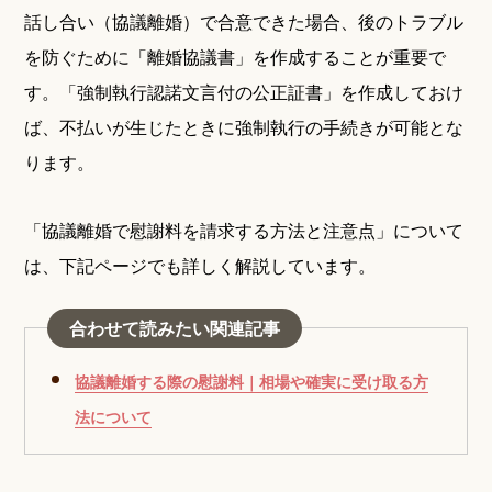
話し合い（協議離婚）で合意できた場合、後のトラブル
を防ぐために「離婚協議書」を作成することが重要で
す。「強制執行認諾文言付の公正証書」を作成しておけ
ば、不払いが生じたときに強制執行の手続きが可能とな
ります。
「協議離婚で慰謝料を請求する方法と注意点」について
は、下記ページでも詳しく解説しています。
合わせて読みたい関連記事
協議離婚する際の慰謝料｜相場や確実に受け取る方
法について