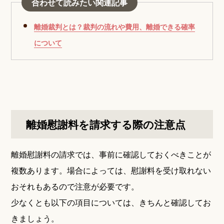
合わせて読みたい関連記事
離婚裁判とは？裁判の流れや費用、離婚できる確率
について
離婚慰謝料を請求する際の注意点
離婚慰謝料の請求では、事前に確認しておくべきことが
複数あります。場合によっては、慰謝料を受け取れない
おそれもあるので注意が必要です。
少なくとも以下の項目については、きちんと確認してお
きましょう。