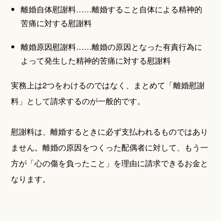
離婚自体慰謝料……離婚すること自体による精神的
苦痛に対する慰謝料
離婚原因慰謝料……離婚の原因となった有責行為に
よって発生した精神的苦痛に対する慰謝料
実務上は2つをわけるのではなく、まとめて「離婚慰謝
料」として請求するのが一般的です。
慰謝料は、離婚するときに必ず支払われるものではあり
ません。離婚の原因をつくった配偶者に対して、もう一
方が「心の傷を負ったこと」を理由に請求できるお金と
なります。