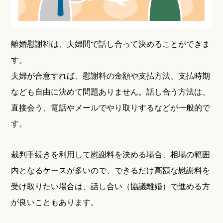
離婚慰謝料は、夫婦間で話し合って決めることができま
す。
夫婦が合意すれば、慰謝料の金額や支払方法、支払時期
なども自由に決めて問題ありません。話し合う方法は、
直接会う、電話やメールでやり取りするなどが一般的で
す。
裁判手続きを利用して慰謝料を決める場合、相場の範囲
内となるケースが多いので、できるだけ高額な慰謝料を
受け取りたい場合は、話し合い（協議離婚）で進める方
が良いこともあります。