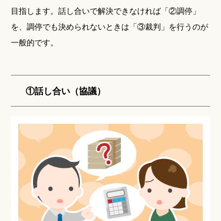
目指します。話し合いで解決できなければ「②調停」
を、調停でも決められないときは「③裁判」を行うのが
一般的です。
①話し合い（協議）