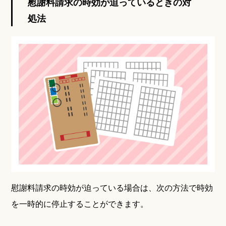
慰謝料請求の時効が迫っているときの対
処法
慰謝料請求の時効が迫っている場合は、次の方法で時効
を一時的に停止することができます。