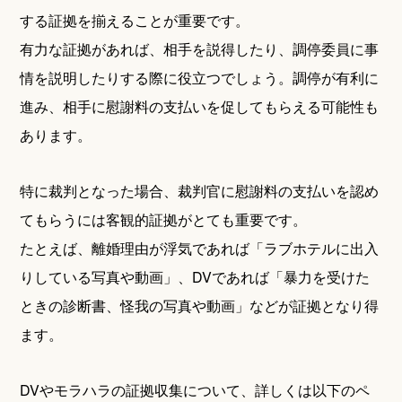
する証拠を揃えることが重要です。
有力な証拠があれば、相手を説得したり、調停委員に事
情を説明したりする際に役立つでしょう。調停が有利に
進み、相手に慰謝料の支払いを促してもらえる可能性も
あります。
特に裁判となった場合、裁判官に慰謝料の支払いを認め
てもらうには客観的証拠がとても重要です。
たとえば、離婚理由が浮気であれば「ラブホテルに出入
りしている写真や動画」、DVであれば「暴力を受けた
ときの診断書、怪我の写真や動画」などが証拠となり得
ます。
DVやモラハラの証拠収集について、詳しくは以下のペ