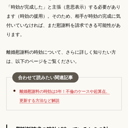
「時効が完成した」と主張（意思表示）する必要があり
ます（時効の援用）。そのため、相手が時効の完成に気
付いていなければ、まだ慰謝料を請求できる可能性があ
ります。
離婚慰謝料の時効について、さらに詳しく知りたい方
は、以下のページをご覧ください。
合わせて読みたい関連記事
離婚慰謝料の時効は3年！不倫のケースや起算点、
更新する方法など解説