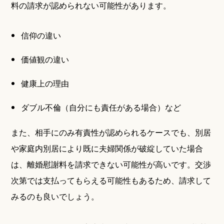
料の請求が認められない可能性があります。
信仰の違い
価値観の違い
健康上の理由
ダブル不倫（自分にも責任がある場合）など
また、相手にのみ有責性が認められるケースでも、別居
や家庭内別居により既に夫婦関係が破綻していた場合
は、離婚慰謝料を請求できない可能性が高いです。交渉
次第では支払ってもらえる可能性もあるため、請求して
みるのも良いでしょう。