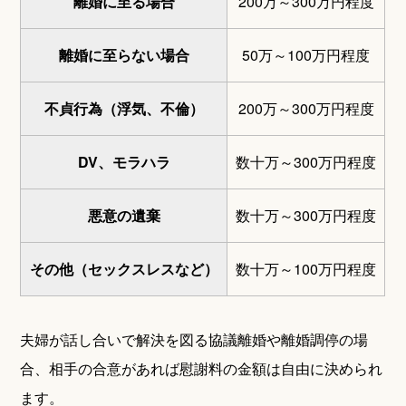
離婚に至る場合
200万～300万円程度
離婚に至らない場合
50万～100万円程度
不貞行為（浮気、不倫）
200万～300万円程度
DV、モラハラ
数十万～300万円程度
悪意の遺棄
数十万～300万円程度
その他（セックスレスなど）
数十万～100万円程度
夫婦が話し合いで解決を図る協議離婚や離婚調停の場
合、相手の合意があれば慰謝料の金額は自由に決められ
ます。