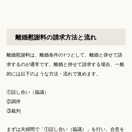
離婚慰謝料の請求方法と流れ
離婚慰謝料は、離婚条件の1つとして、離婚と併せて請
求するのが通常です。離婚と併せて請求する場合、一般
的には以下のような方法・流れで進めます。
①話し合い（協議）
②調停
③裁判
まずは夫婦間で「①話し合い（協議）」を行い、合意を