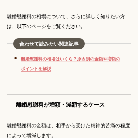
離婚慰謝料の相場について、さらに詳しく知りたい方
は、以下のページをご覧ください。
合わせて読みたい関連記事
離婚慰謝料の相場はいくら？原因別の金額や増額の
ポイントを解説
離婚慰謝料が増額・減額するケース
離婚慰謝料の金額は、相手から受けた精神的苦痛の程度
によって増減します。