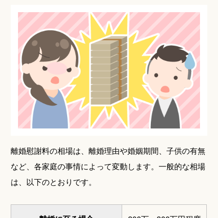
離婚慰謝料の相場は、離婚理由や婚姻期間、子供の有無
など、各家庭の事情によって変動します。一般的な相場
は、以下のとおりです。