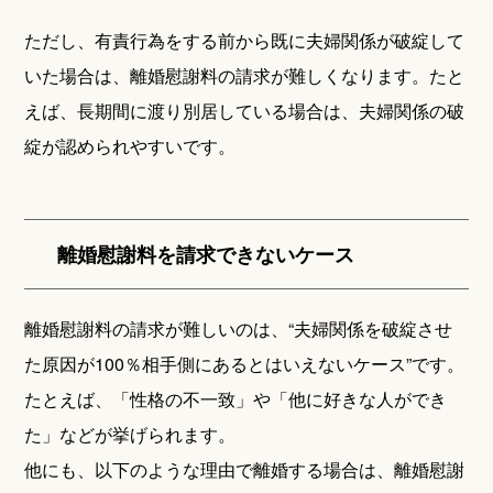
ただし、有責行為をする前から既に夫婦関係が破綻して
いた場合は、離婚慰謝料の請求が難しくなります。たと
えば、長期間に渡り別居している場合は、夫婦関係の破
綻が認められやすいです。
離婚慰謝料を請求できないケース
離婚慰謝料の請求が難しいのは、“夫婦関係を破綻させ
た原因が100％相手側にあるとはいえないケース”です。
たとえば、「性格の不一致」や「他に好きな人ができ
た」などが挙げられます。
他にも、以下のような理由で離婚する場合は、離婚慰謝