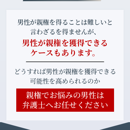
男性が親権を得ることは難しいと
言わざるを得ませんが、
男性が親権を獲得できる
ケースもあります。
どうすれば男性が親権を獲得できる
可能性を高められるのか
親権でお悩みの男性は
弁護士へお任せください