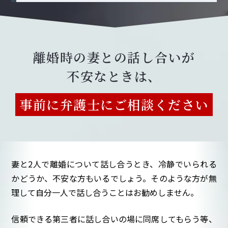
離婚時の妻との話し合いが
不安なときは、
事前に弁護士にご相談ください
妻と2人で離婚について話し合うとき、冷静でいられる
かどうか、不安な方もいるでしょう。そのような方が無
理して自分一人で話し合うことはお勧めしません。
信頼できる第三者に話し合いの場に同席してもらう等、