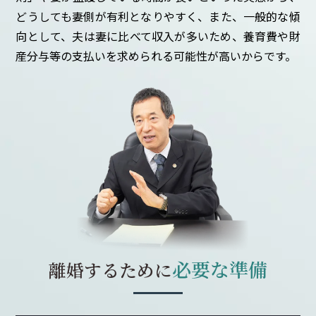
どうしても妻側が有利となりやすく、また、一般的な傾
向として、夫は妻に比べて収入が多いため、養育費や財
産分与等の支払いを求められる可能性が高いからです。
必要な準備
離婚するために