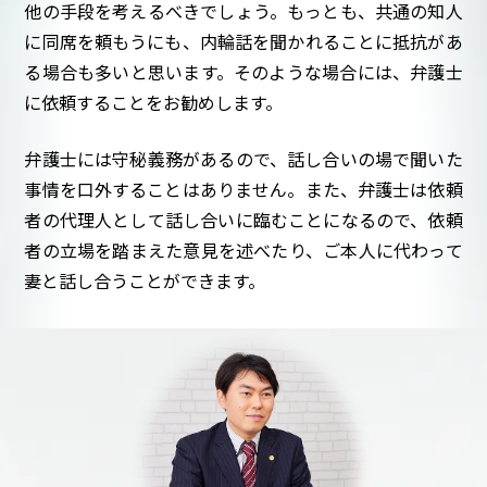
他の手段を考えるべきでしょう。もっとも、共通の知人
に同席を頼もうにも、内輪話を聞かれることに抵抗があ
る場合も多いと思います。そのような場合には、弁護士
に依頼することをお勧めします。
弁護士には守秘義務があるので、話し合いの場で聞いた
事情を口外することはありません。また、弁護士は依頼
者の代理人として話し合いに臨むことになるので、依頼
者の立場を踏まえた意見を述べたり、ご本人に代わって
妻と話し合うことができます。