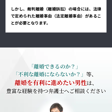
しかし、裁判離婚（離婚訴訟）の場合には、法律
で定められた離婚事由（法定離婚事由）があるこ
とが必要となります。
「離婚できるのか？」
「不利な離婚にならないか？」
等、
離婚を有利に進めたい男性
は、
豊富な経験を持つ弁護士へご相談ください