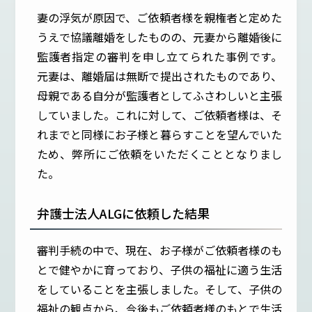
妻の浮気が原因で、ご依頼者様を親権者と定めた
うえで協議離婚をしたものの、元妻から離婚後に
監護者指定の審判を申し立てられた事例です。
元妻は、離婚届は無断で提出されたものであり、
母親である自分が監護者としてふさわしいと主張
していました。これに対して、ご依頼者様は、そ
れまでと同様にお子様と暮らすことを望んでいた
ため、弊所にご依頼をいただくこととなりまし
た。
弁護士法人ALGに依頼した結果
審判手続の中で、現在、お子様がご依頼者様のも
とで健やかに育っており、子供の福祉に適う生活
をしていることを主張しました。そして、子供の
福祉の観点から、今後もご依頼者様のもとで生活