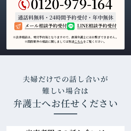
0120-979-164
通話料無料・24時間予約受付・年中無休
メール相談予約受付
LINE相談予約受付
※法律相談は、受付予約後となりますので、
直接弁護士にはお繋ぎできません。
※国際案件の相談に関しましては
別途
こちら
をご覧ください。
夫婦だけでの話し合いが
難しい場合は
弁護士へお任せください