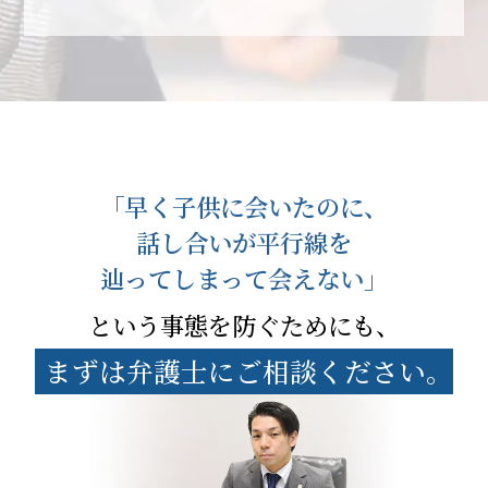
「早く子供に会いたのに、
話し合いが平行線を
辿ってしまって会えない」
という事態を防ぐためにも、
まずは弁護士にご相談ください。