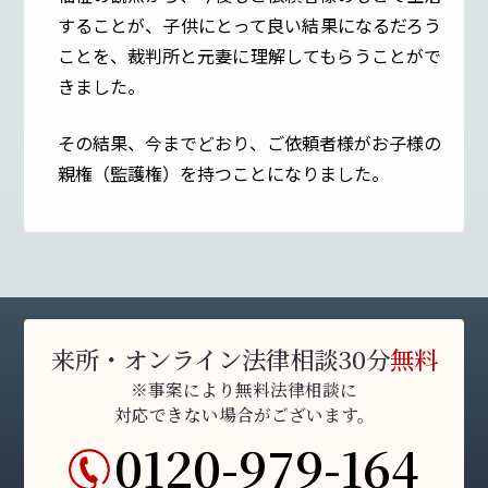
することが、子供にとって良い結果になるだろう
ことを、裁判所と元妻に理解してもらうことがで
きました。
その結果、今までどおり、ご依頼者様がお子様の
親権（監護権）を持つことになりました。
来所・オンライン法律相談30分
無料
※事案により無料法律相談に
対応できない場合がございます。
0120-979-164