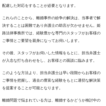
配慮した対応をすることが必要となります。
これらのことから、離婚事件の紛争の解決は、当事者で解
決することは困難であり弁護士の助言が欠かせません。姫
路法律事務所では、経験豊かな専門のスタッフがお客様の
ご事情とご要望を親身になってお伺いします。
その後、スタッフがお伺いした情報をもとに、担当弁護士
が入念な打ち合わせをし、お客様との面談に臨みます。
このような方法より、担当弁護士は早い段階からお客様の
ご事情を把握し、過去の豊富な経験をもとに適切な解決策
を提案することが可能となります。
離婚問題で悩まれている方は、離婚するかどうか検討中の