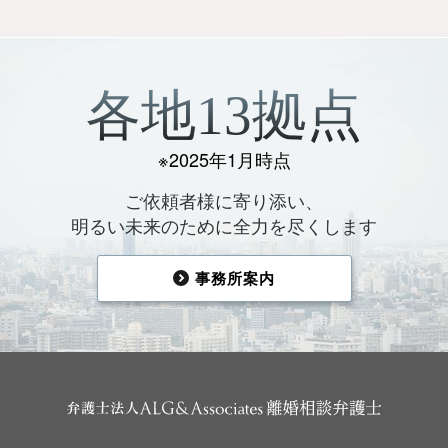
各地13拠点
※2025年1月時点
ご依頼者様に寄り添い、
明るい未来のために全力を尽くします
事務所案内