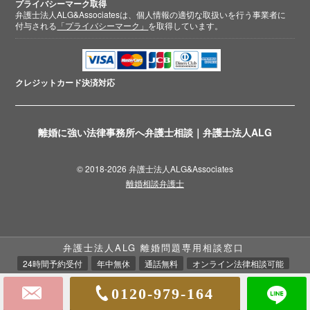
プライバシーマーク取得
弁護士法人ALG&Associatesは、個人情報の適切な取扱いを行う事業者に
付与される
「プライバシーマーク」
を取得しています。
クレジットカード
決済対応
離婚に強い法律事務所へ弁護士相談｜弁護士法人ALG
© 2018-2026 弁護士法人ALG&Associates
離婚相談弁護士
弁護士法人ALG 離婚問題専用相談窓口
24時間予約受付
年中無休
通話無料
オンライン法律相談可能
0120-979-164