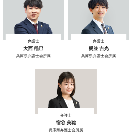
弁護士
弁護士
大西 稲巴
梶並 吉光
兵庫県弁護士会所属
兵庫県弁護士会所属
弁護士
宿谷 美聡
兵庫県弁護士会所属