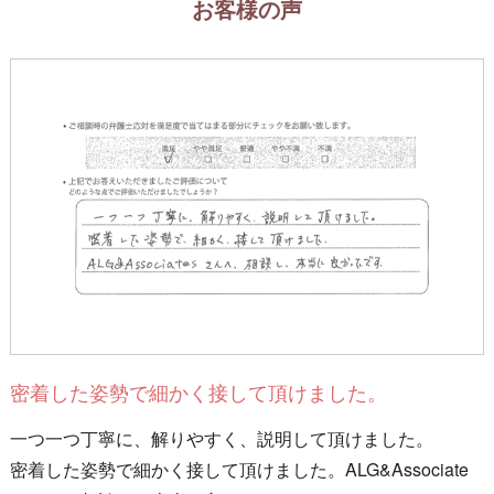
お客様の声
密着した姿勢で細かく接して頂けました。
一つ一つ丁寧に、解りやすく、説明して頂けました。
密着した姿勢で細かく接して頂けました。ALG&Associate