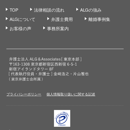
TOP
法律相談の流れ
ALGの強み
ALGについて
弁護士費用
離婚事例集
お客様の声
事務所案内
プライバシーポリシー
個人情報取り扱いに関する記述