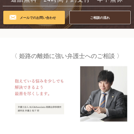
メールでのお問い合わせ
ご相談の流れ
姫路の
離婚に強い弁護士への
ご相談