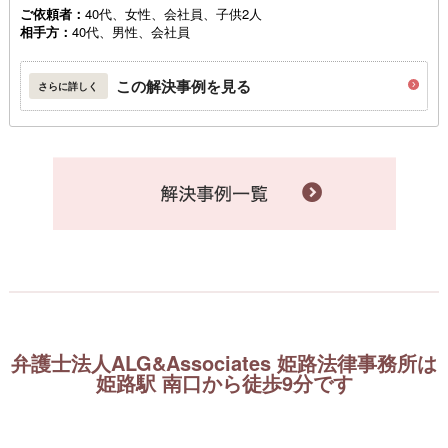
ご依頼者：
40代、女性、会社員、子供2人
相手方：
40代、男性、会社員
この解決事例を見る
さらに詳しく
弁護士法人ALG&Associates 姫路法律事務所は
姫路駅 南口から徒歩9分です