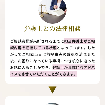
弁護士との法律相談
ご相談者様が来所されるまでに
担当弁護士がご相
談内容を把握している状態
となっています。した
がってご相談当日は前提事実の確認を済ませた
後、お困りになっている事柄につき核心に迫った
お話に入ることができ、
弁護士が具体的なアドバ
イスをさせていただくことができます。