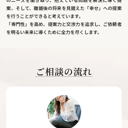
案、そして、離婚後の将来を見据えた「幸せ」への提案
を行うことができると考えています。
「専門性」を高め、提案力と交渉力を追求し、ご依頼者
を明るい未来に導くために全力を尽くします。
ご相談の流れ