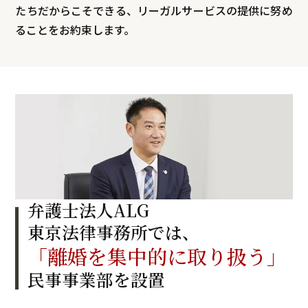
たちだからこそできる、リーガルサービスの提供に努め
ることをお約束します。
弁護士法人ALG
東京法律事務所では、
「離婚を集中的に取り扱う」
民事事業部を設置