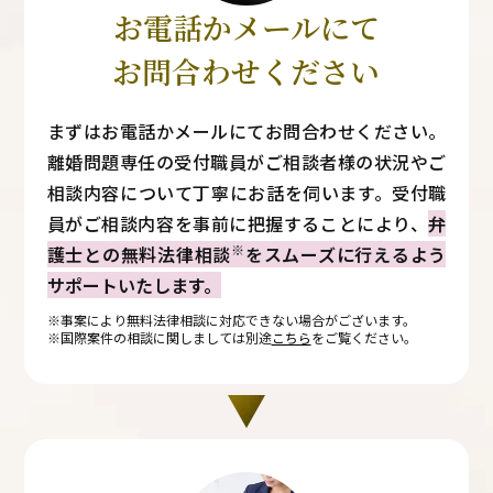
お電話かメールにて
お問合わせください
まずはお電話かメールにてお問合わせください。
離婚問題専任の受付職員がご相談者様の状況やご
相談内容について丁寧にお話を伺います。受付職
員がご相談内容を事前に把握することにより、
弁
※
護士との無料法律相談
をスムーズに行えるよう
サポートいたします。
※事案により無料法律相談に対応できない場合がございます。
※国際案件の相談に関しましては別途
こちら
をご覧ください。