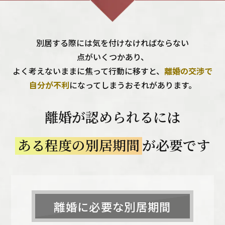
別居する際には気を付けなければならない
点がいくつかあり、
よく考えないままに焦って行動に移すと、
離婚の交渉で
自分が不利
になってしまうおそれがあります。
離婚が認められるには
ある程度の別居期間
が必要です
離婚に必要な
別居期間