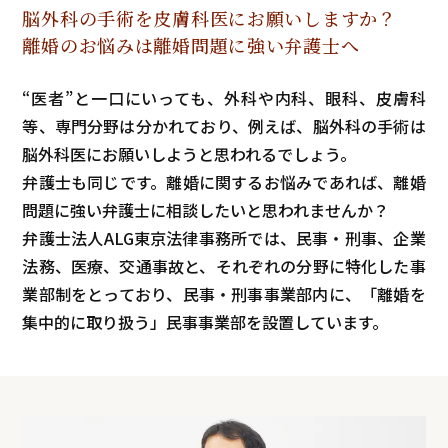
脳外科の手術を皮膚科医に
お願いしますか？
離婚のお悩みは離婚問題に
強い弁護士へ
“医者”と一口にいっても、外科や内科、眼科、皮膚科
等、専門分野は分かれており、例えば、脳外科の手術は
脳外科医にお願いしようと思われるでしょう。
弁護士も同じです。離婚に関するお悩みであれば、離婚
問題に強い弁護士に相談したいと思われませんか？
弁護士法人ALG東京法律事務所では、民事・刑事、企業
法務、医療、交通事故と、それぞれの分野に特化した事
業部制をとっており、民事・刑事事業部内に、「離婚を
集中的に取り扱う」民事事業部を設置しています。