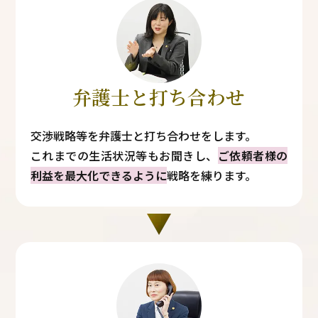
弁護士と打ち合わせ
交渉戦略等を弁護士と打ち合わせをします。
これまでの生活状況等もお聞きし、
ご依頼者様の
利益を最大化できるように
戦略を練ります。