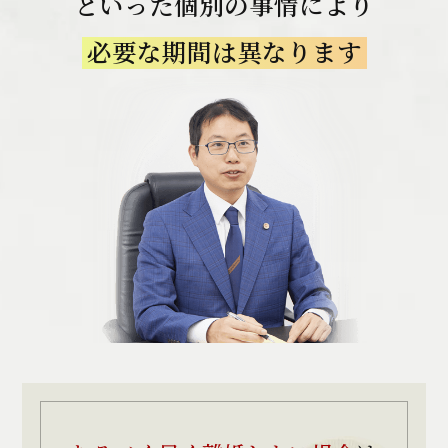
といった個別の事情により
必要な期間は異なります