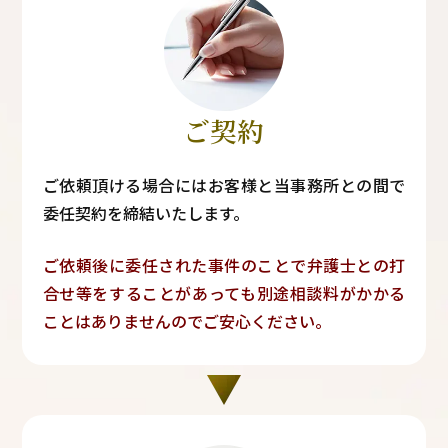
ご契約
ご依頼頂ける場合にはお客様と当事務所との間で
委任契約を締結いたします。
ご依頼後に委任された事件のことで弁護士との打
合せ等をすることがあっても別途相談料がかかる
ことはありませんのでご安心ください。