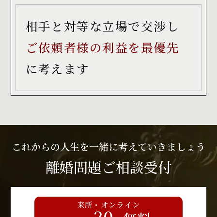
相手と対等な立場で交渉し
ご依頼者様の利益を最優先
に
考えます
これからの人生を一緒に考えていきましょう
離婚問題ご相談受付
来所・オンライン
30