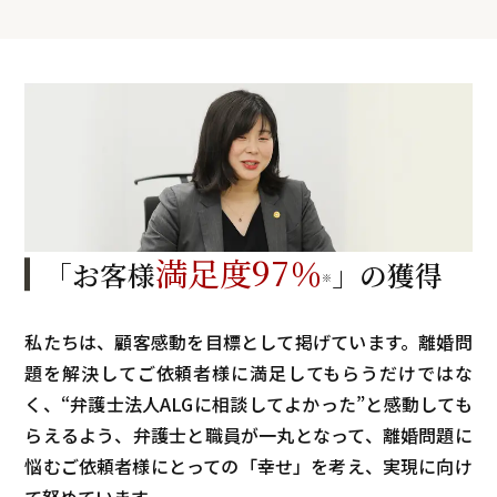
満足度
97
％
「お客様
」の獲得
※
私たちは、顧客感動を目標として掲げています。離婚問
題を解決してご依頼者様に満足してもらうだけではな
く、“弁護士法人ALGに相談してよかった”と感動しても
らえるよう、弁護士と職員が一丸となって、離婚問題に
悩むご依頼者様にとっての「幸せ」を考え、実現に向け