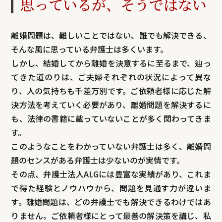
思っているが、そうではない
離婚問題は、難しいことではない、誰でも解決できる、
そんな風に思っている弁護士は多くいます。
しかし、結婚してから離婚を決意するに至るまで、辿っ
てきた道のりは、ご夫婦それぞれの状況によって異な
り、人の気持ちも千差万別です。ご依頼者様に応じた解
決方法を考えていく必要があり、離婚問題を解決するに
も、法律の書籍に載っていないことが多く関わってきま
す。
このようなことをわかっていない弁護士は多く、離婚問
題のセンスがある弁護士は少ないのが実情です。
その点、弁護士法人ALGには豊富な実績があり、これま
で得た経験とノウハウから、問題を見通す力が違いま
す。離婚問題は、どの弁護士でも解決できるわけではあ
りません。ご依頼者様にとって最善の解決策を講じ、私