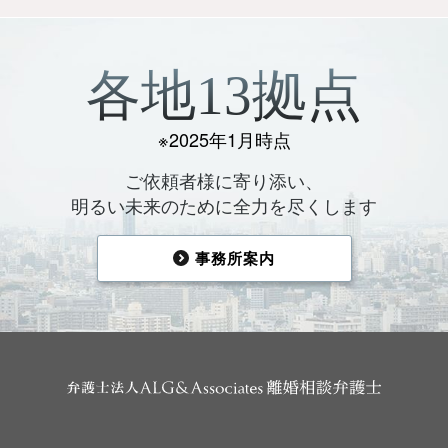
各地13拠点
※2025年1月時点
ご依頼者様に寄り添い、
明るい未来のために全力を尽くします
事務所案内