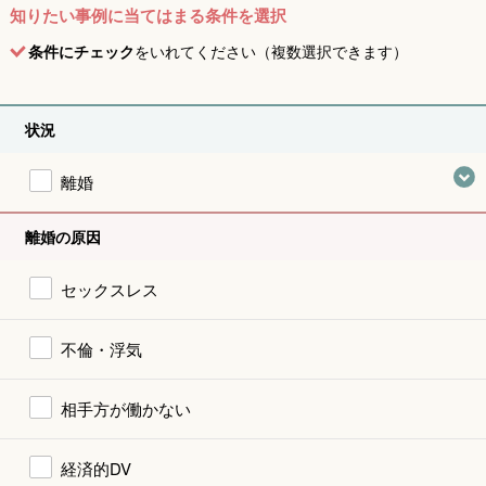
知りたい事例に当てはまる条件を選択
条件にチェック
をいれてください（複数選択できます）
状況
離婚
離婚の原因
セックスレス
不倫・浮気
相手方が働かない
経済的DV