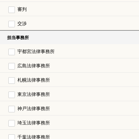
審判
交渉
担当事務所
宇都宮法律事務所
広島法律事務所
札幌法律事務所
東京法律事務所
神戸法律事務所
埼玉法律事務所
千葉法律事務所