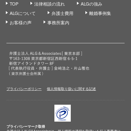
TOP
法律相談の流れ
ALGの強み
ALGについて
弁護士費用
離婚事例集
お客様の声
事務所案内
プライバシーポリシー
個人情報取り扱いに関する記述
プライバシーマーク取得
弁護士法人ALG&Associatesは、個人情報の適切な取扱いを行う事業者に