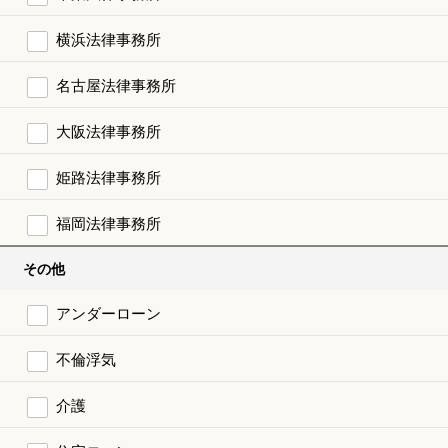
横浜法律事務所
名古屋法律事務所
大阪法律事務所
姫路法律事務所
福岡法律事務所
その他
アンダーローン
不倫浮気
介護