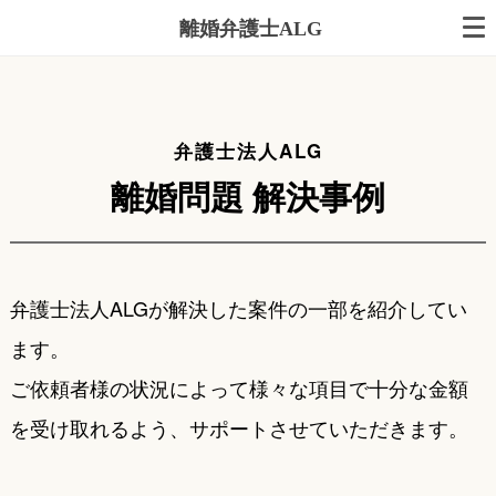
離婚弁護士ALG
弁護士法人ALG
離婚問題 解決事例
弁護士法人ALGが解決した案件の一部を紹介してい
ます。
ご依頼者様の状況によって様々な項目で十分な金額
を受け取れるよう、サポートさせていただきます。