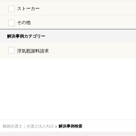
ストーカー
その他
解決事例カテゴリー
浮気慰謝料請求
離婚弁護士｜弁護士法人ALG
>
解決事例検索