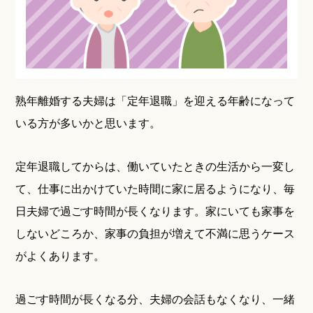
熟年離婚する夫婦は「定年退職」を迎える年齢になって
いる方が多いかと思います。
定年退職してからは、働いていたときの生活から一変し
て、仕事に出かけていた時間に家に居るようになり、毎
日夫婦で過ごす時間が長くなります。家にいても家事を
しないどころか、家事の負担が増えて不満に思うケース
がよくあります。
過ごす時間が長くなる分、夫婦の会話もなくなり、一緒