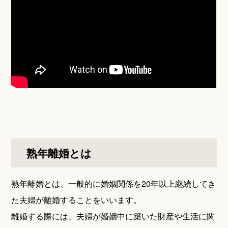
熟年離婚とは
熟年離婚とは、一般的に婚姻関係を20年以上継続してき
た夫婦が離婚することをいいます。
離婚する際には、夫婦が婚姻中に築いた財産や生活に関