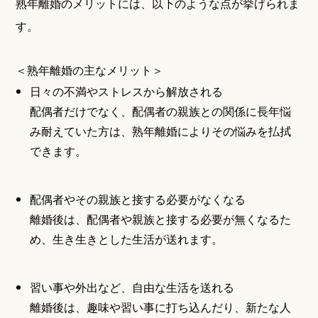
熟年離婚のメリットには、以下のような点が挙げられま
す。
＜熟年離婚の主なメリット＞
日々の不満やストレスから解放される
配偶者だけでなく、配偶者の親族との関係に長年悩
み耐えていた方は、熟年離婚によりその悩みを払拭
できます。
配偶者やその親族と接する必要がなくなる
離婚後は、配偶者や親族と接する必要が無くなるた
め、生き生きとした生活が送れます。
習い事や外出など、自由な生活を送れる
離婚後は、趣味や習い事に打ち込んだり、新たな人