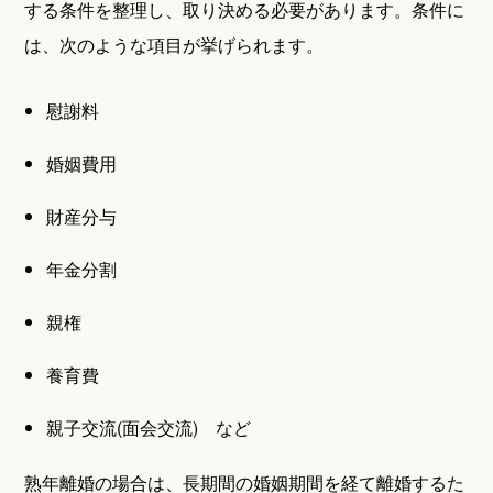
する条件を整理し、取り決める必要があります。条件に
は、次のような項目が挙げられます。
慰謝料
婚姻費用
財産分与
年金分割
親権
養育費
親子交流(面会交流) など
熟年離婚の場合は、長期間の婚姻期間を経て離婚するた