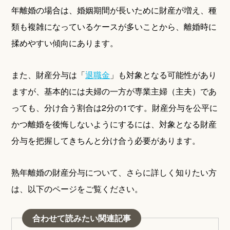
年離婚の場合は、婚姻期間が長いために財産が増え、種
類も複雑になっているケースが多いことから、離婚時に
揉めやすい傾向にあります。
また、財産分与は「
退職金
」も対象となる可能性があり
ますが、基本的には夫婦の一方が専業主婦（主夫）であ
っても、分け合う割合は2分の1です。財産分与を公平に
かつ離婚を後悔しないようにするには、対象となる財産
分与を把握してきちんと分け合う必要があります。
熟年離婚の財産分与について、さらに詳しく知りたい方
は、以下のページをご覧ください。
合わせて読みたい関連記事