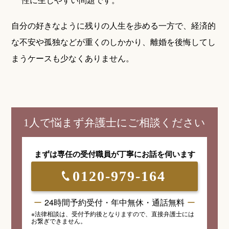
自分の好きなように残りの人生を歩める一方で、経済的
な不安や孤独などが重くのしかかり、離婚を後悔してし
まうケースも少なくありません。
1人で悩まず弁護士にご相談ください
まずは専任の受付職員が
丁寧にお話を伺います
0120-979-164
24時間予約受付・年中無休・通話無料
※法律相談は、受付予約後となりますので、
直接弁護士には
お繋ぎできません。