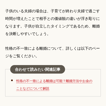
子供のいる夫婦の場合は、子育てが終わり夫婦で過ごす
時間が増えたことで相手との価値観の違いが浮き彫りに
なります。子供が自立したタイミングであるため、離婚
を決断しやすいでしょう。
性格の不一致による離婚について、詳しくは以下のペー
ジをご覧ください。
合わせて読みたい関連記事
性格の不一致による離婚は可能？離婚方法やお金の
ことなどについて解説