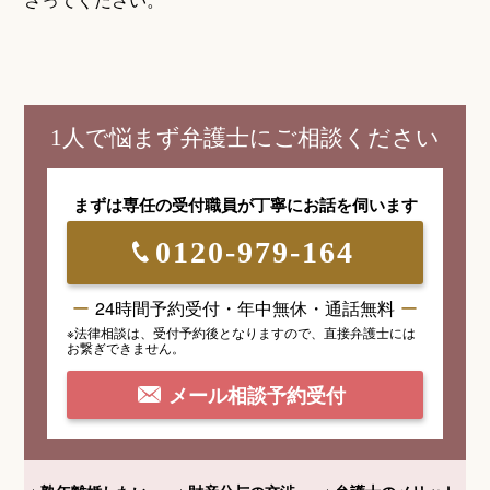
1人で悩まず弁護士にご相談ください
まずは専任の受付職員が
丁寧にお話を伺います
0120-979-164
24時間予約受付・年中無休・通話無料
※法律相談は、受付予約後となりますので、
直接弁護士には
お繋ぎできません。
メール相談予約受付