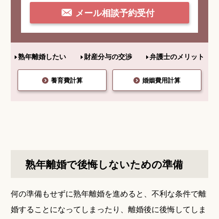
メール相談予約受付
熟年離婚したい
財産分与の交渉
弁護士のメリット
養育費計算
婚姻費用計算
熟年離婚で後悔しないための準備
何の準備もせずに熟年離婚を進めると、不利な条件で離
婚することになってしまったり、離婚後に後悔してしま