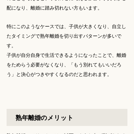
配になり、離婚に踏み切れない方もいます。
特にこのようなケースでは、子供が大きくなり、自立し
たタイミングで熟年離婚を切り出すパターンが多いで
す。
子供が自分自身で生活できるようになったことで、離婚
をためらう必要がなくなり、「もう別れてもいいだろ
う」と決心がつきやすくなるのだと思われます。
熟年離婚のメリット