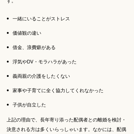
す。
一緒にいることがストレス
価値観の違い
借金、浪費癖がある
浮気やDV・モラハラがあった
義両親の介護をしたくない
家事や子育てに全く協力してくれなかった
子供が自立した
上記の理由で、長年寄り添った配偶者との離婚を検討・
決意される方は多くいらっしゃいます。なかには、配偶