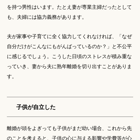
を持つ男性はいます。たとえ妻が専業主婦だったとして
も、夫婦には協力義務があります。
夫が家事や子育てに全く協力してくれなければ、「なぜ
自分だけがこんなにもがんばっているのか？」と不公平
に感じるでしょう。こうした日頃のストレスが積み重な
っていき、妻から夫に熟年離婚を切り出すことがありま
す。
子供が自立した
離婚が頭をよぎっても子供がまだ幼い場合、これから先
のことを考えると、子供の心に与える影響や学費等が心