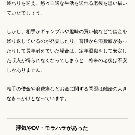
終わりを迎え、悠々自適な生活を送れる老後を思い描い
ていたでしょう。
しかし、相手がギャンブルや趣味の買い物などで借金を
繰り返しているのが発覚したり、普段から浪費癖があっ
たりして長年耐えていた場合は、定年退職をして安定し
た収入が得られなくなってしまうと、将来の老後は不安
しかありません。
相手の借金や浪費癖などお金に関する問題は離婚の大き
なきっかけとなっています。
浮気やDV・モラハラがあった