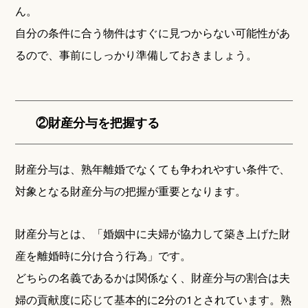
ん。
自分の条件に合う物件はすぐに見つからない可能性があ
るので、事前にしっかり準備しておきましょう。
②財産分与を把握する
財産分与は、熟年離婚でなくても争われやすい条件で、
対象となる財産分与の把握が重要となります。
財産分与とは、「婚姻中に夫婦が協力して築き上げた財
産を離婚時に分け合う行為」です。
どちらの名義であるかは関係なく、財産分与の割合は夫
婦の貢献度に応じて基本的に2分の1とされています。熟