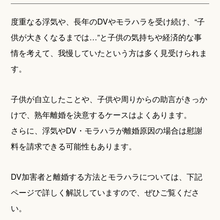
度重なる浮気や、長年のDVやモラハラを受け続け、“子
供が大きくなるまでは…”と子供の気持ちや経済的な事
情を考えて、我慢していたという方は多く見受けられま
す。
子供が自立したことや、子供や周りからの助言がきっか
けで、熟年離婚を決意するケースはよくあります。
さらに、浮気やDV・モラハラが離婚原因の場合は慰謝
料を請求できる可能性もあります。
DV加害者と離婚する方法とモラハラについては、下記
ページで詳しく解説していますので、ぜひご覧くださ
い。