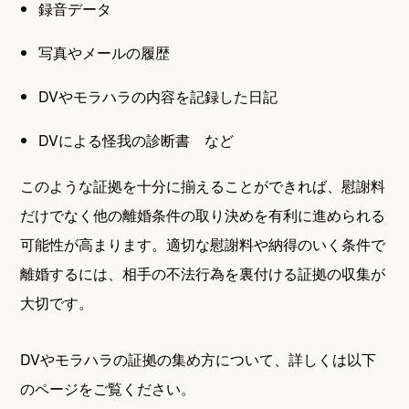
録音データ
写真やメールの履歴
DVやモラハラの内容を記録した日記
DVによる怪我の診断書 など
このような証拠を十分に揃えることができれば、慰謝料
だけでなく他の離婚条件の取り決めを有利に進められる
可能性が高まります。適切な慰謝料や納得のいく条件で
離婚するには、相手の不法行為を裏付ける証拠の収集が
大切です。
DVやモラハラの証拠の集め方について、詳しくは以下
のページをご覧ください。