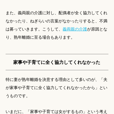
また、義両親の介護に対し、配偶者が全く協力してくれ
なかったり、ねぎらいの言葉がなかったりすると、不満
は募っていきます。こうして、
義両親の介護
が原因とな
り、熟年離婚に至る場合もあります。
家事や子育てに全く協力してくれなかった
特に妻が熟年離婚を決意する理由として多いのが、「夫
が家事や子育てに全く協力してくれなかったから」とい
うものです。
いまだに、「家事や子育ては女がするもの」という考え