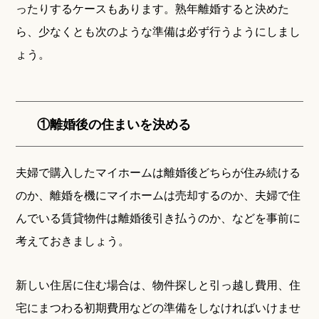
ったりするケースもあります。熟年離婚すると決めた
ら、少なくとも次のような準備は必ず行うようにしまし
ょう。
①離婚後の住まいを決める
夫婦で購入したマイホームは離婚後どちらが住み続ける
のか、離婚を機にマイホームは売却するのか、夫婦で住
んでいる賃貸物件は離婚後引き払うのか、などを事前に
考えておきましょう。
新しい住居に住む場合は、物件探しと引っ越し費用、住
宅にまつわる初期費用などの準備をしなければいけませ