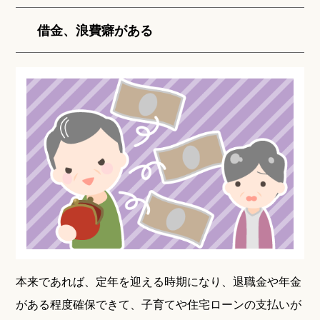
借金、浪費癖がある
本来であれば、定年を迎える時期になり、退職金や年金
がある程度確保できて、子育てや住宅ローンの支払いが