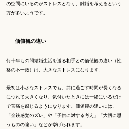
の空間にいるのがストレスとなり、離婚を考えるという
方が多いようです。
価値観の違い
何十年もの間結婚生活を送る相手との価値観の違い（性
格の不一致）は、大きなストレスになります。
最初は小さなストレスでも、共に過ごす時間が長くなる
につれて大きくなり、気付いたときには一緒にいるだけ
で苦痛を感じるようになります。価値観の違いには、
「金銭感覚のズレ」や「子供に対する考え」「大切に思
うものの違い」などが挙げられます。