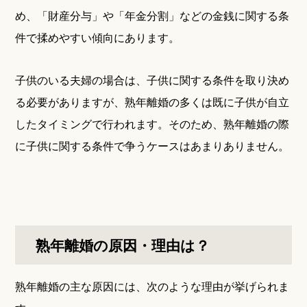
め、「財産分与」や「年金分割」などの金銭に関する条
件で揉めやすい傾向にあります。
子供のいる夫婦の場合は、子供に関する条件を取り決め
る必要がありますが、熟年離婚の多くは既に子供が自立
したタイミングで行われます。そのため、熟年離婚の際
に子供に関する条件で争うケースはあまりありません。
熟年離婚の原因・理由は？
熟年離婚の主な原因には、次のような理由が挙げられま