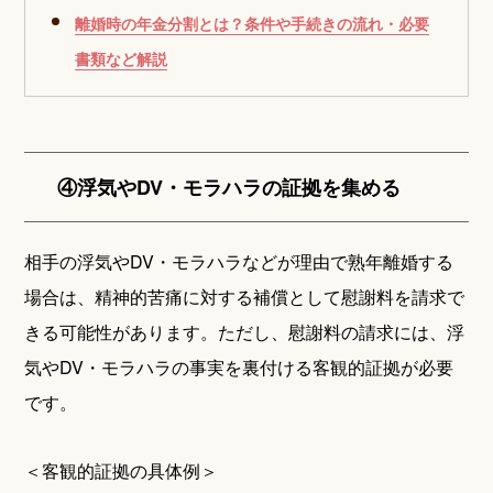
離婚時の年金分割とは？条件や手続きの流れ・必要
書類など解説
④浮気やDV・モラハラの証拠を集める
相手の浮気やDV・モラハラなどが理由で熟年離婚する
場合は、精神的苦痛に対する補償として慰謝料を請求で
きる可能性があります。ただし、慰謝料の請求には、浮
気やDV・モラハラの事実を裏付ける客観的証拠が必要
です。
＜客観的証拠の具体例＞