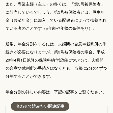
また、専業主婦（主夫）の多くは、「第3号被保険者」
に該当しているでしょう。第3号被保険者とは、厚生年
金（共済年金）に加入している配偶者によって扶養され
ている者のことです（※年齢や年収の条件あり）。
通常、年金分割をするには、夫婦間の合意や裁判所の手
続きが必要になりますが、第3号被保険者の場合、平成
20年4月1日以降の保険料納付記録については、夫婦間
の合意や裁判所の手続きはなくとも、当然に2分の1ずつ
分割することができます。
年金分割の詳しい内容は、下記の記事をご覧ください。
合わせて読みたい関連記事