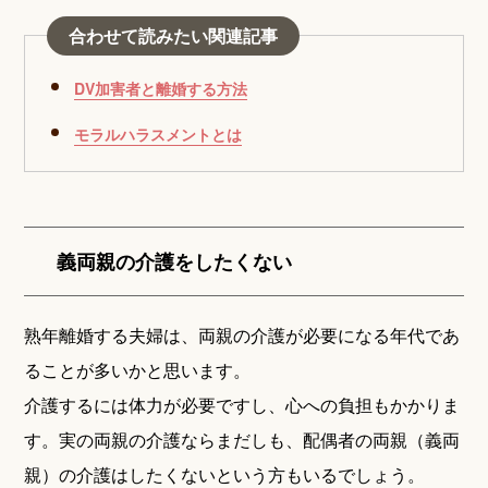
合わせて読みたい関連記事
DV加害者と離婚する方法
モラルハラスメントとは
義両親の介護をしたくない
熟年離婚する夫婦は、両親の介護が必要になる年代であ
ることが多いかと思います。
介護するには体力が必要ですし、心への負担もかかりま
す。実の両親の介護ならまだしも、配偶者の両親（義両
親）の介護はしたくないという方もいるでしょう。