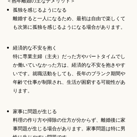
＜熟年離婚の主なデメリット＞
孤独を感じるようになる
離婚すると一人になるため、最初は自由で楽しくて
も次第に孤独を感じるようになる場合があります。
経済的な不安を抱く
特に専業主婦（主夫）だった方やパートタイムでし
か働いていなかった方は、経済的な不安を抱きやす
いです。就職活動をしても、長年のブランク期間や
年齢で仕事が制限され、生活が困窮する可能性があ
ります。
家事に問題が生じる
料理の作り方や掃除の仕方が分からず、離婚後に家
事問題が生じる場合があります。家事問題は特に男
性に生じやすい問題です。