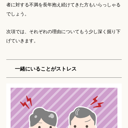
者に対する不満を長年抱え続けてきた方もいらっしゃる
でしょう。
次項では、それぞれの理由についてもう少し深く掘り下
げていきます。
一緒にいることがストレス