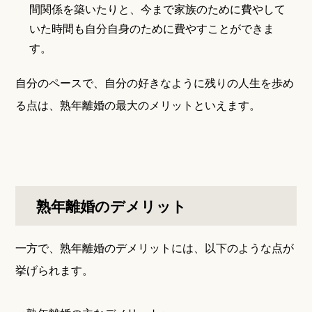
間関係を築いたりと、今まで家族のために費やして
いた時間も自分自身のために費やすことができま
す。
自分のペースで、自分の好きなように残りの人生を歩め
る点は、熟年離婚の最大のメリットといえます。
熟年離婚のデメリット
一方で、熟年離婚のデメリットには、以下のような点が
挙げられます。