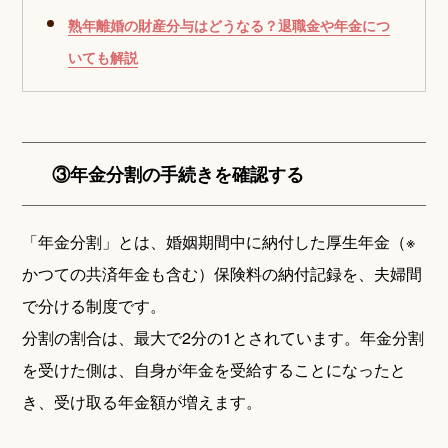
熟年離婚の財産分与はどうなる？退職金や年金につ
いても解説
③年金分割の手続きを確認する
「年金分割」とは、婚姻期間中に納付した厚生年金（※
かつての共済年金も含む）保険料の納付記録を、夫婦間
で分ける制度です。
分割の割合は、最大で2分の1とされています。年金分割
を受けた側は、自身が年金を受給することになったと
き、受け取る年金額が増えます。