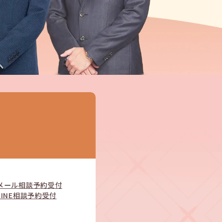
メール相談予約受付
LINE相談予約受付