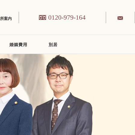
0120-979-164
務所案内
婚姻費用
別居