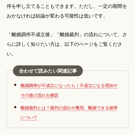
停を申し立てることもできます。ただし、一定の期間を
おかなければ結論が変わる可能性は低いです。
「離婚調停不成立後」「離婚裁判」の流れについて、さ
らに詳しく知りたい方は、以下のページをご覧くださ
い。
合わせて読みたい関連記事
離婚調停が不成立になったら｜不成立になる理由や
その後の流れを解説
離婚裁判とは？裁判の流れや費用、離婚できる確率
について