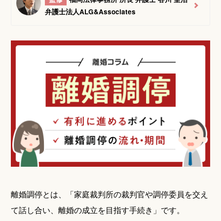
弁護士法人ALG&Associates
離婚調停とは、「家庭裁判所の裁判官や調停委員を交え
て話し合い、離婚の成立を目指す手続き」です。