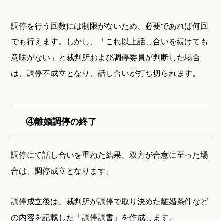
調停を行う回数には制限がないため、必要であれば何回
でも行えます。しかし、「これ以上話し合いを続けても
意味がない」と裁判所および調停委員が判断した場合
は、調停不成立となり、話し合いが打ち切られます。
④離婚調停の終了
調停にて話し合いを重ねた結果、双方が合意に至った場
合は、調停成立となります。
調停成立後は、裁判所が調停で取り決めた離婚条件など
の内容を記載した「調停調書」を作成します。