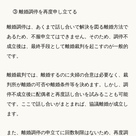
③ 離婚調停を再度申し立てる
離婚調停は、あくまで話し合いで解決を図る離婚方法で
あるため、不服申立てはできません。そのため、調停不
成立後は、最終手段として離婚裁判を起こすのが一般的
です。
離婚裁判では、離婚するのに夫婦の合意は必要なく、裁
判所が離婚の可否や離婚条件等を決めます。しかし、調
停不成立後に配偶者と再度話し合いを試みることも可能
です。ここで話し合いがまとまれば、協議離婚が成立し
ます。
また、離婚調停の申立てに回数制限はないため、再度調