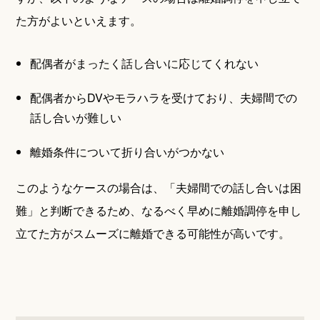
た方がよいといえます。
配偶者がまったく話し合いに応じてくれない
配偶者からDVやモラハラを受けており、夫婦間での
話し合いが難しい
離婚条件について折り合いがつかない
このようなケースの場合は、「夫婦間での話し合いは困
難」と判断できるため、なるべく早めに離婚調停を申し
立てた方がスムーズに離婚できる可能性が高いです。