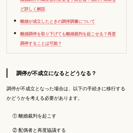
ど詳しく解説
離婚が成立したときの調停調書について
離婚調停を取り下げても離婚裁判を起こせる？再度
調停することは可能？
調停が不成立になるとどうなる？
調停が不成立となった場合は、以下の手続きに移行する
かどうかを考える必要があります。
① 離婚裁判を起こす
② 配偶者と再度協議する