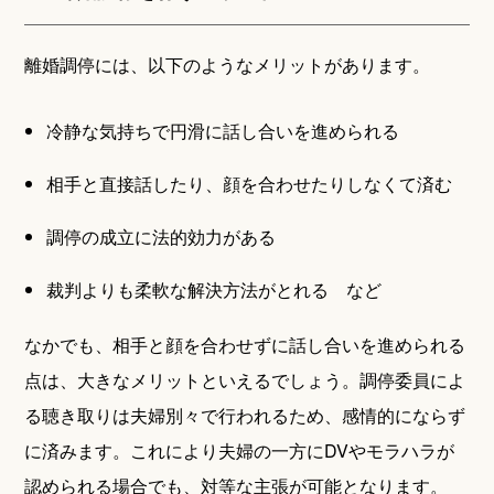
離婚調停には、以下のようなメリットがあります。
冷静な気持ちで円滑に話し合いを進められる
相手と直接話したり、顔を合わせたりしなくて済む
調停の成立に法的効力がある
裁判よりも柔軟な解決方法がとれる など
なかでも、相手と顔を合わせずに話し合いを進められる
点は、大きなメリットといえるでしょう。調停委員によ
る聴き取りは夫婦別々で行われるため、感情的にならず
に済みます。これにより夫婦の一方にDVやモラハラが
認められる場合でも、対等な主張が可能となります。