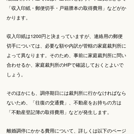
「収入印紙・郵便切手・戸籍謄本の取得費用」などがか
かります。
収入印紙は1200円と決まっていますが、連絡用の郵便
切手については、必要な額や内訳が管轄の家庭裁判所に
よって異なります。そのため、事前に家庭裁判所に問い
合わせるか、家庭裁判所のHPで確認しておくとよいで
しょう。
そのほかにも、調停期日には裁判所に行かなければなら
ないため、「往復の交通費」、不動産をお持ちの方は
「不動産登記簿の取得費用」などが発生します。
離婚調停にかかる費用について、詳しくは以下のページ