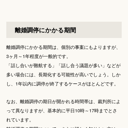
離婚調停にかかる期間
離婚調停にかかる期間は、個別の事案にもよりますが、
3ヶ月～1年程度が一般的です。
「話し合いが難航する」「話し合う議題が多い」などが
多い場合には、長期化する可能性が高いでしょう。しか
し、1年以内に調停が終了するケースがほとんどです。
なお、離婚調停の期日が開かれる時間帯は、裁判所によ
って異なりますが、基本的に平日10時～17時までとさ
れています。