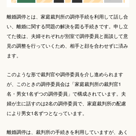
離婚調停とは、家庭裁判所の調停手続を利用して話し合
い、離婚に関する問題の解決を図る手続きです。申し立
てた後は、夫婦それぞれが別室で調停委員と面談して意
見の調整を行っていくため、相手と顔を合わせずに済み
ます。
このような形で裁判官や調停委員を介し進められます
が、このときの調停委員会は「家庭裁判所の裁判官1
名・男女1名ずつの調停委員」で構成されています。夫
婦が主に話すのは2名の調停委員で、家庭裁判所の配慮
により男女1名ずつとなっています。
離婚調停は、裁判所の手続きを利用していますが、あく