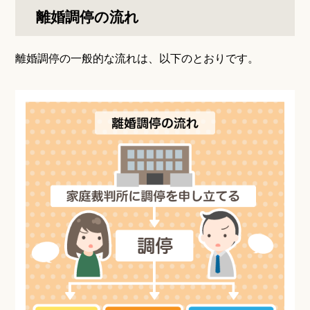
離婚調停の流れ
離婚調停の一般的な流れは、以下のとおりです。