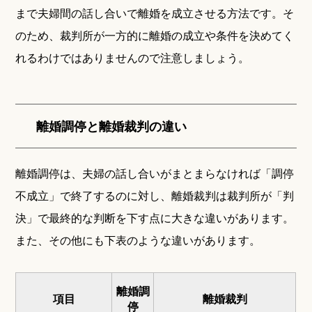
まで夫婦間の話し合いで離婚を成立させる方法です。そ
のため、裁判所が一方的に離婚の成立や条件を決めてく
れるわけではありませんので注意しましょう。
離婚調停と離婚裁判の違い
離婚調停は、夫婦の話し合いがまとまらなければ「調停
不成立」で終了するのに対し、離婚裁判は裁判所が「判
決」で最終的な判断を下す点に大きな違いがあります。
また、その他にも下表のような違いがあります。
離婚調
項目
離婚裁判
停