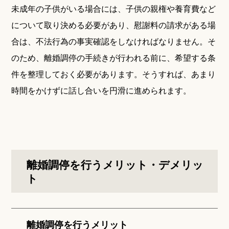
未成年の子供がいる場合には、子供の親権や養育費など
について取り決める必要があり、慰謝料の請求がある場
合は、不法行為の事実確認をしなければなりません。そ
のため、離婚調停の手続きが行われる前に、希望する条
件を整理しておく必要があります。そうすれば、あまり
時間をかけずに話し合いを円滑に進められます。
離婚調停を行うメリット・デメリッ
ト
離婚調停を行うメリット