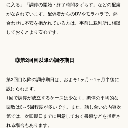
に入る」「調停の開始・終了時間をずらす」などの配慮
がなされています。配偶者からのDVやモラハラで、鉢
合わせに不安を抱かれている方は、事前に裁判所に相談
しておくとより安心です。
③第2回目以降の調停期日
第2回目以降の調停期日は、およそ1ヶ月～1ヶ月半後に
設けられます。
1回で調停が成立するケースは少なく、調停の平均的な
回数は3～5回程度が多いです。また、話し合いの内容次
第では、次回期日までに用意しておく書類などを指定さ
れる場合もあります。