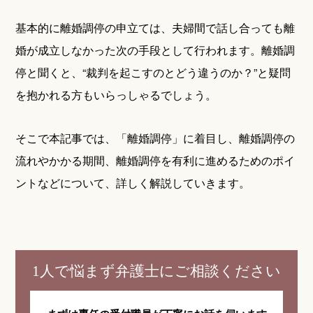
基本的に離婚調停の申立ては、夫婦間で話し合っても離
婚が成立しなかった次の手段として行われます。離婚調
停と聞くと、“裁判を起こすのとどう違うのか？”と疑問
を抱かれる方もいらっしゃるでしょう。
そこで本記事では、「離婚調停」に着目し、離婚調停の
流れやかかる期間、離婚調停を有利に進めるためのポイ
ントなどについて、詳しく解説していきます。
1人で悩まず弁護士にご相談ください