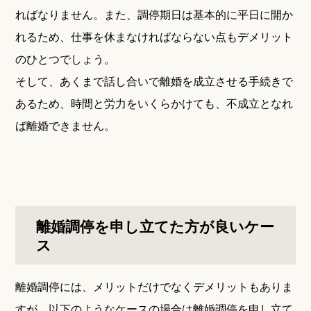
ればなりません。また、調停期日は基本的に平日に開か
れるため、仕事を休まなければならない点もデメリット
のひとつでしょう。
そして、あくまで話し合いで離婚を成立させる手続きで
あるため、時間と労力をいくらかけても、不成立となれ
ば離婚できません。
離婚調停を申し立てた方が良いケー
ス
離婚調停には、メリットだけでなくデメリットもありま
すが、以下のようなケースの場合は離婚調停を申し立て