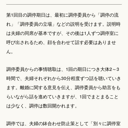
第1回目の調停期日は、最初に調停委員から「調停の流
れ」「調停委員の立場」などの説明を受けます。説明時
は夫婦の同席が基本ですが、その後は1人ずつ調停室に
呼び出されるため、顔を合わせて話す必要はありませ
ん。
調停委員からの事情聴取は、1回の期日につき大体2～3
時間で、夫婦それぞれから30分程度ずつ話を聴いていき
ます。離婚に関する意見を伝え、調停委員から助言をも
らいながら話を進めていきますが、1回でまとまること
は少なく、調停は数回開かれます。
調停では、夫婦の鉢合わせ防止策として「別々に調停室