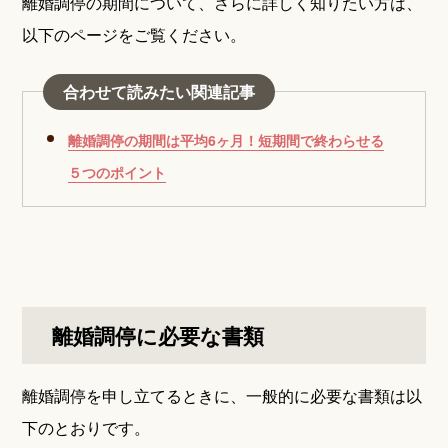
離婚調停の期間について、さらに詳しく知りたい方は、
以下のページをご覧ください。
合わせて読みたい関連記事
離婚調停の期間は平均6ヶ月！短期間で終わらせる
５つのポイント
離婚調停に必要な書類
離婚調停を申し立てるときに、一般的に必要な書類は以
下のとおりです。