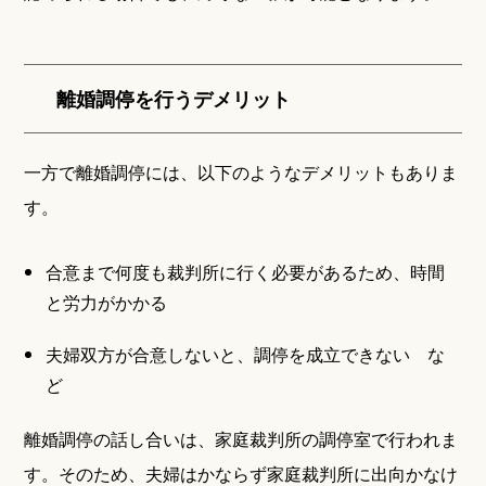
離婚調停を行うデメリット
一方で離婚調停には、以下のようなデメリットもありま
す。
合意まで何度も裁判所に行く必要があるため、時間
と労力がかかる
夫婦双方が合意しないと、調停を成立できない な
ど
離婚調停の話し合いは、家庭裁判所の調停室で行われま
す。そのため、夫婦はかならず家庭裁判所に出向かなけ