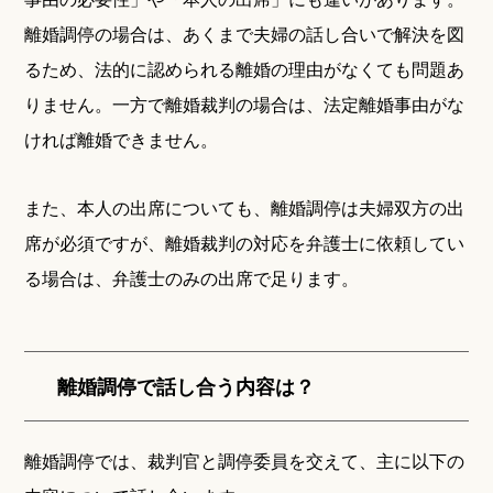
離婚調停の場合は、あくまで夫婦の話し合いで解決を図
るため、法的に認められる離婚の理由がなくても問題あ
りません。一方で離婚裁判の場合は、法定離婚事由がな
ければ離婚できません。
また、本人の出席についても、離婚調停は夫婦双方の出
席が必須ですが、離婚裁判の対応を弁護士に依頼してい
る場合は、弁護士のみの出席で足ります。
離婚調停で話し合う内容は？
離婚調停では、裁判官と調停委員を交えて、主に以下の