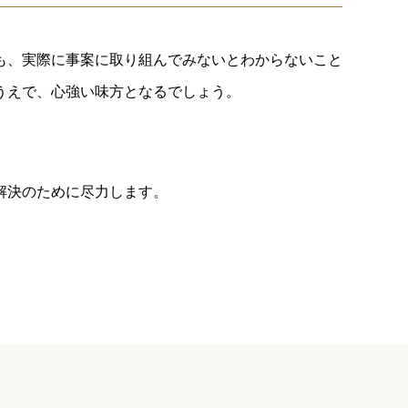
も、実際に事案に取り組んでみないとわからないこと
うえで、心強い味方となるでしょう。
解決のために尽力します。