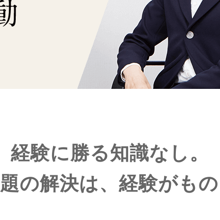
経験に勝る知識なし。
問題の解決は、経験がもの