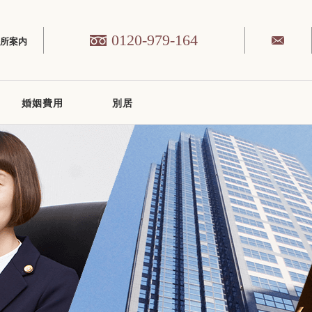
0120-979-164
務所案内
婚姻費用
別居