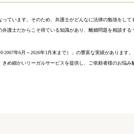
なっています。そのため、弁護士がどんなに法律の勉強をして
の弁護士だからこそ得ている知識があり、離婚問題を相談する
※2007年6月～
2026年3月末まで
）」の豊富な実績があります。
、きめ細かいリーガルサービスを提供し、ご依頼者様のお悩み