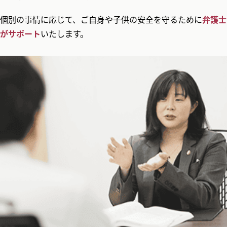
個別の事情に応じて、ご自身や子供の安全を守るために
弁護士
がサポート
いたします。