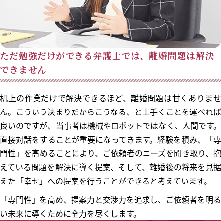
ただ勉強だけができる弁護士では、離婚問題は解決
できません
机上の作業だけで解決できるほど、離婚問題は甘くありませ
ん。こういう決まりだからこうなる、と上手くことを運べれば
良いのですが、当事者は機械やロボットではなく、人間です。
直接対話をすることが重要になってきます。経験を積み、「専
門性」を高めることにより、ご依頼者のニーズを聞き取り、抱
えている問題を解決に導く提案、そして、離婚後の将来を見据
えた「幸せ」への提案を行うことができると考えています。
「専門性」を高め、提案力と交渉力を追求し、ご依頼者を明る
い未来に導くために全力を尽くします。