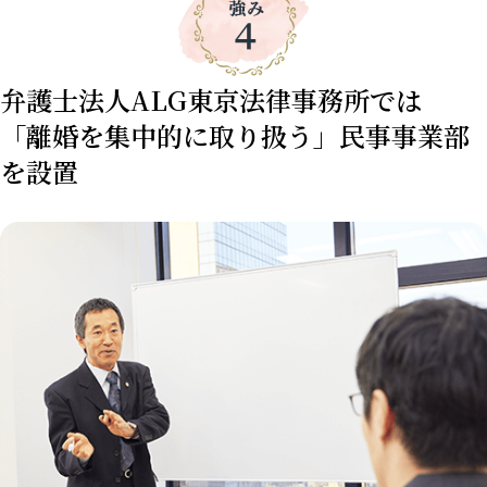
弁護士法人ALG東京法律事務所では
「離婚を集中的に取り扱う」民事事業部
を設置