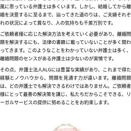
風に思っている弁護士は多くいます。しかし、結婚してから離
婚を決意するに至るまで、辿ってきた道のりは、ご夫婦それぞ
れの状況によって異なり、人の気持ちも千差万別です。
ご依頼者様に応じた解決方法を考えていく必要があり、離婚問
題を解決するにも、法律の書籍に載っていないことが多く関わ
ってきます。このようなことをわかっていない弁護士は多く、
離婚問題のセンスがある弁護士は少ないのが実情です。
その点、弁護士法人ALGには豊富な実績があり、これまで得た
経験とノウハウから、問題を見通す力が違います。離婚問題
は、どの弁護士でも解決できるわけではありません。ご依頼者
様にとって最善の解決策を講じ、私たちだからこそできる、リ
ーガルサービスの提供に努めることをお約束します。