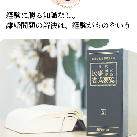
経験に勝る知識なし。
離婚問題の解決は、経験がものをいう