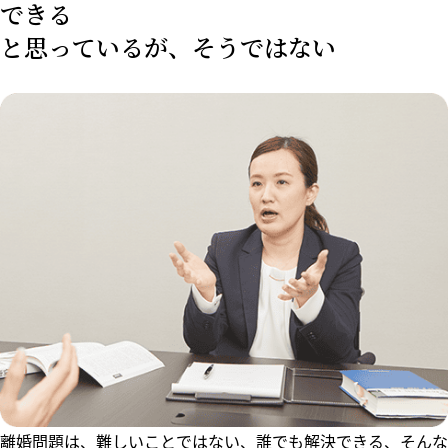
できる
と思っているが、そうではない
離婚問題は、難しいことではない、誰でも解決できる、そんな