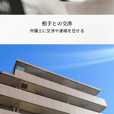
相手との交渉
弁護士に交渉や連絡を任せる