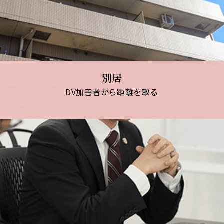
別居
DV加害者から距離を取る