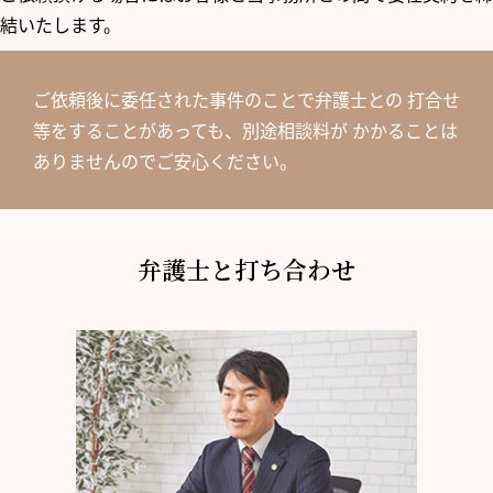
結いたします。
ご依頼後に委任された事件のことで弁護士との 打合せ
等をすることがあっても、別途相談料が かかることは
ありませんのでご安心ください。
弁護士と打ち合わせ