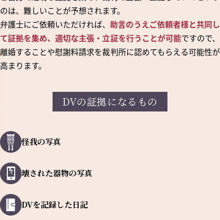
のは、難しいことが予想されます。
弁護士にご依頼いただければ、
助言のうえご依頼者様と共同し
て証拠を集め、適切な主張・立証を行うことが可能
ですので
離婚することや慰謝料請求を裁判所に認めてもらえる可能性が
高まります。
DVの証拠になるもの
怪我の写真
壊された器物の写真
DVを記録した日記