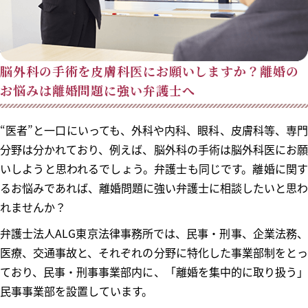
脳外科の手術を皮膚科医にお願いしますか？離婚の
お悩みは離婚問題に強い弁護士へ
“医者”と一口にいっても、外科や内科、眼科、皮膚科等、専門
分野は分かれており、例えば、脳外科の手術は脳外科医にお願
いしようと思われるでしょう。弁護士も同じです。離婚に関す
るお悩みであれば、離婚問題に強い弁護士に相談したいと思わ
れませんか？
弁護士法人ALG東京法律事務所では、民事・刑事、企業法務、
医療、交通事故と、それぞれの分野に特化した事業部制をとっ
ており、民事・刑事事業部内に、「離婚を集中的に取り扱う」
民事事業部を設置しています。