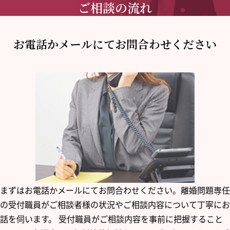
ご相談の流れ
お電話かメールにて
お問合わせください
まずはお電話かメールにてお問合わせください。離婚問題専任
の受付職員がご相談者様の状況やご相談内容について丁寧にお
話を伺います。 受付職員がご相談内容を事前に把握すること