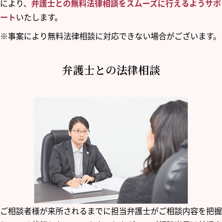
により、
弁護士との無料法律相談をスムーズに行えるようサポ
ート
いたします。
※事案により無料法律相談に対応できない場合がございます。
弁護士との法律相談
ご相談者様が来所されるまでに担当弁護士がご相談内容を把握