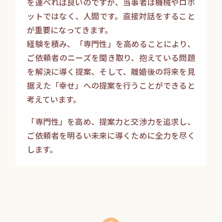
を運べれば良いのですが、当事者は機械やロボ
ットではなく、人間です。直接対話をすること
が重要になってきます。
経験を積み、「専門性」を高めることにより、
ご依頼者のニーズを聞き取り、抱えている問題
を解決に導く提案、そして、離婚後の将来を見
据えた「幸せ」への提案を行うことができると
考えています。
「専門性」を高め、提案力と交渉力を追求し、
ご依頼者を明るい未来に導くために全力を尽く
します。