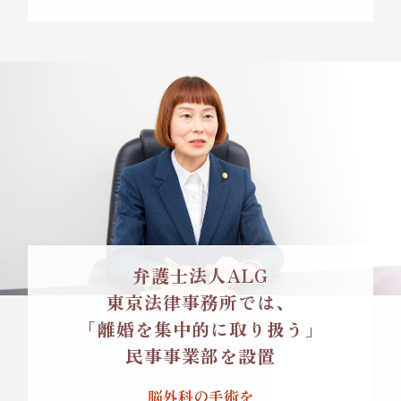
弁護士法人ALG
東京法律事務所では、
「離婚を集中的に取り扱う」
民事事業部を設置
脳外科の手術を