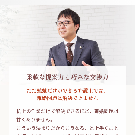
柔軟な提案力と
巧みな交渉力
ただ勉強だけができる
弁護士では、
離婚問題は解決できません
机上の作業だけで解決できるほど、離婚問題は
甘くありません。
こういう決まりだからこうなる、と上手くこと