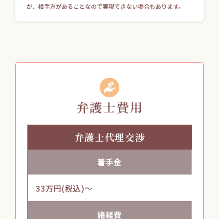
が、相手方があることなので実現できない場合もあります。
弁護士費用
弁護士代理交渉
着手金
33万円(税込)～
諸経費