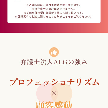
※法律相談は、受付予約後となりますので、
直接弁護士にはお繋ぎできません。
まずは専任の受付職員が丁寧にお話を伺います。
※国際案件の相談に関しましては
別途
こちら
をご覧ください。
弁護士法人ALGの強み
プロフェッショナリズム
顧客感動