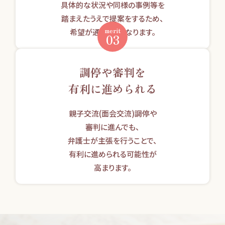
具体的な状況や同様の事例等を
踏まえたうえで提案をするため、
merit
希望が通りやすくなります。
03
調停や審判を
有利に進められる
親子交流(面会交流)調停や
審判に進んでも、
弁護士が主張を行うことで、
有利に進められる可能性が
高まります。