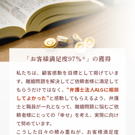
「お客様満足度97％
」
の獲得
※
私たちは、顧客感動を目標として掲げていま
す。離婚問題を解決してご依頼者様に満足して
もらうだけではなく、
“弁護士法人ALGに相談
してよかった”
と感動してもらえるよう、弁護
士と職員が一丸となって、離婚問題に悩むご依
頼者様にとっての「幸せ」を考え、実現に向け
て努めています。
こうした日々の積み重ねが、お客様満足度