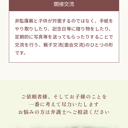
間接交流
非監護親と子供が対面するのではなく、手紙を
やり取りしたり、記念日等に贈り物をしたり、
定期的に写真等を送ってもらったりすることで
交流を行う、親子交流(面会交流)のひとつの形
です。
ご依頼者様、
そしてお子様のことを
一番に考えて尽力いたします
お悩みの方は
弁護士へご相談ください