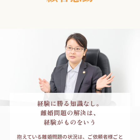
経験に勝る知識なし。
離婚問題の解決は、
経験がものをいう
抱えている離婚問題の状況は、ご依頼者様ごと