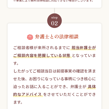
※事案により無料法律相談に対応できない場合がございます。
step
02
弁護士との法律相談
ご相談者様が来所されるまでに
担当弁護士が
ご相談内容を把握している状態
となっていま
す。
したがってご相談当日は前提事実の確認を済ま
せた後、お困りになっている事柄につき核心に
迫ったお話に入ることができ、弁護士が
具体
的なアドバイス
をさせていただくことができ
ます。