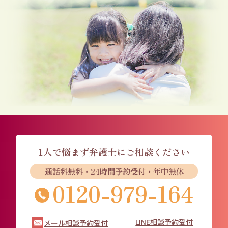
1人で悩まず
弁護士にご相談ください
通話料無料・24時間予約受付・年中無休
0120-979-164
LINE相談予約受付
メール相談予約受付