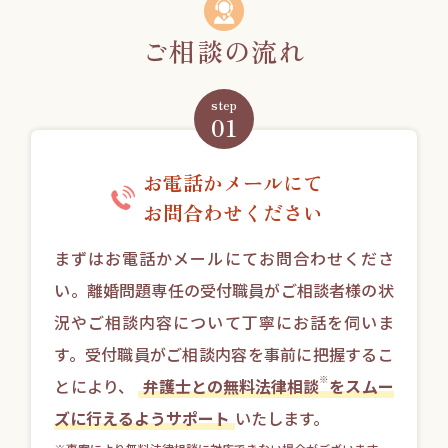
ご相談の流れ
step
01
お電話かメールにて
お問合わせください
まずはお電話かメールにてお問合わせくださ
い。離婚問題専任の受付職員がご相談者様の状
況やご相談内容について丁寧にお話を伺いま
す。受付職員がご相談内容を事前に把握するこ
※
とにより、
弁護士との無料法律相談
をスムー
ズに行えるようサポート
いたします。