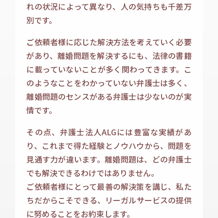
れの状況によって異なり、人の気持ちも千差万
別です。
ご依頼者様に応じた解決方法を考えていく必要
があり、離婚問題を解決するにも、法律の書籍
に載っていないことが多く関わってきます。こ
のようなことをわかっていない弁護士は多く、
離婚問題のセンスがある弁護士は少ないのが実
情です。
その点、弁護士法人ALGには豊富な実績があ
り、これまで得た経験とノウハウから、問題を
見通す力が違います。離婚問題は、どの弁護士
でも解決できるわけではありません。
ご依頼者様にとって最善の解決策を講じ、私た
ちだからこそできる、リーガルサービスの提供
に努めることをお約束します。