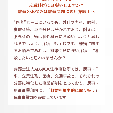
皮膚科医にお願いしますか？
離婚のお悩みは
離婚問題に強い弁護士へ
“医者”と一口にいっても、外科や内科、眼科、
皮膚科等、専門分野は分かれており、例えば、
脳外科の手術は脳外科医にお願いしようと思わ
れるでしょう。弁護士も同じです。 離婚に関す
るお悩みであれば、離婚問題に強い弁護士に相
談したいと思われませんか？
弁護士法人ALG東京法律事務所では、民事・刑
事、企業法務、医療、交通事故と、それぞれの
分野に特化した事業部制をとっており、民事・
刑事事業部内に、「
離婚を集中的に取り扱う
」
民事事業部を設置しています。