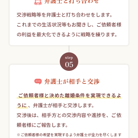
弁護士と打ち合わせ
交渉戦略等を弁護士と打ち合わせをします。
これまでの生活状況等もお聞きし、ご依頼者様
の利益を最大化できるように戦略を練ります。
step
05
弁護士が相手と交渉
ご依頼者様と決めた離婚条件を実現できるよ
うに
、弁護士が相手と交渉します。
交渉後は、相手方との交渉内容や進捗を、ご依
頼者様にご報告します。
※ご依頼者様の希望を実現するよう弁護士が全力を尽くします