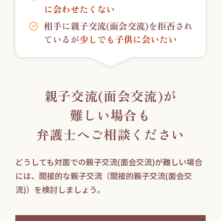
に会わせたくない
相手に親子交流(面会交流)を拒否され
ているが
少しでも子供に会いたい
親子交流(面会交流)が
難しい場合も
弁護士へご相談ください
どうしても対面での親子交流(面会交流)が難しい場合
には、
間接的な親子交流（間接的親子交流(面会交
流)）を検討しましょう。