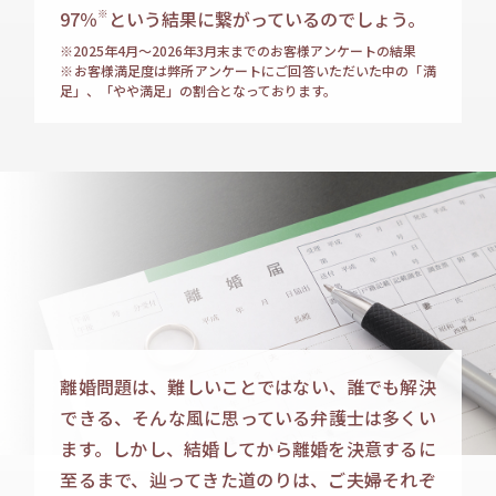
97％
※
という結果に繋がっているのでしょう。
※2025年4月～
2026年3月末まで
のお客様アンケートの結果
※お客様満足度は弊所アンケートにご回答いただいた中の「満
足」、「やや満足」の割合となっております。
離婚問題は、難しいことではない、誰でも解決
できる、そんな風に思っている弁護士は多くい
ます。しかし、結婚してから離婚を決意するに
至るまで、辿ってきた道のりは、ご夫婦それぞ