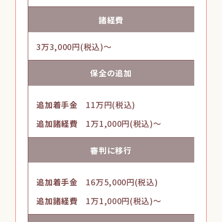
諸経費
3万3,000円(税込)～
保全の
追加
追加着手金
11万円(税込)
追加諸経費
1万1,000円(税込)～
審判に
移行
追加着手金
16万5,000円(税込)
追加諸経費
1万1,000円(税込)～