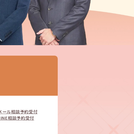
メール相談予約受付
LINE相談予約受付