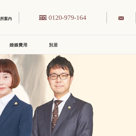
0120-979-164
務所案内
婚姻費用
別居