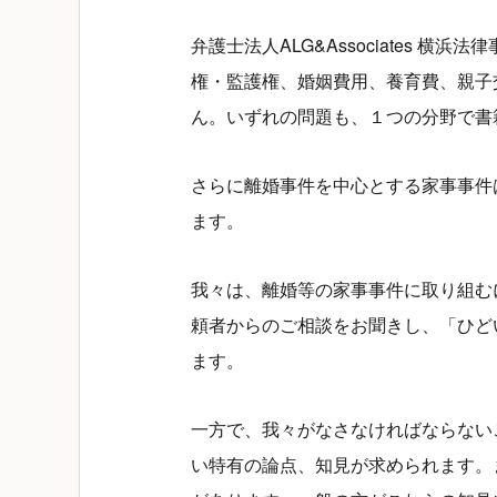
弁護士法人ALG&Associates
権・監護権、婚姻費用、養育費、親子
ん。いずれの問題も、１つの分野で書
さらに離婚事件を中心とする家事事件
ます。
我々は、離婚等の家事事件に取り組む
頼者からのご相談をお聞きし、「ひど
ます。
一方で、我々がなさなければならない
い特有の論点、知見が求められます。