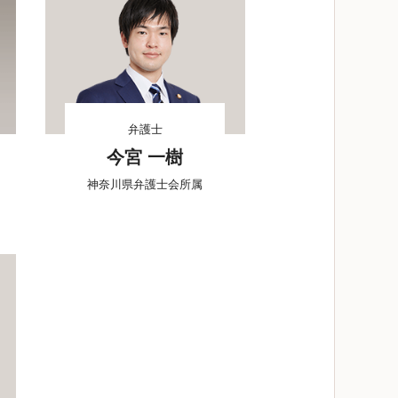
弁護士
今宮 一樹
神奈川県弁護士会所属