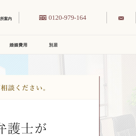
0120-979-164
務所案内
婚姻費用
別居