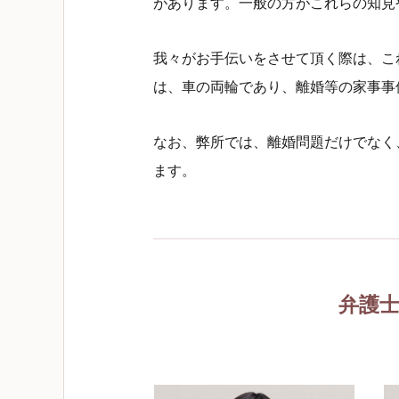
があります。一般の方がこれらの知見
我々がお手伝いをさせて頂く際は、こ
は、車の両輪であり、離婚等の家事事
なお、弊所では、離婚問題だけでなく
ます。
弁護士法