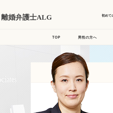
初めて
離婚弁護士ALG
TOP
男性の方へ