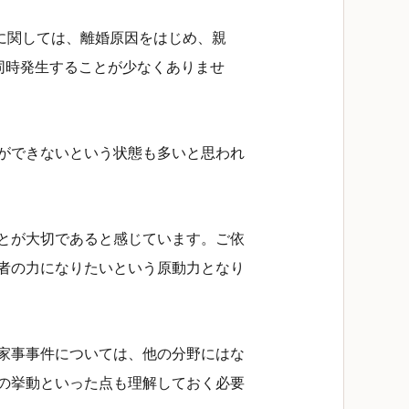
離婚に関しては、離婚原因をはじめ、親
同時発生することが少なくありませ
ができないという状態も多いと思われ
とが大切であると感じています。ご依
者の力になりたいという原動力となり
家事事件については、他の分野にはな
の挙動といった点も理解しておく必要