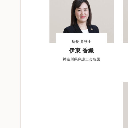
所長 弁護士
伊東 香織
神奈川県弁護士会所属