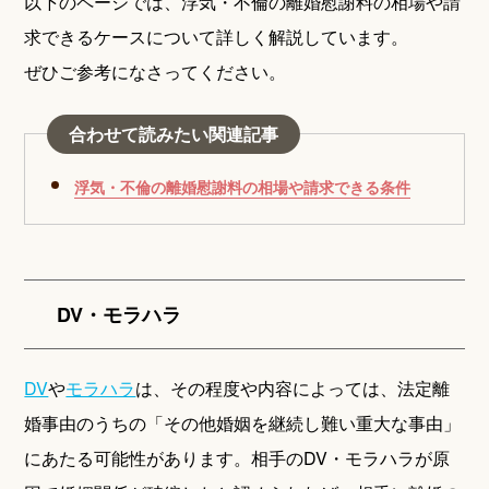
以下のページでは、浮気・不倫の離婚慰謝料の相場や請
求できるケースについて詳しく解説しています。
ぜひご参考になさってください。
合わせて読みたい関連記事
浮気・不倫の離婚慰謝料の相場や請求できる条件
DV・モラハラ
DV
や
モラハラ
は、その程度や内容によっては、法定離
婚事由のうちの「その他婚姻を継続し難い重大な事由」
にあたる可能性があります。相手のDV・モラハラが原