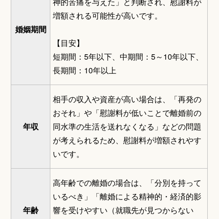
神的苦痛を与えた」と判断され、慰謝料が
増額される可能性が高いです。
婚姻期間
【目安】
短期間：5年以下、中期間：5～10年以下、
長期間：10年以上
相手の収入や資産が高い場合は、「再発の
おそれ」や「慰謝料が低いことで離婚前の
年収
同水準の生活を送れなくなる」などの問題
が考えられるため、慰謝料が増額されやす
いです。
高年齢での離婚の場合は、「分別を持って
いるべき」「離婚による精神的・経済的影
年齢
響を受けやすい（就職先が見つからない