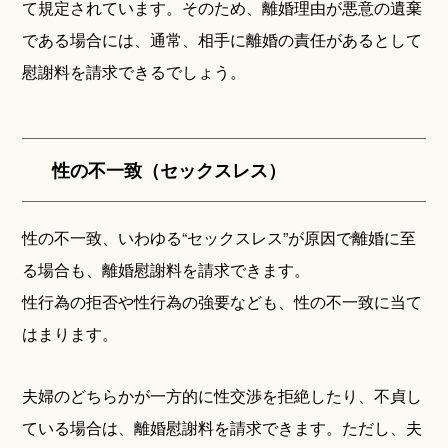
て規定されています。そのため、離婚理由が悪意の遺棄
である場合には、通常、相手に離婚の責任があるとして
慰謝料を請求できるでしょう。
性の不一致（セックスレス）
性の不一致、いわゆる“セックスレス”が原因で離婚に至
る場合も、離婚慰謝料を請求できます。
性行為の拒否や性行為の強要なども、性の不一致に当て
はまります。
夫婦のどちらかが一方的に性交渉を拒絶したり、不貞し
ている場合は、離婚慰謝料を請求できます。ただし、夫