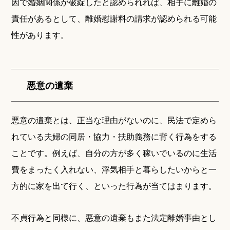
因で婚姻関係が破綻したと認められれば、相手に離婚の
責任があるとして、離婚慰謝料の請求が認められる可能
性があります。
悪意の遺棄
悪意の遺棄とは、正当な理由がないのに、民法で定めら
れている夫婦の同居・協力・扶助義務に背く行為をする
ことです。例えば、自分の方が多く稼いでいるのに生活
費をまったく入れない、浮気相手と暮らしたいからと一
方的に家を出て行く、といった行為が当てはまります。
不貞行為と同様に、悪意の遺棄もまた法定離婚事由とし