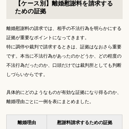
【ケース別】離婚慰謝料を請求する
ための証拠
離婚慰謝料の請求では、相手の不法行為を明らかにする
証拠が重要なポイントになってきます。
特に調停や裁判で請求するときは、証拠はなおさら重要
です。本当に不法行為があったのかどうか、どの程度の
不法行為だったのか、口頭だけでは裁判所としても判断
しづらいからです。
具体的にどのようなものが有効な証拠になり得るのか、
離婚理由ごとに一例を表にまとめました。
離婚理由
慰謝料請求するための証拠