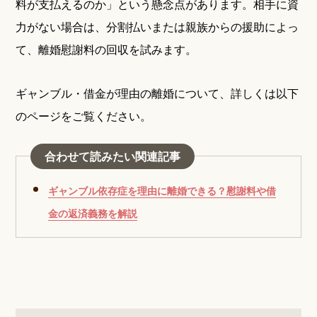
料が支払えるのか」という懸念点があります。相手に資
力がない場合は、分割払いまたは親族からの援助によっ
て、離婚慰謝料の回収を試みます。
ギャンブル・借金が理由の離婚について、詳しくは以下
のページをご覧ください。
合わせて読みたい関連記事
ギャンブル依存症を理由に離婚できる？慰謝料や借
金の返済義務を解説