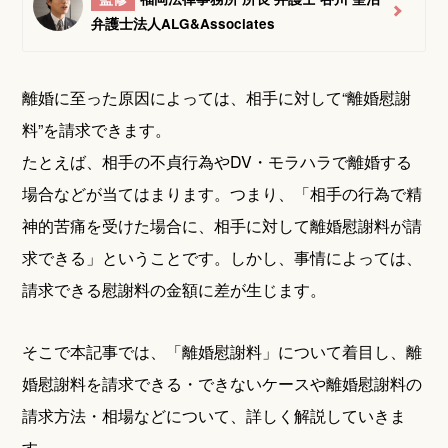
弁護士法人ALG&Associates
離婚に至った原因によっては、相手に対して“離婚慰謝
料”を請求できます。
たとえば、相手の不貞行為やDV・モラハラで離婚する
場合などが当てはまります。つまり、「相手の行為で精
神的苦痛を受けた場合に、相手に対して離婚慰謝料が請
求できる」ということです。しかし、事情によっては、
請求できる慰謝料の金額に差が生じます。
そこで本記事では、「離婚慰謝料」について着目し、離
婚慰謝料を請求できる・できないケースや離婚慰謝料の
請求方法・相場などについて、詳しく解説していきま
す。