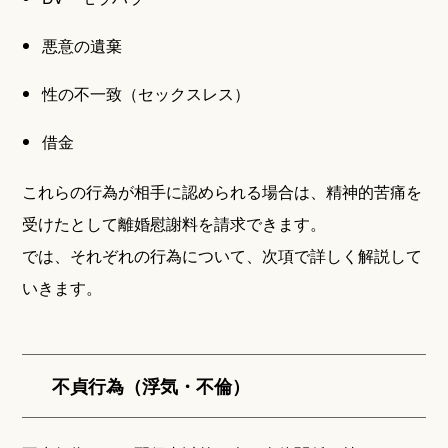
悪意の遺棄
性の不一致（セックスレス）
借金
これらの行為が相手に認められる場合は、精神的苦痛を
受けたとして離婚慰謝料を請求できます。
では、それぞれの行為について、次項で詳しく解説して
いきます。
不貞行為（浮気・不倫）