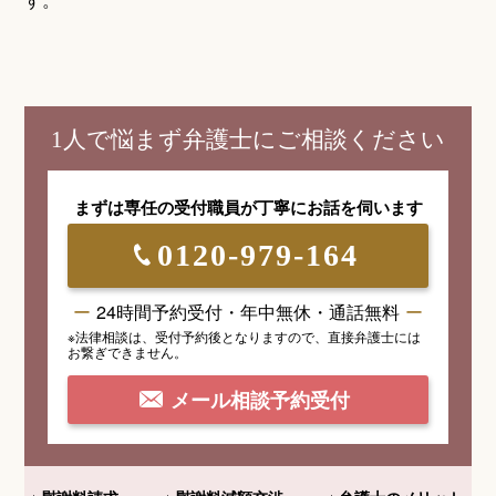
1人で悩まず弁護士にご相談ください
まずは専任の受付職員が
丁寧にお話を伺います
0120-979-164
24時間予約受付・年中無休・通話無料
※法律相談は、受付予約後となりますので、
直接弁護士には
お繋ぎできません。
メール相談予約受付