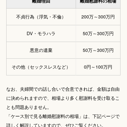
離婚理由
離婚慰謝料の相場
不貞行為（浮気・不倫）
200万～300万円
DV・モラハラ
50万～300万円
悪意の遺棄
50万～300万円
その他（セックスレスなど）
0円～100万円
なお、夫婦間での話し合いで合意できれば、金額は自由
に決められますので、相場より多く慰謝料を受け取るこ
とも問題ありません。
「ケース別で見る離婚慰謝料の相場」は、下記ページで
詳しく解説していますので、ぜひご覧ください。