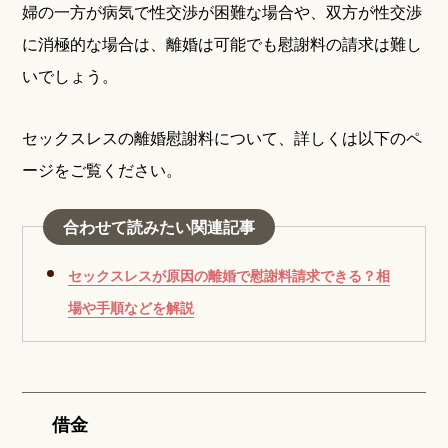
婦の一方が病気で性交渉が困難な場合や、双方が性交渉
に消極的な場合は、離婚は可能でも慰謝料の請求は難し
いでしょう。
セックスレスの離婚慰謝料について、詳しくは以下のペ
ージをご覧ください。
合わせて読みたい関連記事
セックスレスが原因の離婚で慰謝料請求できる？相
場や手順などを解説
借金