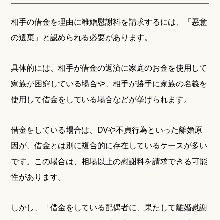
相手の借金を理由に離婚慰謝料を請求するには、「悪意
の遺棄」と認められる必要があります。
具体的には、相手が借金の返済に家庭のお金を使用して
家族が困窮している場合や、相手が勝手に家族の名義を
使用して借金をしている場合などが挙げられます。
借金をしている場合は、DVや不貞行為といった離婚原
因が、借金とは別に複合的に存在しているケースが多い
です。この場合は、相場以上の慰謝料を請求できる可能
性があります。
しかし、「借金をしている配偶者に、果たして離婚慰謝