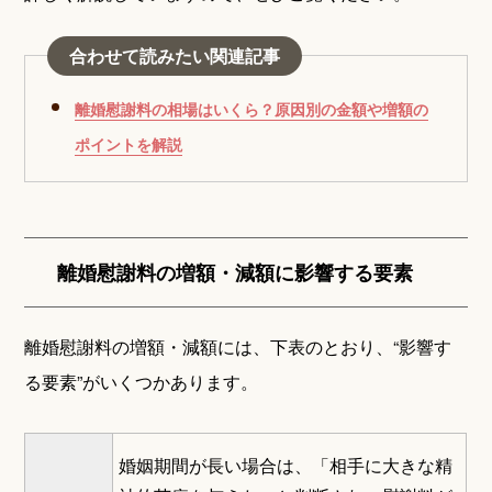
合わせて読みたい関連記事
離婚慰謝料の相場はいくら？原因別の金額や増額の
ポイントを解説
離婚慰謝料の増額・減額に影響する要素
離婚慰謝料の増額・減額には、下表のとおり、“影響す
る要素”がいくつかあります。
婚姻期間が長い場合は、「相手に大きな精