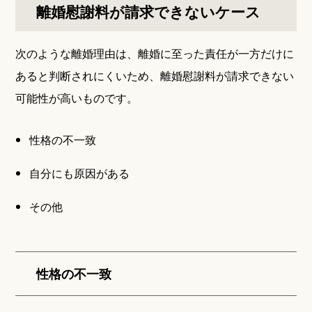
離婚慰謝料が請求できないケース
次のような離婚理由は、離婚に至った責任が一方だけに
あると判断されにくいため、離婚慰謝料が請求できない
可能性が高いものです。
性格の不一致
自分にも原因がある
その他
性格の不一致