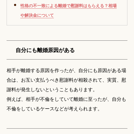
性格の不一致による離婚で慰謝料はもらえる？相場
や解決金について
自分にも離婚原因がある
相手が離婚する原因を作ったが、自分にも原因がある場
合は、お互い支払うべき慰謝料が相殺されて、実質、慰
謝料が発生しないということもあります。
例えば、相手が不倫をしていて離婚に至ったが、自分も
不倫をしているケースなどが考えられます。