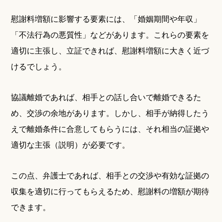
慰謝料増額に影響する要素には、「婚姻期間や年収」
「不法行為の悪質性」などがあります。これらの要素を
適切に主張し、立証できれば、慰謝料増額に大きく近づ
けるでしょう。
協議離婚であれば、相手との話し合いで離婚できるた
め、交渉の余地があります。しかし、相手が納得したう
えで離婚条件に合意してもらうには、それ相当の証拠や
適切な主張（説明）が必要です。
この点、弁護士であれば、相手との交渉や有効な証拠の
収集を適切に行ってもらえるため、慰謝料の増額が期待
できます。