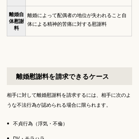
離婚自
離婚によって配偶者の地位が失われること自
体慰謝
体による精神的苦痛に対する慰謝料
料
離婚慰謝料を請求できるケース
相手に対して離婚慰謝料を請求するには、相手に次のよ
うな不法行為が認められる場合に限られます。
不貞行為（浮気・不倫）
DV・モラハラ