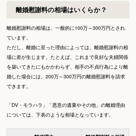
離婚慰謝料の相場はいくらか？
離婚慰謝料の相場は、一般的に100万～300万円とされ
ています。
ただし、離婚に至った理由によっては、離婚慰謝料の相
場に差が生じます。たとえば、これまで良好な夫婦関係
を築いてきたにもかかわらず、相手の不貞行為により離
婚した場合には、200万～300万円の離婚慰謝料を請求
できます。
「DV・モラハラ」「悪意の遺棄やその他」の離婚理由
については、下表のような相場となっています。