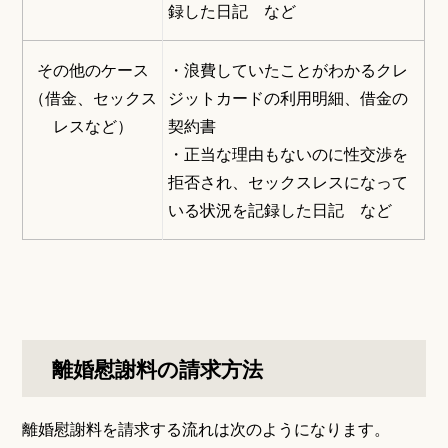
録した日記 など
その他のケース
・浪費していたことがわかるクレ
（借金、セックス
ジットカードの利用明細、借金の
レスなど）
契約書
・正当な理由もないのに性交渉を
拒否され、セックスレスになって
いる状況を記録した日記 など
離婚慰謝料の請求方法
離婚慰謝料を請求する流れは次のようになります。