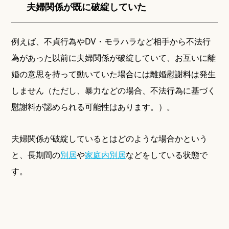
夫婦関係が既に破綻していた
例えば、不貞行為やDV・モラハラなど相手から不法行
為があった以前に夫婦関係が破綻していて、お互いに離
婚の意思を持って動いていた場合には離婚慰謝料は発生
しません（ただし、暴力などの場合、不法行為に基づく
慰謝料が認められる可能性はあります。）。
夫婦関係が破綻しているとはどのような場合かという
と、長期間の
別居
や
家庭内別居
などをしている状態で
す。