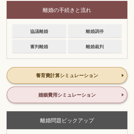
離婚の手続きと流れ
協議離婚
離婚調停
審判離婚
離婚裁判
養育費計算シミュレーション
婚姻費用シミュレーション
離婚問題ピックアップ