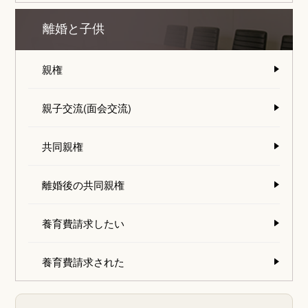
離婚と子供
親権
親子交流(面会交流)
共同親権
離婚後の共同親権
養育費請求したい
養育費請求された