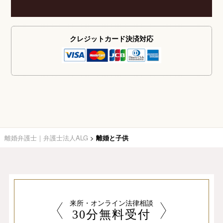
クレジットカード
決済対応
離婚弁護士｜弁護士法人ALG
>
離婚と子供
来所・オンライン法律相談
30分無料受付