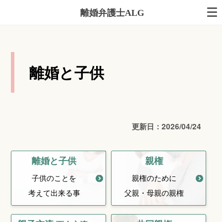
離婚弁護士ALG
離婚と子供
更新日：2026/04/24
離婚と子供
親権
子供のことを
親権のために
考えて出来る事
父親・母親の親権