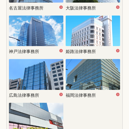
名古屋
法律事務所
大阪法律事務所
神戸法律事務所
姫路法律事務所
広島法律事務所
福岡法律事務所