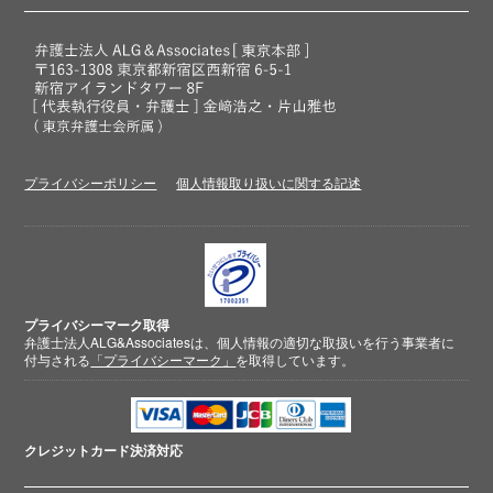
プライバシーポリシー
個人情報取り扱いに関する記述
プライバシーマーク取得
弁護士法人ALG&Associatesは、個人情報の適切な取扱いを行う事業者に
付与される
「プライバシーマーク」
を取得しています。
クレジットカード
決済対応