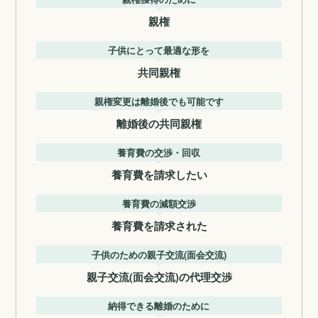
親権
子供にとって最適な形を
共同親権
親権変更は離婚後でも可能です
離婚後の共同親権
養育費の交渉・回収
養育費を請求したい
養育費の減額交渉
養育費を請求された
子供のための親子交流(面会交流)
親子交流(面会交流)の代理交渉
納得できる離婚のために