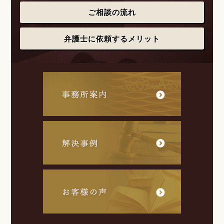
ご相談の流れ
弁護士に依頼するメリット