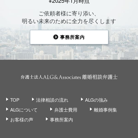
※2025年1月時点
ご依頼者様に寄り添い、
明るい未来のために全力を尽くします
事務所案内
TOP
法律相談の流れ
ALGの強み
ALGについて
弁護士費用
離婚事例集
お客様の声
事務所案内