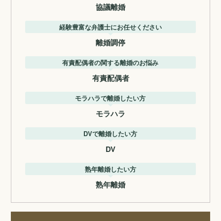
協議離婚
経験豊富な弁護士にお任せください
離婚調停
有責配偶者の関する離婚のお悩み
有責配偶者
モラハラで離婚したい方
モラハラ
DVで離婚したい方
DV
熟年離婚したい方
熟年離婚