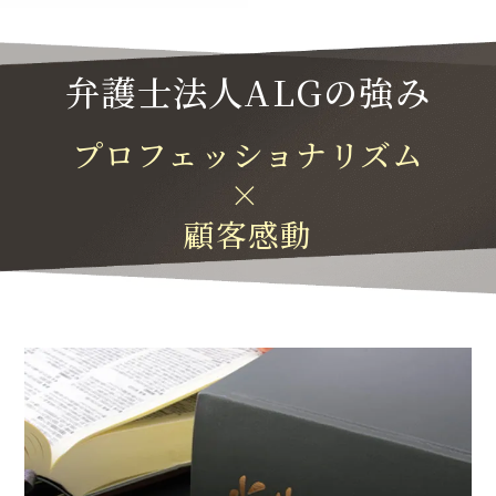
弁護士法人ALGの強み
プロフェッショナリズム
×
顧客感動