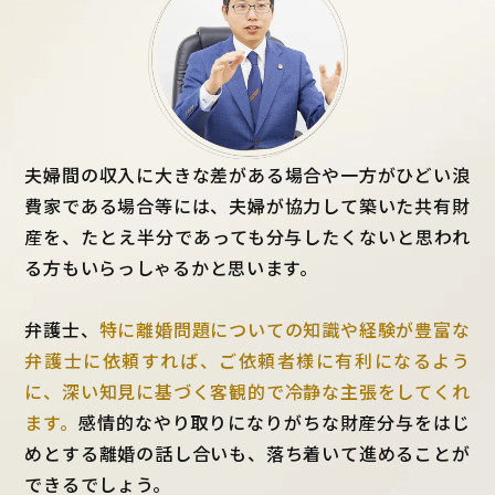
夫婦間の収入に大きな差がある場合や一方がひどい浪
費家である場合等には、夫婦が協力して築いた共有財
産を、たとえ半分であっても分与したくないと思われ
る方もいらっしゃるかと思います。
弁護士、
特に離婚問題についての知識や経験が豊富な
弁護士に依頼すれば、ご依頼者様に有利になるよう
に、深い知見に基づく客観的で冷静な主張をしてくれ
ます。
感情的なやり取りになりがちな財産分与をはじ
めとする離婚の話し合いも、落ち着いて進めることが
できるでしょう。