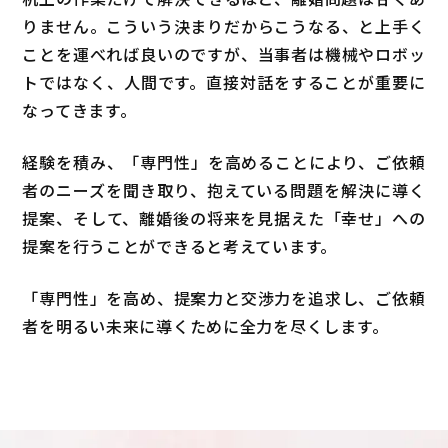
りません。こういう決まりだからこうなる、と上手く
ことを運べれば良いのですが、当事者は機械やロボッ
トではなく、人間です。直接対話をすることが重要に
なってきます。
経験を積み、「専門性」を高めることにより、ご依頼
者のニーズを聞き取り、抱えている問題を解決に導く
提案、そして、離婚後の将来を見据えた「幸せ」への
提案を行うことができると考えています。
「専門性」を高め、提案力と交渉力を追求し、ご依頼
者を明るい未来に導くために全力を尽くします。