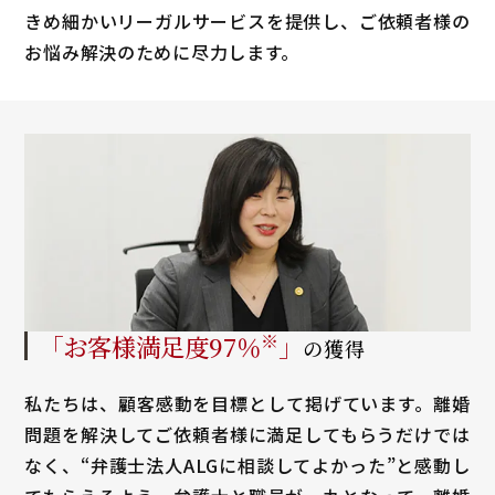
きめ細かいリーガルサービスを提供し、ご依頼者様の
お悩み解決のために尽力します。
「お客様満足度
97
％
※
」
の獲得
私たちは、顧客感動を目標として掲げています。離婚
問題を解決してご依頼者様に満足してもらうだけでは
なく、“弁護士法人ALGに相談してよかった”と感動し