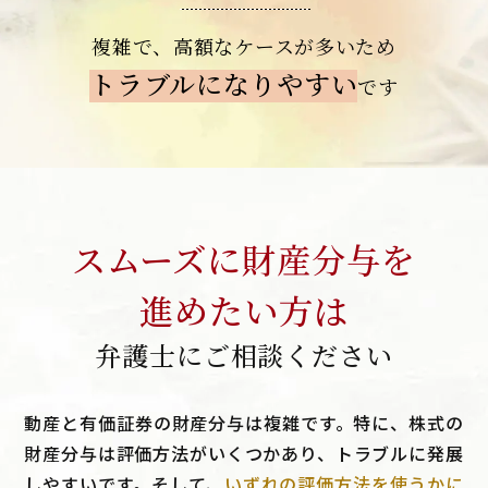
複雑で、高額なケースが
多いため
トラブルになりやすい
です
スムーズに財産分与を
進めたい方は
弁護士にご相談ください
動産と有価証券の財産分与は複雑です。特に、株式の
財産分与は評価方法がいくつかあり、トラブルに発展
しやすいです。そして、
いずれの評価方法を使うかに