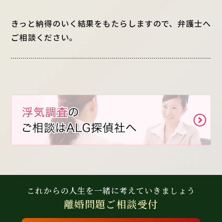
きっと納得のいく結果をもたらしますので、弁護士へ
ご相談ください。
これからの人生を
一緒に考えていきましょう
離婚問題
ご相談受付