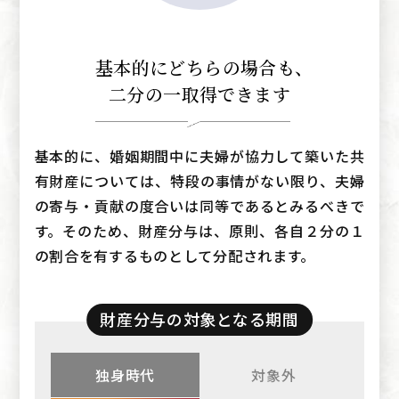
基本的にどちらの場合も
、
二分の一取得できます
基本的に、婚姻期間中に夫婦が協力して築いた共
有財産については、特段の事情がない限り、夫婦
の寄与・貢献の度合いは同等であるとみるべきで
す。そのため、財産分与は、原則、各自２分の１
の割合を有するものとして分配されます。
財産分与の対象となる期間
独身時代
対象外