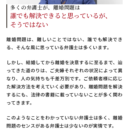
多くの弁護士が、離婚問題は
誰でも解決できると
思っているが、
そうではない
離婚問題は、難しいことではない、誰でも解決でき
る、そんな風に思っている弁護士は多くいます。
しかし、結婚してから離婚を決意するに至るまで、辿
ってきた道のりは、ご夫婦それぞれの状況によって異
なり、人の気持ちも千差万別です。ご依頼者様に応じ
た解決方法を考えていく必要があり、離婚問題を解決
するにも、法律の書籍に載っていないことが多く関わ
ってきます。
このようなことをわかっていない弁護士は多く、離婚
問題のセンスがある弁護士は少ないのが実情です。