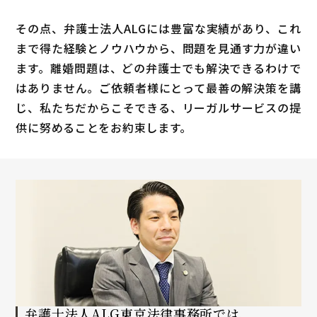
その点、弁護士法人ALGには豊富な実績があり、これ
まで得た経験とノウハウから、問題を見通す力が違い
ます。離婚問題は、どの弁護士でも解決できるわけで
はありません。ご依頼者様にとって最善の解決策を講
じ、私たちだからこそできる、リーガルサービスの提
供に努めることをお約束します。
弁護士法人ALG
東京法律事務所では、