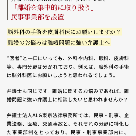
「離婚を集中的に取り扱う」
民事事業部を設置
脳外科の手術を皮膚科医に
お願いしますか？
離婚のお悩みは離婚問題に
強い弁護士へ
“医者”と一口にいっても、外科や内科、眼科、皮膚科
等、専門分野は分かれており、例えば、脳外科の手術
は脳外科医にお願いしようと思われるでしょう。
弁護士も同じです。離婚に関するお悩みであれば、離
婚問題に強い弁護士に相談したいと思われませんか？
弁護士法人ALG東京法律事務所では、民事・刑事、企
業法務、医療、交通事故と、それぞれの分野に特化し
た事業部制をとっており、民事・刑事事業部内に、