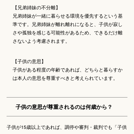
【兄弟姉妹の不分離】
兄弟姉妹が一緒に暮らせる環境を優先するという基
準です。兄弟姉妹が離れ離れになると、子供が寂し
さや孤独を感じる可能性があるため、できるだけ離
さないよう考慮されます。
【子供の意思】
子供がある程度の年齢であれば、どちらと暮らすか
は本人の意思を尊重すべきと考えられています。
子供の意思が尊重されるのは何歳から？
子供が15歳以上であれば、調停や審判・裁判でも「子供