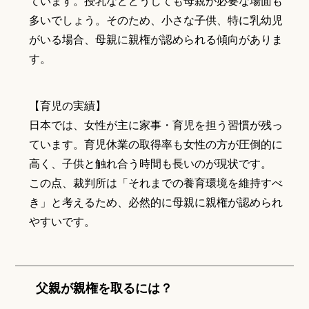
ています。授乳などどうしても母親が必要な場面も
多いでしょう。そのため、小さな子供、特に乳幼児
がいる場合、母親に親権が認められる傾向がありま
す。
【育児の実績】
日本では、女性が主に家事・育児を担う習慣が残っ
ています。育児休業の取得率も女性の方が圧倒的に
高く、子供と触れ合う時間も長いのが現状です。
この点、裁判所は「それまでの養育環境を維持すべ
き」と考えるため、必然的に母親に親権が認められ
やすいです。
父親が親権を取るには？