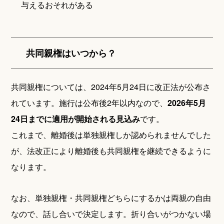
与えるおそれがある
共同親権はいつから？
共同親権については、2024年5月24日に改正法が公布さ
れています。施行は公布後2年以内なので、
2026年5月
24日までに適用が開始される見込み
です。
これまで、離婚後は単独親権しか認められませんでした
が、法改正により離婚後も共同親権を継続できるように
なります。
なお、単独親権・共同親権どちらにするかは両親の自由
なので、話し合いで決定します。折り合いがつかない場