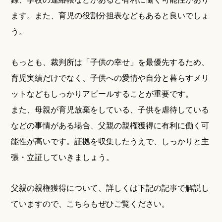
ます。また、育児の役割分担表などもあると良いでしょ
う。
もっとも、裁判所は「子供の幸せ」を最優先するため、
育児実績だけでなく、子供への愛情や自分と暮らすメリ
ットなどもしっかりアピールすることが重要です。
また、母親が育児放棄をしている、子供を虐待している
などの事情がある場合、父親の親権獲得に有利に働く可
能性が高いです。証拠を収集したうえで、しっかりと主
張・立証していきましょう。
父親の親権獲得について、詳しくは下記の記事で解説し
ていますので、こちらもぜひご覧ください。