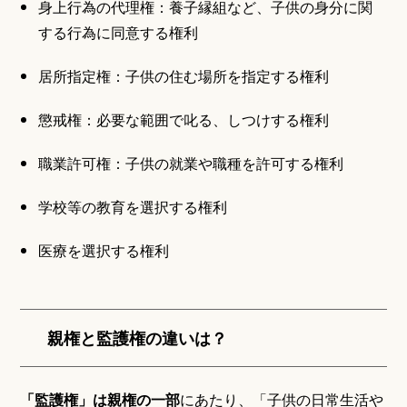
身上行為の代理権：養子縁組など、子供の身分に関
する行為に同意する権利
居所指定権：子供の住む場所を指定する権利
懲戒権：必要な範囲で叱る、しつけする権利
職業許可権：子供の就業や職種を許可する権利
学校等の教育を選択する権利
医療を選択する権利
親権と監護権の違いは？
「監護権」は親権の一部
にあたり、「子供の日常生活や