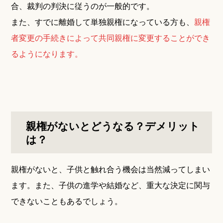
合、裁判の判決に従うのが一般的です。
また、すでに離婚して単独親権になっている方も、
親権
者変更の手続きによって共同親権に変更することができ
るようになります。
親権がないとどうなる？デメリット
は？
親権がないと、子供と触れ合う機会は当然減ってしまい
ます。また、子供の進学や結婚など、重大な決定に関与
できないこともあるでしょう。