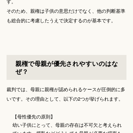
す。
そのため、親権は子供の意思だけでなく、他の判断基準
も総合的に考慮したうえで決定するのが基本です。
親権で母親が優先されやすいのはな
ぜ？
裁判では、母親に親権が認められるケースが圧倒的に多
いです。その理由として、以下の2つが挙げられます。
【母性優先の原則】
幼い子供にとって、母親の存在は不可欠と考えられ