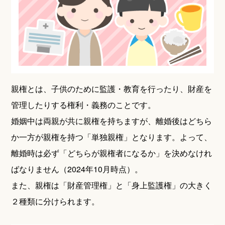
親権とは、子供のために監護・教育を行ったり、財産を
管理したりする権利・義務のことです。
婚姻中は両親が共に親権を持ちますが、離婚後はどちら
か一方が親権を持つ「単独親権」となります。よって、
離婚時は必ず「どちらが親権者になるか」を決めなけれ
ばなりません（2024年10月時点）。
また、親権は「財産管理権」と「身上監護権」の大きく
２種類に分けられます。