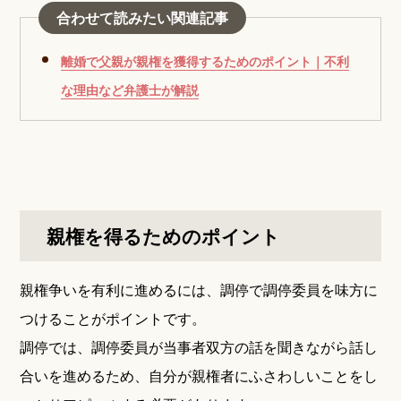
合わせて読みたい関連記事
離婚で父親が親権を獲得するためのポイント｜不利
な理由など弁護士が解説
親権を得るためのポイント
親権争いを有利に進めるには、調停で調停委員を味方に
つけることがポイントです。
調停では、調停委員が当事者双方の話を聞きながら話し
合いを進めるため、自分が親権者にふさわしいことをし