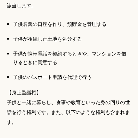
該当します。
子供名義の口座を作り、預貯金を管理する
子供が相続した土地を処分する
子供が携帯電話を契約するときや、マンションを借
りるときに同意する
子供のパスポート申請を代理で行う
【身上監護権】
子供と一緒に暮らし、食事や教育といった身の回りの世
話を行う権利です。また、以下のような権利も含まれま
す。