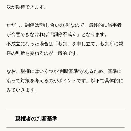
決が期待できます。
ただし、調停は“話し合いの場”なので、最終的に当事者
が合意できなければ「調停不成立」となります。
不成立になった場合は「裁判」を申し立て、裁判所に親
権の判断を委ねるのが一般的です。
なお、親権にはいくつか“判断基準”があるため、基準に
沿って対策を考えるのがポイントです。以下で具体的に
みていきます。
親権者の判断基準