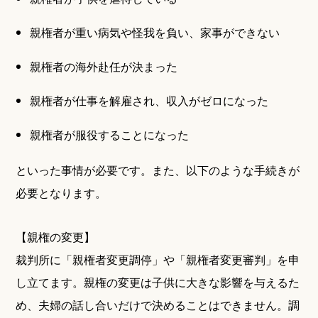
親権者が重い病気や怪我を負い、家事ができない
親権者の海外赴任が決まった
親権者が仕事を解雇され、収入がゼロになった
親権者が服役することになった
といった事情が必要です。また、以下のような手続きが
必要となります。
【親権の変更】
裁判所に「親権者変更調停」や「親権者変更審判」を申
し立てます。親権の変更は子供に大きな影響を与えるた
め、夫婦の話し合いだけで決めることはできません。調