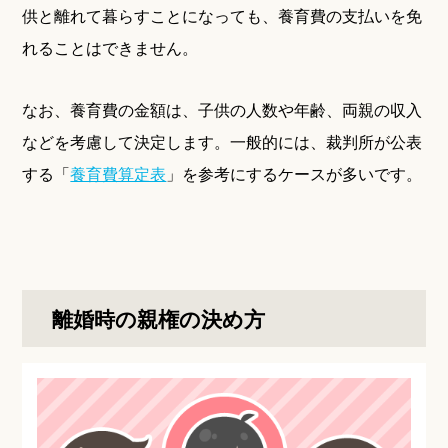
供と離れて暮らすことになっても、養育費の支払いを免
れることはできません。
なお、養育費の金額は、子供の人数や年齢、両親の収入
などを考慮して決定します。一般的には、裁判所が公表
する「
養育費算定表
」を参考にするケースが多いです。
離婚時の親権の決め方