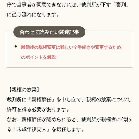
停で当事者が同意できなければ、裁判所が下す「審判」
に従う流れになります。
合わせて読みたい関連記事
離婚後の親権変更は難しい？手続きや変更するため
のポイントを解説
【親権の放棄】
裁判所に「親権辞任」を申し立て、親権の放棄について
許可を得る必要があります。
なお、親権辞任が認められると、裁判所が親権者に代わ
る「未成年後見人」を選任します。