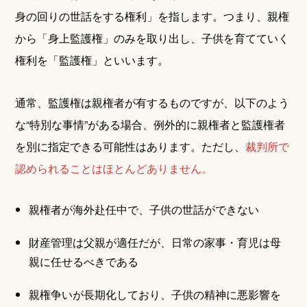
身の回りの世話をする権利」を指します。つまり、親権
から「身上監護権」のみを取り出し、子供を育てていく
権利を「監護権」といいます。
通常、監護権は親権者が有するものですが、以下のよう
な“特別な事情”がある場合、例外的に親権者と監護権者
を別に指定できる可能性はあります。ただし、
裁判所で
認められることはほとんどありません。
親権者が海外赴任中で、子供の世話ができない
財産管理は父親が適任だが、日常の家事・育児は母
親に任せるべきである
親権争いが長期化しており、子供の精神に悪影響を