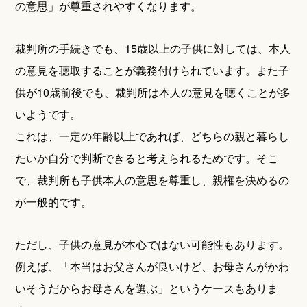
の意思」が尊重されやすくなります。
裁判所の手続きでも、15歳以上の子供に対しては、本人
の意見を聴取することが義務付けられています。また子
供が10歳前後でも、裁判所は本人の意見を聴くことが多
いようです。
これは、一定の年齢以上であれば、どちらの親と暮らし
たいか自分で判断できると考えられるためです。そこ
で、裁判所も子供本人の意思を尊重し、親権を決めるの
が一般的です。
ただし、子供の意見が本心ではない可能性もあります。
例えば、「本当はお父さんが良いけど、お母さんがかわ
いそうだからお母さんを選ぶ」というケースもありま