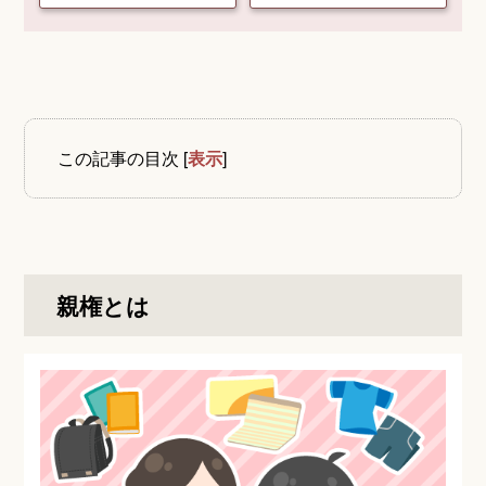
この記事の目次
[
表示
]
親権とは