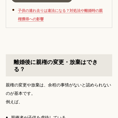
子供の連れ去りは違法になる？対処法や離婚時の親
権獲得への影響
離婚後に親権の変更・放棄はでき
る？
親権の変更や放棄は、余程の事情がないと認められない
のが基本です。
例えば、
親権者が子供を虐待している