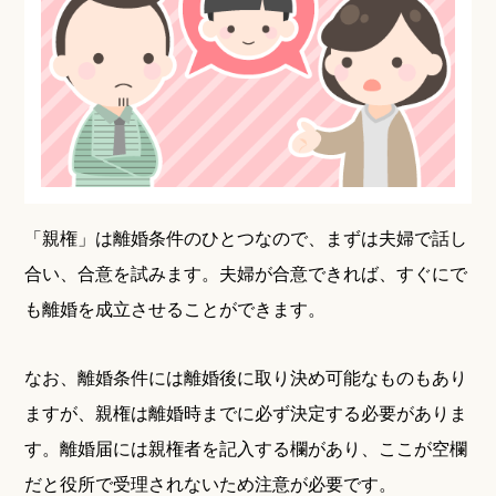
「親権」は離婚条件のひとつなので、まずは夫婦で話し
合い、合意を試みます。夫婦が合意できれば、すぐにで
も離婚を成立させることができます。
なお、離婚条件には離婚後に取り決め可能なものもあり
ますが、親権は離婚時までに必ず決定する必要がありま
す。離婚届には親権者を記入する欄があり、ここが空欄
だと役所で受理されないため注意が必要です。