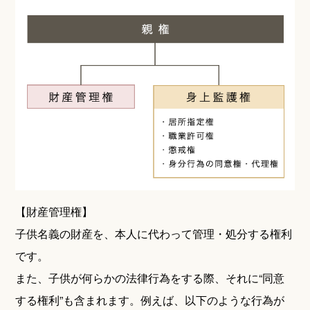
【財産管理権】
子供名義の財産を、本人に代わって管理・処分する権利
です。
また、子供が何らかの法律行為をする際、それに“同意
する権利”も含まれます。例えば、以下のような行為が