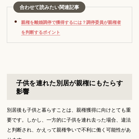
合わせて読みたい関連記事
親権を離婚調停で獲得するには？調停委員が親権者
を判断するポイント
子供を連れた別居が親権にもたらす
影響
別居後も子供と暮らすことは、親権獲得に向けとても重
要です。しかし、一方的に子供を連れ去った場合、違法
と判断され、かえって親権争いで不利に働く可能性があ