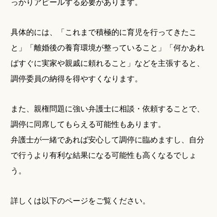
っかりアピールする必要があります。
具体的には、「これまで積極的に育児を行ってきたこ
と」「離婚後の養育環境が整っていること」「何かあれ
ばすぐに実家や親戚に頼れること」などを主張すると、
調停委員の納得を得やすくなります。
また、親権問題に強い弁護士に相談・依頼することで、
調停に同席してもらえる可能性もあります。
弁護士が一緒であれば安心して調停に臨めますし、自分
で行うより有利な結果になる可能性も高くなるでしょ
う。
詳しくは以下のページをご覧ください。