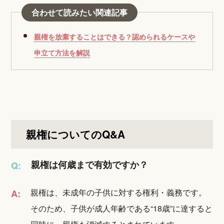
合わせて読みたい関連記事
親権を放棄することはできる？認められるケースや
申立て方法を解説
親権についてのQ&A
親権は何歳まで有効ですか？
Q:
親権は、未成年の子供に対する権利・義務です。
A:
そのため、子供が成人年齢である“18歳”に達すると