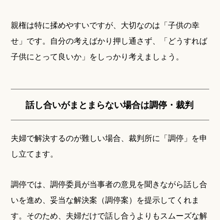
親権は特に揉めやすいですが、大切なのは「子供の幸
せ」です。自分の考えばかり押し通さず、「どうすれば
子供にとって良いか」をしっかり考えましょう。
話し合いがまとまらない場合は調停・裁判
夫婦で解決するのが難しい場合、裁判所に「調停」を申
し立てます。
調停では、調停委員が当事者の意見を聞きながら話し合
いを進め、妥当な解決案（調停案）を提示してくれま
す。そのため、夫婦だけで話し合うよりもスムーズな解