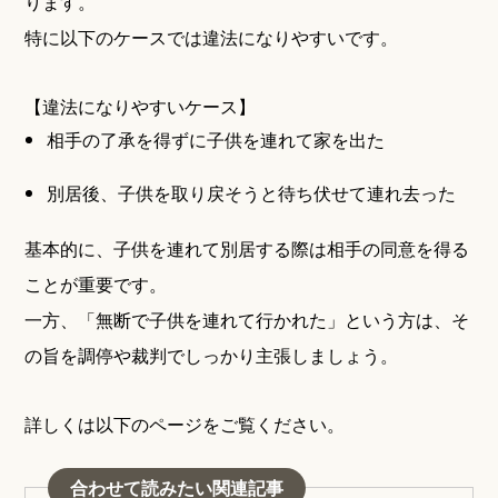
ります。
特に以下のケースでは違法になりやすいです。
【違法になりやすいケース】
相手の了承を得ずに子供を連れて家を出た
別居後、子供を取り戻そうと待ち伏せて連れ去った
基本的に、子供を連れて別居する際は相手の同意を得る
ことが重要です。
一方、「無断で子供を連れて行かれた」という方は、そ
の旨を調停や裁判でしっかり主張しましょう。
詳しくは以下のページをご覧ください。
合わせて読みたい関連記事