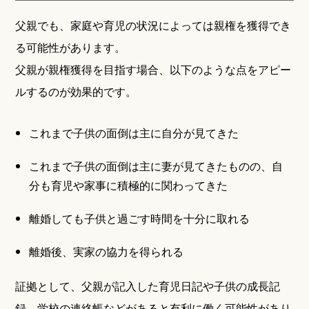
父親でも、家庭や育児の状況によっては親権を獲得でき
る可能性があります。
父親が親権獲得を目指す場合、以下のような点をアピー
ルするのが効果的です。
これまで子供の面倒は主に自分が見てきた
これまで子供の面倒は主に妻が見てきたものの、自
分も育児や家事に積極的に関わってきた
離婚しても子供と過ごす時間を十分に取れる
離婚後、実家の協力を得られる
証拠として、父親が記入した育児日記や子供の成長記
録、学校の連絡帳などがあると有利に働く可能性があり