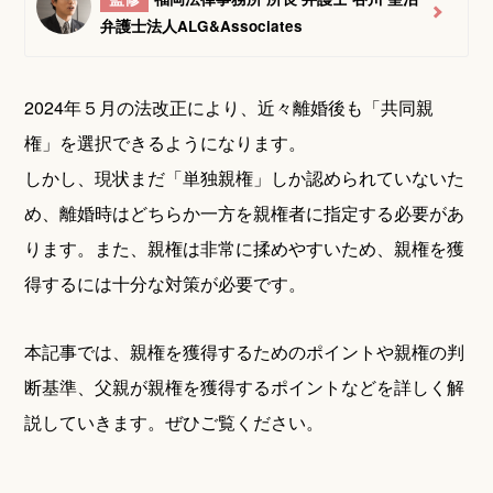
弁護士法人ALG&Associates
2024年５月の法改正により、近々離婚後も「共同親
権」を選択できるようになります。
しかし、現状まだ「単独親権」しか認められていないた
め、離婚時はどちらか一方を親権者に指定する必要があ
ります。また、親権は非常に揉めやすいため、親権を獲
得するには十分な対策が必要です。
本記事では、親権を獲得するためのポイントや親権の判
断基準、父親が親権を獲得するポイントなどを詳しく解
説していきます。ぜひご覧ください。