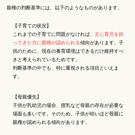
親権の判断基準には、以下のようなものがあります。
【子育ての状況】
これまでの子育てに問題がなければ、
主に育児を担
ってきた方に親権が認められる
傾向があります。子
供のために、現在の養育環境はできるだけ維持すべ
きと考えられているためです。
判断基準の中でも、特に重視される項目といえま
す。
【母親優先】
子供が乳幼児の場合、授乳など母親の存在が必要な
場面も多いです。そのため、子供が幼いほど母親に
親権が認められる傾向があります。