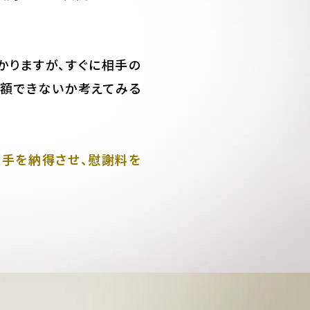
かりますが、すぐに相手の
減額できないか考えてみる
相手を納得させ、慰謝料を