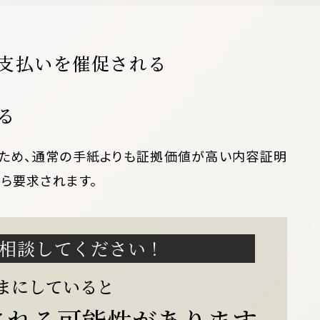
支払いを催促される
る
ため、通常の手紙よりも証拠価値が高い内容証明
ら要求されます。
相談してください！
まにしていると
される
可能性があります