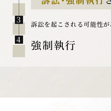
訴訟を起こされる可能性が
強制執行