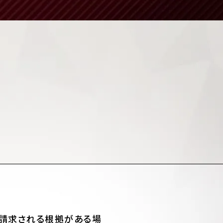
請求される根拠がある場