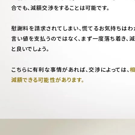
合でも、減額交渉をすることは可能です。
慰謝料を請求されてしまい、慌てるお気持ちはわ
言い値を支払うのではなく、まず一度落ち着き、
と良いでしょう。
こちらに有利な事情があれば、交渉によっては、
減額できる可能性があります。