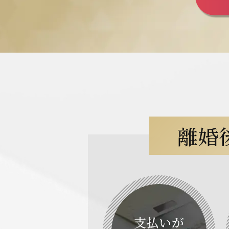
離婚
支払いが