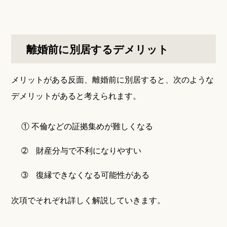
離婚前に別居するデメリット
メリットがある反面、離婚前に別居すると、次のような
デメリットがあると考えられます。
① 不倫などの証拠集めが難しくなる
➁ 財産分与で不利になりやすい
➂ 復縁できなくなる可能性がある
次項でそれぞれ詳しく解説していきます。