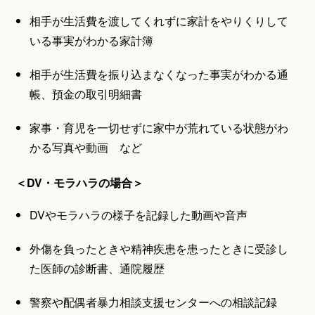
相手が生活費を渡してくれずに家計をやりくりして
いる事実がわかる家計簿
相手が生活費を振り込まなくなった事実がわかる通
帳、預金の取引明細書
家事・育児を一切せずに家中が荒れている状態がわ
かる写真や動画 など
＜DV・モラハラの場合＞
DVやモラハラの様子を記録した動画や音声
外傷を負ったときや精神疾患を患ったときに受診し
た医師の診断書、通院履歴
警察や配偶者暴力相談支援センターへの相談記録