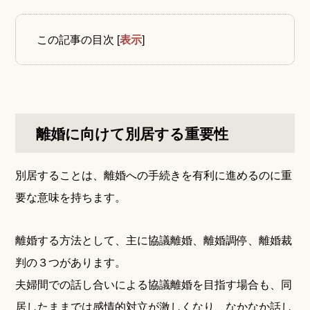
この記事の目次
[
表示
]
離婚に向けて別居する重要性
別居することは、離婚への手続きを有利に進めるのに重
要な意味を持ちます。
離婚する方法として、主に協議離婚、離婚調停、離婚裁
判の３つがあります。
夫婦間での話し合いによる協議離婚を目指す場合も、同
居したままでは感情的対立が激しくなり、なかなか話し