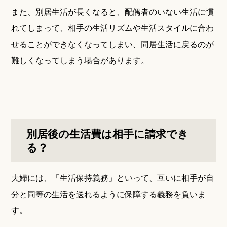
また、別居生活が長くなると、配偶者のいない生活に慣
れてしまって、相手の生活リズムや生活スタイルに合わ
せることができなくなってしまい、同居生活に戻るのが
難しくなってしまう場合があります。
別居後の生活費は相手に請求でき
る？
夫婦には、「生活保持義務」といって、互いに相手が自
分と同等の生活を送れるように保障する義務を負いま
す。