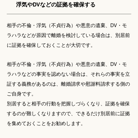
浮気やDVなどの証拠を確保する
相手の不倫・浮気（不貞行為）や悪意の遺棄、DV・モ
ラハラなどが原因で離婚を検討している場合は、別居前
に証拠を確保しておくことが大切です。
相手が不倫・浮気（不貞行為）や悪意の遺棄、DV・モ
ラハラなどの事実を認めない場合は、それらの事実を立
証する義務があるのは、離婚請求や慰謝料請求する側の
ご自身です。
別居すると相手の行動を把握しづらくなり、証拠を確保
するのが難しくなりますので、できるだけ別居前に証拠
を集めておくことをお勧めします。