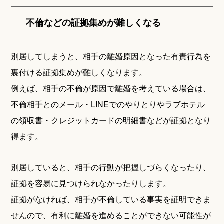
不倫などの証拠集めが難しくなる
別居してしまうと、相手の離婚原因となった有責行為を
裏付ける証拠集めが難しくなります。
例えば、相手の不倫が原因で離婚を考えている場合は、
不倫相手とのメール・LINEでのやりとりやラブホテル
の領収書・クレジットカードの明細書などが証拠となり
得ます。
別居していると、相手の行動が把握しづらくなったり、
証拠を容易に見つけられなかったりします。
証拠がなければ、相手が不倫している事実を証明できま
せんので、有利に離婚を進めることができない可能性が