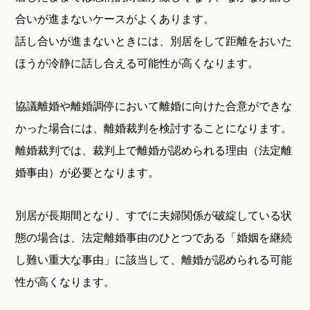
合いが進まないケースがよくあります。
話し合いが進まないときには、別居をして距離をおいた
ほうが冷静に話し合える可能性が高くなります。
協議離婚や離婚調停において離婚に向けた合意ができな
かった場合には、離婚裁判を検討することになります。
離婚裁判では、裁判上で離婚が認められる理由（法定離
婚事由）が必要となります。
別居が長期間となり、すでに夫婦関係が破綻している状
態の場合は、法定離婚事由のひとつである「婚姻を継続
し難い重大な事由」に該当して、離婚が認められる可能
性が高くなります。