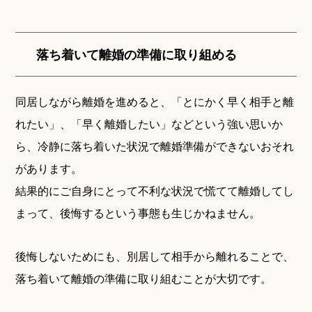
落ち着いて離婚の準備に取り組める
同居しながら離婚を進めると、「とにかく早く相手と離
れたい」、「早く離婚したい」などという強い思いか
ら、冷静に落ち着いた状況で離婚準備ができないおそれ
があります。
結果的にご自身にとって不利な状況で慌てて離婚してし
まって、後悔するという事態も生じかねません。
後悔しないためにも、別居して相手から離れることで、
落ち着いて離婚の準備に取り組むことが大切です。