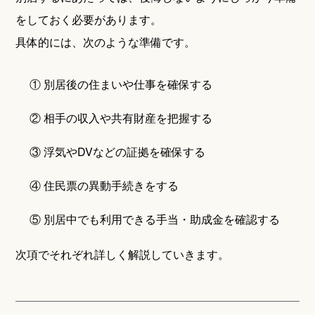
をしておく必要があります。
具体的には、次のような準備です。
① 別居後の住まいや仕事を確保する
② 相手の収入や共有財産を把握する
③ 浮気やDVなどの証拠を確保する
④ 住民票の異動手続きをする
⑤ 別居中でも利用できる手当・助成金を確認する
次項でそれぞれ詳しく解説していきます。