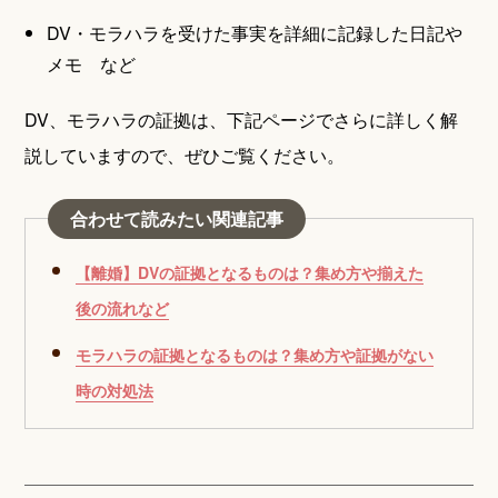
DV・モラハラを受けた事実を詳細に記録した日記や
メモ など
DV、モラハラの証拠は、下記ページでさらに詳しく解
説していますので、ぜひご覧ください。
合わせて読みたい関連記事
【離婚】DVの証拠となるものは？集め方や揃えた
後の流れなど
モラハラの証拠となるものは？集め方や証拠がない
時の対処法