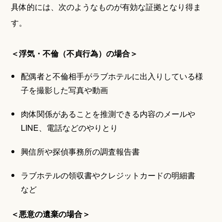
具体的には、次のようなものが有効な証拠となり得ま
す。
＜浮気・不倫（不貞行為）の場合＞
配偶者と不倫相手がラブホテルに出入りしている様
子を撮影した写真や動画
肉体関係があることを推測できる内容のメールや
LINE、電話などのやりとり
興信所や探偵事務所の調査報告書
ラブホテルの領収書やクレジットカードの明細書
など
＜悪意の遺棄の場合＞