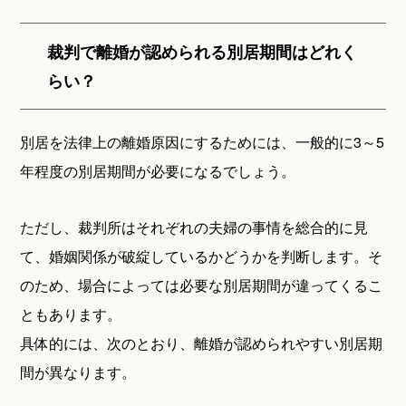
裁判で離婚が認められる別居期間はどれく
らい？
別居を法律上の離婚原因にするためには、一般的に3～5
年程度の別居期間が必要になるでしょう。
ただし、裁判所はそれぞれの夫婦の事情を総合的に見
て、婚姻関係が破綻しているかどうかを判断します。そ
のため、場合によっては必要な別居期間が違ってくるこ
ともあります。
具体的には、次のとおり、離婚が認められやすい別居期
間が異なります。