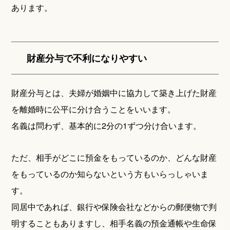
あります。
財産分与で不利になりやすい
財産分与とは、夫婦が婚姻中に協力して築き上げた財産
を離婚時に公平に分け合うことをいいます。
名義は問わず、基本的に2分の1ずつ分け合います。
ただ、相手がどこに預金をもっているのか、どんな財産
をもっているのか知らないという方もいらっしゃいま
す。
同居中であれば、銀行や保険会社などからの郵便物で判
明することもありますし、相手名義の預金通帳や生命保