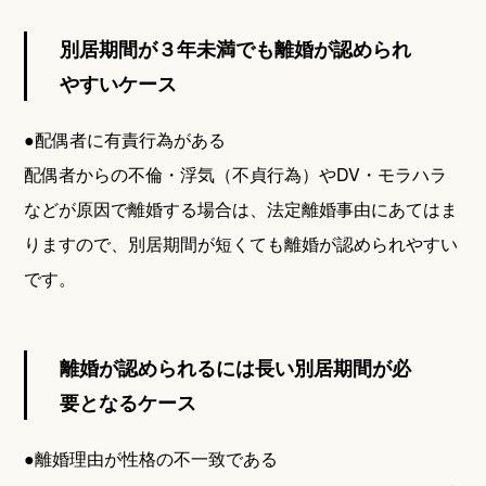
別居期間が３年未満でも離婚が認められ
やすいケース
●配偶者に有責行為がある
配偶者からの不倫・浮気（不貞行為）やDV・モラハラ
などが原因で離婚する場合は、法定離婚事由にあてはま
りますので、別居期間が短くても離婚が認められやすい
です。
離婚が認められるには長い別居期間が必
要となるケース
●離婚理由が性格の不一致である