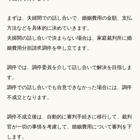
まずは、夫婦間での話し合いで、婚姻費用の金額、支払
方法などを具体的に決めていきます。
夫婦間の話し合いで決まらない場合は、家庭裁判所に婚
姻費用分担請求調停を申し立てます。
調停では、調停委員を介して話し合いで解決を目指しま
す。
調停での話し合いでも合意できなかった場合には、調停
不成立となります。
調停不成立後は、自動的に審判手続きに移行して、裁判
官が一切の事情を考慮して、婚姻費用について審判を下
します。