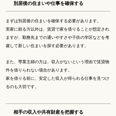
別居後の住まいや仕事を確保する
まずは別居後の住まいを確保する必要があります。
実家に頼る方以外は、賃貸で家を借りることが想定され
ますが、勤務先までの通いやすさや子供の学区などを考
慮して新しい住まいを探す必要があります。
また、専業主婦の方は、収入がないという理由で賃貸物
件を借りられない場合があります。
家を借りる前に、安定した収入が得られる仕事を見つけ
るのも大切です。
相手の収入や共有財産を把握する