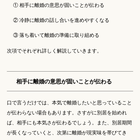
① 相手に離婚の意思が固いことが伝わる
② 冷静に離婚の話し合いを進めやすくなる
③ 落ち着いて離婚の準備に取り組める
次項でそれぞれ詳しく解説していきます。
相手に離婚の意思が固いことが伝わる
口で言うだけでは、本気で離婚したいと思っていること
が伝わらない場合もあります。さすがに別居を始めれ
ば、相手にも本気さが伝わるでしょう。また、別居期間
が長くなっていくと、次第に離婚が現実味を帯びてき