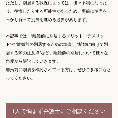
ただし、別居する状況によっては、後々不利になった
り、後悔したりする可能性があるため、事前に準備をし
っかり行って別居を進める必要があります。
本記事では、“離婚前に別居するメリット・デメリッ
ト”や“離婚前の別居するための準備”、“離婚に向けて別
居する際の注意点”など、離婚前の別居について様々な
角度から解説していきます。
離婚前に別居を検討されている方は、ぜひご参考になさ
ってください。
1人で悩まず弁護士にご相談ください