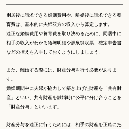
別居後に請求できる婚姻費用や、離婚後に請求できる養
育費は、基本的に夫婦双方の収入から算定します。
適正な婚姻費用や養育費を取り決めるために、同居中に
相手の収入がわかる給与明細や源泉徴収票、確定申告書
などの控えを入手しておくようにしましょう。
また、離婚する際には、財産分与を行う必要がありま
す。
婚姻期間中に夫婦が協力して築き上げた財産を「共有財
産」といい、共有財産を離婚時に公平に分け合うことを
「財産分与」といいます。
財産分与を適正に行うためには、相手の財産を正確に把