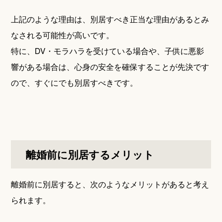
上記のような理由は、別居すべき正当な理由があるとみ
なされる可能性が高いです。
特に、DV・モラハラを受けている場合や、子供に悪影
響がある場合は、心身の安全を確保することが先決です
ので、すぐにでも別居すべきです。
離婚前に別居するメリット
離婚前に別居すると、次のようなメリットがあると考え
られます。