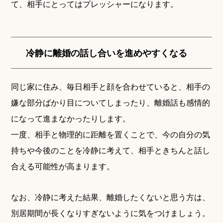
て、相手にとってはプレッシャーになります。
冷静に離婚の話し合いを進めやすくなる
同じ家に住み、毎日相手と顔を合わせていると、相手の
嫌な部分ばかり目についてしまったり、離婚話も感情的
になって進まなかったりします。
一度、相手と物理的に距離を置くことで、今の自分の気
持ちや今後のことを冷静に考えて、相手ときちんと話し
合える可能性が高まります。
なお、冷静に考えた結果、離婚したくないと思う方は、
別居期間が長くなりすぎないように気をつけましょう。