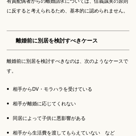
有責配偶者からの離婚請求については、信義誠実の原則
に反すると考えられるため、基本的に認められません。
離婚前に別居を検討すべきケース
離婚前に別居を検討すべきなのは、次のようなケースで
す。
相手からDV・モラハラを受けている
相手が離婚に応じてくれない
同居によって子供に悪影響がある
相手から生活費を渡してもらえていない など