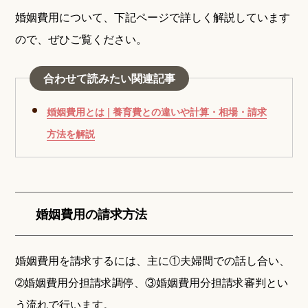
婚姻費用について、下記ページで詳しく解説しています
ので、ぜひご覧ください。
合わせて読みたい関連記事
婚姻費用とは | 養育費との違いや計算・相場・請求
方法を解説
婚姻費用の請求方法
婚姻費用を請求するには、主に①夫婦間での話し合い、
➁婚姻費用分担請求調停、③婚姻費用分担請求審判とい
う流れで行います。