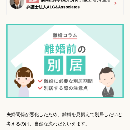
弁護士法人ALG&Associates
夫婦関係が悪化したため、離婚を見据えて別居したいと
考えるのは、自然な流れだといえます。