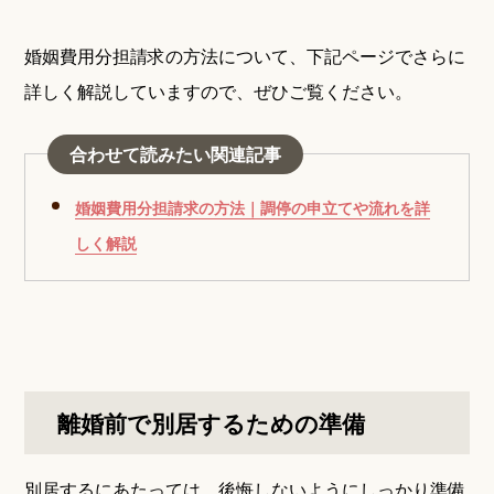
婚姻費用分担請求の方法について、下記ページでさらに
詳しく解説していますので、ぜひご覧ください。
合わせて読みたい関連記事
婚姻費用分担請求の方法｜調停の申立てや流れを詳
しく解説
離婚前で別居するための準備
別居するにあたっては、後悔しないようにしっかり準備