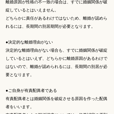
離婚原因が性格の不一致の場合は、すでに婚姻関係が破
綻しているとはいえません。
どちらかに責任があるわけではないため、離婚が認めら
れるには、長期間の別居期間が必要となります。
●決定的な離婚理由がない
決定的な離婚理由がない場合も、すでに婚姻関係が破綻
しているとはいえず、どちらかに離婚原因があるわけで
はないので、離婚が認められるには、長期間の別居が必
要となります。
●ご自身が有責配偶者である
有責配偶者とは婚姻関係を破綻させる原因を作った配偶
者をいいます。