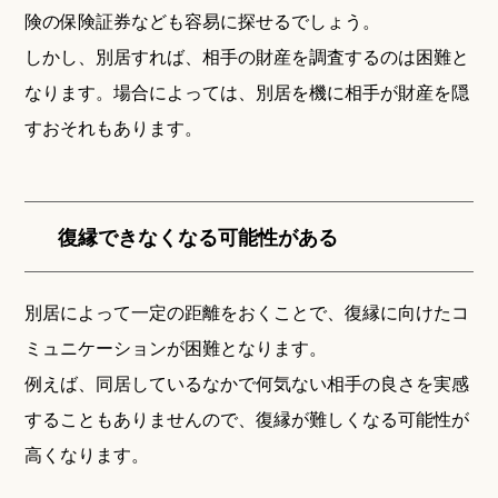
険の保険証券なども容易に探せるでしょう。
しかし、別居すれば、相手の財産を調査するのは困難と
なります。場合によっては、別居を機に相手が財産を隠
すおそれもあります。
復縁できなくなる可能性がある
別居によって一定の距離をおくことで、復縁に向けたコ
ミュニケーションが困難となります。
例えば、同居しているなかで何気ない相手の良さを実感
することもありませんので、復縁が難しくなる可能性が
高くなります。