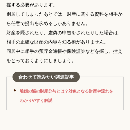
握する必要があります。
別居してしまったあとでは、財産に関する資料を相手か
ら任意で提出を求めるしかありません。
財産を隠されたり、虚偽の申告をされたりした場合は、
相手の正確な財産の内容を知る術がありません。
同居中に相手の預貯金通帳や保険証券などを探し、控え
をとっておくようにしましょう。
合わせて読みたい関連記事
離婚の際の財産分与とは？対象となる財産や流れを
わかりやすく解説