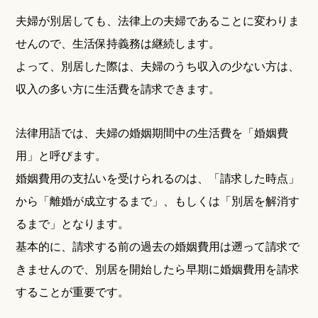
夫婦が別居しても、法律上の夫婦であることに変わりま
せんので、生活保持義務は継続します。
よって、別居した際は、夫婦のうち収入の少ない方は、
収入の多い方に生活費を請求できます。
法律用語では、夫婦の婚姻期間中の生活費を「婚姻費
用」と呼びます。
婚姻費用の支払いを受けられるのは、「請求した時点」
から「離婚が成立するまで」、もしくは「別居を解消す
るまで」となります。
基本的に、請求する前の過去の婚姻費用は遡って請求で
きませんので、別居を開始したら早期に婚姻費用を請求
することが重要です。