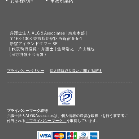
お客様の声
事務所案内
プライバシーポリシー
個人情報取り扱いに関する記述
プライバシーマーク取得
弁護士法人ALG&Associatesは、個人情報の適切な取扱いを行う事業者に
付与される
「プライバシーマーク」
を取得しています。