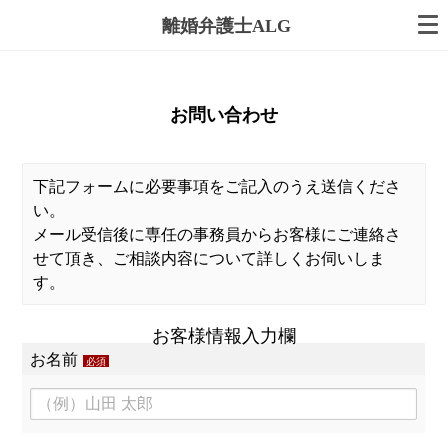
離婚弁護士ALG
お問い合わせ
下記フォームに必要事項をご記入のうえ送信くださ
い。
メール受信後に専任の事務員からお客様にご連絡さ
せて頂き、ご相談内容について詳しくお伺いしま
す。
お客様情報入力欄
お名前
必須