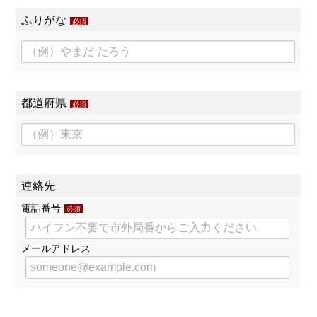
ふりがな
必須
都道府県
必須
連絡先
電話番号
必須
メールアドレス