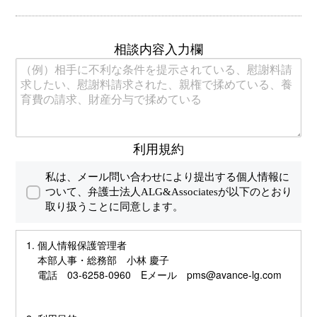
相談内容入力欄
利用規約
私は、メール問い合わせにより提出する個人情報に
ついて、
弁護士法人ALG&Associatesが以下のとおり
取り扱うことに同意します。
個人情報保護管理者
本部人事・総務部 小林 慶子
電話 03-6258-0960 Eメール pms@avance-lg.com