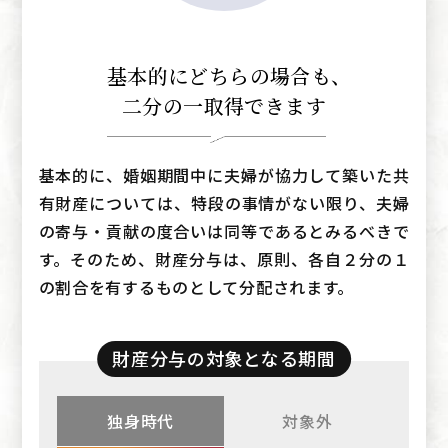
基本的にどちらの場合も
、
二分の一取得できます
基本的に、婚姻期間中に夫婦が協力して築いた共
有財産については、特段の事情がない限り、夫婦
の寄与・貢献の度合いは同等であるとみるべきで
す。そのため、財産分与は、原則、各自２分の１
の割合を有するものとして分配されます。
財産分与の対象となる期間
独身時代
対象外