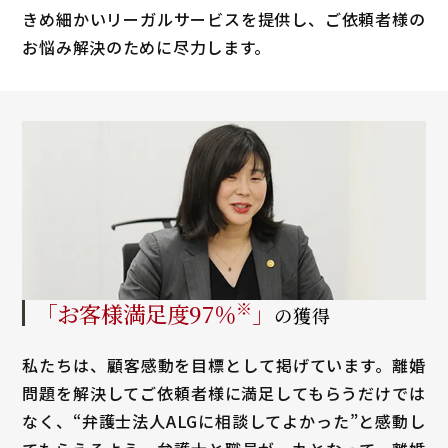
きめ細かいリーガルサービスを提供し、ご依頼者様の
お悩み解決のために尽力します。
「お客様満足度
97
％
※
」
の獲得
私たちは、顧客感動を目標として掲げています。離婚
問題を解決してご依頼者様に満足してもらうだけでは
なく、“弁護士法人ALGに相談してよかった”と感動し