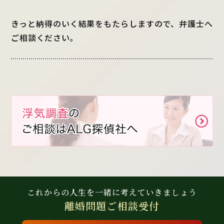
きっと納得のいく結果をもたらしますので、弁護士へ
ご相談ください。
これからの人生を
一緒に考えていきましょう
離婚問題
ご相談受付