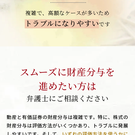
複雑で、高額なケースが
多いため
トラブルになりやすい
です
スムーズに財産分与を
進めたい方は
弁護士にご相談ください
動産と有価証券の財産分与は複雑です。特に、株式の
財産分与は評価方法がいくつかあり、トラブルに発展
しやすいです。そして、
いずれの評価方法を使うかに