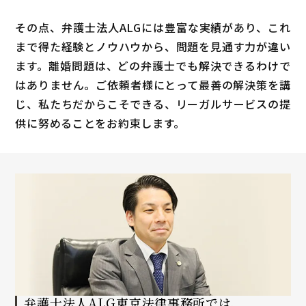
その点、弁護士法人ALGには豊富な実績があり、これ
まで得た経験とノウハウから、問題を見通す力が違い
ます。離婚問題は、どの弁護士でも解決できるわけで
はありません。ご依頼者様にとって最善の解決策を講
じ、私たちだからこそできる、リーガルサービスの提
供に努めることをお約束します。
弁護士法人ALG
東京法律事務所では、