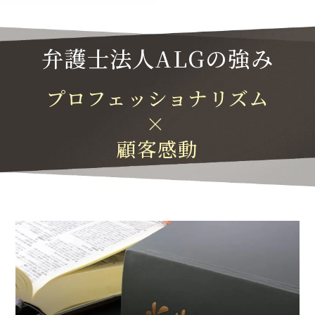
弁護士法人ALGの強み
プロフェッショナリズム
×
顧客感動