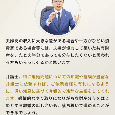
夫婦間の収入に大きな差がある場合や一方がひどい浪
費家である場合等には、夫婦が協力して築いた共有財
産を、たとえ半分であっても分与したくないと思われ
る方もいらっしゃるかと思います。
弁護士、
特に離婚問題についての知識や経験が豊富な
弁護士に依頼すれば、ご依頼者様に有利になるよう
に、深い知見に基づく客観的で冷静な主張をしてくれ
ます。
感情的なやり取りになりがちな財産分与をはじ
めとする離婚の話し合いも、落ち着いて進めることが
できるでしょう。