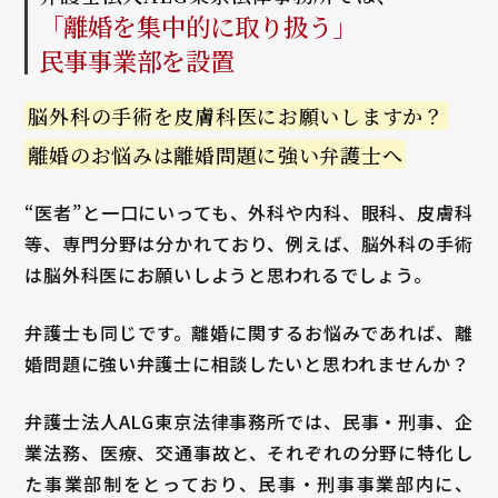
「離婚を集中的に取り扱う」
民事事業部を設置
脳外科の手術を皮膚科医に
お願いしますか？
離婚のお悩みは離婚問題に
強い弁護士へ
“医者”と一口にいっても、外科や内科、眼科、皮膚科
等、専門分野は分かれており、例えば、脳外科の手術
は脳外科医にお願いしようと思われるでしょう。
弁護士も同じです。離婚に関するお悩みであれば、離
婚問題に強い弁護士に相談したいと思われませんか？
弁護士法人ALG東京法律事務所では、民事・刑事、企
業法務、医療、交通事故と、それぞれの分野に特化し
た事業部制をとっており、民事・刑事事業部内に、