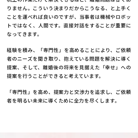
りません。こういう決まりだからこうなる、と上手く
ことを運べれば良いのですが、当事者は機械やロボッ
トではなく、人間です。直接対話をすることが重要に
なってきます。
経験を積み、「専門性」を高めることにより、ご依頼
者のニーズを聞き取り、抱えている問題を解決に導く
提案、そして、離婚後の将来を見据えた「幸せ」への
提案を行うことができると考えています。
「専門性」を高め、提案力と交渉力を追求し、ご依頼
者を明るい未来に導くために全力を尽くします。