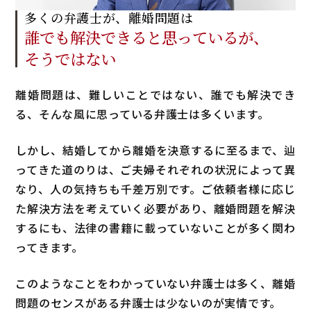
多くの弁護士が、離婚問題は
誰でも解決できると
思っているが、
そうではない
離婚問題は、難しいことではない、誰でも解決でき
る、そんな風に思っている弁護士は多くいます。
しかし、結婚してから離婚を決意するに至るまで、辿
ってきた道のりは、ご夫婦それぞれの状況によって異
なり、人の気持ちも千差万別です。ご依頼者様に応じ
た解決方法を考えていく必要があり、離婚問題を解決
するにも、法律の書籍に載っていないことが多く関わ
ってきます。
このようなことをわかっていない弁護士は多く、離婚
問題のセンスがある弁護士は少ないのが実情です。