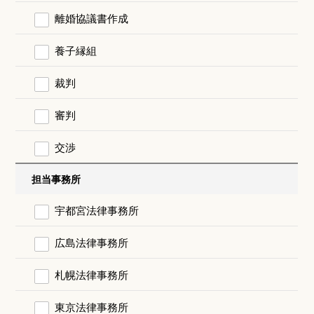
離婚協議書作成
養子縁組
裁判
審判
交渉
担当事務所
宇都宮法律事務所
広島法律事務所
札幌法律事務所
東京法律事務所