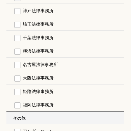
神戸法律事務所
埼玉法律事務所
千葉法律事務所
横浜法律事務所
名古屋法律事務所
大阪法律事務所
姫路法律事務所
福岡法律事務所
その他
アンダーローン