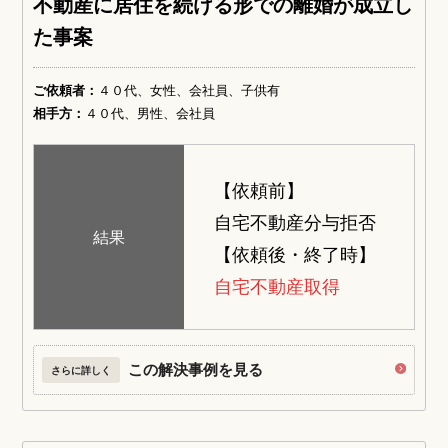
不動産に居住を続ける形での離婚が成立し
た事案
ご依頼者：
４０代、女性、会社員、子供有
相手方：
４０代、男性、会社員
【依頼前】
自宅不動産分与拒否
結果
【依頼後・終了時】
自宅不動産取得
この解決事例を見る
さらに詳しく