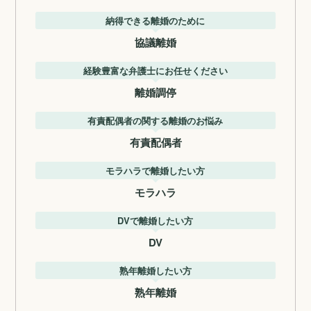
納得できる離婚のために
協議離婚
経験豊富な弁護士にお任せください
離婚調停
有責配偶者の関する離婚のお悩み
有責配偶者
モラハラで離婚したい方
モラハラ
DVで離婚したい方
DV
熟年離婚したい方
熟年離婚