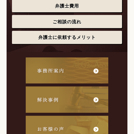
弁護士費用
ご相談の流れ
弁護士に依頼するメリット