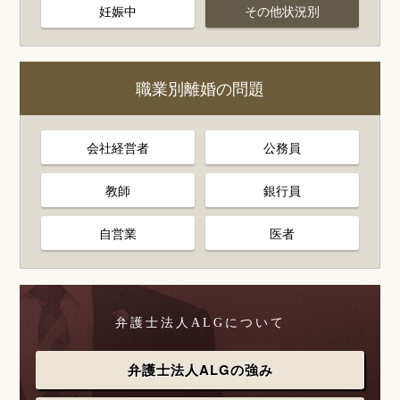
妊娠中
その他状況別
職業別離婚の問題
会社経営者
公務員
教師
銀行員
自営業
医者
弁護士法人ALGについて
弁護士法人ALGの強み