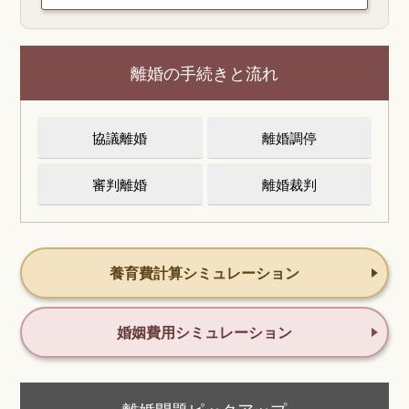
離婚の手続きと流れ
協議離婚
離婚調停
審判離婚
離婚裁判
養育費計算シミュレーション
婚姻費用シミュレーション