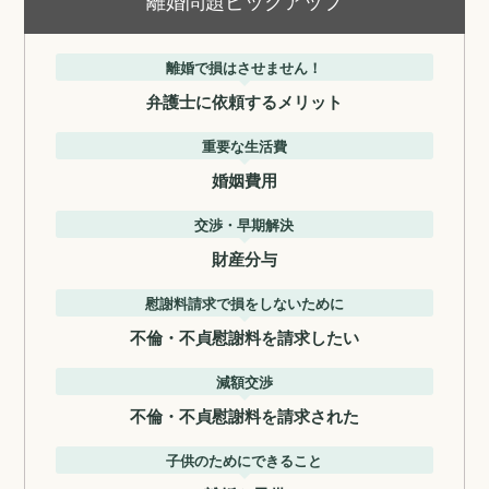
離婚問題ピックアップ
離婚で損はさせません！
弁護士に依頼するメリット
重要な生活費
婚姻費用
交渉・早期解決
財産分与
慰謝料請求で損をしないために
不倫・不貞慰謝料を請求したい
減額交渉
不倫・不貞慰謝料を請求された
子供のためにできること