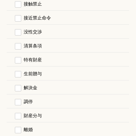
接触禁止
接近禁止命令
没性交渉
清算条項
特有財産
生前贈与
解決金
調停
財産分与
離婚