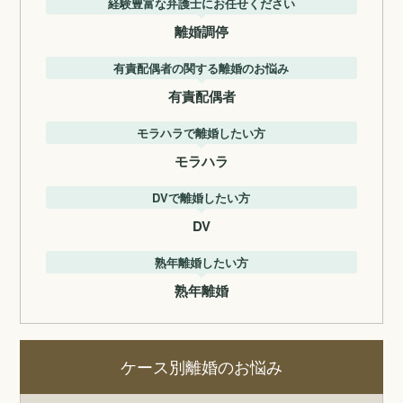
経験豊富な弁護士にお任せください
離婚調停
有責配偶者の関する離婚のお悩み
有責配偶者
モラハラで離婚したい方
モラハラ
DVで離婚したい方
DV
熟年離婚したい方
熟年離婚
ケース別離婚のお悩み