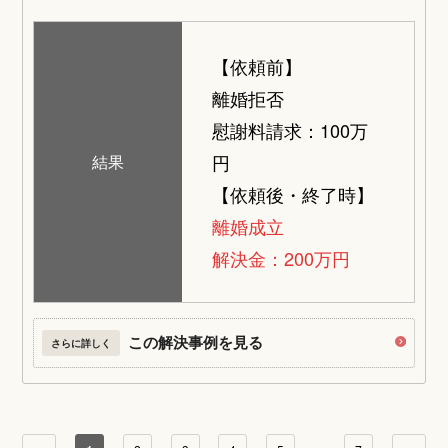
【依頼前】
離婚拒否
慰謝料請求：100万
円
結果
【依頼後・終了時】
離婚成立
解決金：200万円
この解決事例を見る
さらに詳しく