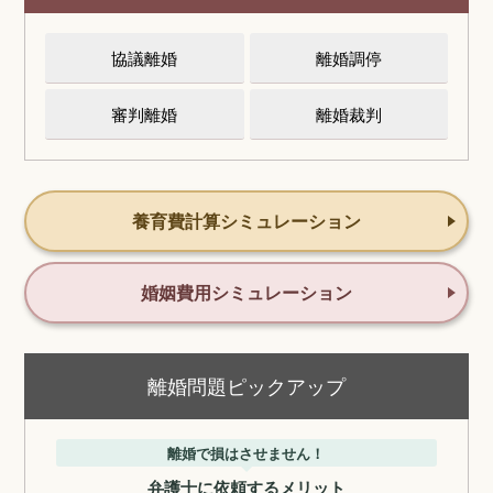
協議離婚
離婚調停
審判離婚
離婚裁判
養育費計算シミュレーション
婚姻費用シミュレーション
離婚問題ピックアップ
離婚で損はさせません！
弁護士に依頼するメリット