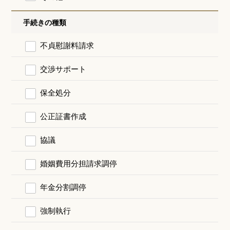
手続きの種類
不貞慰謝料請求
交渉サポート
保全処分
公正証書作成
協議
婚姻費用分担請求調停
年金分割調停
強制執行