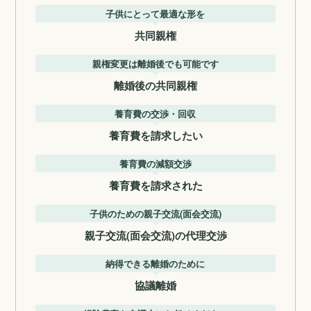
子供にとって最適な形を
共同親権
親権変更は離婚後でも可能です
離婚後の共同親権
養育費の交渉・回収
養育費を請求したい
養育費の減額交渉
養育費を請求された
子供のための親子交流(面会交流)
親子交流(面会交流)の代理交渉
納得できる離婚のために
協議離婚