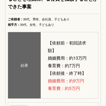
できた事案
ご依頼者：
30代、男性、会社員、子どもあり
相手方：
30代、女性、子どもあり
【依頼前・初回請求
額】
婚姻費用：約13万円
養育費：約7万円
結果
【依頼後・終了時】
婚姻費用：約9万円
養育費：約5万円