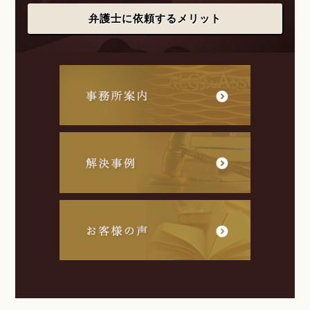
弁護士に依頼するメリット