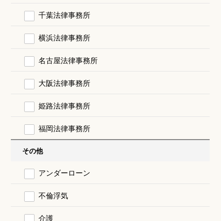
千葉法律事務所
横浜法律事務所
名古屋法律事務所
大阪法律事務所
姫路法律事務所
福岡法律事務所
その他
アンダーローン
不倫浮気
介護