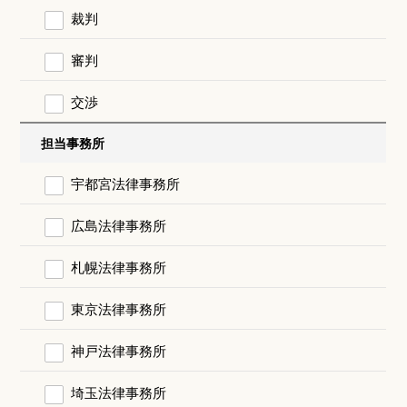
裁判
審判
交渉
担当事務所
宇都宮法律事務所
広島法律事務所
札幌法律事務所
東京法律事務所
神戸法律事務所
埼玉法律事務所