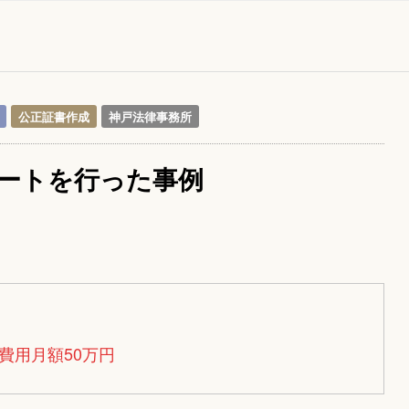
公正証書作成
神戸法律事務所
ートを行った事例
費用月額50万円