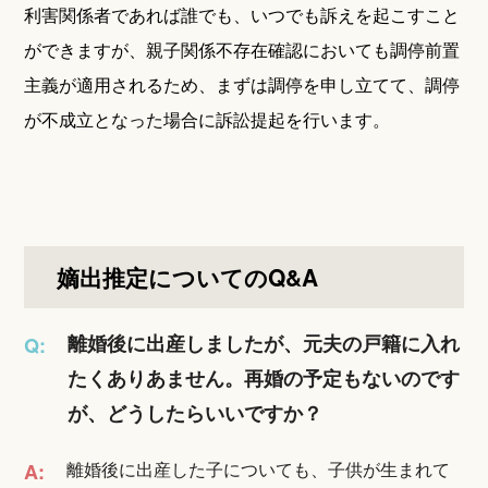
利害関係者であれば誰でも、いつでも訴えを起こすこと
ができますが、親子関係不存在確認においても調停前置
主義が適用されるため、まずは調停を申し立てて、調停
が不成立となった場合に訴訟提起を行います。
嫡出推定についてのQ&A
離婚後に出産しましたが、元夫の戸籍に入れ
Q:
たくありあません。再婚の予定もないのです
が、どうしたらいいですか？
離婚後に出産した子についても、子供が生まれて
A: