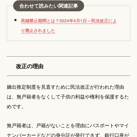
合わせて読みたい関連記事
再婚禁止期間とは？2024年4月1日～民法改正によ
り廃止されました
改正の理由
嫡出推定制度を見直すために民法改正が行われた理由
は、無戸籍者をなくして子供の利益や権利を保護するた
めです。
無戸籍者は、戸籍がないことを理由にパスポートやマイ
ナンバーカードなどの身分証が発行できず、銀行口座が