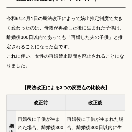
令和6年4月1日の民法改正によって嫡出推定制度で大き
く変わったのは、母親が再婚した後に生まれた子供は、
離婚後300日以内であっても「再婚した夫の子供」と推
定されることになった点です。
これに伴い、女性の再婚禁止期間も廃止されることにな
りました。
【民法改正による3つの変更点の比較表】
改正前
改正後
再婚後に子供が生ま
再婚後に子供が生まれた場
嫡
れた場合、離婚後300
合、離婚後300日以内に生