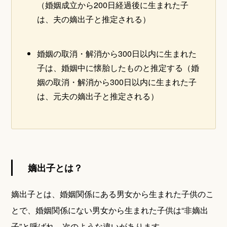
（婚姻成立から200日経過後に生まれた子
は、夫の嫡出子と推定される）
婚姻の取消・解消から300日以内に生まれた
子は、婚姻中に懐胎したものと推定する（婚
姻の取消・解消から300日以内に生まれた子
は、元夫の嫡出子と推定される）
嫡出子とは？
嫡出子とは、婚姻関係にある男女から生まれた子供のこ
とで、婚姻関係にない男女から生まれた子供は“非嫡出
子”と呼ばれ、次のような違いがあります。