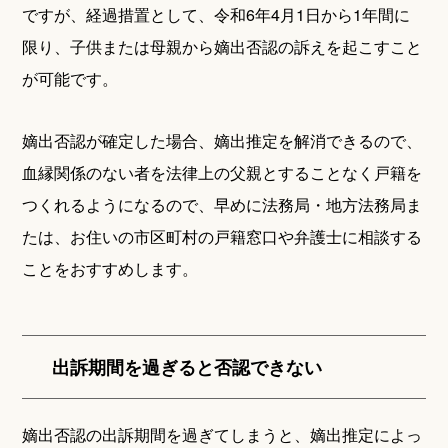
ですが、経過措置として、令和6年4月1日から1年間に
限り、子供または母親から嫡出否認の訴えを起こすこと
が可能です。
嫡出否認が確定した場合、嫡出推定を解消できるので、
血縁関係のない者を法律上の父親とすることなく戸籍を
つくれるようになるので、早めに法務局・地方法務局ま
たは、お住いの市区町村の戸籍窓口や弁護士に相談する
ことをおすすめします。
出訴期間を過ぎると否認できない
嫡出否認の出訴期間を過ぎてしまうと、嫡出推定によっ