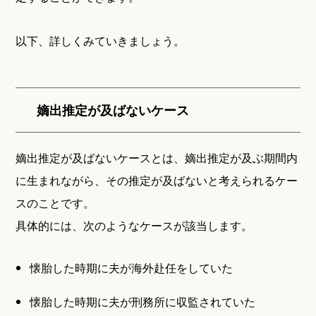
以下、詳しくみていきましょう。
嫡出推定が及ばないケース
嫡出推定が及ばないケースとは、嫡出推定が及ぶ期間内
に生まれながら、その推定が及ばないと考えられるケー
スのことです。
具体的には、次のようなケースが該当します。
懐胎した時期に夫が海外赴任をしていた
懐胎した時期に夫が刑務所に収監されていた