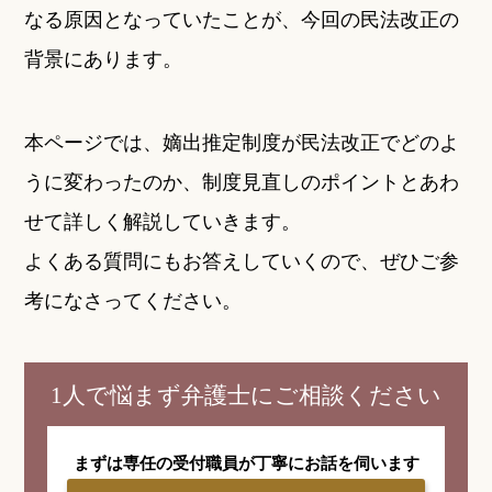
なる原因となっていたことが、今回の民法改正の
背景にあります。
本ページでは、嫡出推定制度が民法改正でどのよ
うに変わったのか、制度見直しのポイントとあわ
せて詳しく解説していきます。
よくある質問にもお答えしていくので、ぜひご参
考になさってください。
1人で悩まず弁護士にご相談ください
まずは専任の受付職員が
丁寧にお話を伺います