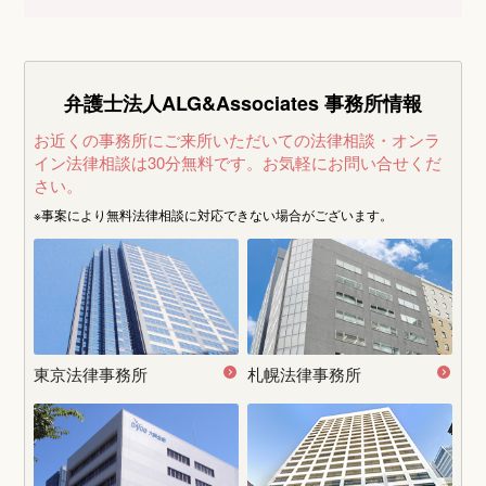
弁護士法人ALG&Associates
事務所情報
お近くの事務所にご来所いただいての法律相談・オンラ
イン法律相談は30分無料です。
お気軽にお問い合せくだ
さい。
※事案により無料法律相談に
対応できない場合がございます。
東京法律事務所
札幌法律事務所