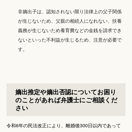
非嫡出子は、認知されない限り法律上の父子関係
が生じないため、父親の相続人になれない、扶養
義務が生じないため養育費などの金銭を請求でき
ないといった不利益が生じるため、注意が必要で
す。
嫡出推定や嫡出否認についてお困り
のことがあれば弁護士にご相談くだ
さい
令和6年の民法改正により、離婚後300日以内であって