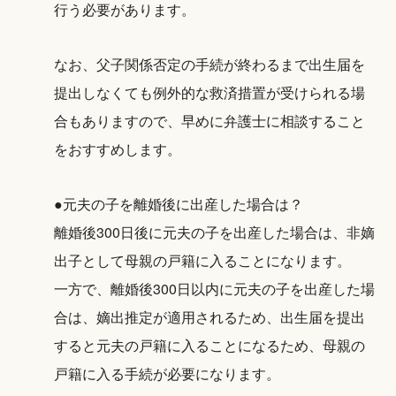
行う必要があります。
なお、父子関係否定の手続が終わるまで出生届を
提出しなくても例外的な救済措置が受けられる場
合もありますので、早めに弁護士に相談すること
をおすすめします。
●元夫の子を離婚後に出産した場合は？
離婚後300日後に元夫の子を出産した場合は、非嫡
出子として母親の戸籍に入ることになります。
一方で、離婚後300日以内に元夫の子を出産した場
合は、嫡出推定が適用されるため、出生届を提出
すると元夫の戸籍に入ることになるため、母親の
戸籍に入る手続が必要になります。