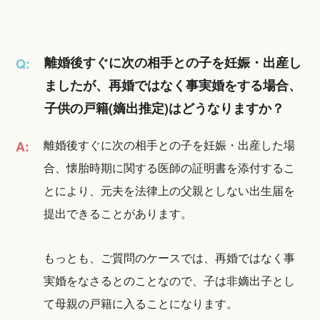
離婚後すぐに次の相手との子を妊娠・出産し
Q:
ましたが、再婚ではなく事実婚をする場合、
子供の戸籍(嫡出推定)はどうなりますか？
離婚後すぐに次の相手との子を妊娠・出産した場
A:
合、懐胎時期に関する医師の証明書を添付するこ
とにより、元夫を法律上の父親としない出生届を
提出できることがあります。
もっとも、ご質問のケースでは、再婚ではなく事
実婚をなさるとのことなので、子は非嫡出子とし
て母親の戸籍に入ることになります。