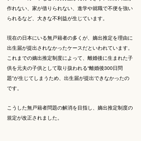
作れない、家が借りられない、進学や就職で不便を強い
られるなど、大きな不利益が生じています。
現在の日本にいる無戸籍者の多くが、嫡出推定を理由に
出生届が提出されなかったケースだといわれています。
これまでの嫡出推定制度によって、離婚後に生まれた子
供を元夫の子供として取り扱われる“離婚後300日問
題”が生じてしまうため、出生届が提出できなかったの
です。
こうした無戸籍者問題の解消を目指し、嫡出推定制度の
規定が改正されました。