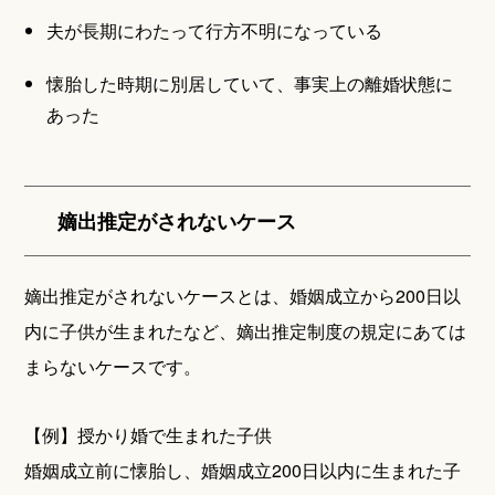
夫が長期にわたって行方不明になっている
懐胎した時期に別居していて、事実上の離婚状態に
あった
嫡出推定がされないケース
嫡出推定がされないケースとは、婚姻成立から200日以
内に子供が生まれたなど、嫡出推定制度の規定にあては
まらないケースです。
【例】授かり婚で生まれた子供
婚姻成立前に懐胎し、婚姻成立200日以内に生まれた子