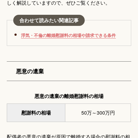
しく解説していますので、ぜひご覧ください。
合わせて読みたい関連記事
浮気・不倫の離婚慰謝料の相場や請求できる条件
悪意の遺棄
悪意の遺棄の離婚慰謝料の相場
慰謝料の相場
50万～300万円
配偶者の悪意の遺棄が原因で離婚する場合の慰謝料の相