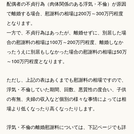
配偶者の不貞行為（肉体関係のある浮気・不倫）が原因
で離婚する場合、慰謝料の相場は200万～300万円程度
となります。
一方で、不貞行為はあったが、離婚せずに、別居した場
合の慰謝料の相場は100万～200万円程度、離婚しなか
ったうえに別居もしなかった場合の慰謝料の相場は50万
～100万円程度となります。
ただし、上記の表はあくまでも慰謝料の相場ですので、
浮気・不倫していた期間、回数、悪質性の度合い、子供
の有無、夫婦の収入など個別の様々な事情によっては相
場より低くなったり高くなったりします。
浮気・不倫の離婚慰謝料については、下記ページでも詳