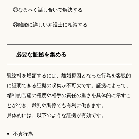
②なるべく話し合いで解決する
③離婚に詳しい弁護士に相談する
必要な証拠を集める
慰謝料を増額するには、離婚原因となった行為を客観的
に証明できる証拠の収集が不可欠です。証拠によって、
精神的苦痛の程度や相手の責任の重さを具体的に示すこ
とができ、裁判や調停でも有利に働きます。
具体的には、以下のような証拠が有効です。
不貞行為