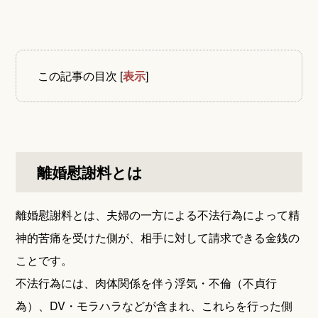
この記事の目次
[
表示
]
離婚慰謝料とは
離婚慰謝料とは、夫婦の一方による不法行為によって精
神的苦痛を受けた側が、相手に対して請求できる金銭の
ことです。
不法行為には、肉体関係を伴う浮気・不倫（不貞行
為）、DV・モラハラなどが含まれ、これらを行った側