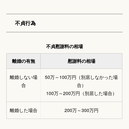
不貞行為
不貞慰謝料の相場
離婚の有無
慰謝料の相場
離婚しない場
50万～100万円（別居しなかった場
合
合）
100万～200万円（別居した場合）
離婚した場合
200万～300万円