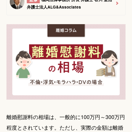
弁護士法人ALG&Associates
離婚慰謝料の相場は、一般的に100万円～300万円
程度とされています。ただし、実際の金額は離婚