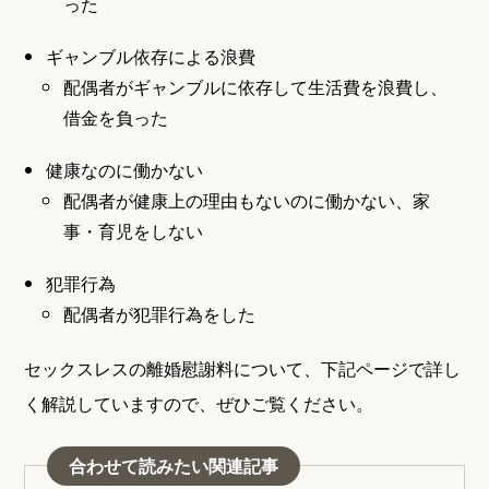
った
ギャンブル依存による浪費
配偶者がギャンブルに依存して生活費を浪費し、
借金を負った
健康なのに働かない
配偶者が健康上の理由もないのに働かない、家
事・育児をしない
犯罪行為
配偶者が犯罪行為をした
セックスレスの離婚慰謝料について、下記ページで詳し
く解説していますので、ぜひご覧ください。
合わせて読みたい関連記事