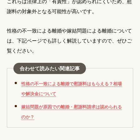
これらは法律上の「有責性」が認められにくいため、慰
謝料の対象外となる可能性が高いです。
性格の不一致による離婚や嫁姑問題による離婚について
は、下記ページでも詳しく解説していますので、ぜひご
覧ください。
合わせて読みたい関連記事
性格の不一致による離婚で慰謝料はもらえる？相場
や解決金について
嫁姑問題が原因での離婚・慰謝料請求は認められる
のか？