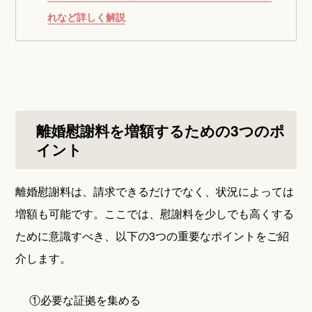
れなど詳しく解説
離婚慰謝料を増額するための3つのポ
イント
離婚慰謝料は、請求できるだけでなく、状況によっては
増額も可能です。ここでは、慰謝料を少しでも高くする
ために意識すべき、以下の3つの重要なポイントをご紹
介します。
①必要な証拠を集める