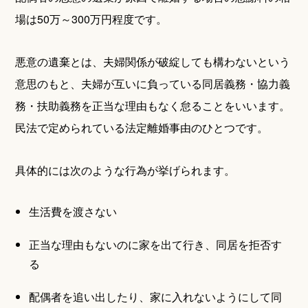
場は50万～300万円程度です。
悪意の遺棄とは、夫婦関係が破綻しても構わないという
意思のもと、夫婦が互いに負っている同居義務・協力義
務・扶助義務を正当な理由もなく怠ることをいいます。
民法で定められている法定離婚事由のひとつです。
具体的には次のような行為が挙げられます。
生活費を渡さない
正当な理由もないのに家を出て行き、同居を拒否す
る
配偶者を追い出したり、家に入れないようにして同