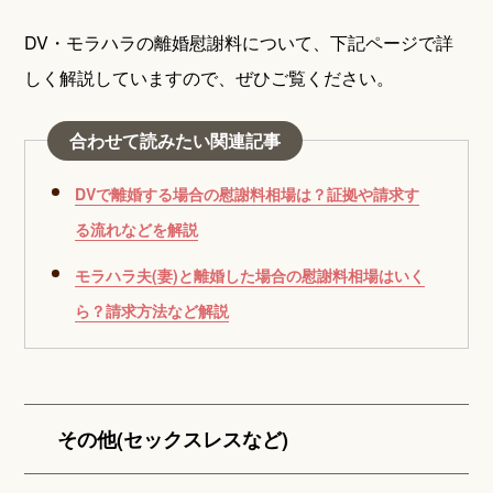
DV・モラハラの離婚慰謝料について、下記ページで詳
しく解説していますので、ぜひご覧ください。
合わせて読みたい関連記事
DVで離婚する場合の慰謝料相場は？証拠や請求す
る流れなどを解説
モラハラ夫(妻)と離婚した場合の慰謝料相場はいく
ら？請求方法など解説
その他(セックスレスなど)