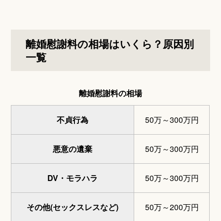
離婚慰謝料の相場はいくら？原因別
一覧
離婚慰謝料の相場
不貞行為
50万～300万円
悪意の遺棄
50万～300万円
DV・モラハラ
50万～300万円
その他(セックスレスなど)
50万～200万円