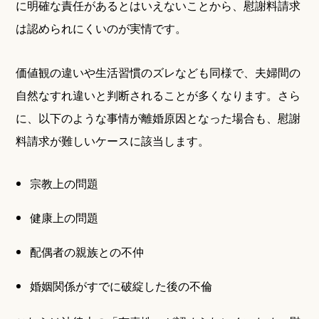
に明確な責任があるとはいえないことから、慰謝料請求
は認められにくいのが実情です。
価値観の違いや生活習慣のズレなども同様で、夫婦間の
自然なすれ違いと判断されることが多くなります。さら
に、以下のような事情が離婚原因となった場合も、慰謝
料請求が難しいケースに該当します。
宗教上の問題
健康上の問題
配偶者の親族との不仲
婚姻関係がすでに破綻した後の不倫