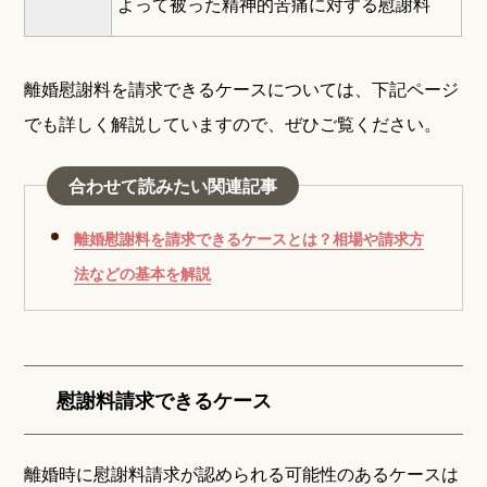
よって被った精神的苦痛に対する慰謝料
離婚慰謝料を請求できるケースについては、下記ページ
でも詳しく解説していますので、ぜひご覧ください。
合わせて読みたい関連記事
離婚慰謝料を請求できるケースとは？相場や請求方
法などの基本を解説
慰謝料請求できるケース
離婚時に慰謝料請求が認められる可能性のあるケースは