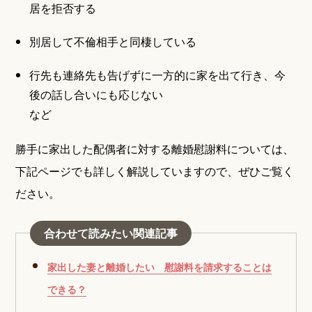
居を拒否する
別居して不倫相手と同棲している
行先も連絡先も告げずに一方的に家を出て行き、今
後の話し合いにも応じない
など
勝手に家出した配偶者に対する離婚慰謝料については、
下記ページでも詳しく解説していますので、ぜひご覧く
ださい。
合わせて読みたい関連記事
家出した妻と離婚したい 慰謝料を請求することは
できる？