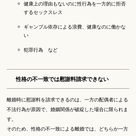
健康上の理由もないのに性行為を一方的に拒否
するセックスレス
ギャンブル依存による浪費、健康なのに働かな
い
犯罪行為 など
性格の不一致では慰謝料請求できない
離婚時に慰謝料を請求できるのは、一方の配偶者による
不法行為が原因で、婚姻関係が破綻した場合に限られま
す。
そのため、性格の不一致による離婚では、どちらか一方