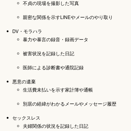
不貞の現場を撮影した写真
親密な関係を示すLINEやメールのやり取り
DV・モラハラ
暴力や暴言の録音・録画データ
被害状況を記録した日記
医師による診断書や通院記録
悪意の遺棄
生活費未払いを示す家計簿や通帳
別居の経緯がわかるメールやメッセージ履歴
セックスレス
夫婦関係の状況を記録した日記