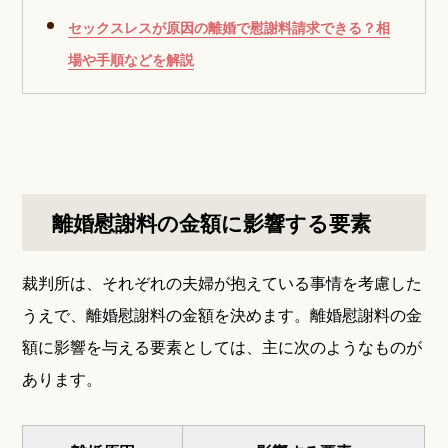
セックスレスが原因の離婚で慰謝料請求できる？相
場や手順などを解説
離婚慰謝料の金額に影響する要素
裁判所は、それぞれの夫婦が抱えている事情を考慮した
うえで、離婚慰謝料の金額を決めます。離婚慰謝料の金
額に影響を与える要素としては、主に次のようなものが
あります。