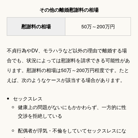
その他の離婚慰謝料の相場
慰謝料の相場
50万～200万円
不貞行為やDV、モラハラなど以外の理由で離婚する場
合でも、状況によっては慰謝料を請求できる可能性があ
ります。慰謝料の相場は50万～200万円程度です。たと
えば、次のようなケースが該当する場合があります。
セックスレス
健康上の問題がないにもかかわらず、一方的に性
交渉を拒絶している
配偶者が浮気・不倫をしていてセックスレスにな