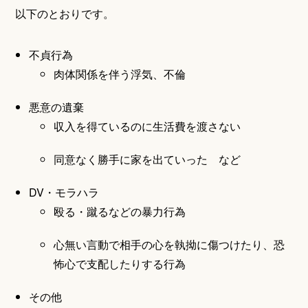
以下のとおりです。
不貞行為
肉体関係を伴う浮気、不倫
悪意の遺棄
収入を得ているのに生活費を渡さない
同意なく勝手に家を出ていった など
DV・モラハラ
殴る・蹴るなどの暴力行為
心無い言動で相手の心を執拗に傷つけたり、恐
怖心で支配したりする行為
その他