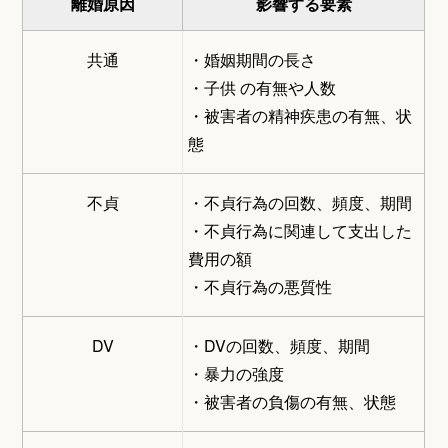
離婚原因
影響する要素
共通
・婚姻期間の長さ
・子供 の有無や人数
・被害者の精神疾患の有無、状
態
不貞
・不貞行為の回数、頻度、期間
・不貞行為に関連して支出した
費用の額
・不貞行為の悪質性
DV
・DVの回数、頻度、期間
・暴力の強度
・被害者の負傷の有無、状態