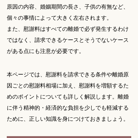
原因の内容、婚姻期間の長さ、子供の有無など、
個々の事情によって大きく左右されます。
また、慰謝料はすべての離婚で必ず発生するわけ
ではなく、請求できるケースとそうでないケース
がある点にも注意が必要です。
本ページでは、慰謝料を請求できる条件や離婚原
因ごとの慰謝料相場に加え、慰謝料を増額するた
めのポイントについても詳しく解説します。離婚
に伴う精神的・経済的な負担を少しでも軽減する
ために、正しい知識を身につけておきましょう。