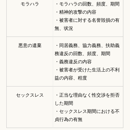
モラハラ
・モラハラの回数、頻度、期間
・精神的攻撃の内容
・被害者に対する名誉毀損の有
無、状況
悪意の遺棄
・同居義務、協力義務、扶助義
務違反の回数、頻度、期間
・義務違反の内容
・被害者が受けた生活上の不利
益の内容、程度
セックスレス
・正当な理由なく性交渉を拒否
した期間
・セックスレス期間における不
貞行為の有無