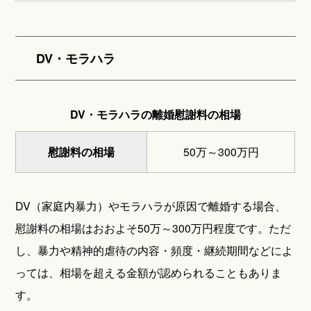
DV・モラハラ
DV・モラハラの離婚慰謝料の相場
慰謝料の相場
50万～300万円
DV（家庭内暴力）やモラハラが原因で離婚する場合、
慰謝料の相場はおおよそ50万～300万円程度です。ただ
し、暴力や精神的虐待の内容・頻度・継続期間などによ
っては、相場を超える金額が認められることもありま
す。