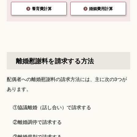
養育費計算
婚姻費用計算
離婚慰謝料を請求する方法
配偶者への離婚慰謝料の請求方法には、主に次の3つが
あります。
①協議離婚（話し合い）で請求する
②離婚調停で請求する
③離婚裁判で請求する