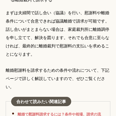
まずは夫婦間で話し合い（協議）を行い、慰謝料や離婚
条件について合意できれば協議離婚で請求が可能です。
話し合いがまとまらない場合は、家庭裁判所に離婚調停
を申し立てて、解決を図ります。それでも合意に至らな
ければ、最終的に離婚裁判で慰謝料の支払いを求めるこ
とになります。
離婚慰謝料を請求するための条件や流れについて、下記
ページで詳しく解説していますので、ぜひご覧くださ
い。
合わせて読みたい関連記事
離婚で慰謝料請求するには？条件や相場、請求の流