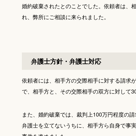
婚約破棄されたとのことでした。依頼者は、
れ、弊所にご相談に来られました。
弁護士方針・弁護士対応
依頼者には、相手方の交際相手に対する請求
で、相手方と、その交際相手の双方に対して3
また、婚約破棄では、裁判上100万円程度の
弁護士を立てないうちに、相手方ら自身で事