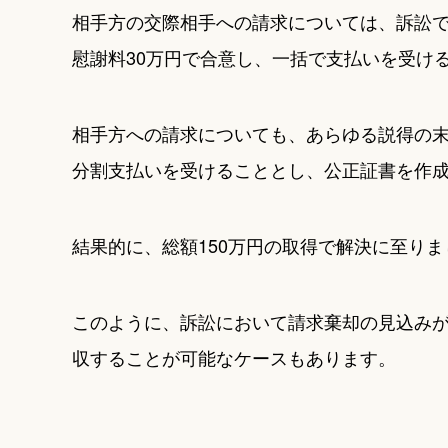
相手方の交際相手への請求については、訴訟
慰謝料30万円で合意し、一括で支払いを受け
相手方への請求についても、あらゆる説得の末
分割支払いを受けることとし、公正証書を作
結果的に、総額150万円の取得で解決に至りま
このように、訴訟において請求棄却の見込み
収することが可能なケースもあります。